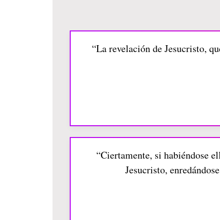
“La revelación de Jesucristo, qu
“Ciertamente, si habiéndose e
Jesucristo, enredándose 