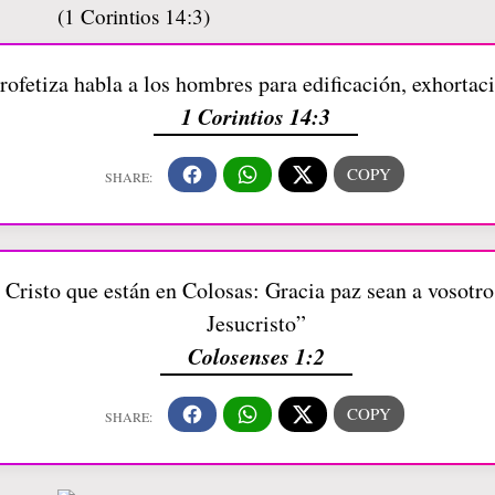
rofetiza habla a los hombres para edificación, exhortac
1 Corintios 14:3
 Cristo que están en Colosas: Gracia paz sean a vosotro
Jesucristo”
Colosenses 1:2