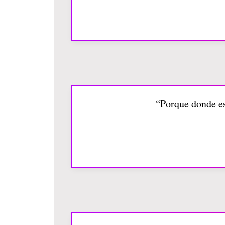
“Porque donde es