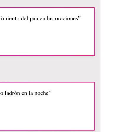
timiento del pan en las oraciones”
o ladrón en la noche”