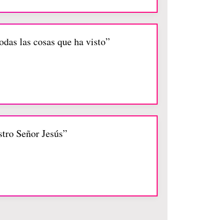
odas las cosas que ha visto”
stro Señor Jesús”