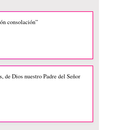
ión consolación”
s, de Dios nuestro Padre del Señor