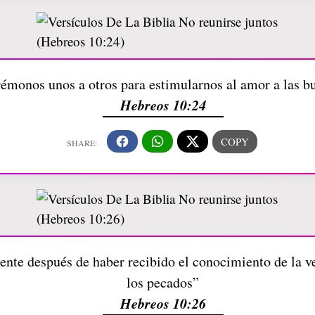
émonos unos a otros para estimularnos al amor a las b
Hebreos 10:24
nte después de haber recibido el conocimiento de la ve
los pecados”
Hebreos 10:26