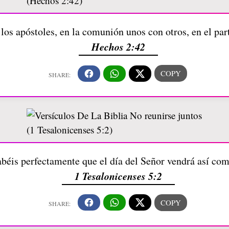
 los apóstoles, en la comunión unos con otros, en el par
Hechos 2:42
béis perfectamente que el día del Señor vendrá así com
1 Tesalonicenses 5:2