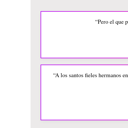
“Pero el que p
“A los santos fieles hermanos en