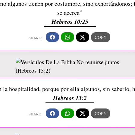
o algunos tienen por costumbre, sino exhortándonos; t
se acerca”
Hebreos 10:25
e la hospitalidad, porque por ella algunos, sin saberlo,
Hebreos 13:2