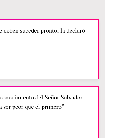
ue deben suceder pronto; la declaró
 conocimiento del Señor Salvador
 a ser peor que el primero”