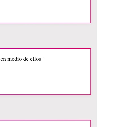
 en medio de ellos”