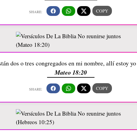
tán dos o tres congregados en mi nombre, allí estoy yo
Mateo 18:20