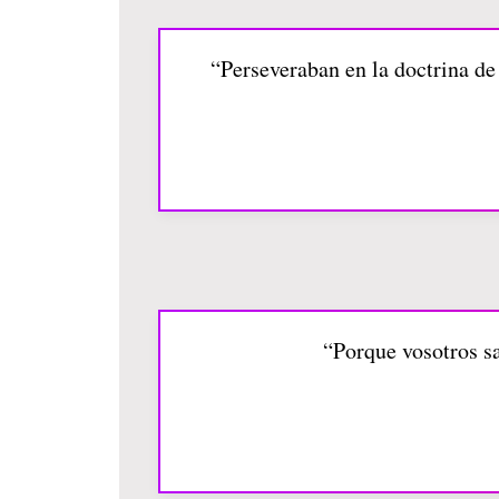
“Perseveraban en la doctrina de
“Porque vosotros sa