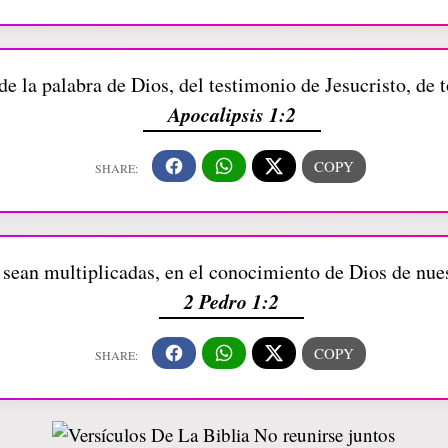
e la palabra de Dios, del testimonio de Jesucristo, de t
Apocalipsis 1:2
 sean multiplicadas, en el conocimiento de Dios de nue
2 Pedro 1:2