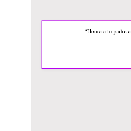
“Honra a tu padre a