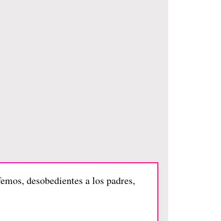
emos, desobedientes a los padres,