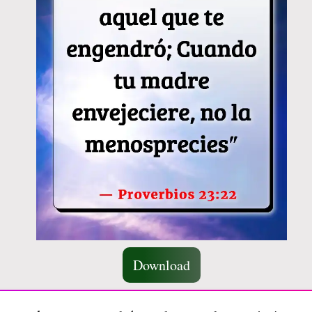
Download