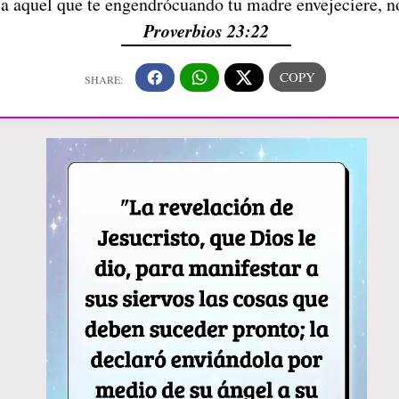
 a aquel que te engendrócuando tu madre envejeciere, 
Proverbios 23:22