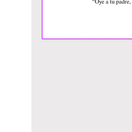
“Oye a tu padre,