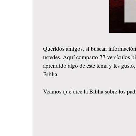
Queridos amigos, si buscan información
ustedes. Aquí comparto 77 versículos bíb
aprendido algo de este tema y les gust
Biblia.
Veamos qué dice la Biblia sobre los padr