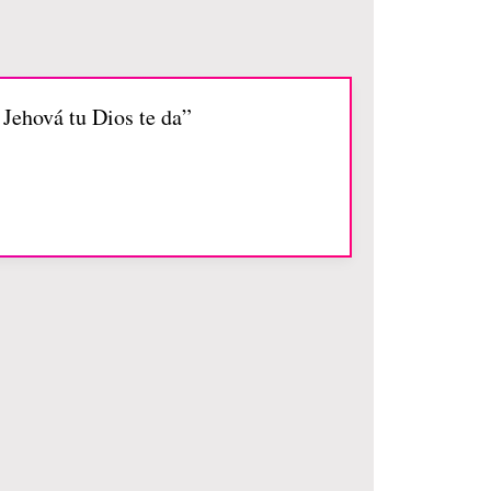
 Jehová tu Dios te da”