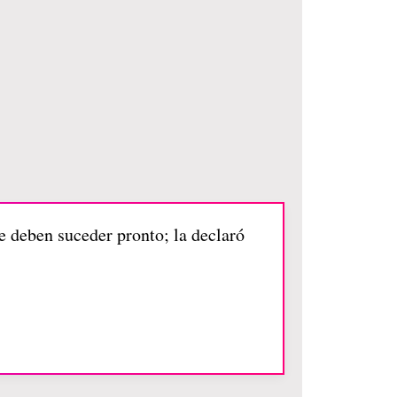
ue deben suceder pronto; la declaró