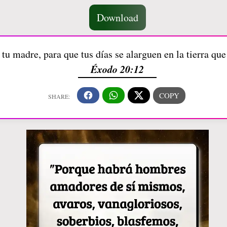
Download
 tu madre, para que tus días se alarguen en la tierra que
Éxodo 20:12