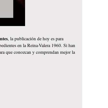
ntes
, la publicación de hoy es para
bedientes en la Reina-Valera 1960. Si han
 para que conozcan y comprendan mejor la