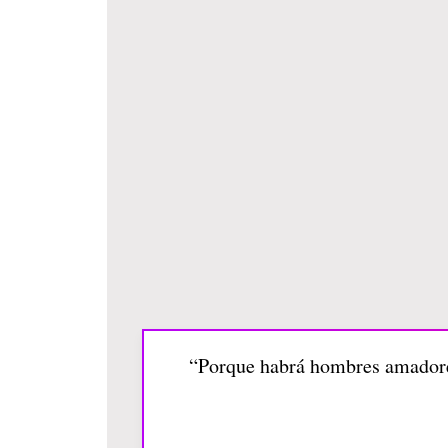
“Porque habrá hombres amadores