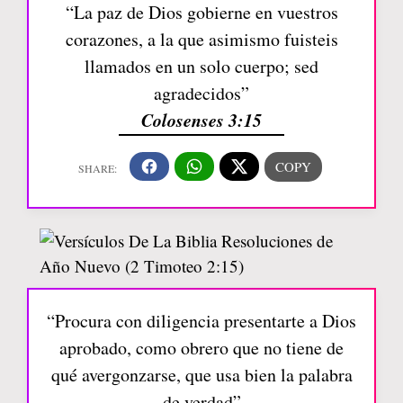
“La paz de Dios gobierne en vuestros
corazones, a la que asimismo fuisteis
llamados en un solo cuerpo; sed
agradecidos”
Colosenses 3:15
“Procura con diligencia presentarte a Dios
aprobado, como obrero que no tiene de
qué avergonzarse, que usa bien la palabra
de verdad”