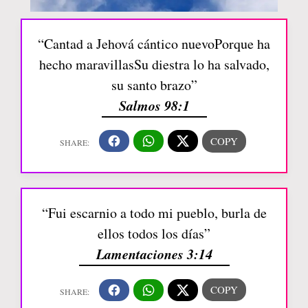
“Cantad a Jehová cántico nuevoPorque ha
hecho maravillasSu diestra lo ha salvado,
su santo brazo”
Salmos 98:1
“Fui escarnio a todo mi pueblo, burla de
ellos todos los días”
Lamentaciones 3:14