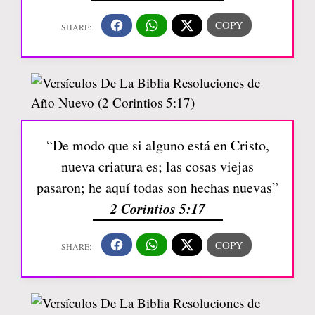
“De modo que si alguno está en Cristo,
nueva criatura es; las cosas viejas
pasaron; he aquí todas son hechas nuevas”
2 Corintios 5:17