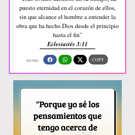
puesto eternidad en el corazón de ellos,
sin que alcance el hombre a entender la
obra que ha hecho Dios desde el principio
hasta el fin”
Eclesiastés 3:11