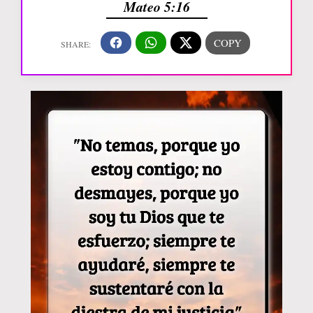
Mateo 5:16