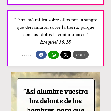
“Derramé mi ira sobre ellos por la sangre
que derramaron sobre la tierra; porque
con sus ídolos la contaminaron”
Ezequiel 36:18