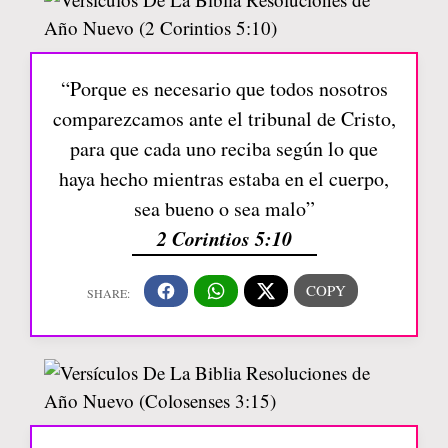
“Porque es necesario que todos nosotros
comparezcamos ante el tribunal de Cristo,
para que cada uno reciba según lo que
haya hecho mientras estaba en el cuerpo,
sea bueno o sea malo”
2 Corintios 5:10