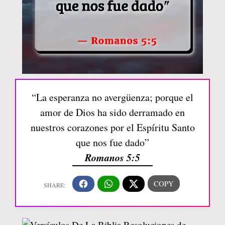
“La esperanza no avergüenza; porque el
amor de Dios ha sido derramado en
nuestros corazones por el Espíritu Santo
que nos fue dado”
Romanos 5:5