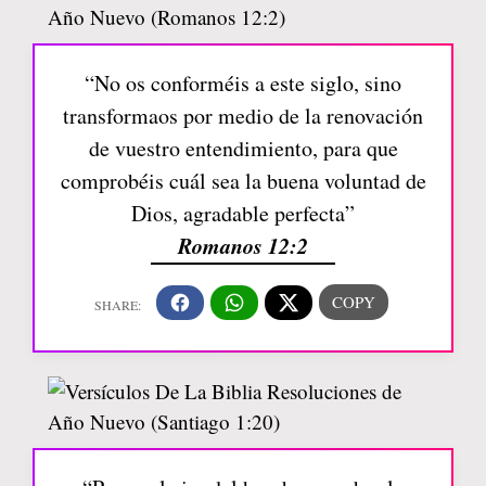
“No os conforméis a este siglo, sino
transformaos por medio de la renovación
de vuestro entendimiento, para que
comprobéis cuál sea la buena voluntad de
Dios, agradable perfecta”
Romanos 12:2