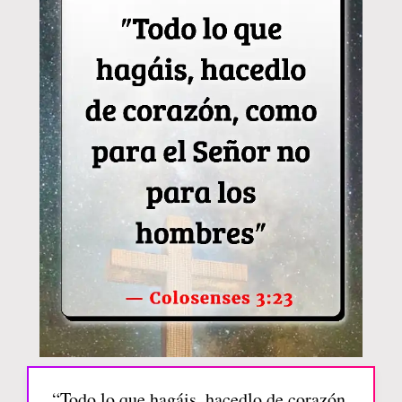
“Todo lo que hagáis, hacedlo de corazón,