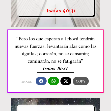
“Pero los que esperan a Jehová tendrán
nuevas fuerzas; levantarán alas como las
águilas; correrán, no se cansarán;
caminarán, no se fatigarán”
Isaías 40:31