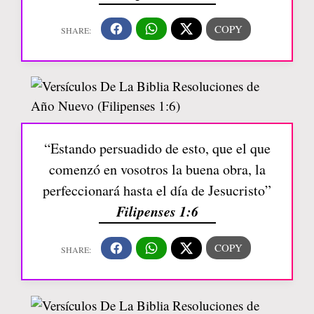
“Estando persuadido de esto, que el que
comenzó en vosotros la buena obra, la
perfeccionará hasta el día de Jesucristo”
Filipenses 1:6