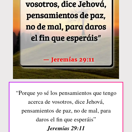
“Porque yo sé los pensamientos que tengo
acerca de vosotros, dice Jehová,
pensamientos de paz, no de mal, para
daros el fin que esperáis”
Jeremías 29:11