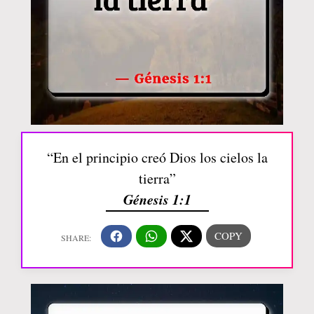
“En el principio creó Dios los cielos la
tierra”
Génesis 1:1