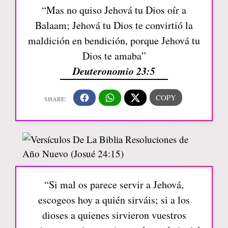
“Mas no quiso Jehová tu Dios oír a
Balaam; Jehová tu Dios te convirtió la
maldición en bendición, porque Jehová tu
Dios te amaba”
Deuteronomio 23:5
“Si mal os parece servir a Jehová,
escogeos hoy a quién sirváis; si a los
dioses a quienes sirvieron vuestros