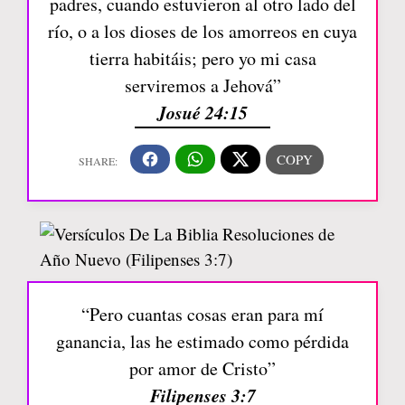
padres, cuando estuvieron al otro lado del
río, o a los dioses de los amorreos en cuya
tierra habitáis; pero yo mi casa
serviremos a Jehová”
Josué 24:15
“Pero cuantas cosas eran para mí
ganancia, las he estimado como pérdida
por amor de Cristo”
Filipenses 3:7