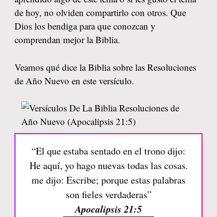
de hoy, no olviden compartirlo con otros. Que
Dios los bendiga para que conozcan y
comprendan mejor la Biblia.
Veamos qué dice la Biblia sobre las Resoluciones
de Año Nuevo en este versículo.
“El que estaba sentado en el trono dijo:
He aquí, yo hago nuevas todas las cosas.
me dijo: Escribe; porque estas palabras
son fieles verdaderas”
Apocalipsis 21:5