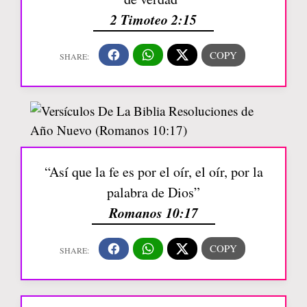
2 Timoteo 2:15
“Así que la fe es por el oír, el oír, por la
palabra de Dios”
Romanos 10:17