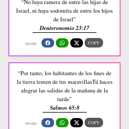
“No haya ramera de entre las hijas de
Israel, ni haya sodomita de entre los hijos
de Israel”
Deuteronomio 23:17
“Por tanto, los habitantes de los fines de
la tierra temen de tus maravillasTú haces
alegrar las salidas de la mañana de la
tarde”
Salmos 65:8