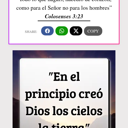
como para el Señor no para los hombres”
Colosenses 3:23