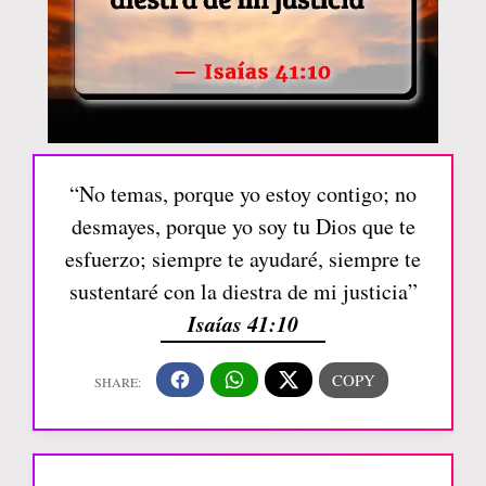
“No temas, porque yo estoy contigo; no
desmayes, porque yo soy tu Dios que te
esfuerzo; siempre te ayudaré, siempre te
sustentaré con la diestra de mi justicia”
Isaías 41:10