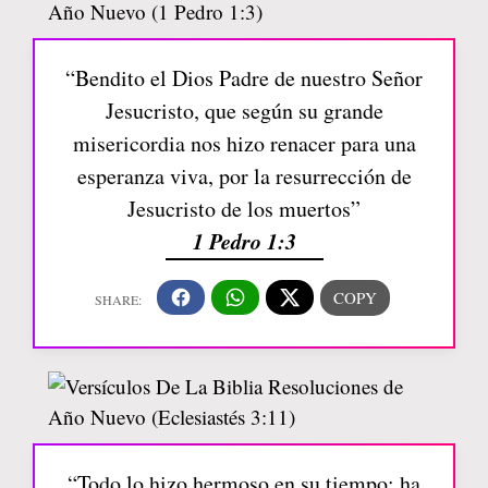
“Bendito el Dios Padre de nuestro Señor
Jesucristo, que según su grande
misericordia nos hizo renacer para una
esperanza viva, por la resurrección de
Jesucristo de los muertos”
1 Pedro 1:3
“Todo lo hizo hermoso en su tiempo; ha