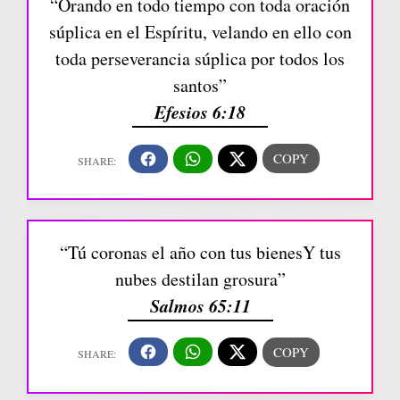
“Orando en todo tiempo con toda oración
súplica en el Espíritu, velando en ello con
toda perseverancia súplica por todos los
santos”
Efesios 6:18
“Tú coronas el año con tus bienesY tus
nubes destilan grosura”
Salmos 65:11