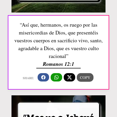
“Así que, hermanos, os ruego por las
misericordias de Dios, que presentéis
vuestros cuerpos en sacrificio vivo, santo,
agradable a Dios, que es vuestro culto
racional”
Romanos 12:1