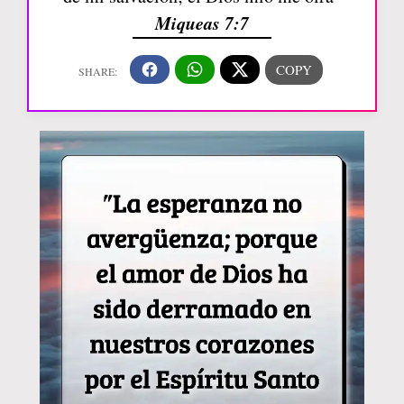
Miqueas 7:7