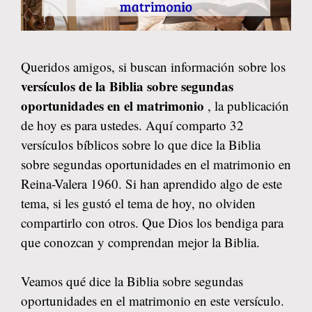
Queridos amigos, si buscan información sobre los
versículos de la Biblia sobre segundas
oportunidades en el matrimonio
, la publicación
de hoy es para ustedes. Aquí comparto 32
versículos bíblicos sobre lo que dice la Biblia
sobre segundas oportunidades en el matrimonio en
Reina-Valera 1960. Si han aprendido algo de este
tema, si les gustó el tema de hoy, no olviden
compartirlo con otros. Que Dios los bendiga para
que conozcan y comprendan mejor la Biblia.
Veamos qué dice la Biblia sobre segundas
oportunidades en el matrimonio en este versículo.