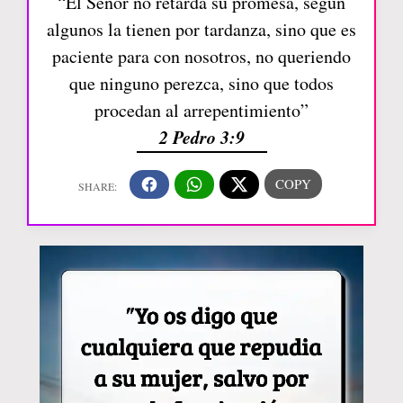
“El Señor no retarda su promesa, según
algunos la tienen por tardanza, sino que es
paciente para con nosotros, no queriendo
que ninguno perezca, sino que todos
procedan al arrepentimiento”
2 Pedro 3:9