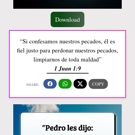
Download
“Si confesamos nuestros pecados, él es
fiel justo para perdonar nuestros pecados,
limpiarnos de toda maldad”
1 Juan 1:9