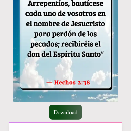
Download