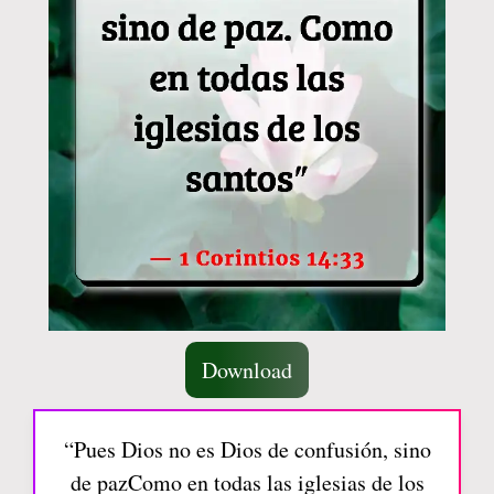
Download
“Pues Dios no es Dios de confusión, sino
de pazComo en todas las iglesias de los