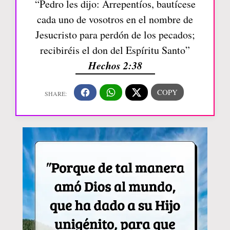
“Pedro les dijo: Arrepentíos, bautícese
cada uno de vosotros en el nombre de
Jesucristo para perdón de los pecados;
recibiréis el don del Espíritu Santo”
Hechos 2:38