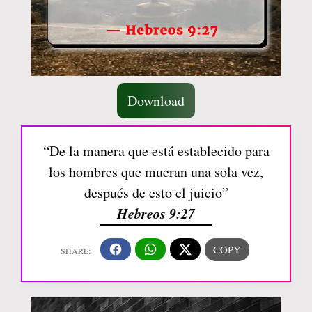
Download
“De la manera que está establecido para
los hombres que mueran una sola vez,
después de esto el juicio”
Hebreos 9:27