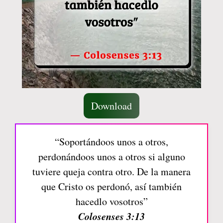
Download
“Soportándoos unos a otros,
perdonándoos unos a otros si alguno
tuviere queja contra otro. De la manera
que Cristo os perdonó, así también
hacedlo vosotros”
Colosenses 3:13