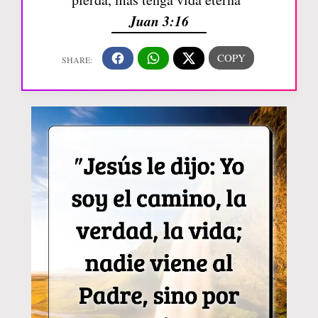
Juan 3:16