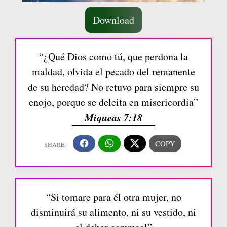
Download
“¿Qué Dios como tú, que perdona la
maldad, olvida el pecado del remanente
de su heredad? No retuvo para siempre su
enojo, porque se deleita en misericordia”
Miqueas 7:18
“Si tomare para él otra mujer, no
disminuirá su alimento, ni su vestido, ni