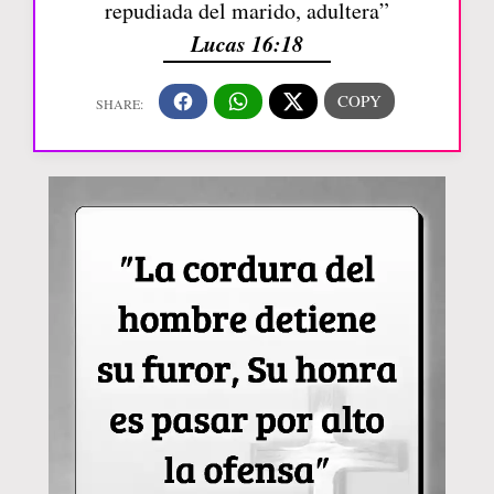
repudiada del marido, adultera”
Lucas 16:18