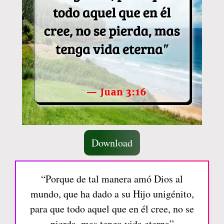
Download
“Porque de tal manera amó Dios al
mundo, que ha dado a su Hijo unigénito,
para que todo aquel que en él cree, no se
pierda, mas tenga vida eterna”