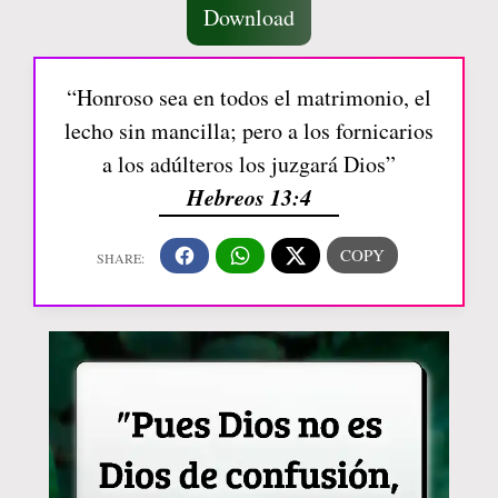
Download
“Honroso sea en todos el matrimonio, el
lecho sin mancilla; pero a los fornicarios
a los adúlteros los juzgará Dios”
Hebreos 13:4