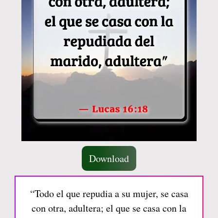
Download
“Todo el que repudia a su mujer, se casa
con otra, adultera; el que se casa con la