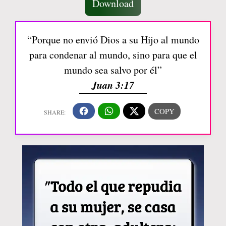
Download
“Porque no envió Dios a su Hijo al mundo
para condenar al mundo, sino para que el
mundo sea salvo por él”
Juan 3:17