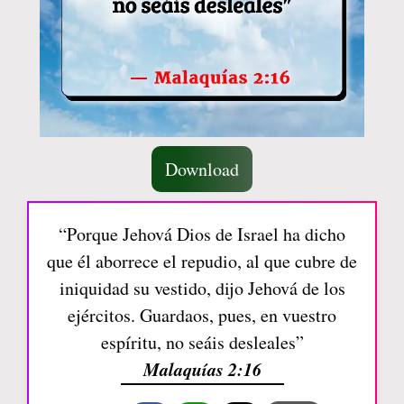
Download
“Porque Jehová Dios de Israel ha dicho
que él aborrece el repudio, al que cubre de
iniquidad su vestido, dijo Jehová de los
ejércitos. Guardaos, pues, en vuestro
espíritu, no seáis desleales”
Malaquías 2:16