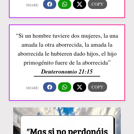
“Si un hombre tuviere dos mujeres, la una
amada la otra aborrecida, la amada la
aborrecida le hubieren dado hijos, el hijo
primogénito fuere de la aborrecida”
Deuteronomio 21:15