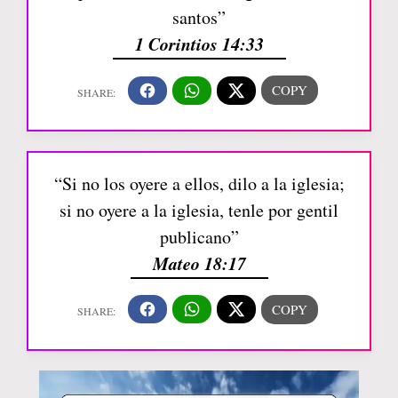
santos”
1 Corintios 14:33
“Si no los oyere a ellos, dilo a la iglesia;
si no oyere a la iglesia, tenle por gentil
publicano”
Mateo 18:17