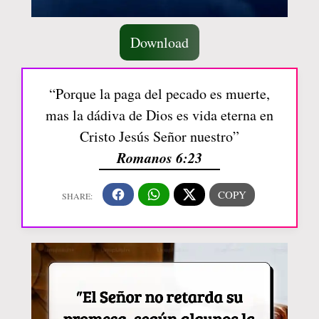
Download
“Porque la paga del pecado es muerte,
mas la dádiva de Dios es vida eterna en
Cristo Jesús Señor nuestro”
Romanos 6:23