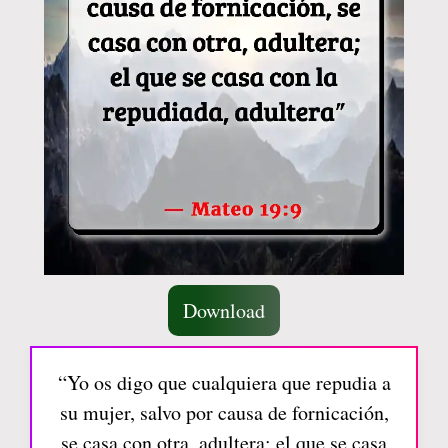
Download
“Yo os digo que cualquiera que repudia a
su mujer, salvo por causa de fornicación,
se casa con otra, adultera; el que se casa