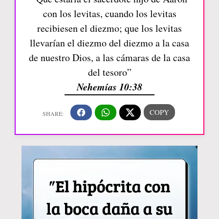
con los levitas, cuando los levitas
recibiesen el diezmo; que los levitas
llevarían el diezmo del diezmo a la casa
de nuestro Dios, a las cámaras de la casa
del tesoro”
Nehemías 10:38