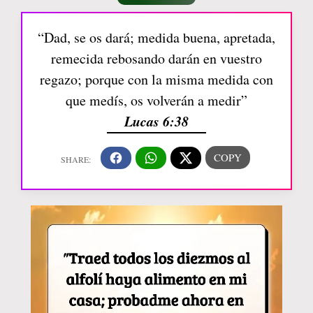
“Dad, se os dará; medida buena, apretada,
remecida rebosando darán en vuestro
regazo; porque con la misma medida con
que medís, os volverán a medir”
Lucas 6:38