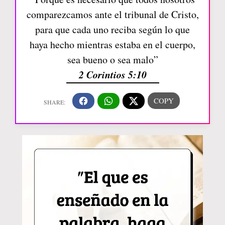
comparezcamos ante el tribunal de Cristo,
para que cada uno reciba según lo que
haya hecho mientras estaba en el cuerpo,
sea bueno o sea malo”
2 Corintios 5:10