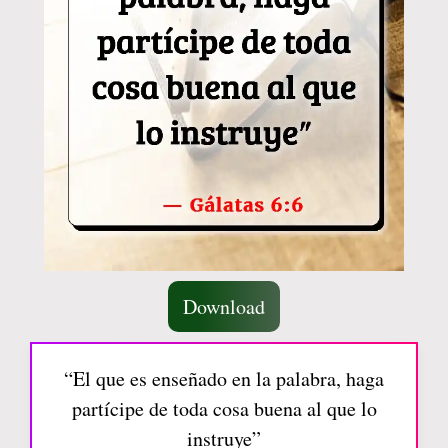
Download
“El que es enseñado en la palabra, haga
partícipe de toda cosa buena al que lo
instruye”