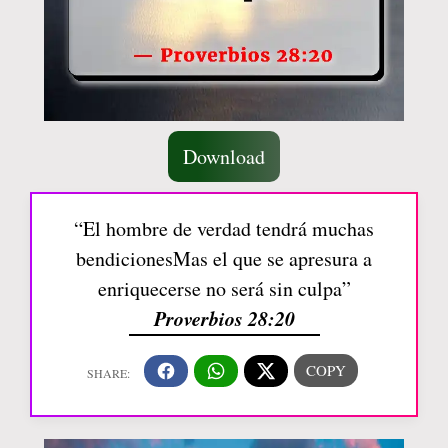
Download
“El hombre de verdad tendrá muchas
bendicionesMas el que se apresura a
enriquecerse no será sin culpa”
Proverbios 28:20