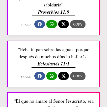
sabiduría”
Proverbios 11:9
“Echa tu pan sobre las aguas; porque
después de muchos días lo hallarás”
Eclesiastés 11:1
“El que no amare al Señor Jesucristo, sea