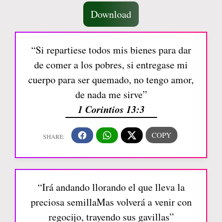
Download
“Si repartiese todos mis bienes para dar
de comer a los pobres, si entregase mi
cuerpo para ser quemado, no tengo amor,
de nada me sirve”
1 Corintios 13:3
“Irá andando llorando el que lleva la
preciosa semillaMas volverá a venir con
regocijo, trayendo sus gavillas”