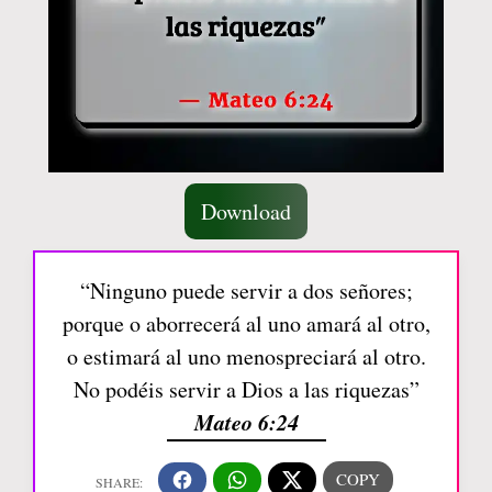
Download
“Ninguno puede servir a dos señores;
porque o aborrecerá al uno amará al otro,
o estimará al uno menospreciará al otro.
No podéis servir a Dios a las riquezas”
Mateo 6:24