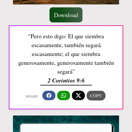
Download
“Pero esto digo: El que siembra
escasamente, también segará
escasamente; el que siembra
generosamente, generosamente también
segará”
2 Corintios 9:6