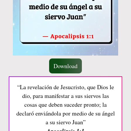
Download
“La revelación de Jesucristo, que Dios le
dio, para manifestar a sus siervos las
cosas que deben suceder pronto; la
declaró enviándola por medio de su ángel
a su siervo Juan”
Apocalipsis 1:1