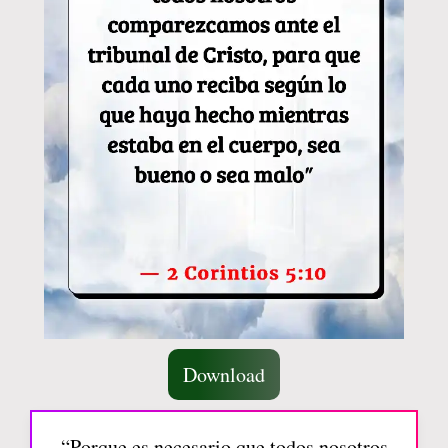
Download
“Porque es necesario que todos nosotros