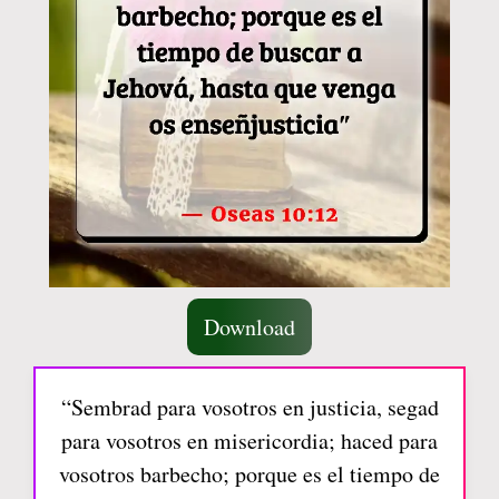
Download
“Sembrad para vosotros en justicia, segad
para vosotros en misericordia; haced para
vosotros barbecho; porque es el tiempo de