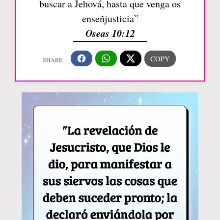
buscar a Jehová, hasta que venga os
enseñjusticia”
Oseas 10:12