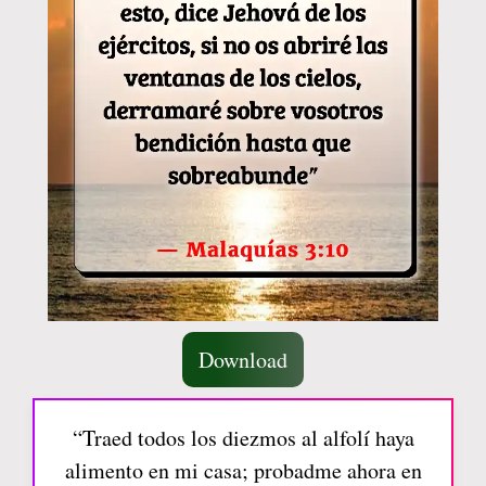
Download
“Traed todos los diezmos al alfolí haya
alimento en mi casa; probadme ahora en