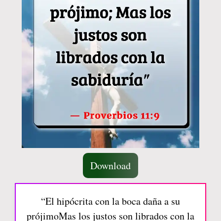
Download
“El hipócrita con la boca daña a su
prójimoMas los justos son librados con la