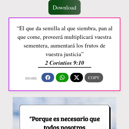
Download
“El que da semilla al que siembra, pan al
que come, proveerá multiplicará vuestra
sementera, aumentará los frutos de
vuestra justicia”
2 Corintios 9:10