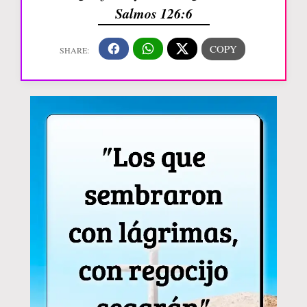
Salmos 126:6