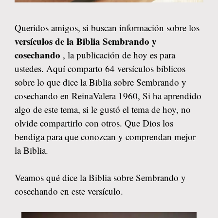
Queridos amigos, si buscan información sobre los
versículos de la Biblia Sembrando y
cosechando
, la publicación de hoy es para
ustedes. Aquí comparto 64 versículos bíblicos
sobre lo que dice la Biblia sobre Sembrando y
cosechando en ReinaValera 1960, Si ha aprendido
algo de este tema, si le gustó el tema de hoy, no
olvide compartirlo con otros. Que Dios los
bendiga para que conozcan y comprendan mejor
la Biblia.
Veamos qué dice la Biblia sobre Sembrando y
cosechando en este versículo.