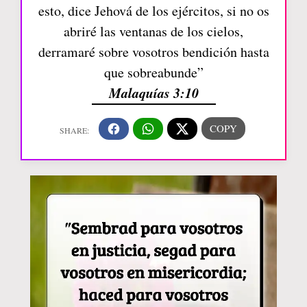
esto, dice Jehová de los ejércitos, si no os
abriré las ventanas de los cielos,
derramaré sobre vosotros bendición hasta
que sobreabunde”
Malaquías 3:10