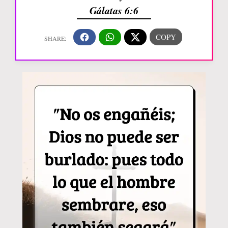
Gálatas 6:6