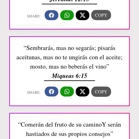
“Sembrarás, mas no segarás; pisarás
aceitunas, mas no te ungirás con el aceite;
mosto, mas no beberás el vino”
Miqueas 6:15
“Comerán del fruto de su caminoY serán
hastiados de sus propios consejos”