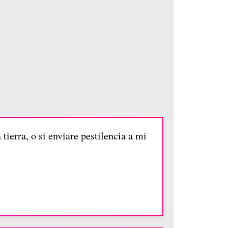
tierra, o si enviare pestilencia a mi