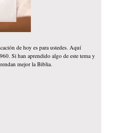
licación de hoy es para ustedes. Aquí
 1960. Si han aprendido algo de este tema y
rendan mejor la Biblia.