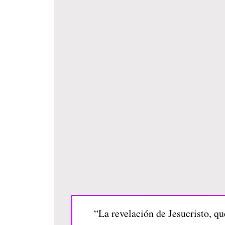
“La revelación de Jesucristo, qu