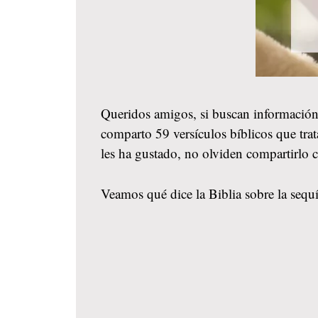
Queridos amigos, si buscan información
comparto 59 versículos bíblicos que trat
les ha gustado, no olviden compartirlo
Veamos qué dice la Biblia sobre la sequí