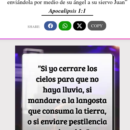
enviándola por medio de su ángel a su siervo Juan”
Apocalipsis 1:1