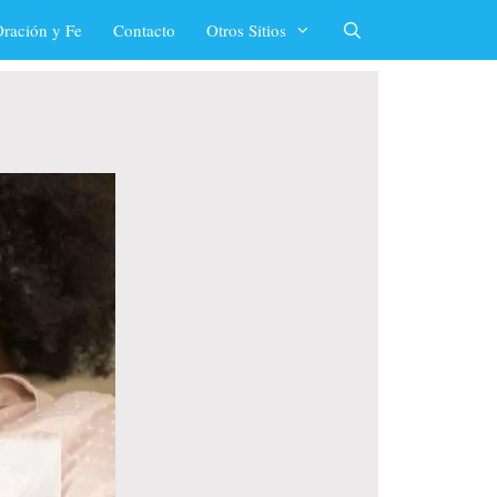
ración y Fe
Contacto
Otros Sitios