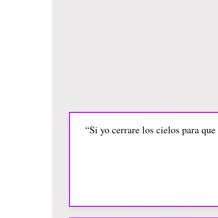
“Si yo cerrare los cielos para que