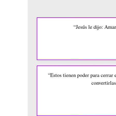
“Jesús le dijo: Amar
“Estos tienen poder para cerrar e
convertirlas