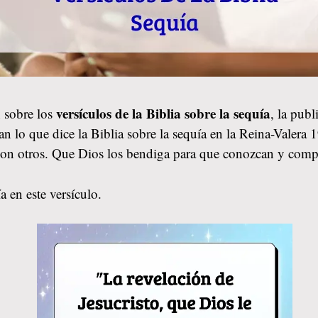
versículos de la Biblia sobre la sequía
 sobre los
, la pub
an lo que dice la Biblia sobre la sequía en la Reina-Valera
 con otros. Que Dios los bendiga para que conozcan y comp
a en este versículo.