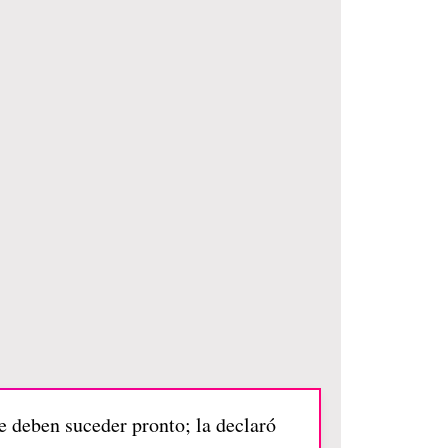
ue deben suceder pronto; la declaró