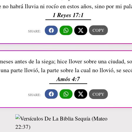
 no habrá lluvia ni rocío en estos años, sino por mi pal
1 Reyes 17:1
meses antes de la siega; hice llover sobre una ciudad, so
una parte llovió, la parte sobre la cual no llovió, se sec
Amós 4:7