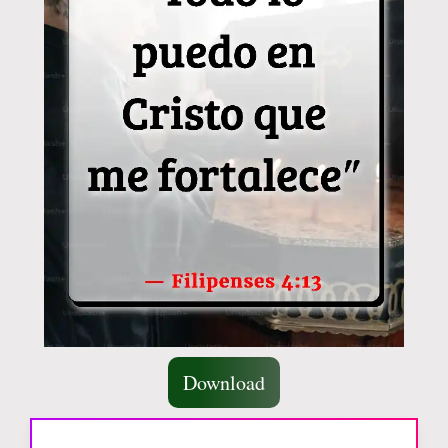
Download