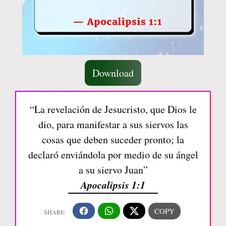
Download
“La revelación de Jesucristo, que Dios le
dio, para manifestar a sus siervos las
cosas que deben suceder pronto; la
declaró enviándola por medio de su ángel
a su siervo Juan”
Apocalipsis 1:1