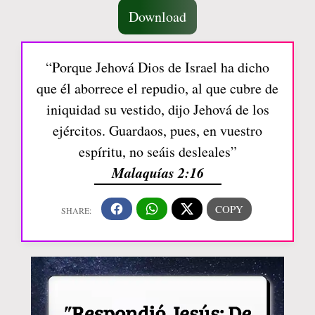
Download
“Porque Jehová Dios de Israel ha dicho
que él aborrece el repudio, al que cubre de
iniquidad su vestido, dijo Jehová de los
ejércitos. Guardaos, pues, en vuestro
espíritu, no seáis desleales”
Malaquías 2:16