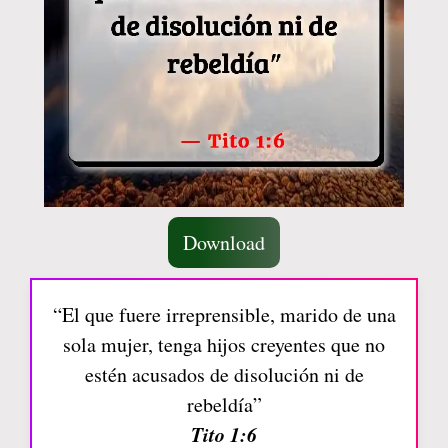
Download
“El que fuere irreprensible, marido de una
sola mujer, tenga hijos creyentes que no
estén acusados de disolución ni de
rebeldía”
Tito 1:6