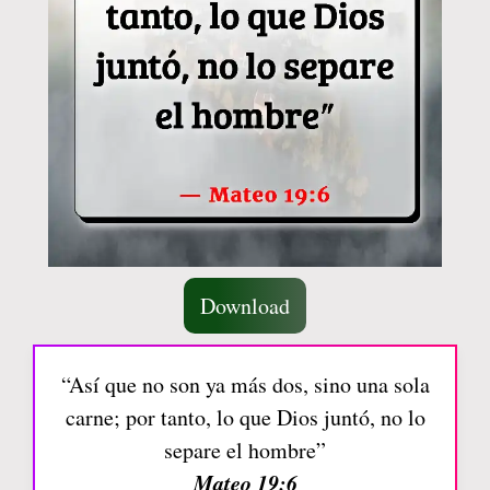
Download
“Así que no son ya más dos, sino una sola
carne; por tanto, lo que Dios juntó, no lo
separe el hombre”
Mateo 19:6