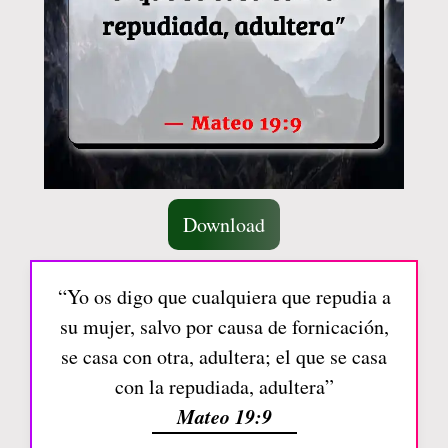
Download
“Yo os digo que cualquiera que repudia a
su mujer, salvo por causa de fornicación,
se casa con otra, adultera; el que se casa
con la repudiada, adultera”
Mateo 19:9