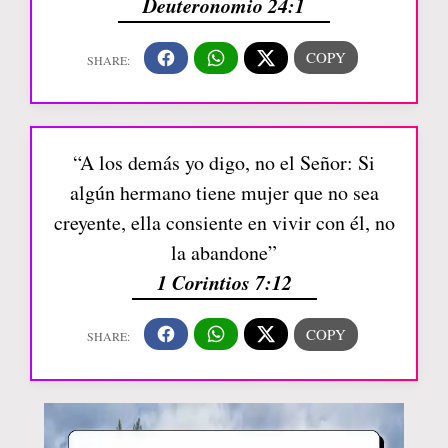
Deuteronomio 24:1
“A los demás yo digo, no el Señor: Si
algún hermano tiene mujer que no sea
creyente, ella consiente en vivir con él, no
la abandone”
1 Corintios 7:12