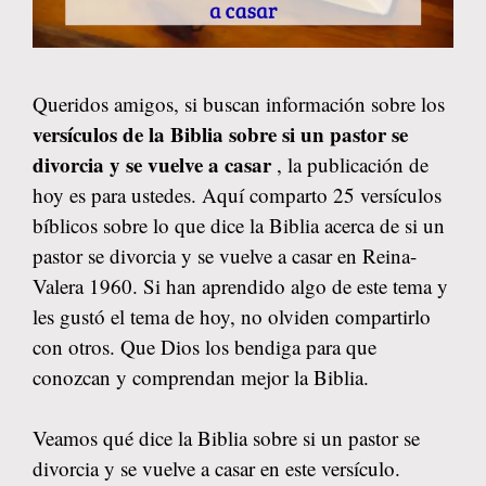
Queridos amigos, si buscan información sobre los
versículos de la Biblia sobre si un pastor se
divorcia y se vuelve a casar
, la publicación de
hoy es para ustedes. Aquí comparto 25 versículos
bíblicos sobre lo que dice la Biblia acerca de si un
pastor se divorcia y se vuelve a casar en Reina-
Valera 1960. Si han aprendido algo de este tema y
les gustó el tema de hoy, no olviden compartirlo
con otros. Que Dios los bendiga para que
conozcan y comprendan mejor la Biblia.
Veamos qué dice la Biblia sobre si un pastor se
divorcia y se vuelve a casar en este versículo.