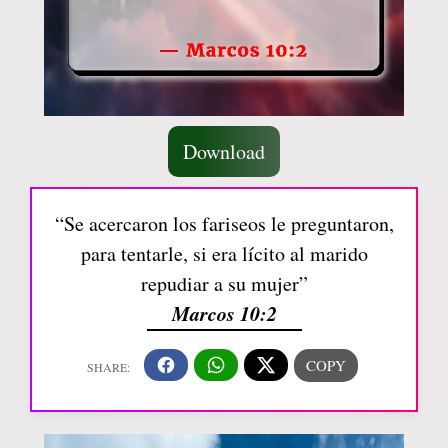
Download
“Se acercaron los fariseos le preguntaron,
para tentarle, si era lícito al marido
repudiar a su mujer”
Marcos 10:2