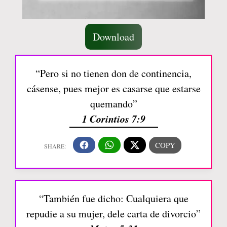
Download
“Pero si no tienen don de continencia,
cásense, pues mejor es casarse que estarse
quemando”
1 Corintios 7:9
“También fue dicho: Cualquiera que
repudie a su mujer, dele carta de divorcio”