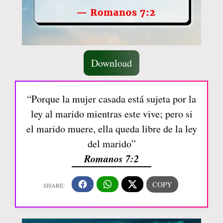
Download
“Porque la mujer casada está sujeta por la
ley al marido mientras este vive; pero si
el marido muere, ella queda libre de la ley
del marido”
Romanos 7:2