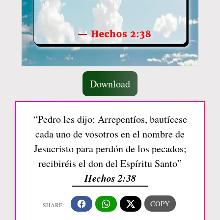
Download
“Pedro les dijo: Arrepentíos, bautícese
cada uno de vosotros en el nombre de
Jesucristo para perdón de los pecados;
recibiréis el don del Espíritu Santo”
Hechos 2:38