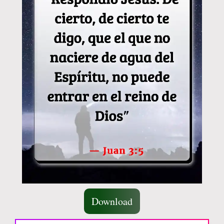
Download