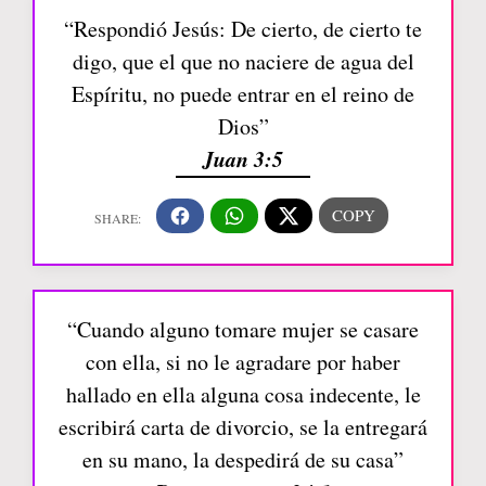
“Respondió Jesús: De cierto, de cierto te
digo, que el que no naciere de agua del
Espíritu, no puede entrar en el reino de
Dios”
Juan 3:5
“Cuando alguno tomare mujer se casare
con ella, si no le agradare por haber
hallado en ella alguna cosa indecente, le
escribirá carta de divorcio, se la entregará
en su mano, la despedirá de su casa”