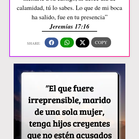
calamidad, tú lo sabes. Lo que de mi boca
ha salido, fue en tu presencia”
Jeremías 17:16