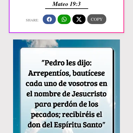
Mateo 19:3