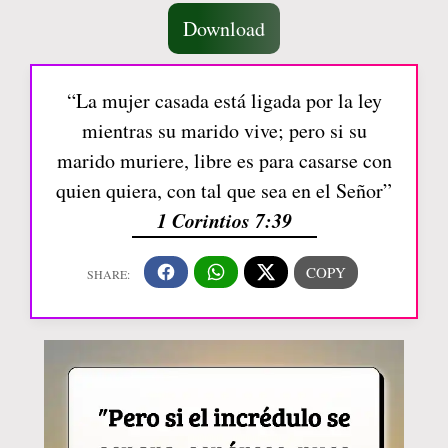
Download
“La mujer casada está ligada por la ley
mientras su marido vive; pero si su
marido muriere, libre es para casarse con
quien quiera, con tal que sea en el Señor”
1 Corintios 7:39