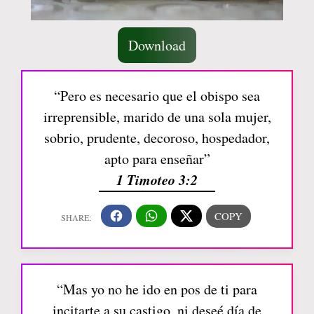
Download
“Pero es necesario que el obispo sea
irreprensible, marido de una sola mujer,
sobrio, prudente, decoroso, hospedador,
apto para enseñar”
1 Timoteo 3:2
“Mas yo no he ido en pos de ti para
incitarte a su castigo, ni deseé día de