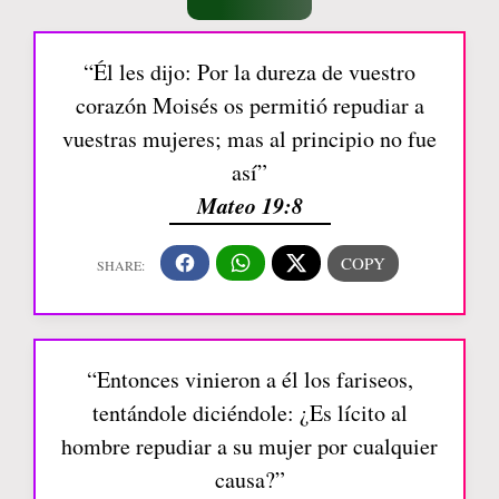
“Él les dijo: Por la dureza de vuestro
corazón Moisés os permitió repudiar a
vuestras mujeres; mas al principio no fue
así”
Mateo 19:8
“Entonces vinieron a él los fariseos,
tentándole diciéndole: ¿Es lícito al
hombre repudiar a su mujer por cualquier
causa?”