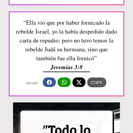
“Ella vio que por haber fornicado la
rebelde Israel, yo la había despedido dado
carta de repudio; pero no tuvo temor la
rebelde Judá su hermana, sino que
también fue ella fornicó”
Jeremías 3:8