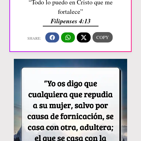
“Todo lo puedo en Cristo que me
fortalece”
Filipenses 4:13