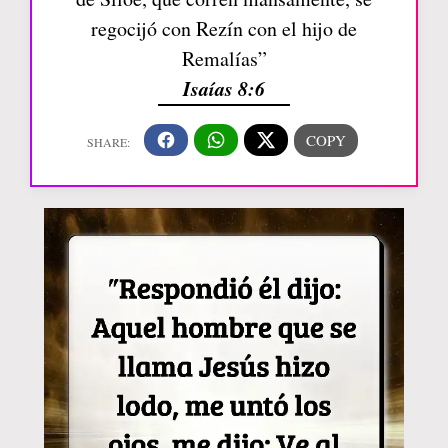
regocijó con Rezín con el hijo de
Remalías”
Isaías 8:6