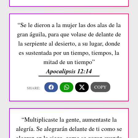
“Se le dieron a la mujer las dos alas de la
gran águila, para que volase de delante de
la serpiente al desierto, a su lugar, donde
es sustentada por un tiempo, tiempos, la
mitad de un tiempo”
Apocalipsis 12:14
“Multiplicaste la gente, aumentaste la
alegría. Se alegrarán delante de ti como se
alegran en la siega, como se gozan cuando