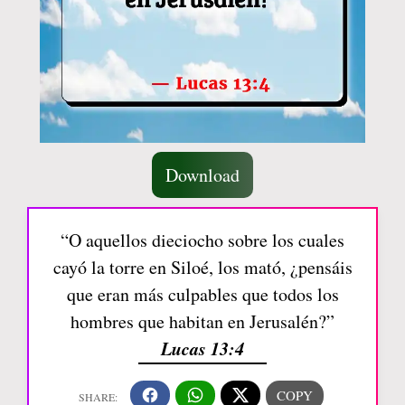
Download
“O aquellos dieciocho sobre los cuales
cayó la torre en Siloé, los mató, ¿pensáis
que eran más culpables que todos los
hombres que habitan en Jerusalén?”
Lucas 13:4