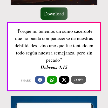
Download
“Porque no tenemos un sumo sacerdote
que no pueda compadecerse de nuestras
debilidades, sino uno que fue tentado en
todo según nuestra semejanza, pero sin
pecado”
Hebreos 4:15