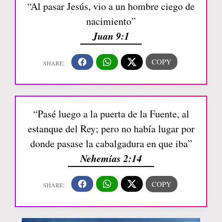
“Al pasar Jesús, vio a un hombre ciego de
nacimiento”
Juan 9:1
“Pasé luego a la puerta de la Fuente, al
estanque del Rey; pero no había lugar por
donde pasase la cabalgadura en que iba”
Nehemías 2:14