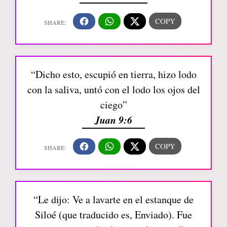
“Dicho esto, escupió en tierra, hizo lodo
con la saliva, untó con el lodo los ojos del
ciego”
Juan 9:6
“Le dijo: Ve a lavarte en el estanque de
Siloé (que traducido es, Enviado). Fue