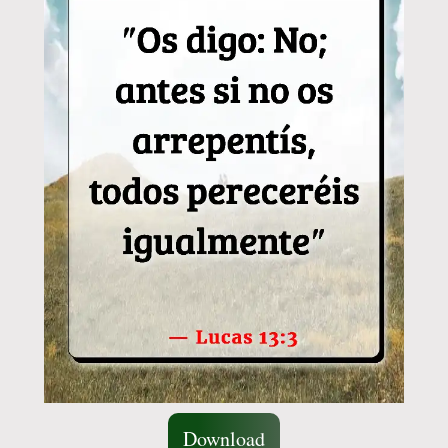
Download