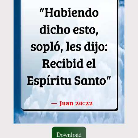
Download