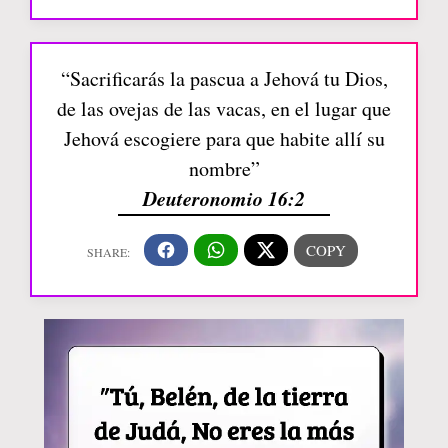
“Sacrificarás la pascua a Jehová tu Dios,
de las ovejas de las vacas, en el lugar que
Jehová escogiere para que habite allí su
nombre”
Deuteronomio 16:2