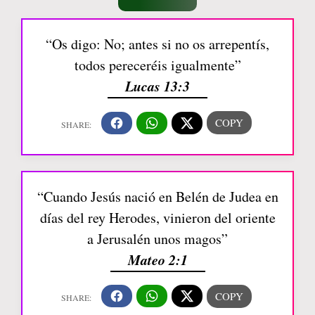
“Os digo: No; antes si no os arrepentís,
todos pereceréis igualmente”
Lucas 13:3
“Cuando Jesús nació en Belén de Judea en
días del rey Herodes, vinieron del oriente
a Jerusalén unos magos”
Mateo 2:1