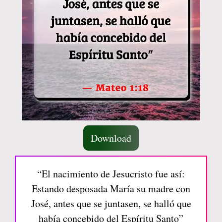
Download
“El nacimiento de Jesucristo fue así:
Estando desposada María su madre con
José, antes que se juntasen, se halló que
había concebido del Espíritu Santo”