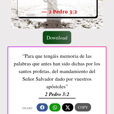
Download
“Para que tengáis memoria de las
palabras que antes han sido dichas por los
santos profetas, del mandamiento del
Señor Salvador dado por vuestros
apóstoles”
2 Pedro 3:2