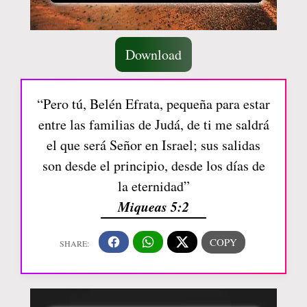
Download
“Pero tú, Belén Efrata, pequeña para estar
entre las familias de Judá, de ti me saldrá
el que será Señor en Israel; sus salidas
son desde el principio, desde los días de
la eternidad”
Miqueas 5:2