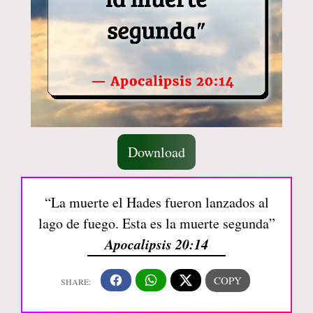
Download
“La muerte el Hades fueron lanzados al
lago de fuego. Esta es la muerte segunda”
Apocalipsis 20:14