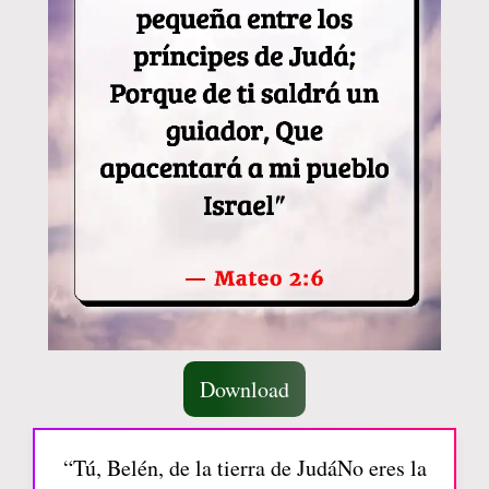
Download
“Tú, Belén, de la tierra de JudáNo eres la