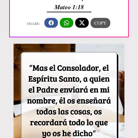
Mateo 1:18