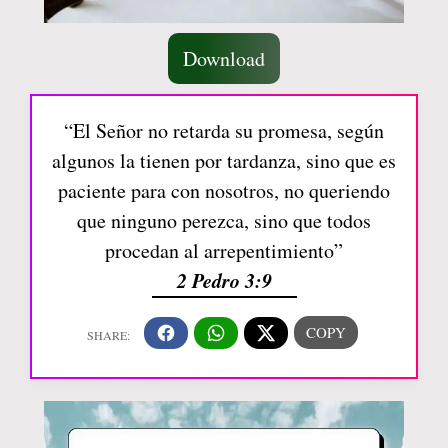
Download
“El Señor no retarda su promesa, según
algunos la tienen por tardanza, sino que es
paciente para con nosotros, no queriendo
que ninguno perezca, sino que todos
procedan al arrepentimiento”
2 Pedro 3:9