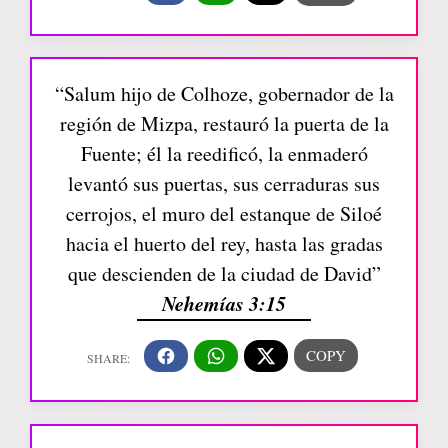
“Salum hijo de Colhoze, gobernador de la
región de Mizpa, restauró la puerta de la
Fuente; él la reedificó, la enmaderó
levantó sus puertas, sus cerraduras sus
cerrojos, el muro del estanque de Siloé
hacia el huerto del rey, hasta las gradas
que descienden de la ciudad de David”
Nehemías 3:15