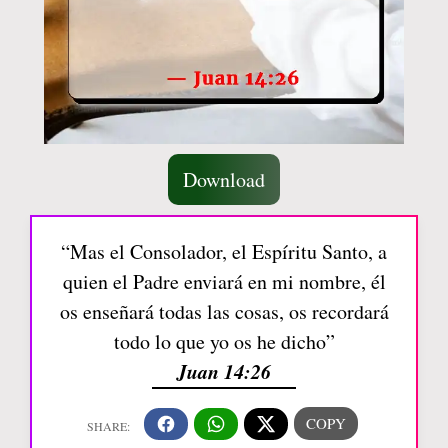
Download
“Mas el Consolador, el Espíritu Santo, a
quien el Padre enviará en mi nombre, él
os enseñará todas las cosas, os recordará
todo lo que yo os he dicho”
Juan 14:26