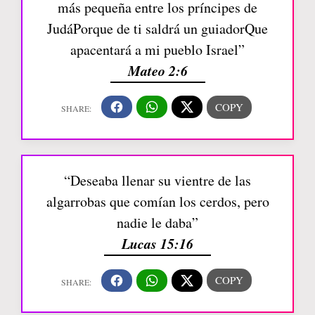
más pequeña entre los príncipes de
JudáPorque de ti saldrá un guiadorQue
apacentará a mi pueblo Israel”
Mateo 2:6
“Deseaba llenar su vientre de las
algarrobas que comían los cerdos, pero
nadie le daba”
Lucas 15:16