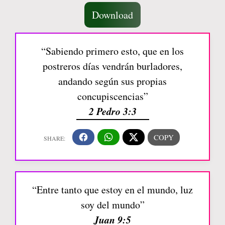
Download
“Sabiendo primero esto, que en los
postreros días vendrán burladores,
andando según sus propias
concupiscencias”
2 Pedro 3:3
“Entre tanto que estoy en el mundo, luz
soy del mundo”
Juan 9:5