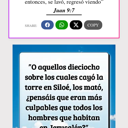
entonces, se lavó, regresó viendo”
Juan 9:7