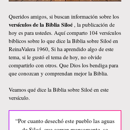
Queridos amigos, si buscan información sobre los
versículos de la Biblia Siloé
, la publicación de
hoy es para ustedes. Aquí comparto 104 versículos
bíblicos sobre lo que dice la Biblia sobre Siloé en
ReinaValera 1960, Si ha aprendido algo de este
tema, si le gustó el tema de hoy, no olvide
compartirlo con otros. Que Dios los bendiga para
que conozcan y comprendan mejor la Biblia.
Veamos qué dice la Biblia sobre Siloé en este
versículo.
“Por cuanto desechó este pueblo las aguas
de Siloé, que corren mansamente, se