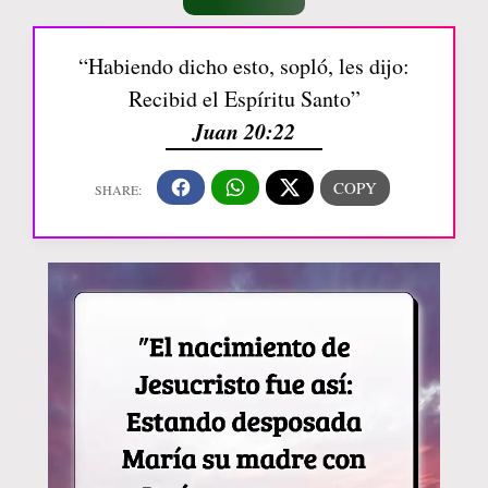
“Habiendo dicho esto, sopló, les dijo:
Recibid el Espíritu Santo”
Juan 20:22