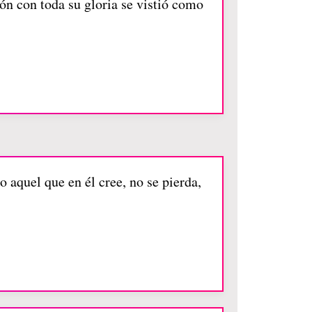
ón con toda su gloria se vistió como
 aquel que en él cree, no se pierda,