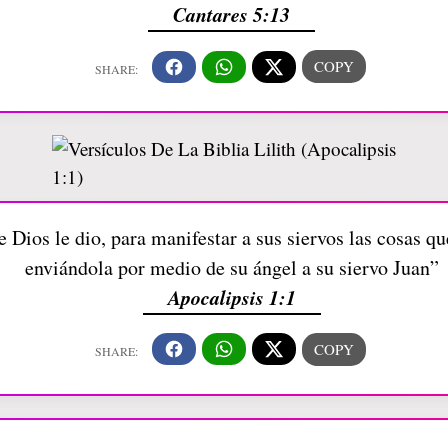
Cantares 5:13
e Dios le dio, para manifestar a sus siervos las cosas q
enviándola por medio de su ángel a su siervo Juan”
Apocalipsis 1:1