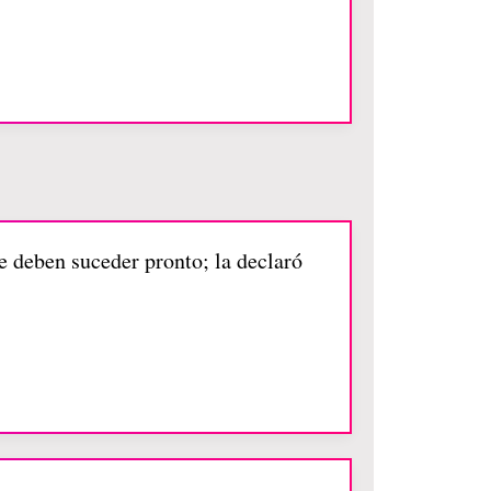
ue deben suceder pronto; la declaró