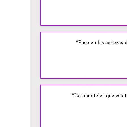
“Puso en las cabezas d
“Los capiteles que estab