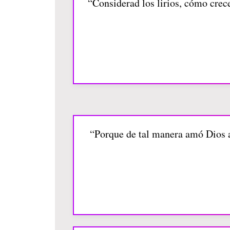
“Considerad los lirios, cómo crece
“Porque de tal manera amó Dios al