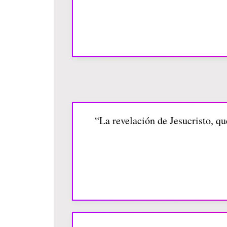
“La revelación de Jesucristo, qu