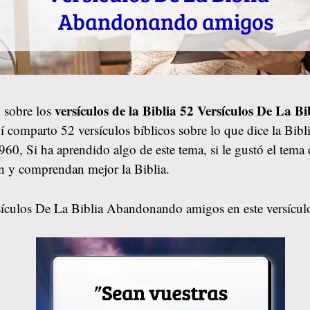
versículos de la Biblia 52 Versículos De La
 sobre los
í comparto 52 versículos bíblicos sobre lo que dice la Bibl
 Si ha aprendido algo de este tema, si le gustó el tema d
n y comprendan mejor la Biblia.
sículos De La Biblia Abandonando amigos en este versícul