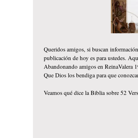
Queridos amigos, si buscan información
publicación de hoy es para ustedes. Aqu
Abandonando amigos en ReinaValera 1960,
Que Dios los bendiga para que conozca
Veamos qué dice la Biblia sobre 52 Ver