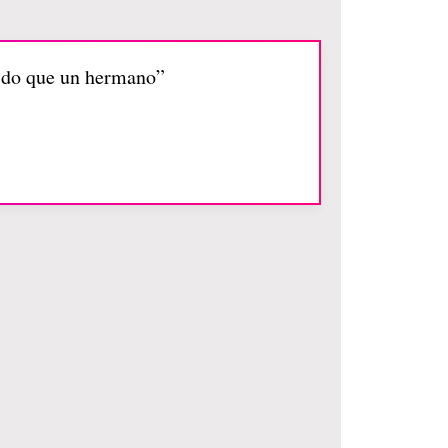
ido que un hermano”