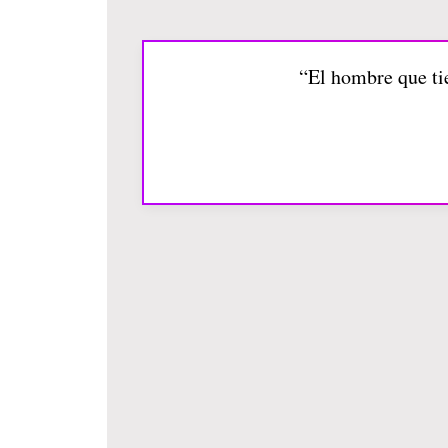
“El hombre que t