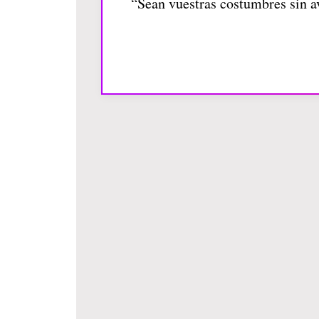
“Sean vuestras costumbres sin av