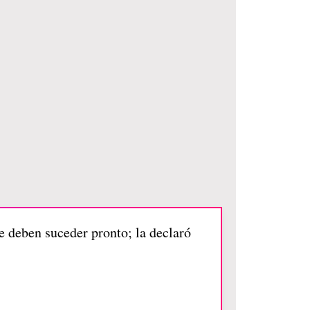
ue deben suceder pronto; la declaró