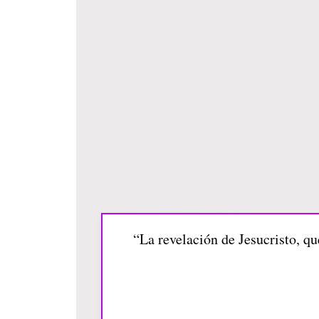
“La revelación de Jesucristo, qu