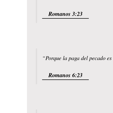
Romanos 3:23
“Porque la paga del pecado es 
Romanos 6:23