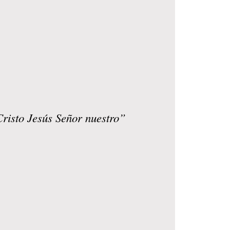
Cristo Jesús Señor nuestro”