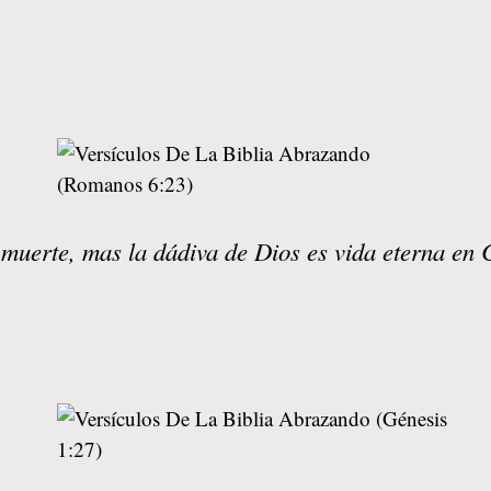
muerte, mas la dádiva de Dios es vida eterna en 