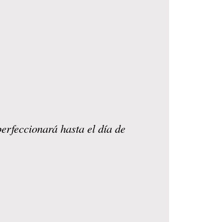
erfeccionará hasta el día de