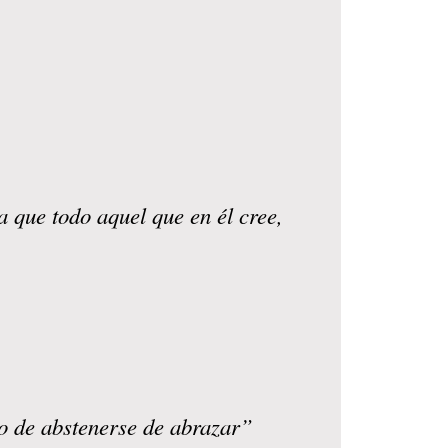
 que todo aquel que en él cree,
po de abstenerse de abrazar”