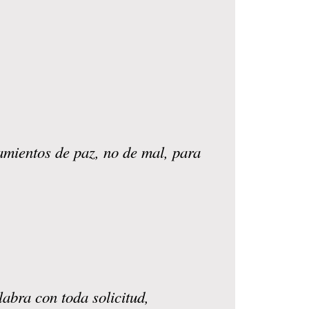
amientos de paz, no de mal, para
abra con toda solicitud,