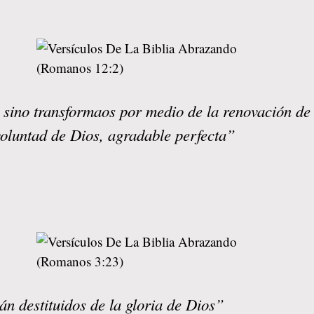
, sino transformaos por medio de la renovación de
oluntad de Dios, agradable perfecta”
án destituidos de la gloria de Dios”