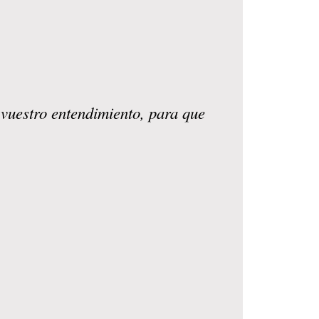
 vuestro entendimiento, para que