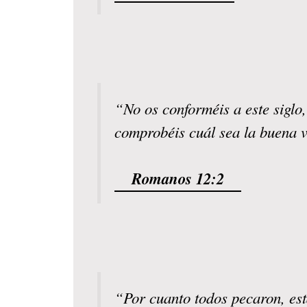
“No os conforméis a este siglo
comprobéis cuál sea la buena v
Romanos 12:2
“Por cuanto todos pecaron, est