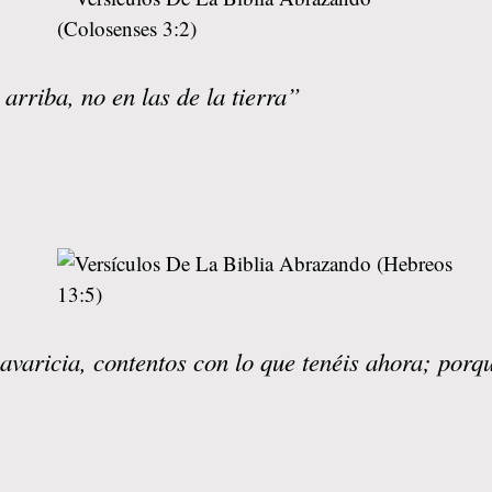
arriba, no en las de la tierra”
varicia, contentos con lo que tenéis ahora; porqu