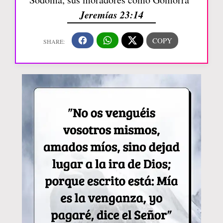
Jeremías 23:14