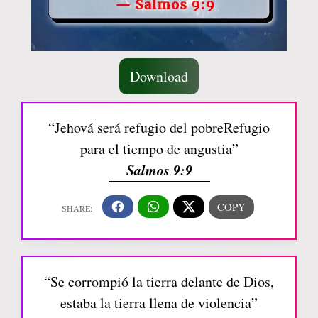
Download
“Jehová será refugio del pobreRefugio
para el tiempo de angustia”
Salmos 9:9
“Se corrompió la tierra delante de Dios,
estaba la tierra llena de violencia”