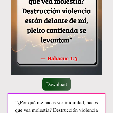
Download
“¿Por qué me haces ver iniquidad, haces
que vea molestia? Destrucción violencia