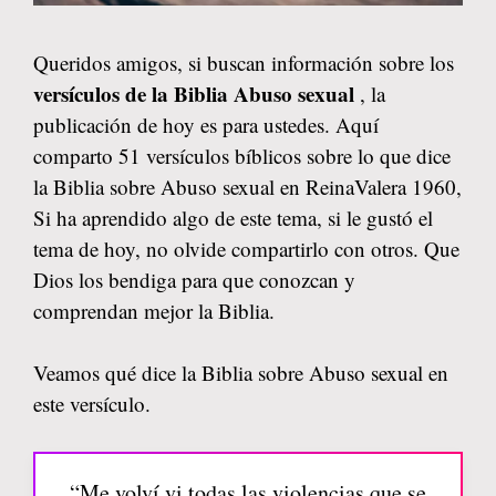
Queridos amigos, si buscan información sobre los
versículos de la Biblia Abuso sexual
, la
publicación de hoy es para ustedes. Aquí
comparto 51 versículos bíblicos sobre lo que dice
la Biblia sobre Abuso sexual en ReinaValera 1960,
Si ha aprendido algo de este tema, si le gustó el
tema de hoy, no olvide compartirlo con otros. Que
Dios los bendiga para que conozcan y
comprendan mejor la Biblia.
Veamos qué dice la Biblia sobre Abuso sexual en
este versículo.
“Me volví vi todas las violencias que se