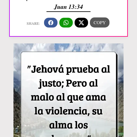
Juan 13:34