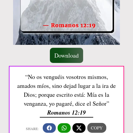
Download
“No os venguéis vosotros mismos,
amados míos, sino dejad lugar a la ira de
Dios; porque escrito está: Mía es la
venganza, yo pagaré, dice el Señor”
Romanos 12:19