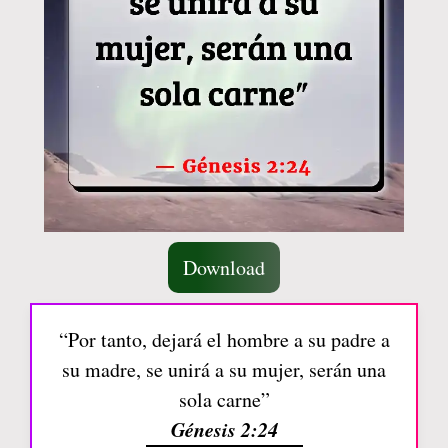
Download
“Por tanto, dejará el hombre a su padre a
su madre, se unirá a su mujer, serán una
sola carne”
Génesis 2:24