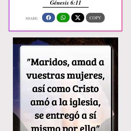
Génesis 6:11