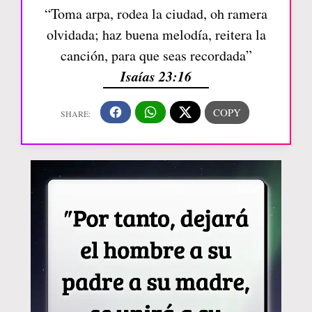
“Toma arpa, rodea la ciudad, oh ramera
olvidada; haz buena melodía, reitera la
canción, para que seas recordada”
Isaías 23:16