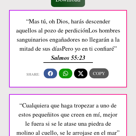
“Mas tú, oh Dios, harás descender
aquellos al pozo de perdiciónLos hombres
sanguinarios engañadores no llegarán a la
mitad de sus díasPero yo en ti confiaré”
Salmos 55:23
“Cualquiera que haga tropezar a uno de
estos pequeñitos que creen en mí, mejor
le fuera si se le atase una piedra de
molino al cuello, se le arrojase en el mar”