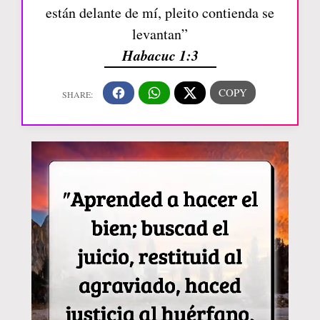
están delante de mí, pleito contienda se
levantan”
Habacuc 1:3