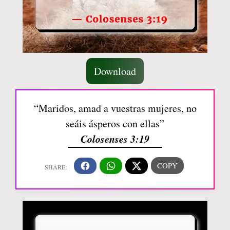
Download
“Maridos, amad a vuestras mujeres, no
seáis ásperos con ellas”
Colosenses 3:19