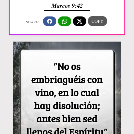
Marcos 9:42