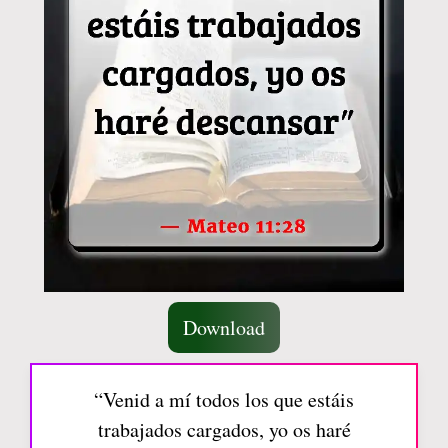
Download
“Venid a mí todos los que estáis
trabajados cargados, yo os haré