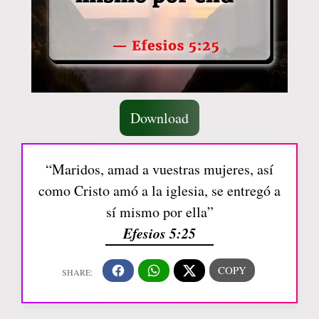
Download
“Maridos, amad a vuestras mujeres, así
como Cristo amó a la iglesia, se entregó a
sí mismo por ella”
Efesios 5:25