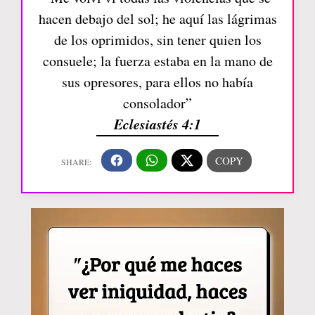
hacen debajo del sol; he aquí las lágrimas
de los oprimidos, sin tener quien los
consuele; la fuerza estaba en la mano de
sus opresores, para ellos no había
consolador”
Eclesiastés 4:1