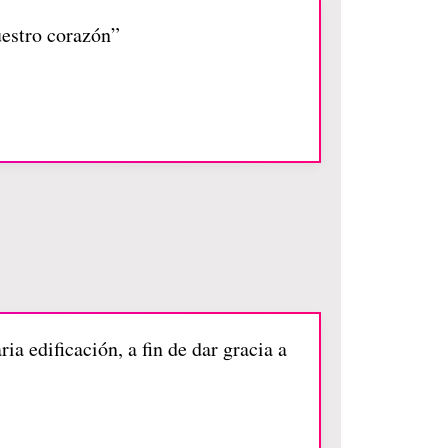
uestro corazón”
a edificación, a fin de dar gracia a