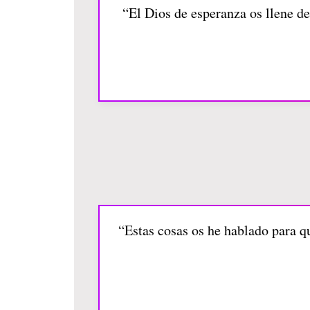
“El Dios de esperanza os llene de
“Estas cosas os he hablado para q