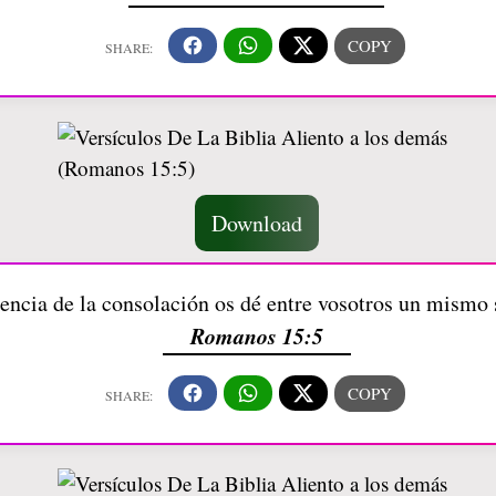
Download
iencia de la consolación os dé entre vosotros un mismo 
Romanos 15:5