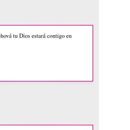
hová tu Dios estará contigo en