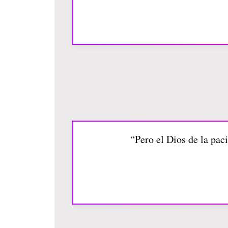
“Pero el Dios de la pac