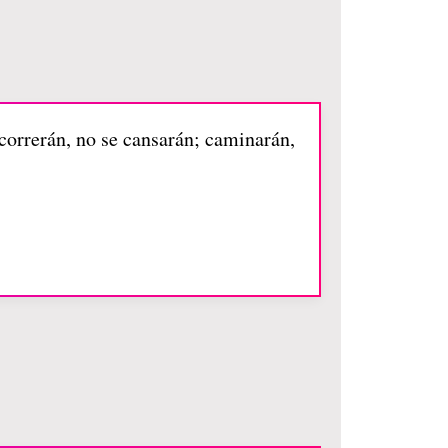
 correrán, no se cansarán; caminarán,