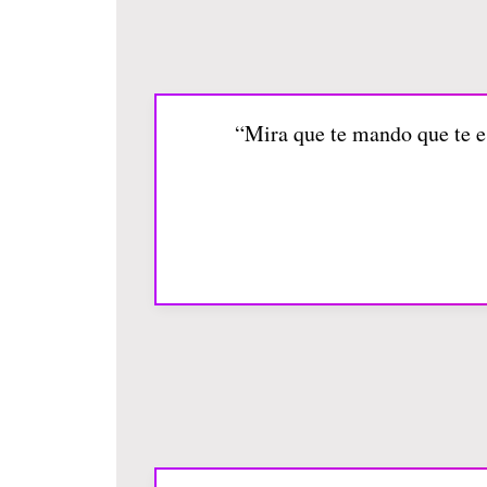
“Mira que te mando que te es