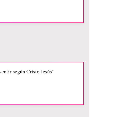
sentir según Cristo Jesús”