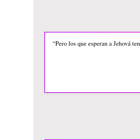
“Pero los que esperan a Jehová ten