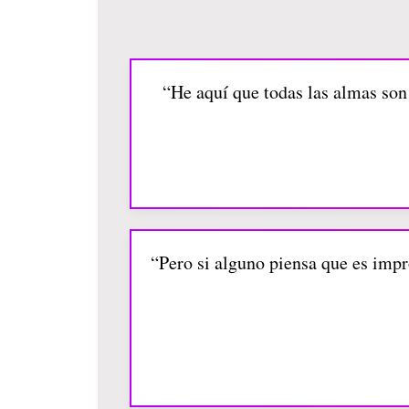
“He aquí que todas las almas son 
“Pero si alguno piensa que es impro