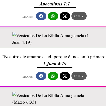
Apocalipsis 1:1
“Nosotros le amamos a él, porque él nos amó primero
1 Juan 4:19