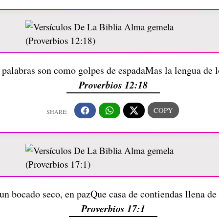
palabras son como golpes de espadaMas la lengua de l
Proverbios 12:18
un bocado seco, en pazQue casa de contiendas llena de
Proverbios 17:1