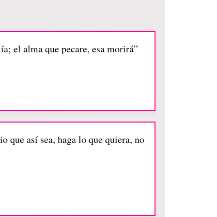
ía; el alma que pecare, esa morirá”
io que así sea, haga lo que quiera, no