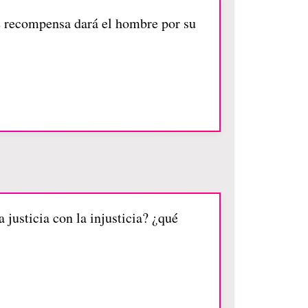
é recompensa dará el hombre por su
justicia con la injusticia? ¿qué