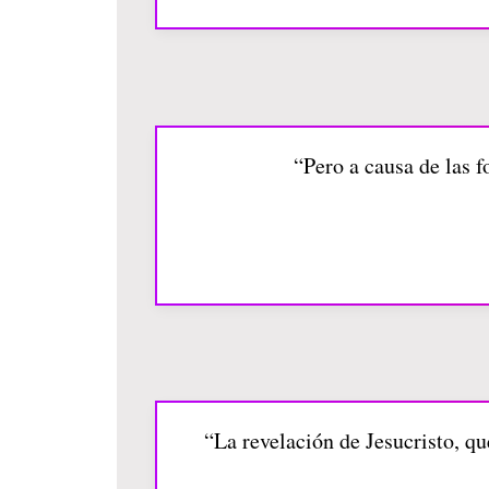
“Pero a causa de las 
“La revelación de Jesucristo, qu