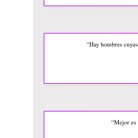
“Hay hombres cuyas 
“Mejor es 