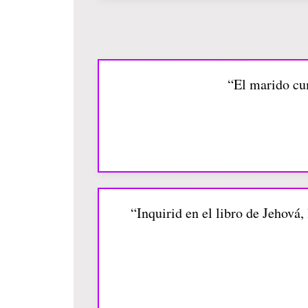
“El marido cu
“Inquirid en el libro de Jehová