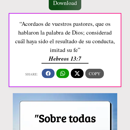
Download
“Acordaos de vuestros pastores, que os
hablaron la palabra de Dios; considerad
cuál haya sido el resultado de su conducta,
imitad su fe”
Hebreos 13:7