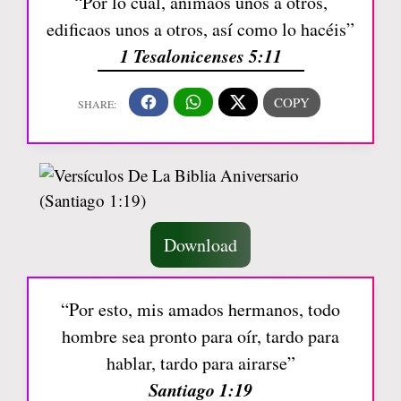
“Por lo cual, animaos unos a otros,
edificaos unos a otros, así como lo hacéis”
1 Tesalonicenses 5:11
Download
“Por esto, mis amados hermanos, todo
hombre sea pronto para oír, tardo para
hablar, tardo para airarse”
Santiago 1:19