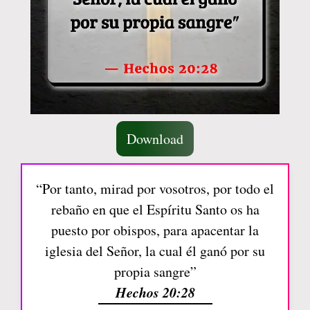
Download
“Por tanto, mirad por vosotros, por todo el
rebaño en que el Espíritu Santo os ha
puesto por obispos, para apacentar la
iglesia del Señor, la cual él ganó por su
propia sangre”
Hechos 20:28