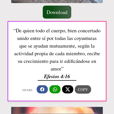
Download
“De quien todo el cuerpo, bien concertado
unido entre sí por todas las coyunturas
que se ayudan mutuamente, según la
actividad propia de cada miembro, recibe
su crecimiento para ir edificándose en
amor”
Efesios 4:16