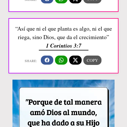
“Así que ni el que planta es algo, ni el que
riega, sino Dios, que da el crecimiento”
1 Corintios 3:7