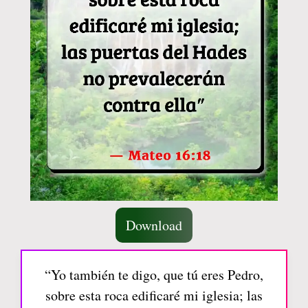
Download
“Yo también te digo, que tú eres Pedro,
sobre esta roca edificaré mi iglesia; las