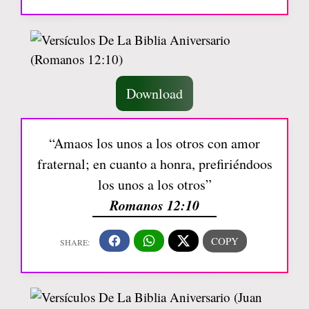
Download
“Amaos los unos a los otros con amor
fraternal; en cuanto a honra, prefiriéndoos
los unos a los otros”
Romanos 12:10