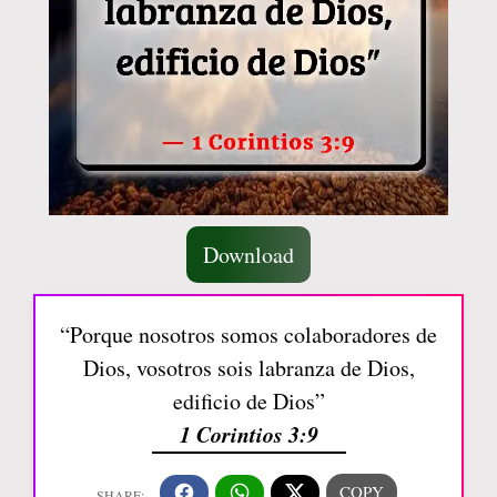
Download
“Porque nosotros somos colaboradores de
Dios, vosotros sois labranza de Dios,
edificio de Dios”
1 Corintios 3:9