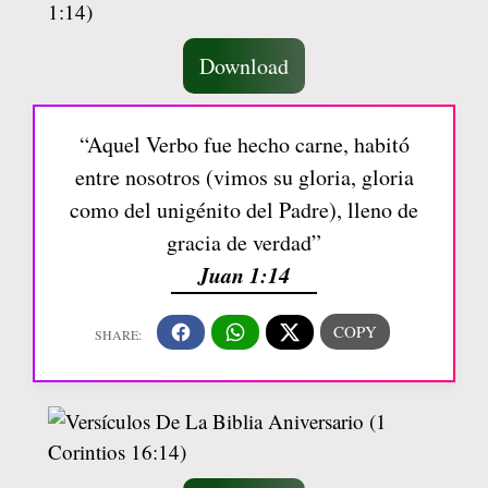
Download
“Aquel Verbo fue hecho carne, habitó
entre nosotros (vimos su gloria, gloria
como del unigénito del Padre), lleno de
gracia de verdad”
Juan 1:14