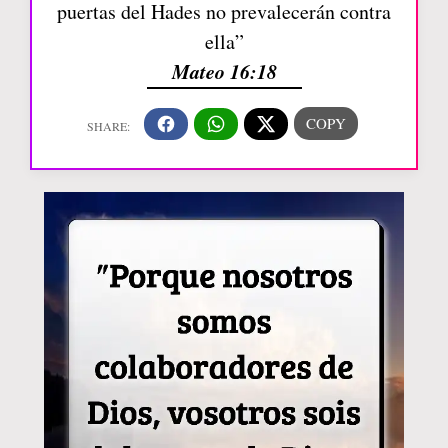
puertas del Hades no prevalecerán contra
ella”
Mateo 16:18