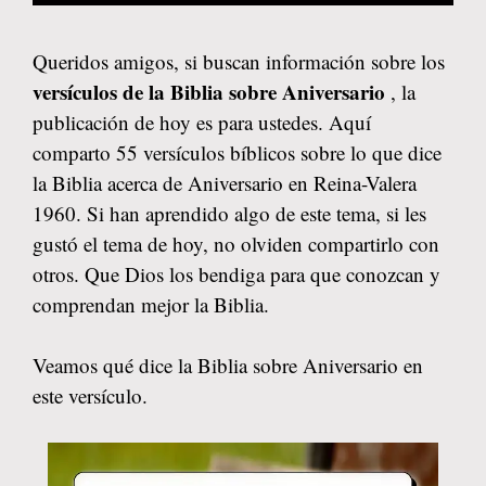
Queridos amigos, si buscan información sobre los
versículos de la Biblia sobre Aniversario
, la
publicación de hoy es para ustedes. Aquí
comparto 55 versículos bíblicos sobre lo que dice
la Biblia acerca de Aniversario en Reina-Valera
1960. Si han aprendido algo de este tema, si les
gustó el tema de hoy, no olviden compartirlo con
otros. Que Dios los bendiga para que conozcan y
comprendan mejor la Biblia.
Veamos qué dice la Biblia sobre Aniversario en
este versículo.