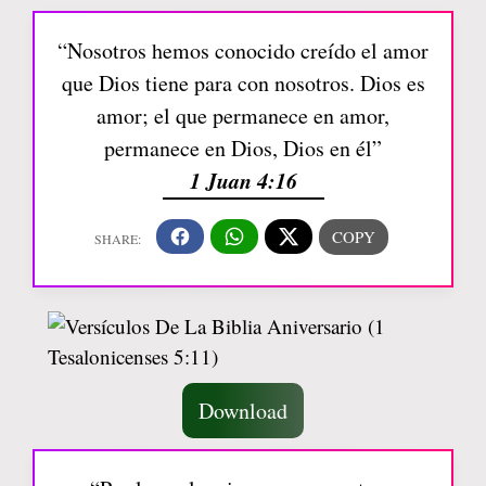
“Nosotros hemos conocido creído el amor
que Dios tiene para con nosotros. Dios es
amor; el que permanece en amor,
permanece en Dios, Dios en él”
1 Juan 4:16
Download