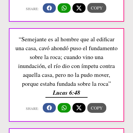
“Semejante es al hombre que al edificar
una casa, cavó ahondó puso el fundamento
sobre la roca; cuando vino una
inundación, el río dio con ímpetu contra
aquella casa, pero no la pudo mover,
porque estaba fundada sobre la roca”
Lucas 6:48