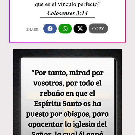
que es el vínculo perfecto”
Colosenses 3:14