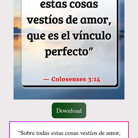
Download
“Sobre todas estas cosas vestíos de amor,