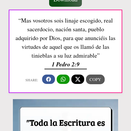
“Mas vosotros sois linaje escogido, real
sacerdocio, nación santa, pueblo
adquirido por Dios, para que anunciéis las
virtudes de aquel que os llamó de las
tinieblas a su luz admirable”
1 Pedro 2:9