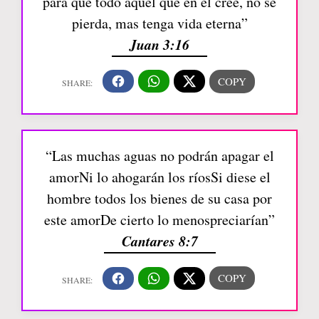
para que todo aquel que en él cree, no se
pierda, mas tenga vida eterna”
Juan 3:16
“Las muchas aguas no podrán apagar el
amorNi lo ahogarán los ríosSi diese el
hombre todos los bienes de su casa por
este amorDe cierto lo menospreciarían”
Cantares 8:7