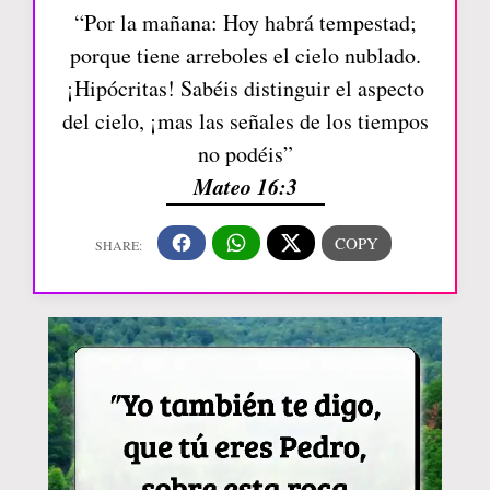
“Por la mañana: Hoy habrá tempestad;
porque tiene arreboles el cielo nublado.
¡Hipócritas! Sabéis distinguir el aspecto
del cielo, ¡mas las señales de los tiempos
no podéis”
Mateo 16:3