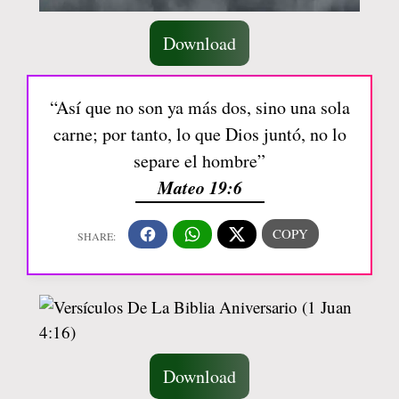
Download
“Así que no son ya más dos, sino una sola
carne; por tanto, lo que Dios juntó, no lo
separe el hombre”
Mateo 19:6
Download