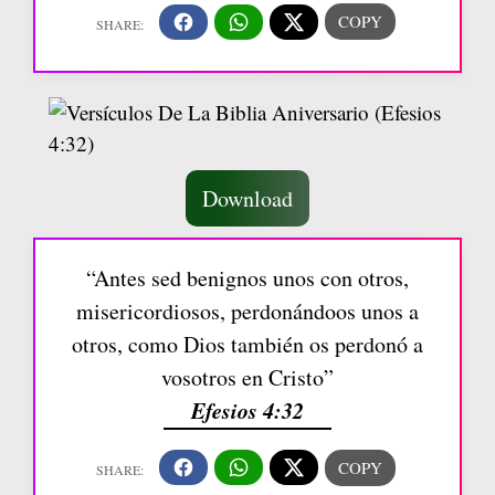
Download
“Antes sed benignos unos con otros,
misericordiosos, perdonándoos unos a
otros, como Dios también os perdonó a
vosotros en Cristo”
Efesios 4:32