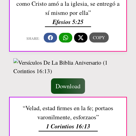
como Cristo amó a la iglesia, se entregó a
sí mismo por ella”
Efesios 5:25
Download
“Velad, estad firmes en la fe; portaos
varonilmente, esforzaos”
1 Corintios 16:13