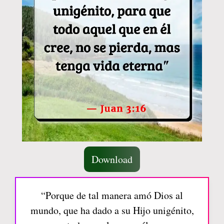
Download
“Porque de tal manera amó Dios al
mundo, que ha dado a su Hijo unigénito,