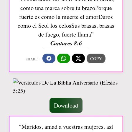
como una marca sobre tu brazoPorque
fuerte es como la muerte el amorDuros
como el Seol los celosSus brasas, brasas
de fuego, fuerte llama”
Cantares 8:6
Download
“Maridos, amad a vuestras mujeres, así