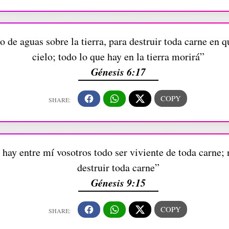
o de aguas sobre la tierra, para destruir toda carne en q
cielo; todo lo que hay en la tierra morirá”
Génesis 6:17
hay entre mí vosotros todo ser viviente de toda carne;
destruir toda carne”
Génesis 9:15