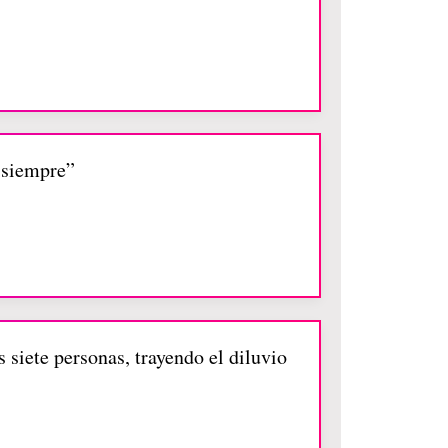
a siempre”
 siete personas, trayendo el diluvio