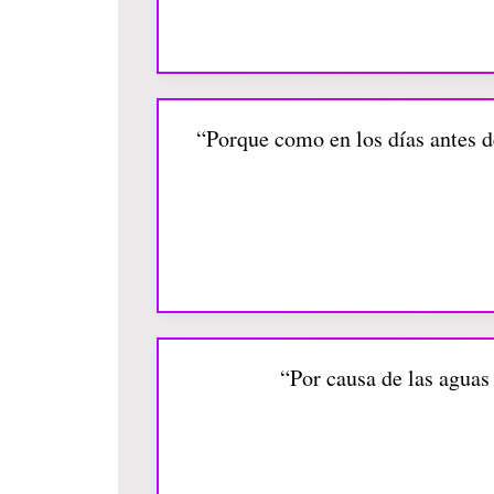
“Porque como en los días antes d
“Por causa de las aguas 