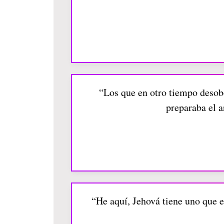
“Los que en otro tiempo desobe
preparaba el a
“He aquí, Jehová tiene uno que 