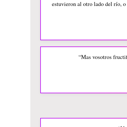
estuvieron al otro lado del río, 
“Mas vosotros fructif