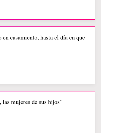
 en casamiento, hasta el día en que
, las mujeres de sus hijos”