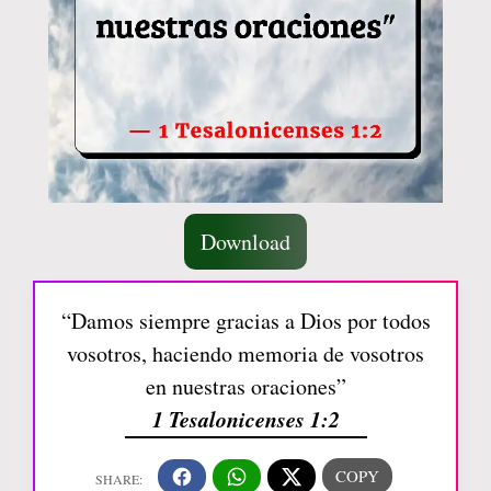
Download
“Damos siempre gracias a Dios por todos
vosotros, haciendo memoria de vosotros
en nuestras oraciones”
1 Tesalonicenses 1:2