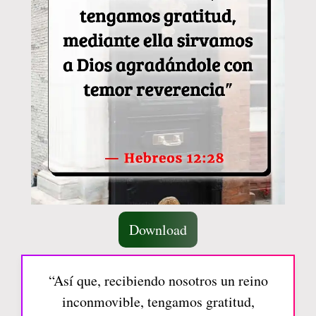
Download
“Así que, recibiendo nosotros un reino
inconmovible, tengamos gratitud,