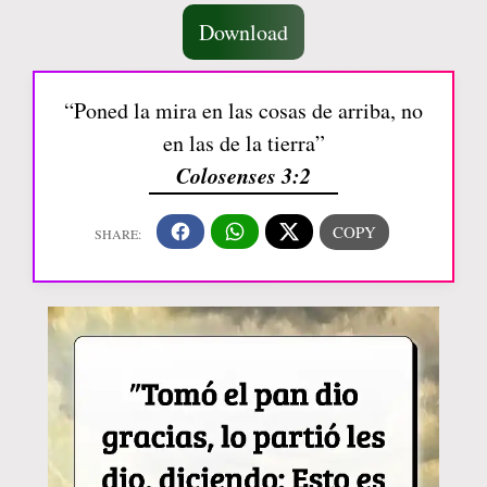
Download
“Poned la mira en las cosas de arriba, no
en las de la tierra”
Colosenses 3:2