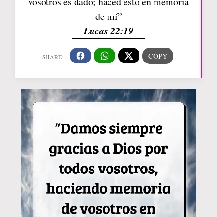
vosotros es dado; haced esto en memoria
de mí”
Lucas 22:19