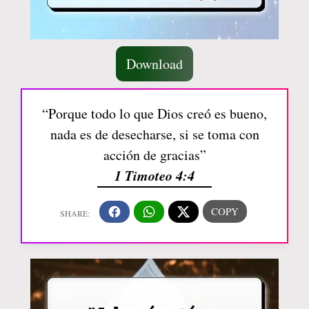
Download
“Porque todo lo que Dios creó es bueno,
nada es de desecharse, si se toma con
acción de gracias”
1 Timoteo 4:4