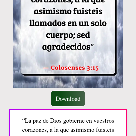
Download
“La paz de Dios gobierne en vuestros
corazones, a la que asimismo fuisteis