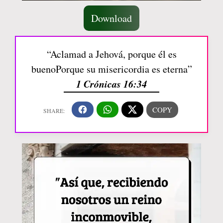
Download
“Aclamad a Jehová, porque él es
buenoPorque su misericordia es eterna”
1 Crónicas 16:34