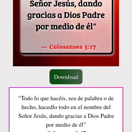
Download
“Todo lo que hacéis, sea de palabra o de
hecho, hacedlo todo en el nombre del
Señor Jesús, dando gracias a Dios Padre
por medio de él”