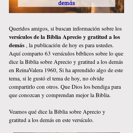
Queridos amigos, si buscan información sobre los
versículos de la Biblia Aprecio y gratitud a los
demás
, la publicación de hoy es para ustedes.
Aquí comparto 63 versículos bíblicos sobre lo que
dice la Biblia sobre Aprecio y gratitud a los demás
en ReinaValera 1960, Si ha aprendido algo de este
tema, si le gustó el tema de hoy, no olvide
compartirlo con otros. Que Dios los bendiga para
que conozcan y comprendan mejor la Biblia.
Veamos qué dice la Biblia sobre Aprecio y
gratitud a los demás en este versículo.