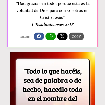
“Dad gracias en todo, porque esta es la
voluntad de Dios para con vosotros en
Cristo Jesús”
1 Tesalonicenses 5:18