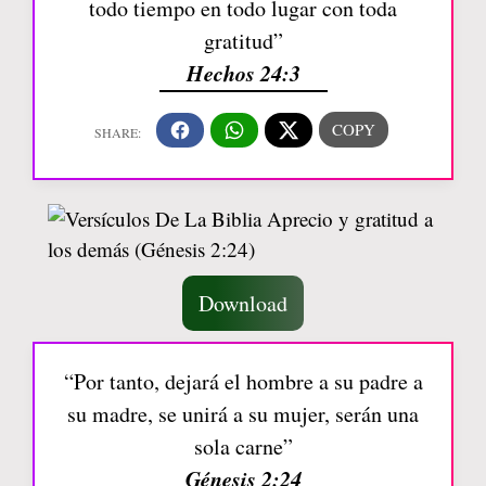
todo tiempo en todo lugar con toda
gratitud”
Hechos 24:3
Download
“Por tanto, dejará el hombre a su padre a
su madre, se unirá a su mujer, serán una
sola carne”
Génesis 2:24