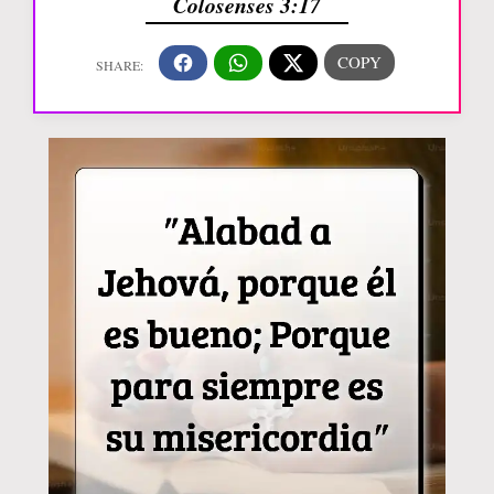
Colosenses 3:17