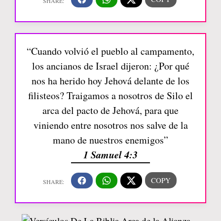
“Cuando volvió el pueblo al campamento,
los ancianos de Israel dijeron: ¿Por qué
nos ha herido hoy Jehová delante de los
filisteos? Traigamos a nosotros de Silo el
arca del pacto de Jehová, para que
viniendo entre nosotros nos salve de la
mano de nuestros enemigos”
1 Samuel 4:3