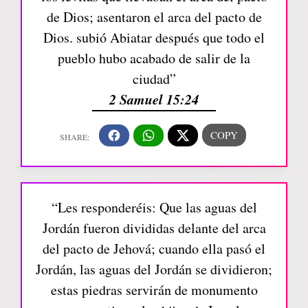
de Dios; asentaron el arca del pacto de
Dios. subió Abiatar después que todo el
pueblo hubo acabado de salir de la
ciudad”
2 Samuel 15:24
“Les responderéis: Que las aguas del
Jordán fueron divididas delante del arca
del pacto de Jehová; cuando ella pasó el
Jordán, las aguas del Jordán se dividieron;
estas piedras servirán de monumento