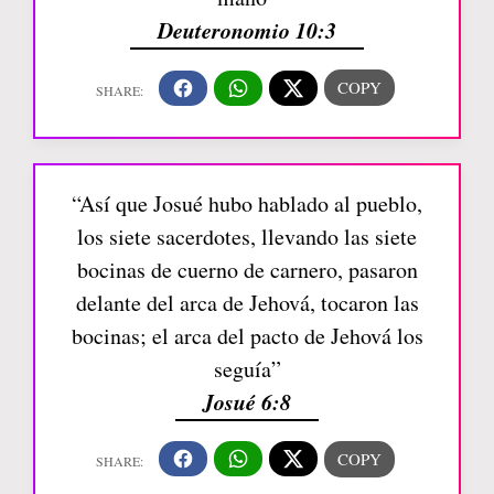
Deuteronomio 10:3
“Así que Josué hubo hablado al pueblo,
los siete sacerdotes, llevando las siete
bocinas de cuerno de carnero, pasaron
delante del arca de Jehová, tocaron las
bocinas; el arca del pacto de Jehová los
seguía”
Josué 6:8