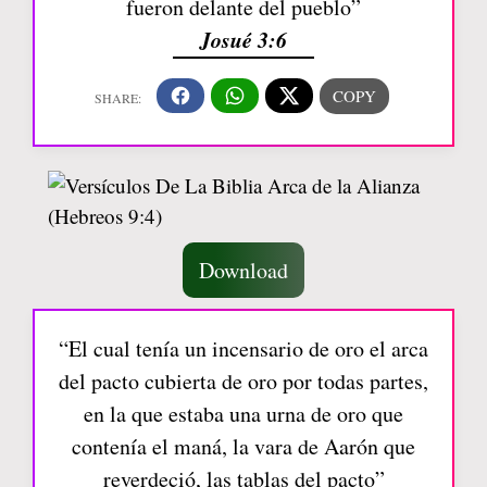
fueron delante del pueblo”
Josué 3:6
Download
“El cual tenía un incensario de oro el arca
del pacto cubierta de oro por todas partes,
en la que estaba una urna de oro que
contenía el maná, la vara de Aarón que
reverdeció, las tablas del pacto”