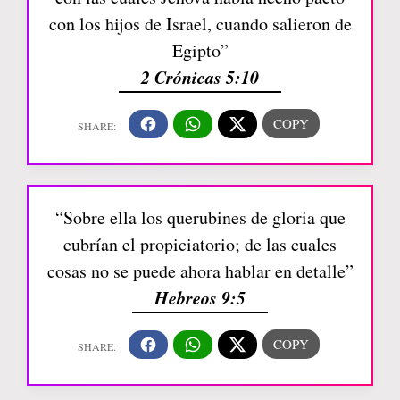
con los hijos de Israel, cuando salieron de
Egipto”
2 Crónicas 5:10
“Sobre ella los querubines de gloria que
cubrían el propiciatorio; de las cuales
cosas no se puede ahora hablar en detalle”
Hebreos 9:5