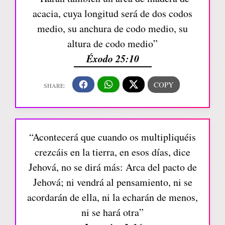
acacia, cuya longitud será de dos codos
medio, su anchura de codo medio, su
altura de codo medio”
Éxodo 25:10
“Acontecerá que cuando os multipliquéis
crezcáis en la tierra, en esos días, dice
Jehová, no se dirá más: Arca del pacto de
Jehová; ni vendrá al pensamiento, ni se
acordarán de ella, ni la echarán de menos,
ni se hará otra”