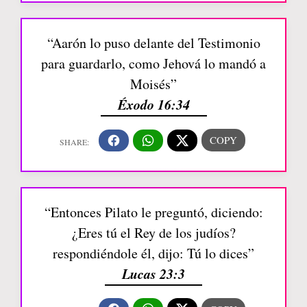
“Aarón lo puso delante del Testimonio
para guardarlo, como Jehová lo mandó a
Moisés”
Éxodo 16:34
“Entonces Pilato le preguntó, diciendo:
¿Eres tú el Rey de los judíos?
respondiéndole él, dijo: Tú lo dices”
Lucas 23:3