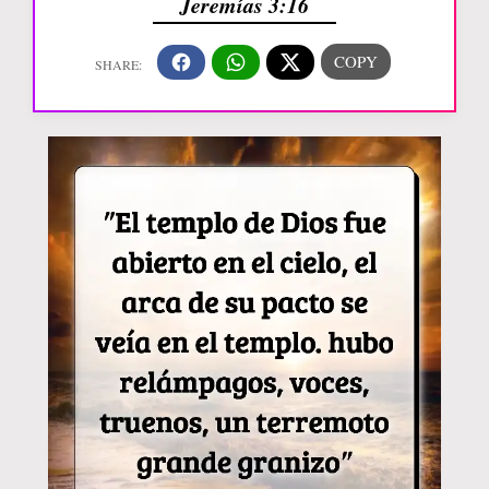
Jeremías 3:16