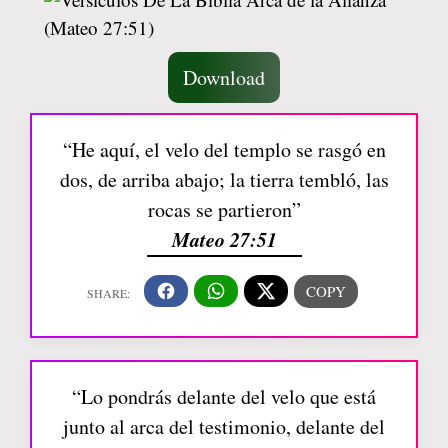
Download
“He aquí, el velo del templo se rasgó en
dos, de arriba abajo; la tierra tembló, las
rocas se partieron”
Mateo 27:51
“Lo pondrás delante del velo que está
junto al arca del testimonio, delante del