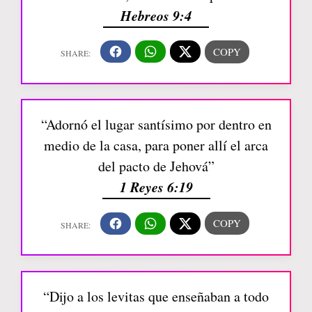
Hebreos 9:4
“Adornó el lugar santísimo por dentro en
medio de la casa, para poner allí el arca
del pacto de Jehová”
1 Reyes 6:19
“Dijo a los levitas que enseñaban a todo