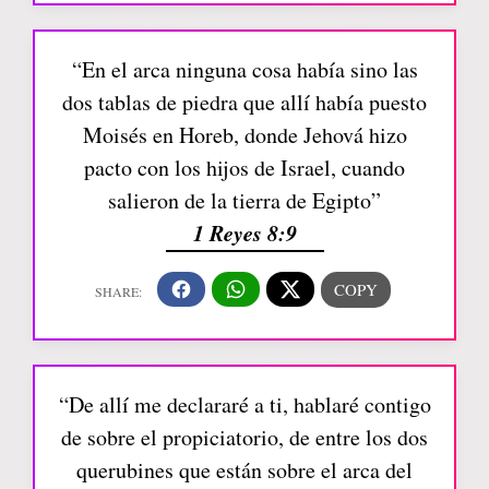
“En el arca ninguna cosa había sino las
dos tablas de piedra que allí había puesto
Moisés en Horeb, donde Jehová hizo
pacto con los hijos de Israel, cuando
salieron de la tierra de Egipto”
1 Reyes 8:9
“De allí me declararé a ti, hablaré contigo
de sobre el propiciatorio, de entre los dos
querubines que están sobre el arca del