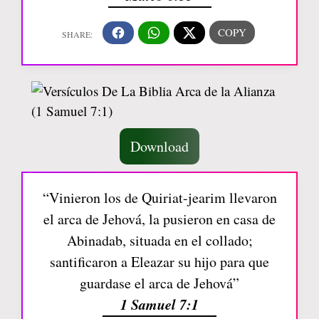
Download
“Vinieron los de Quiriat-jearim llevaron
el arca de Jehová, la pusieron en casa de
Abinadab, situada en el collado;
santificaron a Eleazar su hijo para que
guardase el arca de Jehová”
1 Samuel 7:1