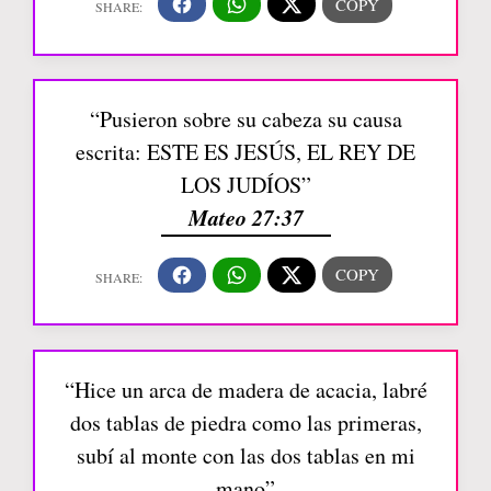
“Pusieron sobre su cabeza su causa
escrita: ESTE ES JESÚS, EL REY DE
LOS JUDÍOS”
Mateo 27:37
“Hice un arca de madera de acacia, labré
dos tablas de piedra como las primeras,
subí al monte con las dos tablas en mi
mano”