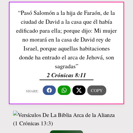
“Pasó Salomón a la hija de Faraón, de la
ciudad de David a la casa que él había
edificado para ella; porque dijo: Mi mujer
no morará en la casa de David rey de
Israel, porque aquellas habitaciones
donde ha entrado el arca de Jehová, son
sagradas”
2 Crónicas 8:11