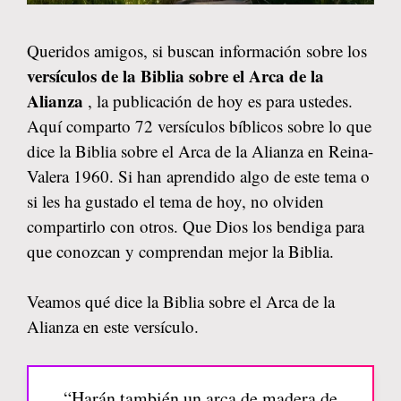
Queridos amigos, si buscan información sobre los
versículos de la Biblia sobre el Arca de la
Alianza
, la publicación de hoy es para ustedes.
Aquí comparto 72 versículos bíblicos sobre lo que
dice la Biblia sobre el Arca de la Alianza en Reina-
Valera 1960. Si han aprendido algo de este tema o
si les ha gustado el tema de hoy, no olviden
compartirlo con otros. Que Dios los bendiga para
que conozcan y comprendan mejor la Biblia.
Veamos qué dice la Biblia sobre el Arca de la
Alianza en este versículo.
“Harán también un arca de madera de