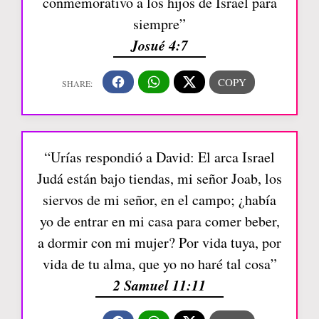
conmemorativo a los hijos de Israel para
siempre”
Josué 4:7
“Urías respondió a David: El arca Israel
Judá están bajo tiendas, mi señor Joab, los
siervos de mi señor, en el campo; ¿había
yo de entrar en mi casa para comer beber,
a dormir con mi mujer? Por vida tuya, por
vida de tu alma, que yo no haré tal cosa”
2 Samuel 11:11