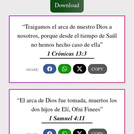
Download
“Traigamos el arca de nuestro Dios a
nosotros, porque desde el tiempo de Saúl
no hemos hecho caso de ella”
1 Crónicas 13:3
“El arca de Dios fue tomada, muertos los
dos hijos de Elí, Ofni Finees”
1 Samuel 4:11