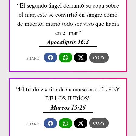
“El segundo ángel derramó su copa sobre
el mar, este se convirtió en sangre como
de muerto; murió todo ser vivo que había
en el mar”
Apocalipsis 16:3
“El título escrito de su causa era: EL REY
DE LOS JUDÍOS”
Marcos 15:26