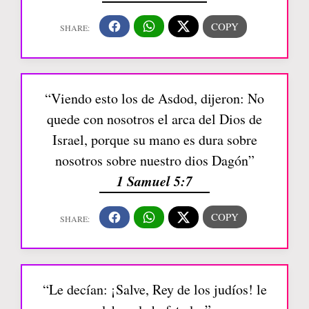
“Viendo esto los de Asdod, dijeron: No
quede con nosotros el arca del Dios de
Israel, porque su mano es dura sobre
nosotros sobre nuestro dios Dagón”
1 Samuel 5:7
“Le decían: ¡Salve, Rey de los judíos! le