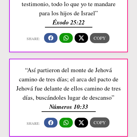
testimonio, todo lo que yo te mandare
para los hijos de Israel”
Éxodo 25:22
“Así partieron del monte de Jehová
camino de tres días; el arca del pacto de
Jehová fue delante de ellos camino de tres
días, buscándoles lugar de descanso”
Números 10:33