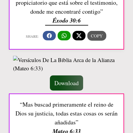
propiciatorio que está sobre el testimonio,
donde me encontraré contigo”
Éxodo 30:6
Download
“Mas buscad primeramente el reino de
Dios su justicia, todas estas cosas os serán
añadidas”
Mateo 6:33