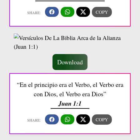
Download
“En el principio era el Verbo, el Verbo era
con Dios, el Verbo era Dios”
Juan 1:1