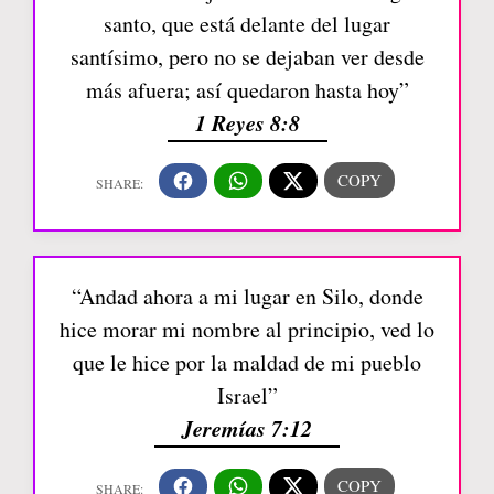
santo, que está delante del lugar
santísimo, pero no se dejaban ver desde
más afuera; así quedaron hasta hoy”
1 Reyes 8:8
“Andad ahora a mi lugar en Silo, donde
hice morar mi nombre al principio, ved lo
que le hice por la maldad de mi pueblo
Israel”
Jeremías 7:12