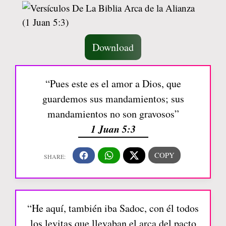
Download
“Pues este es el amor a Dios, que
guardemos sus mandamientos; sus
mandamientos no son gravosos”
1 Juan 5:3
“He aquí, también iba Sadoc, con él todos
los levitas que llevaban el arca del pacto