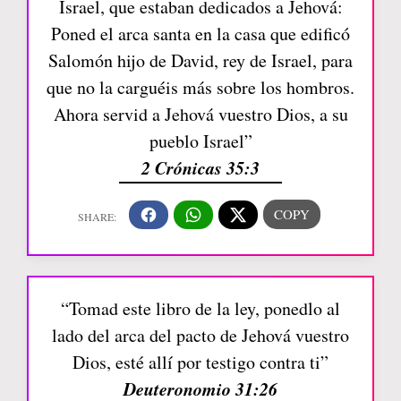
Israel, que estaban dedicados a Jehová:
Poned el arca santa en la casa que edificó
Salomón hijo de David, rey de Israel, para
que no la carguéis más sobre los hombros.
Ahora servid a Jehová vuestro Dios, a su
pueblo Israel”
2 Crónicas 35:3
“Tomad este libro de la ley, ponedlo al
lado del arca del pacto de Jehová vuestro
Dios, esté allí por testigo contra ti”
Deuteronomio 31:26