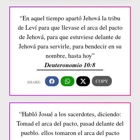
“En aquel tiempo apartó Jehová la tribu
de Leví para que llevase el arca del pacto
de Jehová, para que estuviese delante de
Jehová para servirle, para bendecir en su
nombre, hasta hoy”
Deuteronomio 10:8
“Habló Josué a los sacerdotes, diciendo:
Tomad el arca del pacto, pasad delante del
pueblo. ellos tomaron el arca del pacto