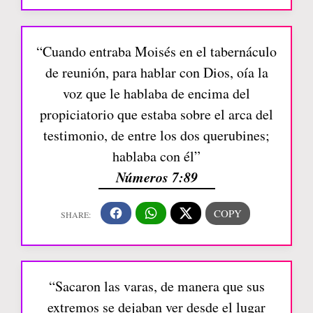
“Cuando entraba Moisés en el tabernáculo
de reunión, para hablar con Dios, oía la
voz que le hablaba de encima del
propiciatorio que estaba sobre el arca del
testimonio, de entre los dos querubines;
hablaba con él”
Números 7:89
“Sacaron las varas, de manera que sus
extremos se dejaban ver desde el lugar