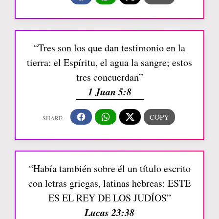
“Tres son los que dan testimonio en la
tierra: el Espíritu, el agua la sangre; estos
tres concuerdan”
1 Juan 5:8
“Había también sobre él un título escrito
con letras griegas, latinas hebreas: ESTE
ES EL REY DE LOS JUDÍOS”
Lucas 23:38