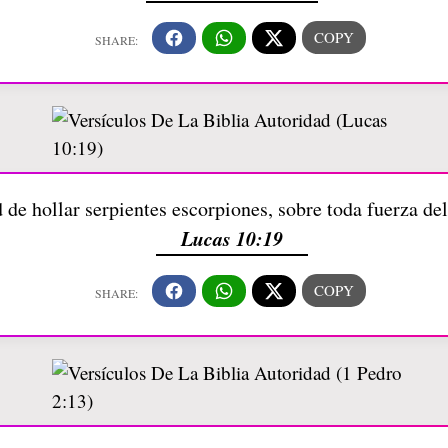
 de hollar serpientes escorpiones, sobre toda fuerza d
Lucas 10:19