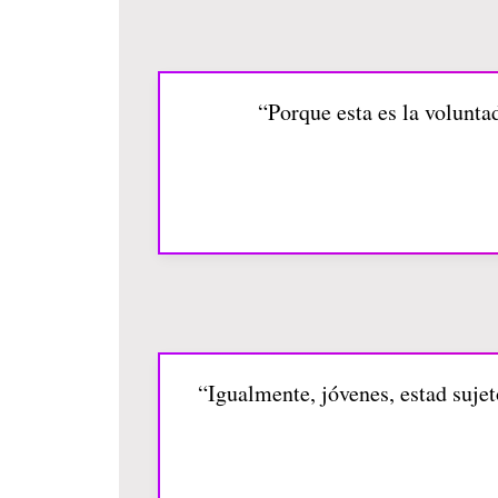
“Porque esta es la volunta
“Igualmente, jóvenes, estad sujet