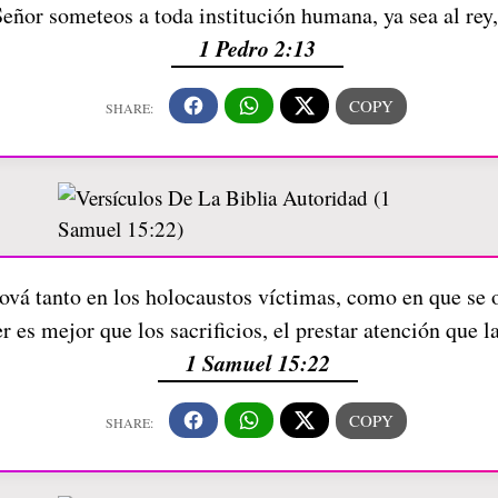
Señor someteos a toda institución humana, ya sea al rey
1 Pedro 2:13
vá tanto en los holocaustos víctimas, como en que se 
 es mejor que los sacrificios, el prestar atención que l
1 Samuel 15:22