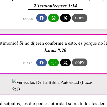
2 Tesalonicenses 3:14
estimonio! Si no dijeren conforme a esto, es porque no 
Isaías 8:20
discípulos, les dio poder autoridad sobre todos los de