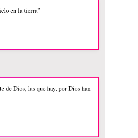
elo en la tierra”
e de Dios, las que hay, por Dios han