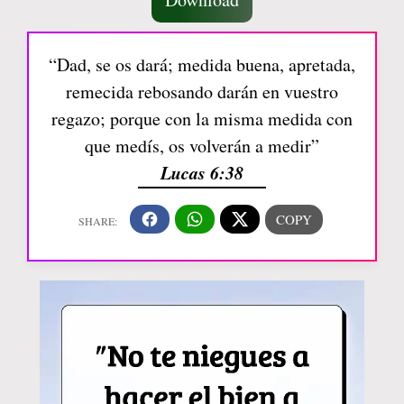
“Dad, se os dará; medida buena, apretada,
remecida rebosando darán en vuestro
regazo; porque con la misma medida con
que medís, os volverán a medir”
Lucas 6:38