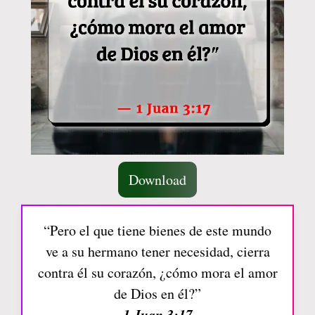
Download
“Pero el que tiene bienes de este mundo
ve a su hermano tener necesidad, cierra
contra él su corazón, ¿cómo mora el amor
de Dios en él?”
1 Juan 3:17