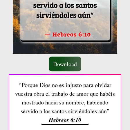
Download
“Porque Dios no es injusto para olvidar
vuestra obra el trabajo de amor que habéis
mostrado hacia su nombre, habiendo
servido a los santos sirviéndoles aún”
Hebreos 6:10