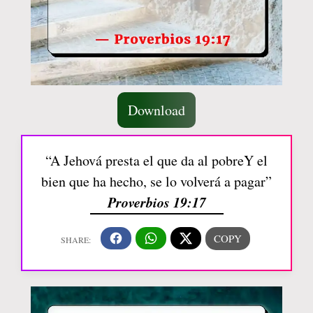
Download
“A Jehová presta el que da al pobreY el
bien que ha hecho, se lo volverá a pagar”
Proverbios 19:17