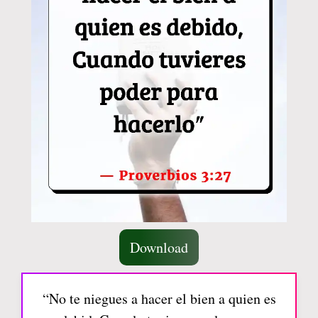
Download
“No te niegues a hacer el bien a quien es