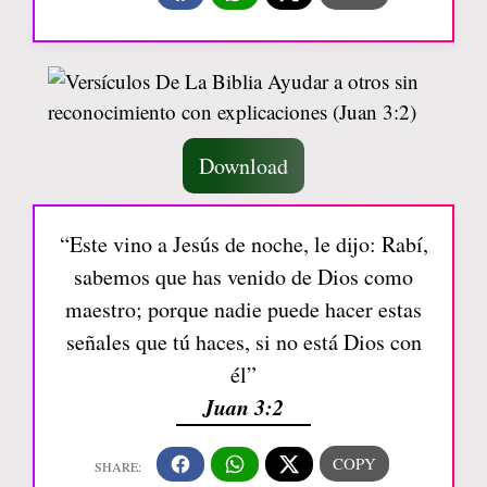
Download
“Este vino a Jesús de noche, le dijo: Rabí,
sabemos que has venido de Dios como
maestro; porque nadie puede hacer estas
señales que tú haces, si no está Dios con
él”
Juan 3:2