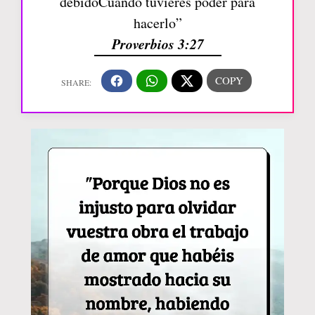
debidoCuando tuvieres poder para
hacerlo”
Proverbios 3:27