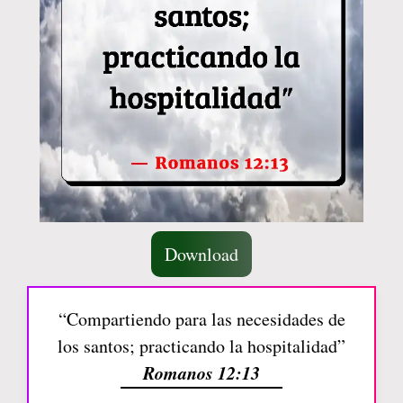
Download
“Compartiendo para las necesidades de
los santos; practicando la hospitalidad”
Romanos 12:13