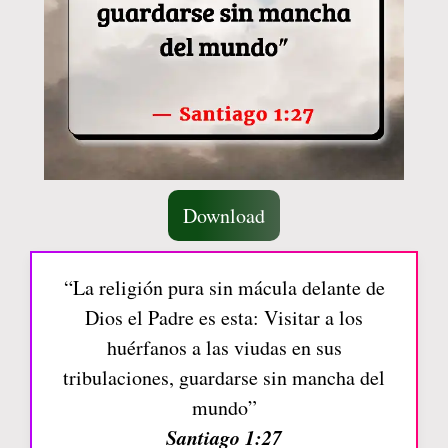
Download
“La religión pura sin mácula delante de
Dios el Padre es esta: Visitar a los
huérfanos a las viudas en sus
tribulaciones, guardarse sin mancha del
mundo”
Santiago 1:27