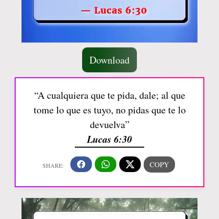
Download
“A cualquiera que te pida, dale; al que
tome lo que es tuyo, no pidas que te lo
devuelva”
Lucas 6:30