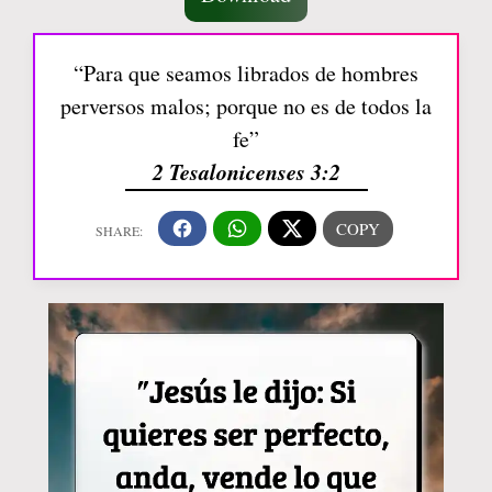
“Para que seamos librados de hombres
perversos malos; porque no es de todos la
fe”
2 Tesalonicenses 3:2