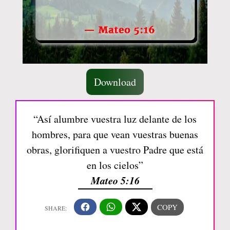
Download
“Así alumbre vuestra luz delante de los
hombres, para que vean vuestras buenas
obras, glorifiquen a vuestro Padre que está
en los cielos”
Mateo 5:16