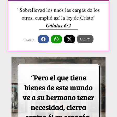
“Sobrellevad los unos las cargas de los
otros, cumplid así la ley de Cristo”
Gálatas 6:2