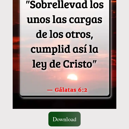
Download