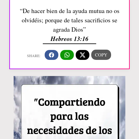
“De hacer bien de la ayuda mutua no os
olvidéis; porque de tales sacrificios se
agrada Dios”
Hebreos 13:16