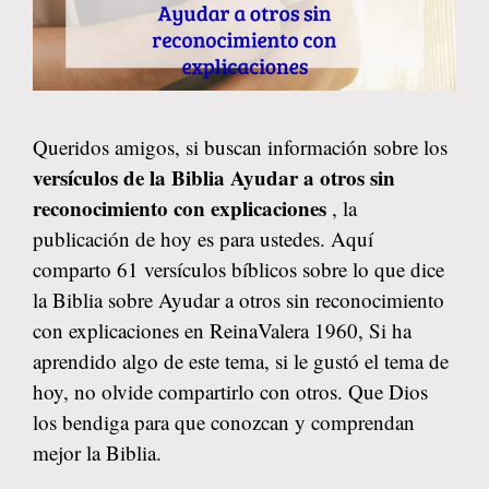
Queridos amigos, si buscan información sobre los
versículos de la Biblia Ayudar a otros sin
reconocimiento con explicaciones
, la
publicación de hoy es para ustedes. Aquí
comparto 61 versículos bíblicos sobre lo que dice
la Biblia sobre Ayudar a otros sin reconocimiento
con explicaciones en ReinaValera 1960, Si ha
aprendido algo de este tema, si le gustó el tema de
hoy, no olvide compartirlo con otros. Que Dios
los bendiga para que conozcan y comprendan
mejor la Biblia.