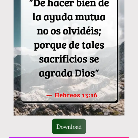
Download