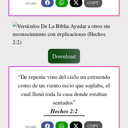
Download
“De repente vino del cielo un estruendo
como de un viento recio que soplaba, el
cual llenó toda la casa donde estaban
sentados”
Hechos 2:2