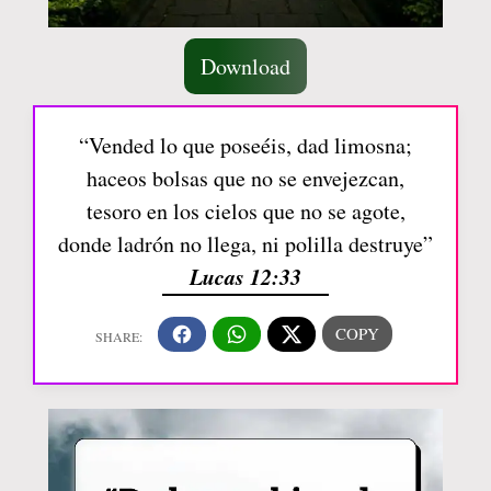
Download
“Vended lo que poseéis, dad limosna;
haceos bolsas que no se envejezcan,
tesoro en los cielos que no se agote,
donde ladrón no llega, ni polilla destruye”
Lucas 12:33