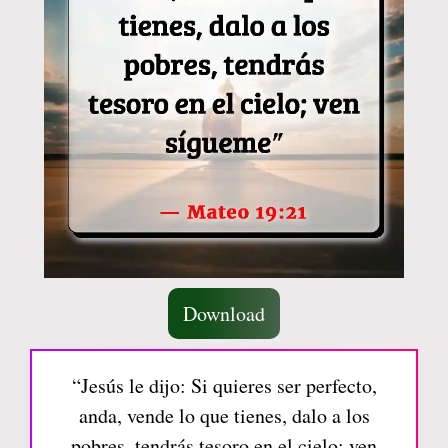
Download
“Jesús le dijo: Si quieres ser perfecto,
anda, vende lo que tienes, dalo a los
pobres, tendrás tesoro en el cielo; ven