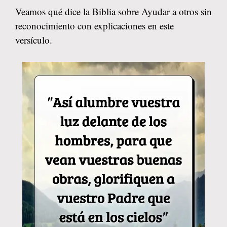
Veamos qué dice la Biblia sobre Ayudar a otros sin
reconocimiento con explicaciones en este
versículo.