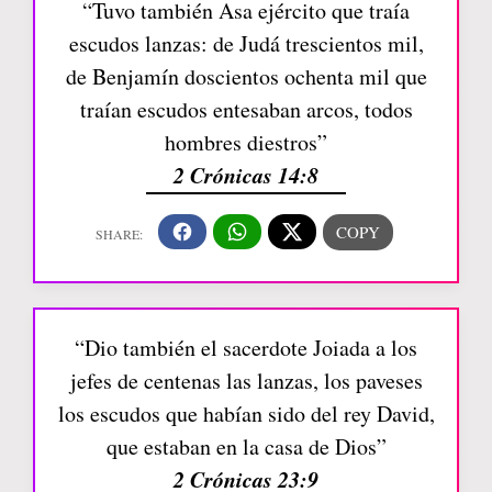
“Tuvo también Asa ejército que traía
escudos lanzas: de Judá trescientos mil,
de Benjamín doscientos ochenta mil que
traían escudos entesaban arcos, todos
hombres diestros”
2 Crónicas 14:8
“Dio también el sacerdote Joiada a los
jefes de centenas las lanzas, los paveses
los escudos que habían sido del rey David,
que estaban en la casa de Dios”
2 Crónicas 23:9