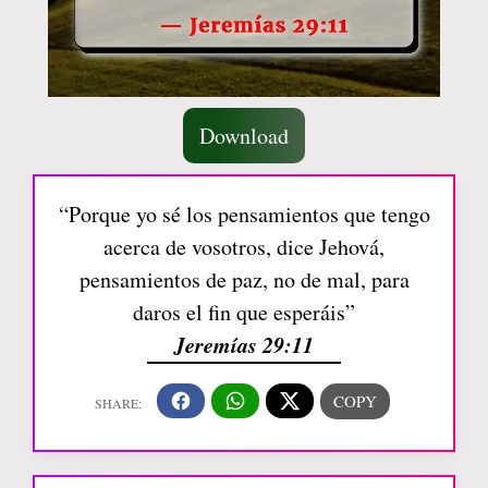
Download
“Porque yo sé los pensamientos que tengo
acerca de vosotros, dice Jehová,
pensamientos de paz, no de mal, para
daros el fin que esperáis”
Jeremías 29:11