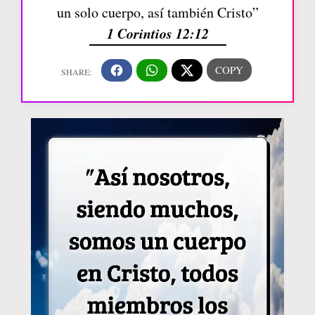
un solo cuerpo, así también Cristo”
1 Corintios 12:12