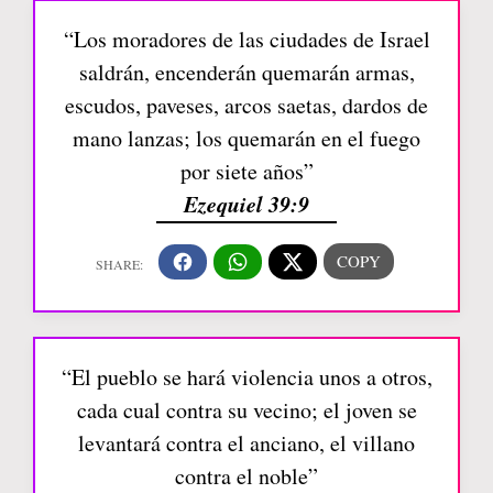
“Los moradores de las ciudades de Israel
saldrán, encenderán quemarán armas,
escudos, paveses, arcos saetas, dardos de
mano lanzas; los quemarán en el fuego
por siete años”
Ezequiel 39:9
“El pueblo se hará violencia unos a otros,
cada cual contra su vecino; el joven se
levantará contra el anciano, el villano
contra el noble”