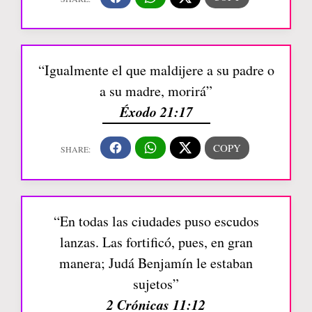
“Igualmente el que maldijere a su padre o
a su madre, morirá”
Éxodo 21:17
“En todas las ciudades puso escudos
lanzas. Las fortificó, pues, en gran
manera; Judá Benjamín le estaban
sujetos”
2 Crónicas 11:12