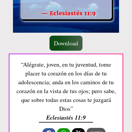
Download
“Alégrate, joven, en tu juventud, tome
placer tu corazón en los días de tu
adolescencia; anda en los caminos de tu
corazón en la vista de tus ojos; pero sabe,
que sobre todas estas cosas te juzgará
Dios”
Eclesiastés 11:9