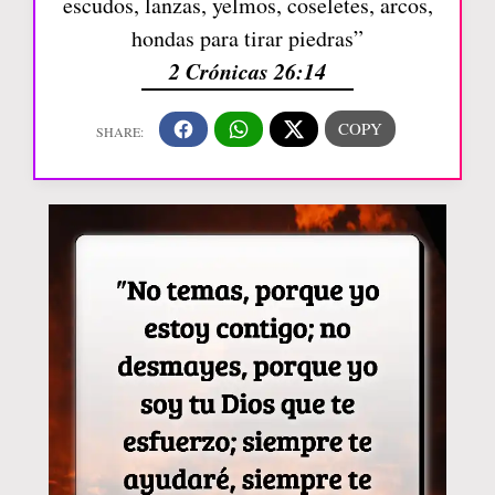
escudos, lanzas, yelmos, coseletes, arcos,
hondas para tirar piedras”
2 Crónicas 26:14