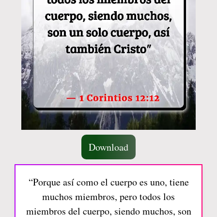
Download
“Porque así como el cuerpo es uno, tiene
muchos miembros, pero todos los
miembros del cuerpo, siendo muchos, son