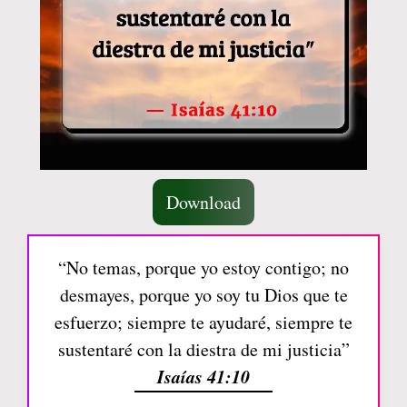
Download
“No temas, porque yo estoy contigo; no
desmayes, porque yo soy tu Dios que te
esfuerzo; siempre te ayudaré, siempre te
sustentaré con la diestra de mi justicia”
Isaías 41:10