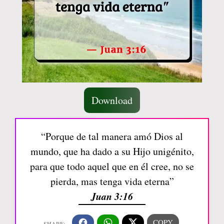
Download
“Porque de tal manera amó Dios al
mundo, que ha dado a su Hijo unigénito,
para que todo aquel que en él cree, no se
pierda, mas tenga vida eterna”
Juan 3:16