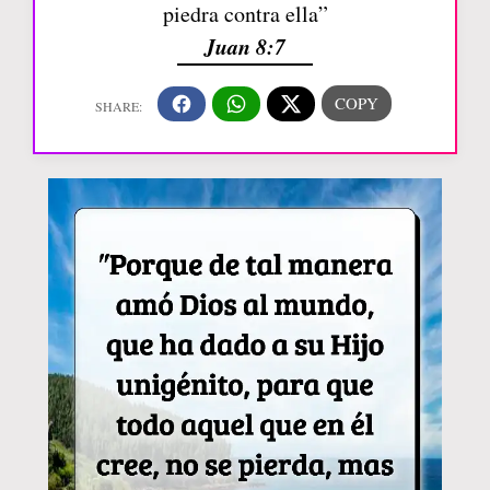
piedra contra ella”
Juan 8:7