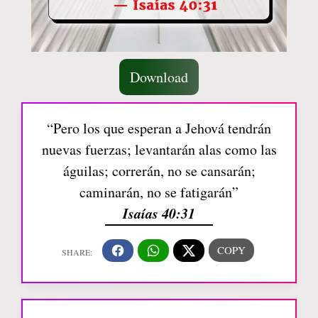
Download
“Pero los que esperan a Jehová tendrán
nuevas fuerzas; levantarán alas como las
águilas; correrán, no se cansarán;
caminarán, no se fatigarán”
Isaías 40:31