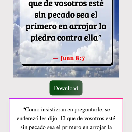
Download
“Como insistieran en preguntarle, se
enderezó les dijo: El que de vosotros esté
sin pecado sea el primero en arrojar la