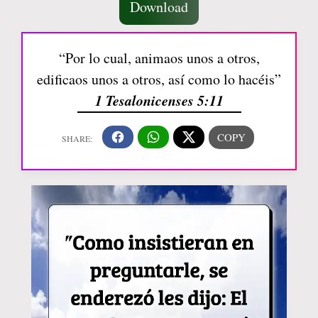
Download
“Por lo cual, animaos unos a otros,
edificaos unos a otros, así como lo hacéis”
1 Tesalonicenses 5:11