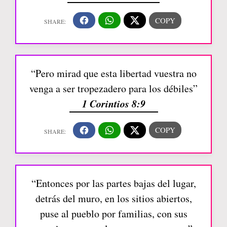
“Pero mirad que esta libertad vuestra no
venga a ser tropezadero para los débiles”
1 Corintios 8:9
“Entonces por las partes bajas del lugar,
detrás del muro, en los sitios abiertos,
puse al pueblo por familias, con sus