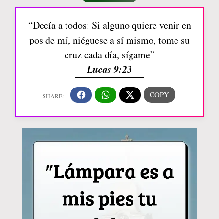
“Decía a todos: Si alguno quiere venir en
pos de mí, niéguese a sí mismo, tome su
cruz cada día, sígame”
Lucas 9:23