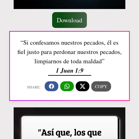
Download
“Si confesamos nuestros pecados, él es
fiel justo para perdonar nuestros pecados,
limpiarnos de toda maldad”
1 Juan 1:9