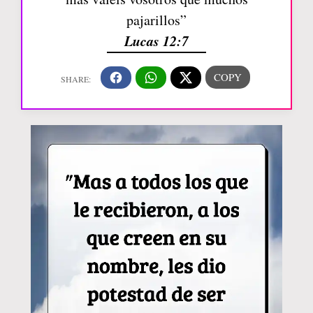
pajarillos”
Lucas 12:7