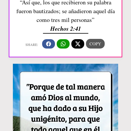
“Así que, los que recibieron su palabra
fueron bautizados; se añadieron aquel día
como tres mil personas”
Hechos 2:41