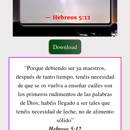
Download
“Porque debiendo ser ya maestros,
después de tanto tiempo, tenéis necesidad
de que se os vuelva a enseñar cuáles son
los primeros rudimentos de las palabras
de Dios; habéis llegado a ser tales que
tenéis necesidad de leche, no de alimento
sólido”
Hebreos 5:12