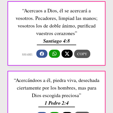
“Acercaos a Dios, él se acercará a
vosotros. Pecadores, limpiad las manos;
vosotros los de doble ánimo, purificad
vuestros corazones”
Santiago 4:8
“Acercándoos a él, piedra viva, desechada
ciertamente por los hombres, mas para
Dios escogida preciosa”
1 Pedro 2:4