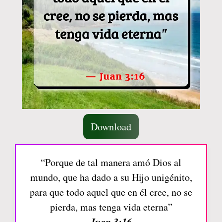
Download
“Porque de tal manera amó Dios al
mundo, que ha dado a su Hijo unigénito,
para que todo aquel que en él cree, no se
pierda, mas tenga vida eterna”
Juan 3:16