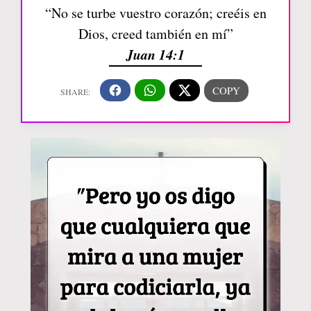
“No se turbe vuestro corazón; creéis en
Dios, creed también en mí”
Juan 14:1