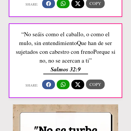
“No seáis como el caballo, o como el
mulo, sin entendimientoQue han de ser
sujetados con cabestro con frenoPorque si
no, no se acercan a ti”
Salmos 32:9