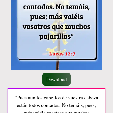
Download
“Pues aun los cabellos de vuestra cabeza
están todos contados. No temáis, pues;
más valéis vosotros que muchos