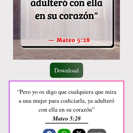
Download
“Pero yo os digo que cualquiera que mira
a una mujer para codiciarla, ya adulteró
con ella en su corazón”
Mateo 5:28