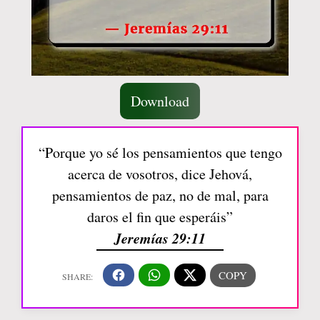
Download
“Porque yo sé los pensamientos que tengo
acerca de vosotros, dice Jehová,
pensamientos de paz, no de mal, para
daros el fin que esperáis”
Jeremías 29:11