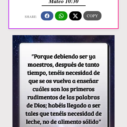
Mateo 10:30