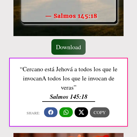
Download
“Cercano está Jehová a todos los que le
invocanA todos los que le invocan de
veras”
Salmos 145:18