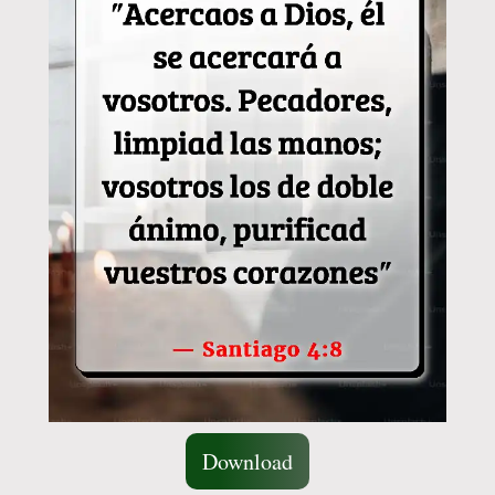
Download