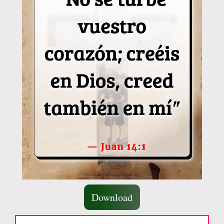
Download