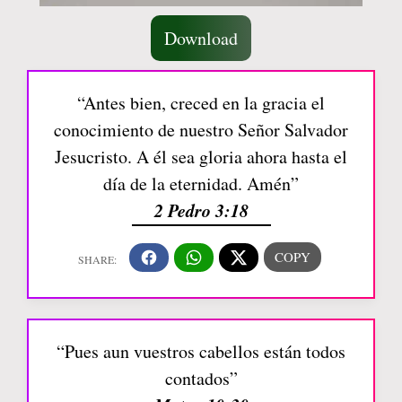
Download
“Antes bien, creced en la gracia el
conocimiento de nuestro Señor Salvador
Jesucristo. A él sea gloria ahora hasta el
día de la eternidad. Amén”
2 Pedro 3:18
“Pues aun vuestros cabellos están todos
contados”