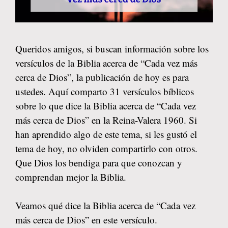
Queridos amigos, si buscan información sobre los
versículos de la Biblia acerca de “Cada vez más
cerca de Dios”, la publicación de hoy es para
ustedes. Aquí comparto 31 versículos bíblicos
sobre lo que dice la Biblia acerca de “Cada vez
más cerca de Dios” en la Reina-Valera 1960. Si
han aprendido algo de este tema, si les gustó el
tema de hoy, no olviden compartirlo con otros.
Que Dios los bendiga para que conozcan y
comprendan mejor la Biblia.
Veamos qué dice la Biblia acerca de “Cada vez
más cerca de Dios” en este versículo.