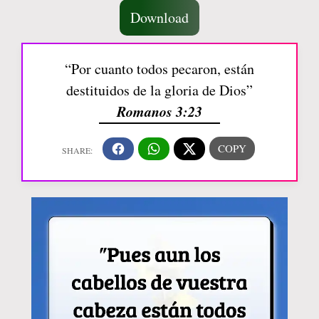
Download
“Por cuanto todos pecaron, están
destituidos de la gloria de Dios”
Romanos 3:23