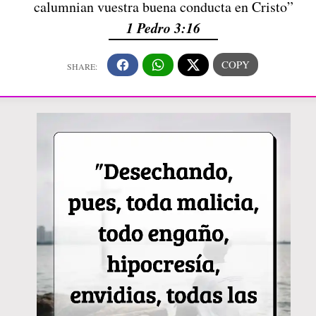
calumnian vuestra buena conducta en Cristo”
1 Pedro 3:16