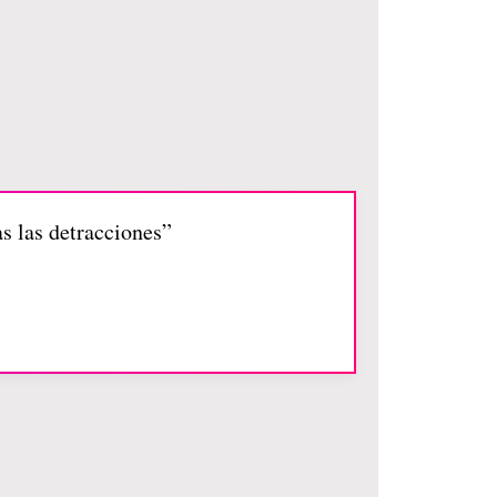
s las detracciones”