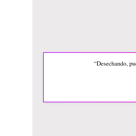
“Desechando, pues