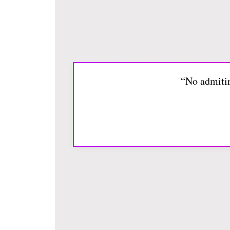
“No admitir