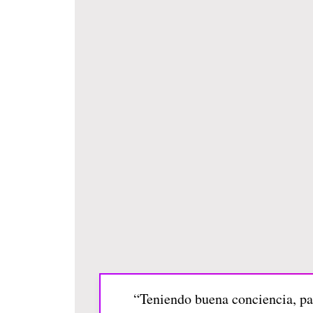
“Teniendo buena conciencia, pa