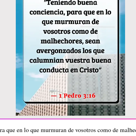
ra que en lo que murmuran de vosotros como de malhec