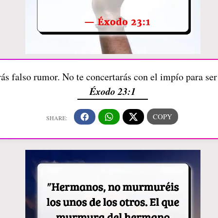
ás falso rumor. No te concertarás con el impío para ser 
Éxodo 23:1