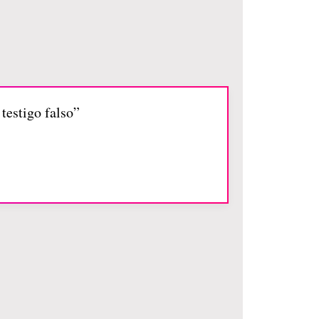
testigo falso”