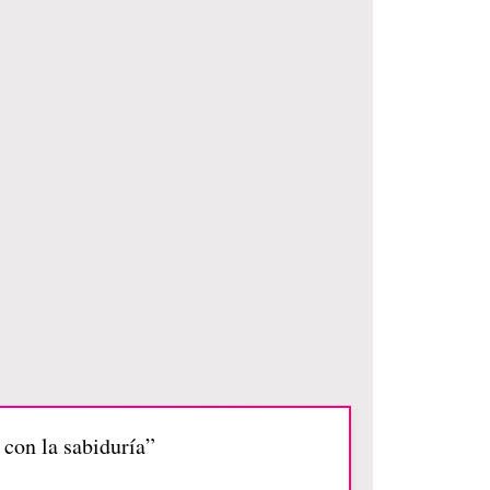
 con la sabiduría”