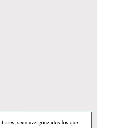
hores, sean avergonzados los que