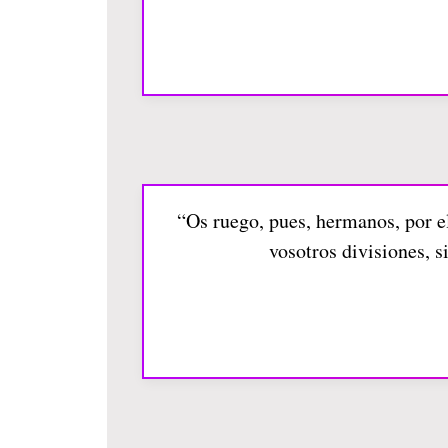
“Os ruego, pues, hermanos, por e
vosotros divisiones, 