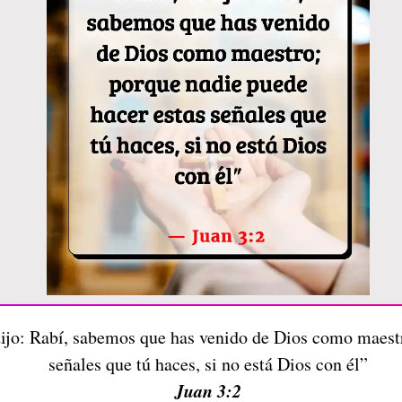
 dijo: Rabí, sabemos que has venido de Dios como maest
señales que tú haces, si no está Dios con él”
Juan 3:2