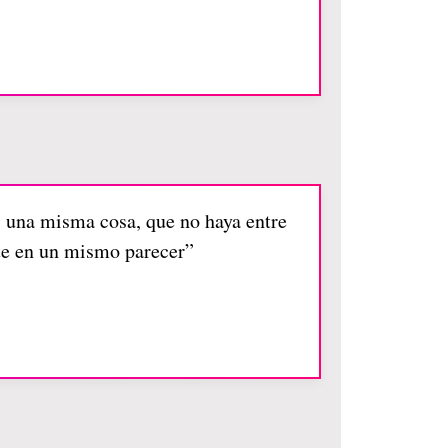
s una misma cosa, que no haya entre
te en un mismo parecer”