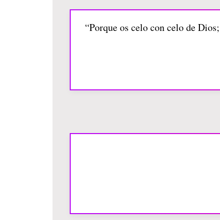
“Porque os celo con celo de Dios;