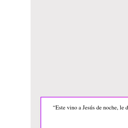
“Este vino a Jesús de noche, le