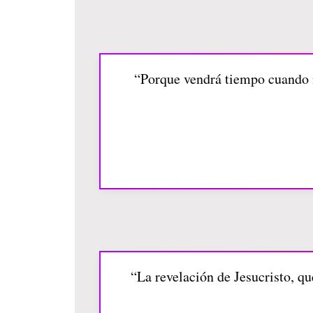
“Porque vendrá tiempo cuando n
“La revelación de Jesucristo, qu