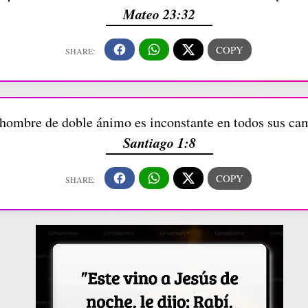
Mateo 23:32
 hombre de doble ánimo es inconstante en todos sus ca
Santiago 1:8