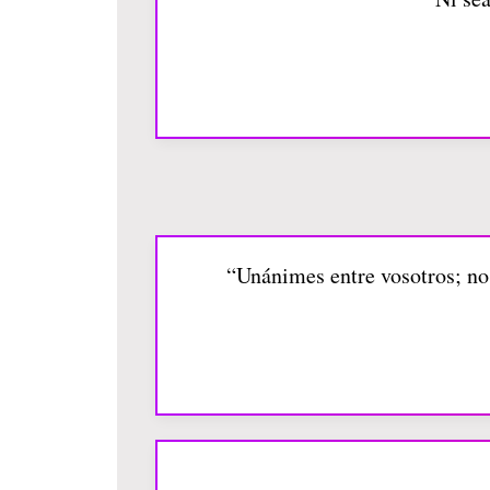
“Unánimes entre vosotros; no 