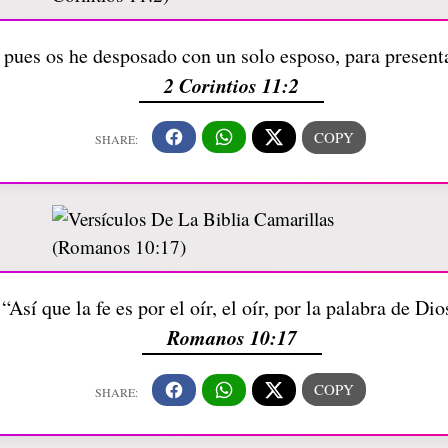
 pues os he desposado con un solo esposo, para present
2 Corintios 11:2
“Así que la fe es por el oír, el oír, por la palabra de Dio
Romanos 10:17