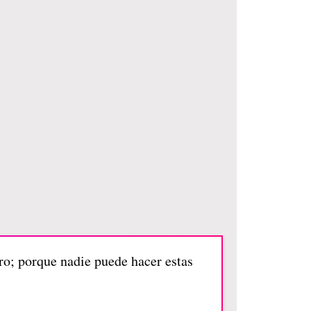
ro; porque nadie puede hacer estas