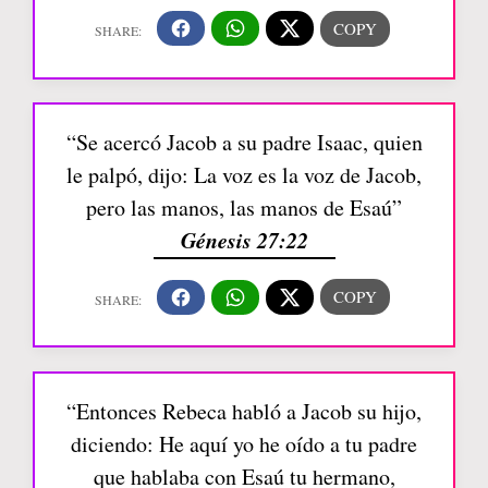
“Se acercó Jacob a su padre Isaac, quien
le palpó, dijo: La voz es la voz de Jacob,
pero las manos, las manos de Esaú”
Génesis 27:22
“Entonces Rebeca habló a Jacob su hijo,
diciendo: He aquí yo he oído a tu padre
que hablaba con Esaú tu hermano,