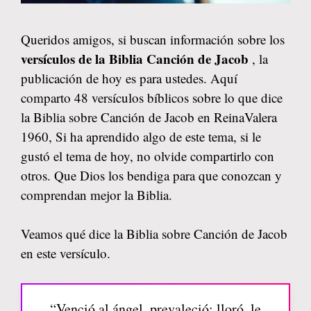
Queridos amigos, si buscan información sobre los
versículos de la Biblia Canción de Jacob
, la
publicación de hoy es para ustedes. Aquí
comparto 48 versículos bíblicos sobre lo que dice
la Biblia sobre Canción de Jacob en ReinaValera
1960, Si ha aprendido algo de este tema, si le
gustó el tema de hoy, no olvide compartirlo con
otros. Que Dios los bendiga para que conozcan y
comprendan mejor la Biblia.
Veamos qué dice la Biblia sobre Canción de Jacob
en este versículo.
“Venció al ángel, prevaleció; lloró, le