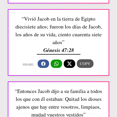
“Vivió Jacob en la tierra de Egipto
diecisiete años; fueron los días de Jacob,
los años de su vida, ciento cuarenta siete
años”
Génesis 47:28
“Entonces Jacob dijo a su familia a todos
los que con él estaban: Quitad los dioses
ajenos que hay entre vosotros, limpiaos,
mudad vuestros vestidos”