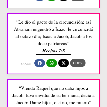
“Le dio el pacto de la circuncisión; así
Abraham engendró a Isaac, le circuncidó
al octavo día; Isaac a Jacob, Jacob a los
doce patriarcas”
Hechos 7:8
“Viendo Raquel que no daba hijos a
Jacob, tuvo envidia de su hermana, decía a
Jacob: Dame hijos, o si no, me muero”