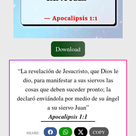
Download
“La revelación de Jesucristo, que Dios le
dio, para manifestar a sus siervos las
cosas que deben suceder pronto; la
declaró enviándola por medio de su ángel
a su siervo Juan”
Apocalipsis 1:1