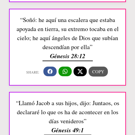
“Soñó: he aquí una escalera que estaba
apoyada en tierra, su extremo tocaba en el
cielo; he aquí ángeles de Dios que subían
descendían por ella”
Génesis 28:12
“Llamó Jacob a sus hijos, dijo: Juntaos, os
declararé lo que os ha de acontecer en los
días venideros”
Génesis 49:1