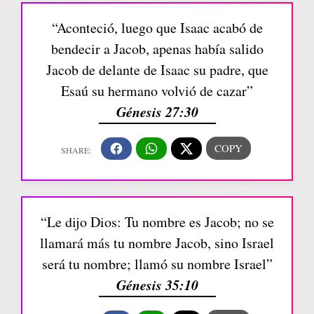
“Aconteció, luego que Isaac acabó de
bendecir a Jacob, apenas había salido
Jacob de delante de Isaac su padre, que
Esaú su hermano volvió de cazar”
Génesis 27:30
“Le dijo Dios: Tu nombre es Jacob; no se
llamará más tu nombre Jacob, sino Israel
será tu nombre; llamó su nombre Israel”
Génesis 35:10