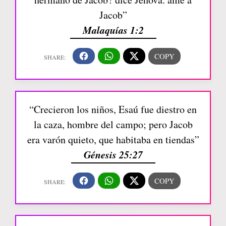
Jacob”
Malaquías 1:2
“Crecieron los niños, Esaú fue diestro en
la caza, hombre del campo; pero Jacob
era varón quieto, que habitaba en tiendas”
Génesis 25:27