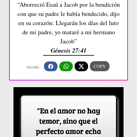
“Aborreció Esaú a Jacob por la bendición
con que su padre le había bendecido, dijo
en su corazón: Llegarán los días del luto
de mi padre, yo mataré a mi hermano
Jacob”
Génesis 27:41