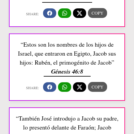
“Estos son los nombres de los hijos de
Israel, que entraron en Egipto, Jacob sus
hijos: Rubén, el primogénito de Jacob”
Génesis 46:8
“También José introdujo a Jacob su padre,
lo presentó delante de Faraón; Jacob