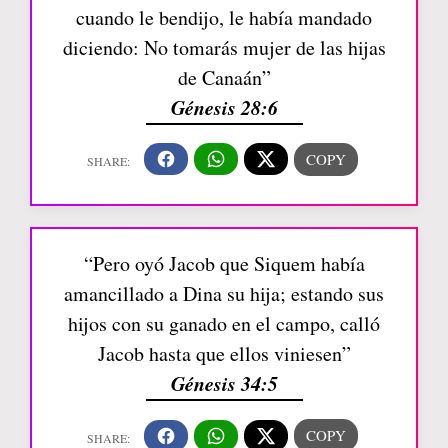
cuando le bendijo, le había mandado
diciendo: No tomarás mujer de las hijas
de Canaán”
Génesis 28:6
“Pero oyó Jacob que Siquem había
amancillado a Dina su hija; estando sus
hijos con su ganado en el campo, calló
Jacob hasta que ellos viniesen”
Génesis 34:5