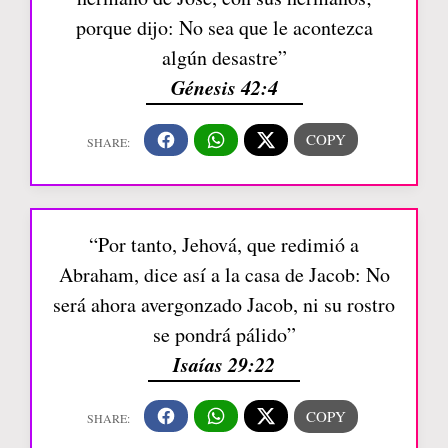
porque dijo: No sea que le acontezca
algún desastre”
Génesis 42:4
“Por tanto, Jehová, que redimió a
Abraham, dice así a la casa de Jacob: No
será ahora avergonzado Jacob, ni su rostro
se pondrá pálido”
Isaías 29:22