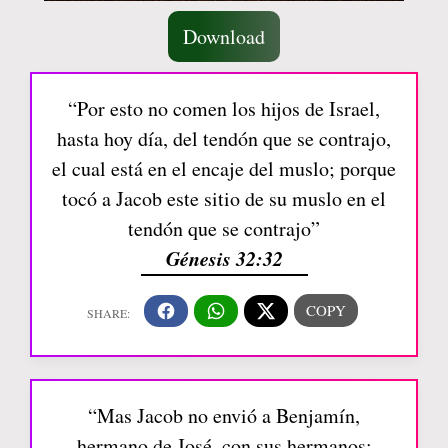
Download
“Por esto no comen los hijos de Israel,
hasta hoy día, del tendón que se contrajo,
el cual está en el encaje del muslo; porque
tocó a Jacob este sitio de su muslo en el
tendón que se contrajo”
Génesis 32:32
“Mas Jacob no envió a Benjamín,
hermano de José, con sus hermanos;