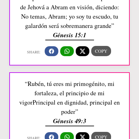
de Jehová a Abram en visión, diciendo:
No temas, Abram; yo soy tu escudo, tu
galardón será sobremanera grande”
Génesis 15:1
“Rubén, tú eres mi primogénito, mi
fortaleza, el principio de mi
vigorPrincipal en dignidad, principal en
poder”
Génesis 49:3