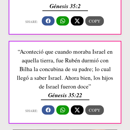
Génesis 35:2
“Aconteció que cuando moraba Israel en
aquella tierra, fue Rubén durmió con
Bilha la concubina de su padre; lo cual
llegó a saber Israel. Ahora bien, los hijos
de Israel fueron doce”
Génesis 35:22