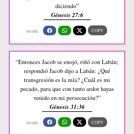
diciendo”
Génesis 27:6
“Entonces Jacob se enojó, riñó con Labán;
respondió Jacob dijo a Labán: ¿Qué
transgresión es la mía? ¿Cuál es mi
pecado, para que con tanto ardor hayas
venido en mi persecución?”
Génesis 31:36