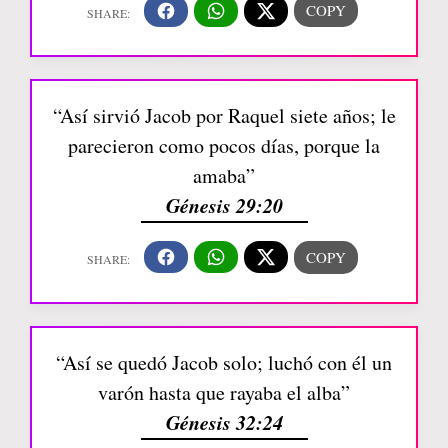
“Así sirvió Jacob por Raquel siete años; le
parecieron como pocos días, porque la
amaba”
Génesis 29:20
“Así se quedó Jacob solo; luchó con él un
varón hasta que rayaba el alba”
Génesis 32:24