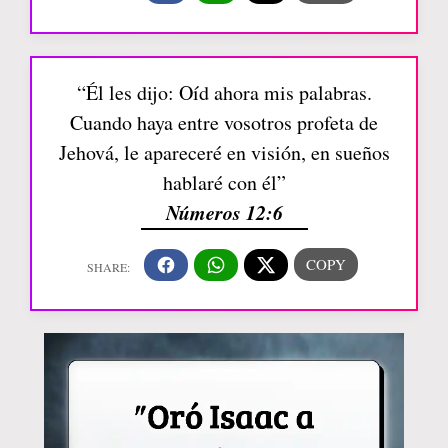
“Él les dijo: Oíd ahora mis palabras.
Cuando haya entre vosotros profeta de
Jehová, le apareceré en visión, en sueños
hablaré con él”
Números 12:6