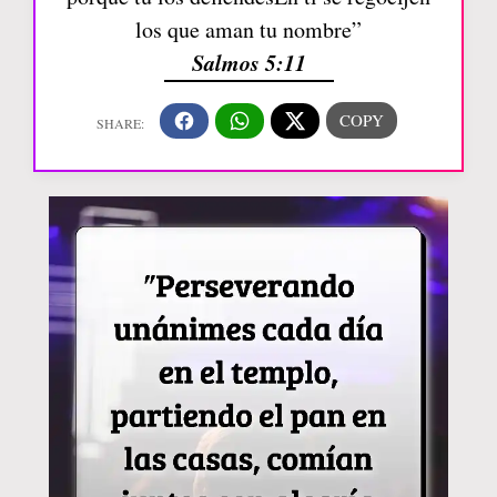
los que aman tu nombre”
Salmos 5:11