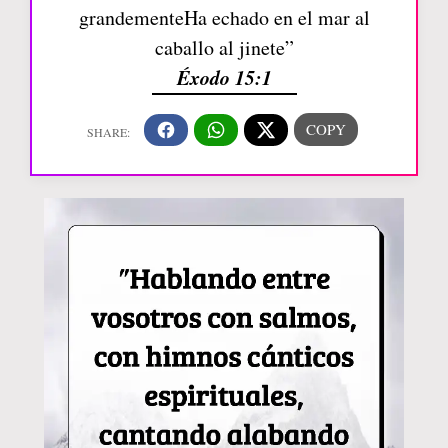
grandementeHa echado en el mar al
caballo al jinete”
Éxodo 15:1