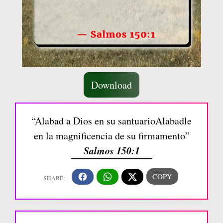
Download
“Alabad a Dios en su santuarioAlabadle
en la magnificencia de su firmamento”
Salmos 150:1