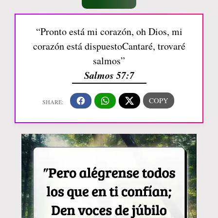
“Pronto está mi corazón, oh Dios, mi
corazón está dispuestoCantaré, trovaré
salmos”
Salmos 57:7