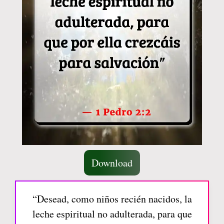
Download
“Desead, como niños recién nacidos, la
leche espiritual no adulterada, para que