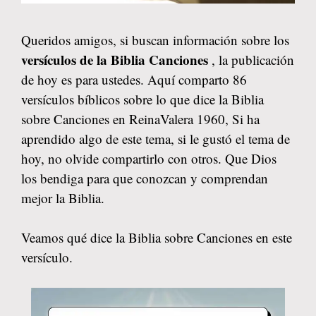
Queridos amigos, si buscan información sobre los
versículos de la Biblia Canciones
, la publicación
de hoy es para ustedes. Aquí comparto 86
versículos bíblicos sobre lo que dice la Biblia
sobre Canciones en ReinaValera 1960, Si ha
aprendido algo de este tema, si le gustó el tema de
hoy, no olvide compartirlo con otros. Que Dios
los bendiga para que conozcan y comprendan
mejor la Biblia.
Veamos qué dice la Biblia sobre Canciones en este
versículo.