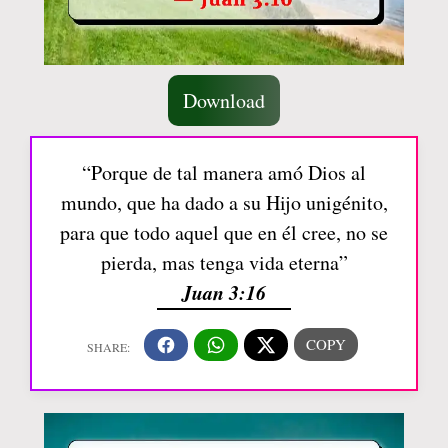
Download
“Porque de tal manera amó Dios al
mundo, que ha dado a su Hijo unigénito,
para que todo aquel que en él cree, no se
pierda, mas tenga vida eterna”
Juan 3:16