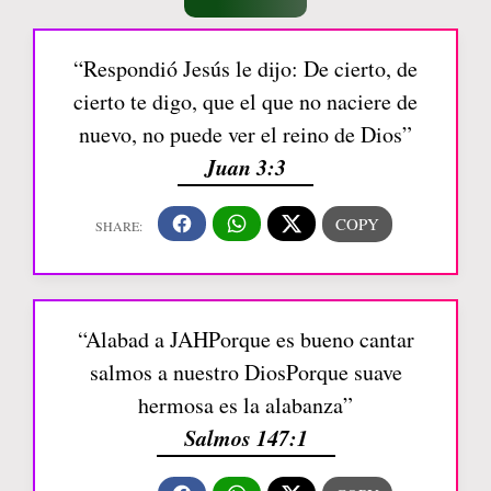
“Respondió Jesús le dijo: De cierto, de
cierto te digo, que el que no naciere de
nuevo, no puede ver el reino de Dios”
Juan 3:3
“Alabad a JAHPorque es bueno cantar
salmos a nuestro DiosPorque suave
hermosa es la alabanza”
Salmos 147:1