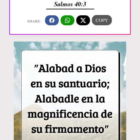
Salmos 40:3