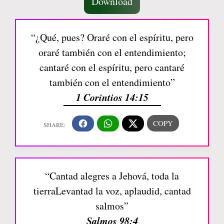
Download
“¿Qué, pues? Oraré con el espíritu, pero
oraré también con el entendimiento;
cantaré con el espíritu, pero cantaré
también con el entendimiento”
1 Corintios 14:15
“Cantad alegres a Jehová, toda la
tierraLevantad la voz, aplaudid, cantad
salmos”
Salmos 98:4