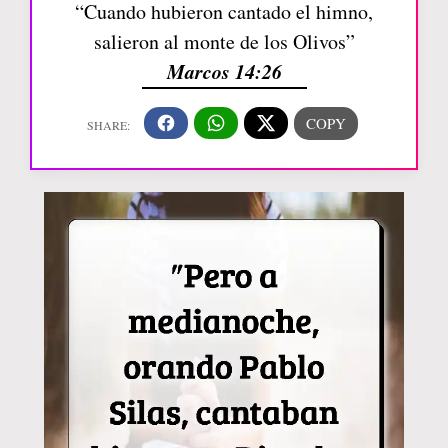
“Cuando hubieron cantado el himno,
salieron al monte de los Olivos”
Marcos 14:26