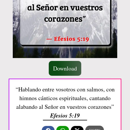
Download
“Hablando entre vosotros con salmos, con
himnos cánticos espirituales, cantando
alabando al Señor en vuestros corazones”
Efesios 5:19