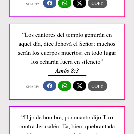
“Los cantores del templo gemirán en
aquel día, dice Jehová el Señor; muchos
serán los cuerpos muertos; en todo lugar
los echarán fuera en silencio”
Amós 8:3
“Hijo de hombre, por cuanto dijo Tiro
contra Jerusalén: Ea, bien; quebrantada