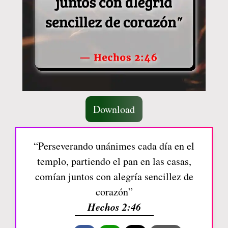
Download
“Perseverando unánimes cada día en el
templo, partiendo el pan en las casas,
comían juntos con alegría sencillez de
corazón”
Hechos 2:46