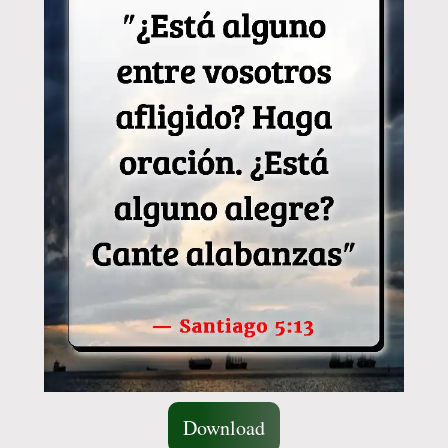
Download