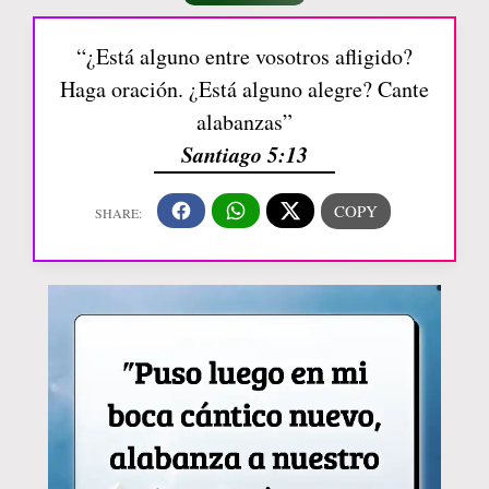
“¿Está alguno entre vosotros afligido?
Haga oración. ¿Está alguno alegre? Cante
alabanzas”
Santiago 5:13