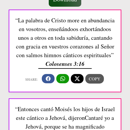
“La palabra de Cristo more en abundancia
en vosotros, enseñándoos exhortándoos
unos a otros en toda sabiduría, cantando
con gracia en vuestros corazones al Señor
con salmos himnos cánticos espirituales”
Colosenses 3:16
“Entonces cantó Moisés los hijos de Israel
este cántico a Jehová, dijeronCantaré yo a
Jehová, porque se ha magnificado