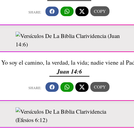
: Yo soy el camino, la verdad, la vida; nadie viene al Pa
Juan 14:6