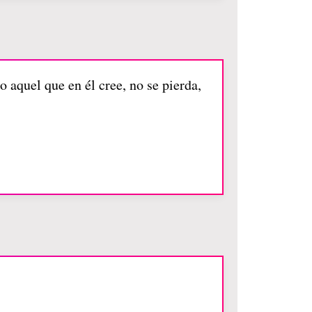
 aquel que en él cree, no se pierda,