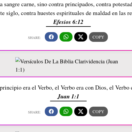
 sangre carne, sino contra principados, contra potestad
ste siglo, contra huestes espirituales de maldad en las r
Efesios 6:12
principio era el Verbo, el Verbo era con Dios, el Verbo
Juan 1:1