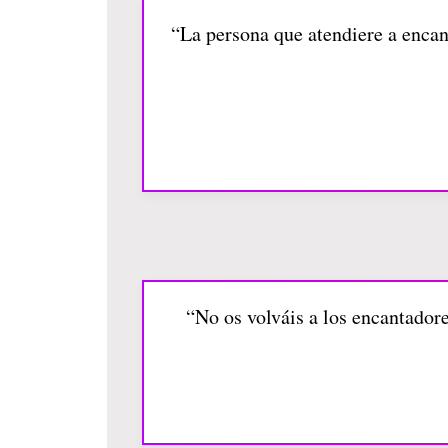
“La persona que atendiere a encant
“No os volváis a los encantadore