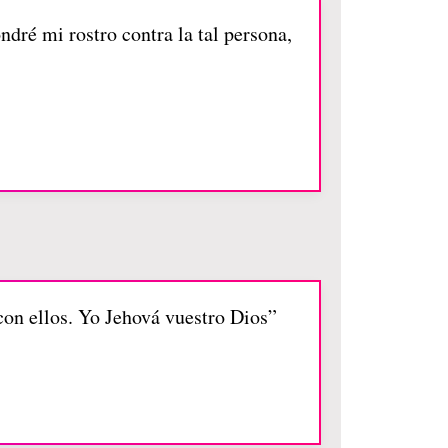
ndré mi rostro contra la tal persona,
con ellos. Yo Jehová vuestro Dios”