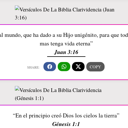
 mundo, que ha dado a su Hijo unigénito, para que todo
mas tenga vida eterna”
Juan 3:16
“En el principio creó Dios los cielos la tierra”
Génesis 1:1