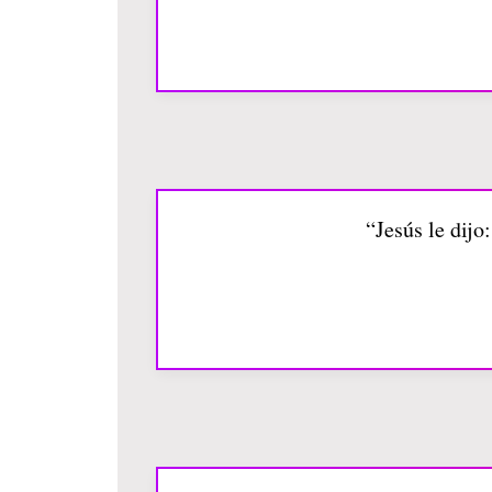
“Jesús le dijo