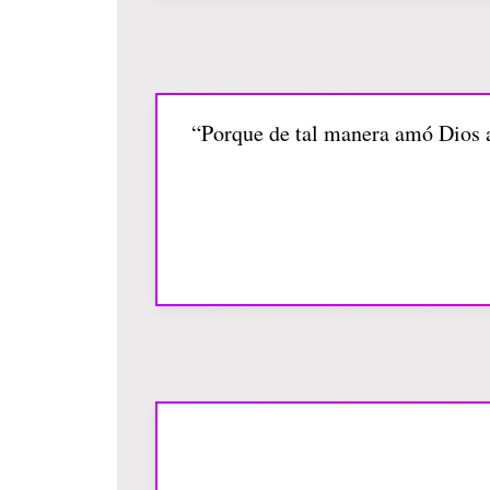
“Porque de tal manera amó Dios al