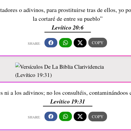
adores o adivinos, para prostituirse tras de ellos, yo po
la cortaré de entre su pueblo”
Levítico 20:6
s ni a los adivinos; no los consultéis, contaminándoos 
Levítico 19:31