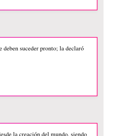
ue deben suceder pronto; la declaró
 desde la creación del mundo, siendo