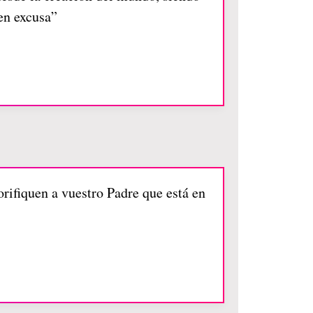
en excusa”
rifiquen a vuestro Padre que está en