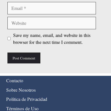
Email
Website
Save my name, email, and website in this
browser for the next time I comment.
Contacto
Sobre Nosotros
Política de Privacidad
Términos de Uso