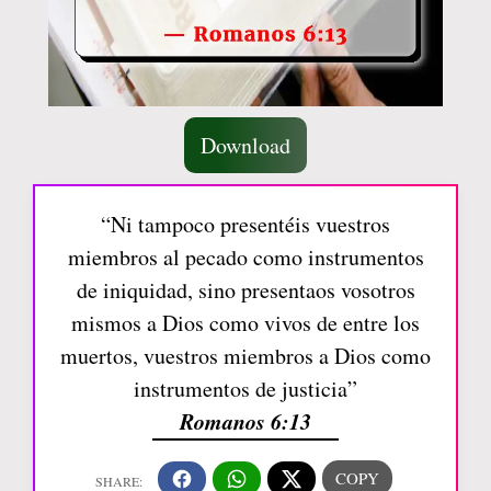
Download
“Ni tampoco presentéis vuestros
miembros al pecado como instrumentos
de iniquidad, sino presentaos vosotros
mismos a Dios como vivos de entre los
muertos, vuestros miembros a Dios como
instrumentos de justicia”
Romanos 6:13