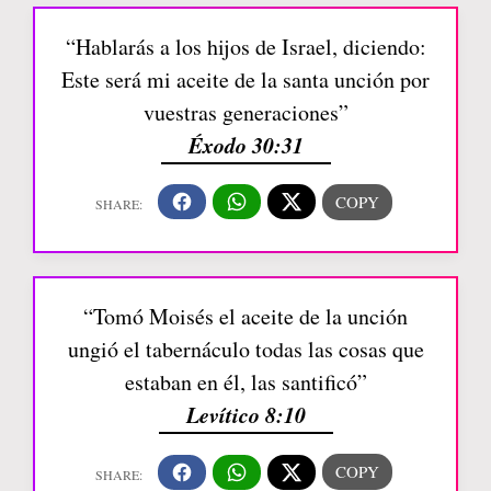
“Hablarás a los hijos de Israel, diciendo:
Este será mi aceite de la santa unción por
vuestras generaciones”
Éxodo 30:31
“Tomó Moisés el aceite de la unción
ungió el tabernáculo todas las cosas que
estaban en él, las santificó”
Levítico 8:10