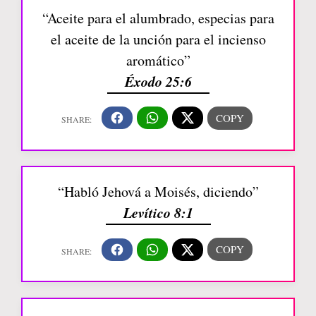
“Aceite para el alumbrado, especias para
el aceite de la unción para el incienso
aromático”
Éxodo 25:6
“Habló Jehová a Moisés, diciendo”
Levítico 8:1