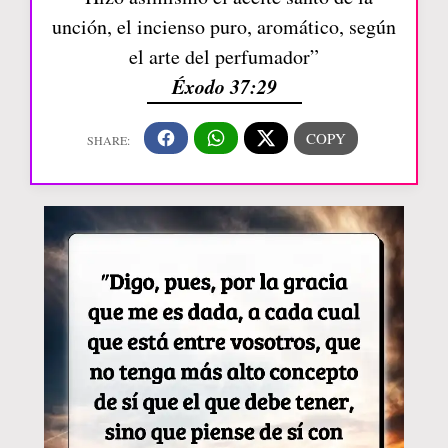
unción, el incienso puro, aromático, según
el arte del perfumador”
Éxodo 37:29