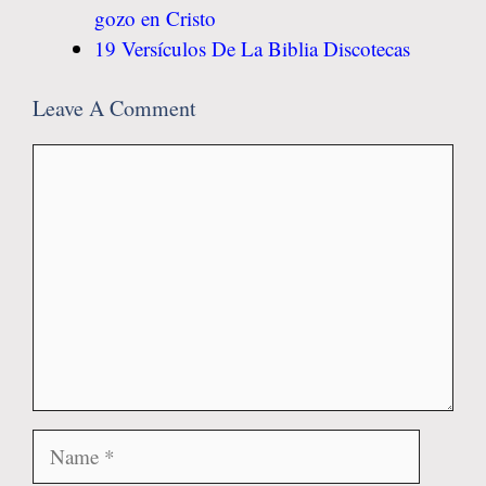
gozo en Cristo
19 Versículos De La Biblia Discotecas
Leave A Comment
Comment
Name