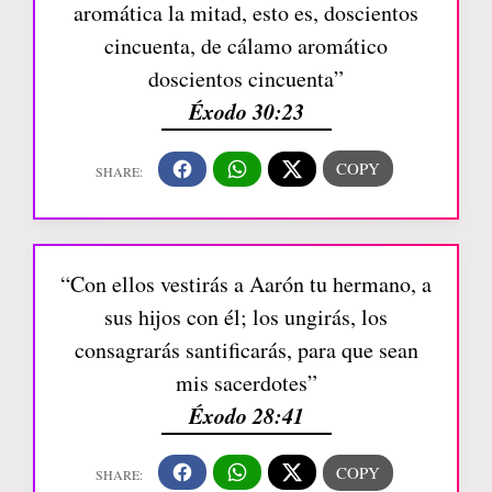
aromática la mitad, esto es, doscientos
cincuenta, de cálamo aromático
doscientos cincuenta”
Éxodo 30:23
“Con ellos vestirás a Aarón tu hermano, a
sus hijos con él; los ungirás, los
consagrarás santificarás, para que sean
mis sacerdotes”
Éxodo 28:41