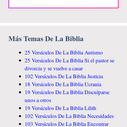
Más Temas De La Biblia
25 Versículos De La Biblia Autismo
25 Versículos De La Biblia Si el pastor se
divorcia y se vuelve a casar
102 Versículos De La Biblia Justicia
18 Versículos De La Biblia Ucrania
19 Versículos De La Biblia Disculparse
unos a otros
19 Versículos De La Biblia Lilith
102 Versículos De La Biblia Necesidades
103 Versículos De La Biblia Encontrar