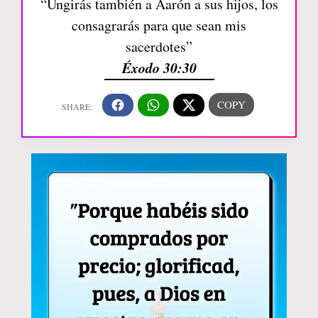
“Ungirás también a Aarón a sus hijos, los
consagrarás para que sean mis
sacerdotes”
Éxodo 30:30