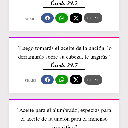
Éxodo 29:2
“Luego tomarás el aceite de la unción, lo
derramarás sobre su cabeza, le ungirás”
Éxodo 29:7
“Aceite para el alumbrado, especias para
el aceite de la unción para el incienso
aromático”