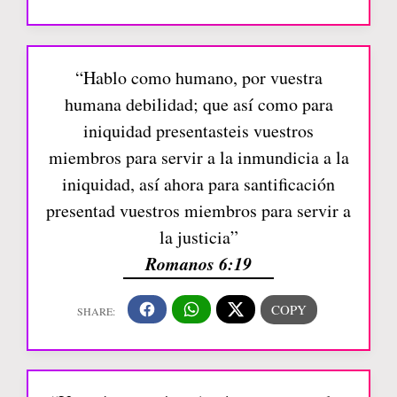
“Hablo como humano, por vuestra
humana debilidad; que así como para
iniquidad presentasteis vuestros
miembros para servir a la inmundicia a la
iniquidad, así ahora para santificación
presentad vuestros miembros para servir a
la justicia”
Romanos 6:19