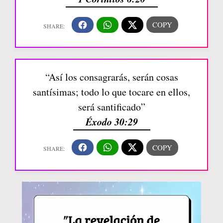
“Así los consagrarás, serán cosas
santísimas; todo lo que tocare en ellos,
será santificado”
Éxodo 30:29