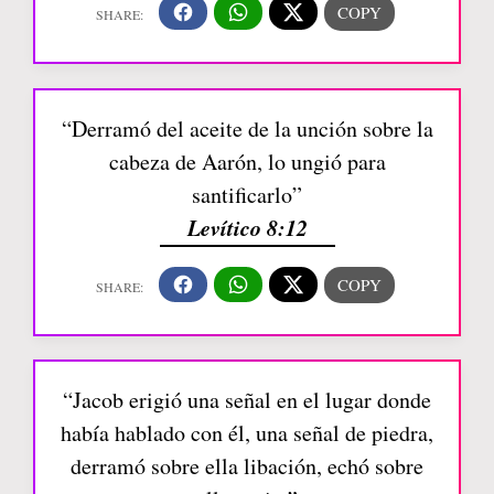
“Derramó del aceite de la unción sobre la
cabeza de Aarón, lo ungió para
santificarlo”
Levítico 8:12
“Jacob erigió una señal en el lugar donde
había hablado con él, una señal de piedra,
derramó sobre ella libación, echó sobre