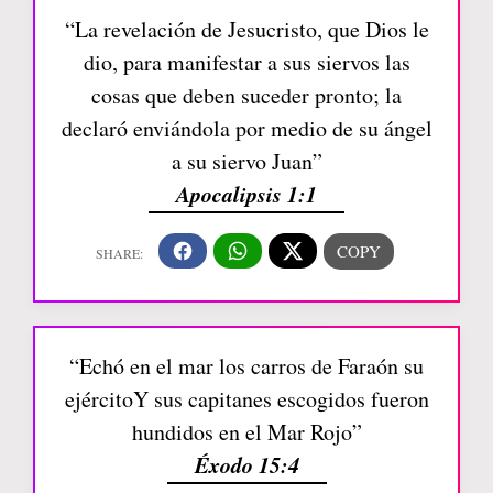
“La revelación de Jesucristo, que Dios le
dio, para manifestar a sus siervos las
cosas que deben suceder pronto; la
declaró enviándola por medio de su ángel
a su siervo Juan”
Apocalipsis 1:1
“Echó en el mar los carros de Faraón su
ejércitoY sus capitanes escogidos fueron
hundidos en el Mar Rojo”
Éxodo 15:4