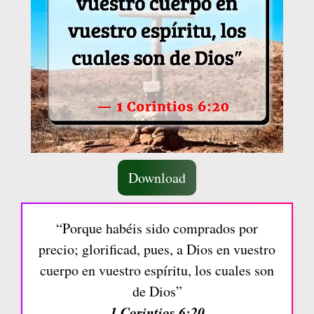
Download
“Porque habéis sido comprados por
precio; glorificad, pues, a Dios en vuestro
cuerpo en vuestro espíritu, los cuales son
de Dios”
1 Corintios 6:20