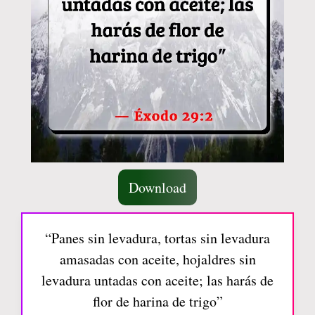
Download
“Panes sin levadura, tortas sin levadura
amasadas con aceite, hojaldres sin
levadura untadas con aceite; las harás de
flor de harina de trigo”