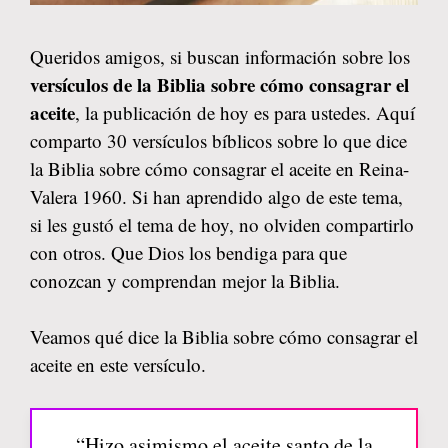
Queridos amigos, si buscan información sobre los
versículos de la Biblia sobre cómo consagrar el
aceite
, la publicación de hoy es para ustedes. Aquí
comparto 30 versículos bíblicos sobre lo que dice
la Biblia sobre cómo consagrar el aceite en Reina-
Valera 1960. Si han aprendido algo de este tema,
si les gustó el tema de hoy, no olviden compartirlo
con otros. Que Dios los bendiga para que
conozcan y comprendan mejor la Biblia.
Veamos qué dice la Biblia sobre cómo consagrar el
aceite en este versículo.
“Hizo asimismo el aceite santo de la