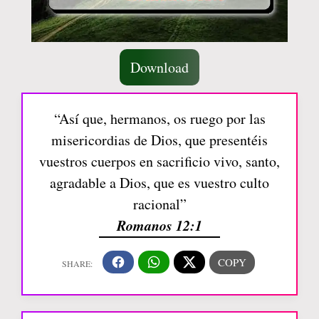
Download
“Así que, hermanos, os ruego por las
misericordias de Dios, que presentéis
vuestros cuerpos en sacrificio vivo, santo,
agradable a Dios, que es vuestro culto
racional”
Romanos 12:1