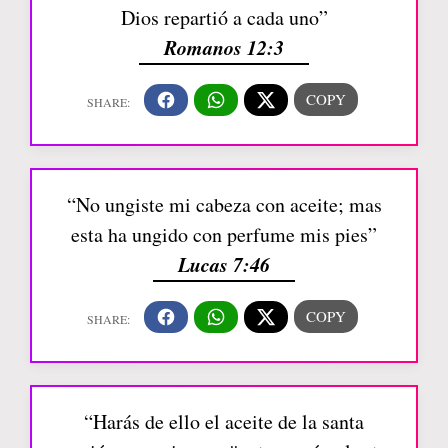
Dios repartió a cada uno”
Romanos 12:3
“No ungiste mi cabeza con aceite; mas
esta ha ungido con perfume mis pies”
Lucas 7:46
“Harás de ello el aceite de la santa