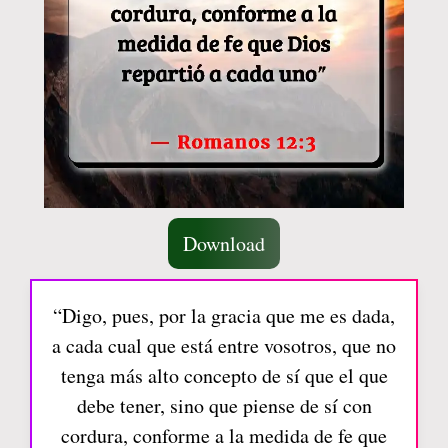
Download
“Digo, pues, por la gracia que me es dada,
a cada cual que está entre vosotros, que no
tenga más alto concepto de sí que el que
debe tener, sino que piense de sí con
cordura, conforme a la medida de fe que