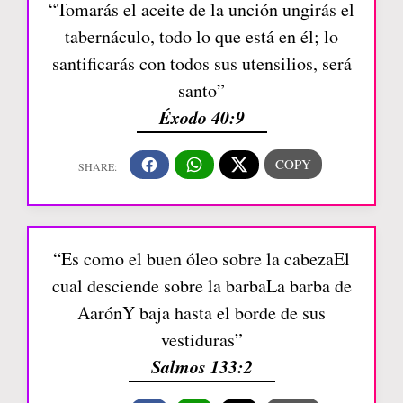
“Tomarás el aceite de la unción ungirás el
tabernáculo, todo lo que está en él; lo
santificarás con todos sus utensilios, será
santo”
Éxodo 40:9
“Es como el buen óleo sobre la cabezaEl
cual desciende sobre la barbaLa barba de
AarónY baja hasta el borde de sus
vestiduras”
Salmos 133:2