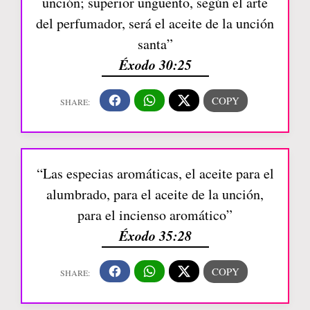
unción; superior ungüento, según el arte
del perfumador, será el aceite de la unción
santa”
Éxodo 30:25
“Las especias aromáticas, el aceite para el
alumbrado, para el aceite de la unción,
para el incienso aromático”
Éxodo 35:28