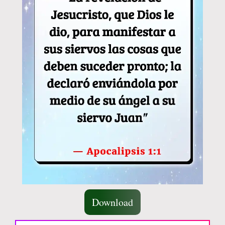
Download