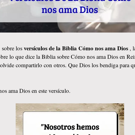
versículos de la Biblia Cómo nos ama Dios
 sobre los
, 
obre lo que dice la Biblia sobre Cómo nos ama Dios en Rei
no olvide compartirlo con otros. Que Dios los bendiga par
os ama Dios en este versículo.