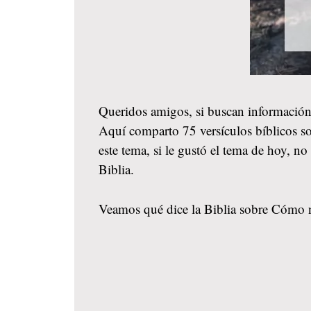
Queridos amigos, si buscan información
Aquí comparto 75 versículos bíblicos s
este tema, si le gustó el tema de hoy, 
Biblia.
Veamos qué dice la Biblia sobre Cómo n