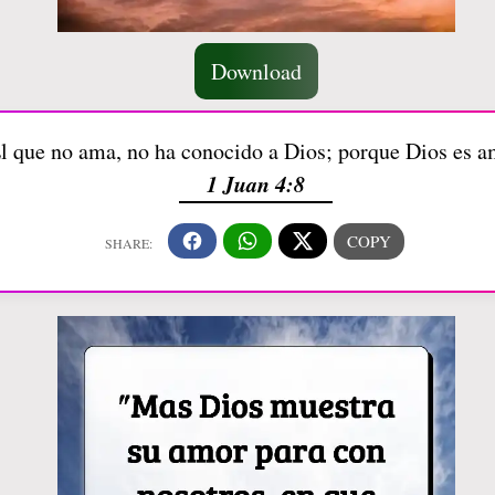
Download
l que no ama, no ha conocido a Dios; porque Dios es 
1 Juan 4:8