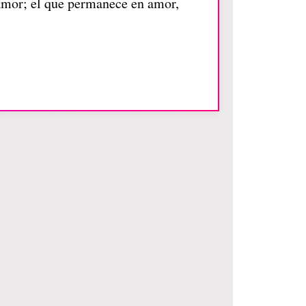
amor; el que permanece en amor,