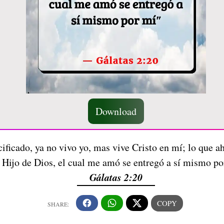
Download
ficado, ya no vivo yo, mas vive Cristo en mí; lo que aho
 Hijo de Dios, el cual me amó se entregó a sí mismo po
Gálatas 2:20