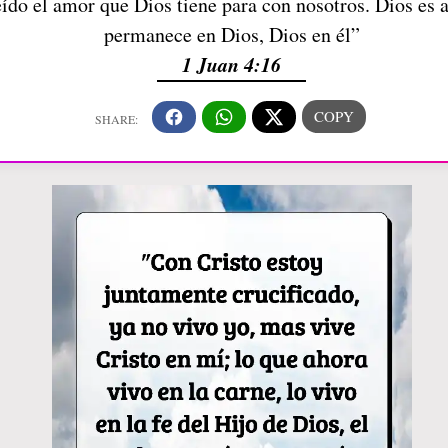
do el amor que Dios tiene para con nosotros. Dios es 
permanece en Dios, Dios en él”
1 Juan 4:16