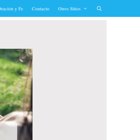
ración y Fe
Contacto
Otros Sitios