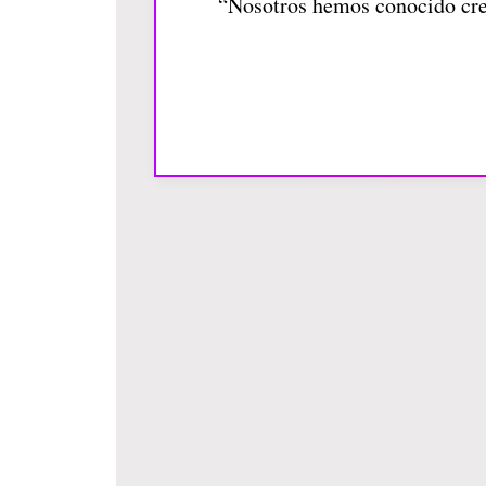
“Nosotros hemos conocido creí