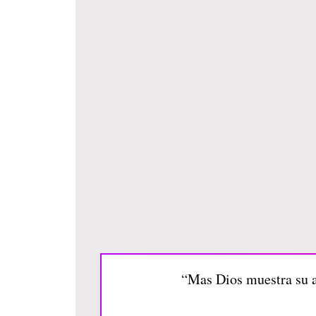
“Mas Dios muestra su a