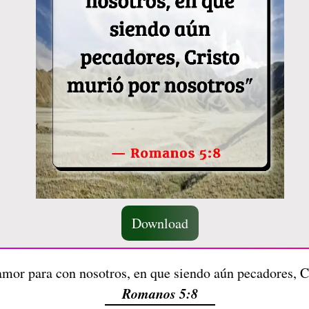
Download
mor para con nosotros, en que siendo aún pecadores, C
Romanos 5:8