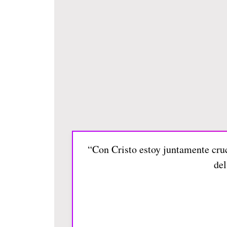
“Con Cristo estoy juntamente cruci
del