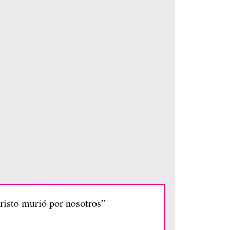
risto murió por nosotros”