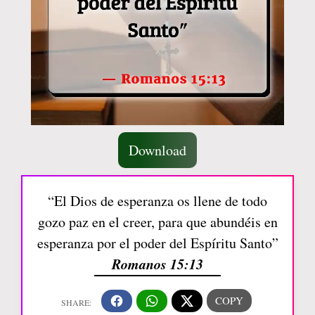
Download
“El Dios de esperanza os llene de todo
gozo paz en el creer, para que abundéis en
esperanza por el poder del Espíritu Santo”
Romanos 15:13