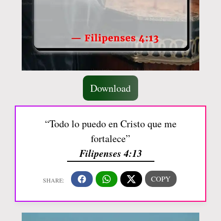
Download
“Todo lo puedo en Cristo que me
fortalece”
Filipenses 4:13