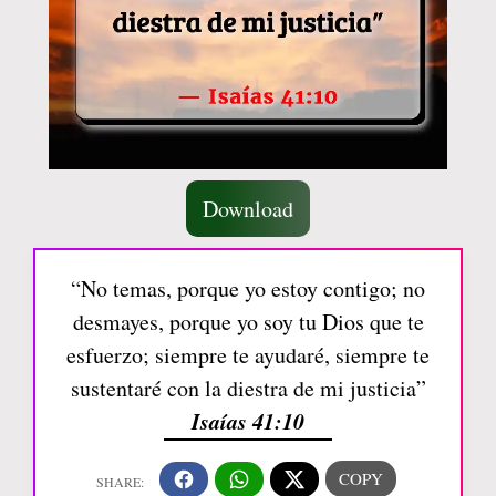
Download
“No temas, porque yo estoy contigo; no
desmayes, porque yo soy tu Dios que te
esfuerzo; siempre te ayudaré, siempre te
sustentaré con la diestra de mi justicia”
Isaías 41:10