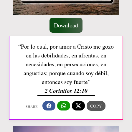
Download
“Por lo cual, por amor a Cristo me gozo
en las debilidades, en afrentas, en
necesidades, en persecuciones, en
angustias; porque cuando soy débil,
entonces soy fuerte”
2 Corintios 12:10