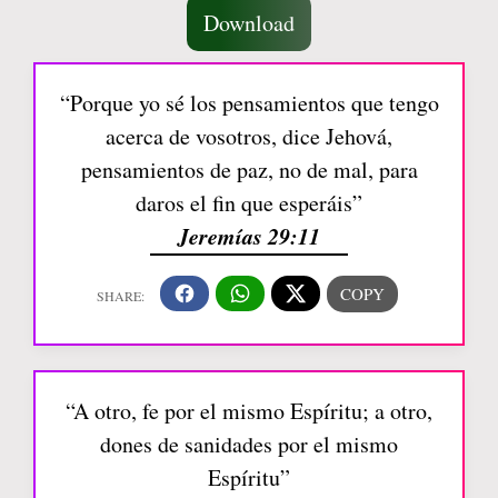
Download
“Porque yo sé los pensamientos que tengo
acerca de vosotros, dice Jehová,
pensamientos de paz, no de mal, para
daros el fin que esperáis”
Jeremías 29:11
“A otro, fe por el mismo Espíritu; a otro,
dones de sanidades por el mismo
Espíritu”