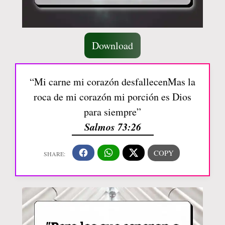
Download
“Mi carne mi corazón desfallecenMas la
roca de mi corazón mi porción es Dios
para siempre”
Salmos 73:26