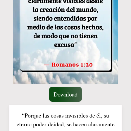
Download
“Porque las cosas invisibles de él, su
eterno poder deidad, se hacen claramente