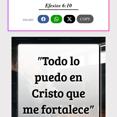
Efesios 6:10