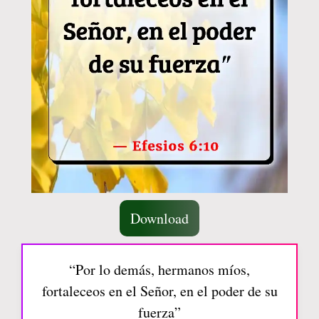
Download
“Por lo demás, hermanos míos,
fortaleceos en el Señor, en el poder de su
fuerza”