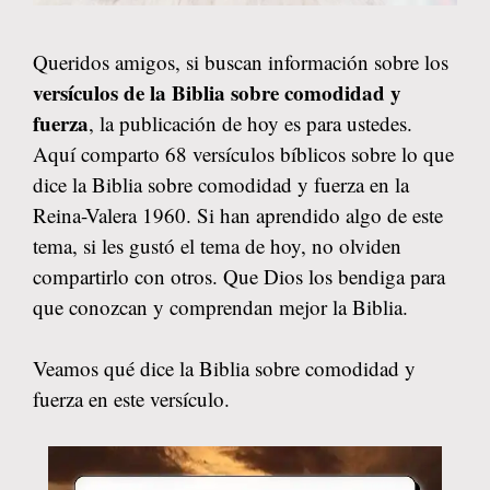
Queridos amigos, si buscan información sobre los
versículos de la Biblia sobre comodidad y
fuerza
, la publicación de hoy es para ustedes.
Aquí comparto 68 versículos bíblicos sobre lo que
dice la Biblia sobre comodidad y fuerza en la
Reina-Valera 1960. Si han aprendido algo de este
tema, si les gustó el tema de hoy, no olviden
compartirlo con otros. Que Dios los bendiga para
que conozcan y comprendan mejor la Biblia.
Veamos qué dice la Biblia sobre comodidad y
fuerza en este versículo.