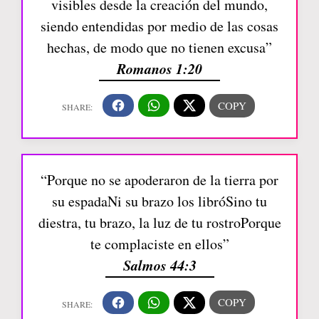
visibles desde la creación del mundo,
siendo entendidas por medio de las cosas
hechas, de modo que no tienen excusa”
Romanos 1:20
“Porque no se apoderaron de la tierra por
su espadaNi su brazo los libróSino tu
diestra, tu brazo, la luz de tu rostroPorque
te complaciste en ellos”
Salmos 44:3