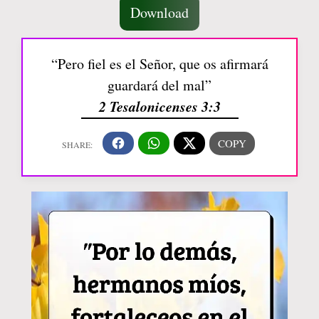
Download
“Pero fiel es el Señor, que os afirmará
guardará del mal”
2 Tesalonicenses 3:3