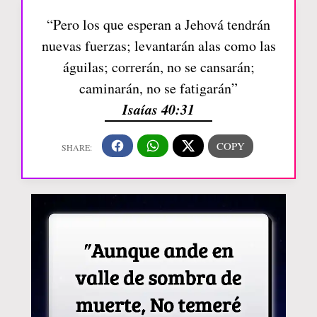
“Pero los que esperan a Jehová tendrán
nuevas fuerzas; levantarán alas como las
águilas; correrán, no se cansarán;
caminarán, no se fatigarán”
Isaías 40:31