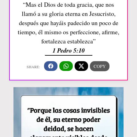
“Mas el Dios de toda gracia, que nos
llamó a su gloria eterna en Jesucristo,
después que hayáis padecido un poco de
tiempo, él mismo os perfeccione, afirme,
fortalezca establezca”
1 Pedro 5:10