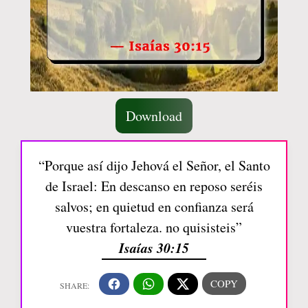
Download
“Porque así dijo Jehová el Señor, el Santo
de Israel: En descanso en reposo seréis
salvos; en quietud en confianza será
vuestra fortaleza. no quisisteis”
Isaías 30:15