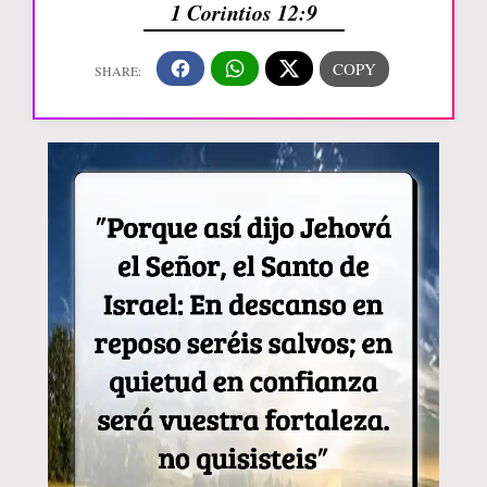
1 Corintios 12:9