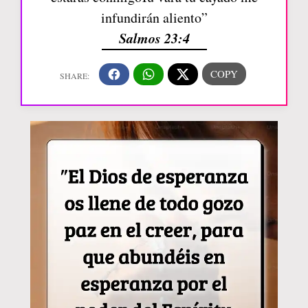
infundirán aliento”
Salmos 23:4