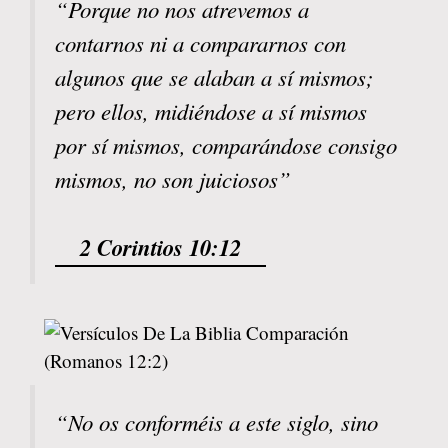
“Porque no nos atrevemos a
contarnos ni a compararnos con
algunos que se alaban a sí mismos;
pero ellos, midiéndose a sí mismos
por sí mismos, comparándose consigo
mismos, no son juiciosos”
2 Corintios 10:12
“No os conforméis a este siglo, sino