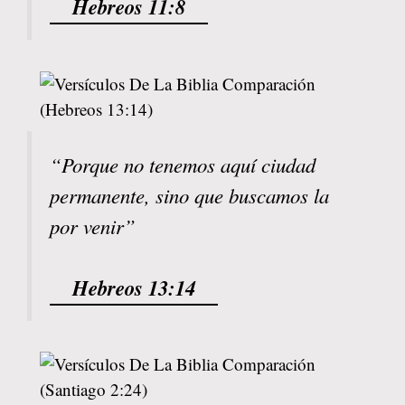
Hebreos 11:8
“Porque no tenemos aquí ciudad
permanente, sino que buscamos la
por venir”
Hebreos 13:14