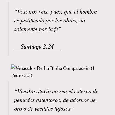
“Vosotros veis, pues, que el hombre
es justificado por las obras, no
solamente por la fe”
Santiago 2:24
“Vuestro atavío no sea el externo de
peinados ostentosos, de adornos de
oro o de vestidos lujosos”