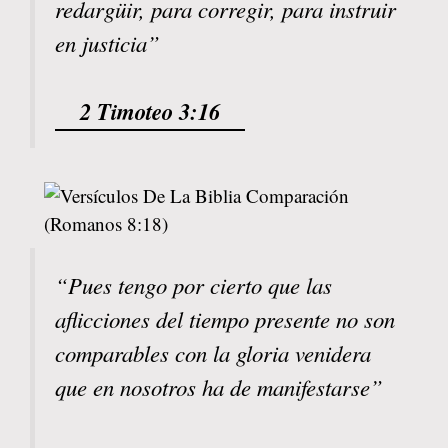
redargüir, para corregir, para instruir
en justicia”
2 Timoteo 3:16
“Pues tengo por cierto que las
aflicciones del tiempo presente no son
comparables con la gloria venidera
que en nosotros ha de manifestarse”