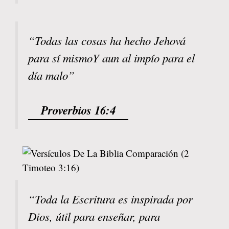
“Todas las cosas ha hecho Jehová
para sí mismoY aun al impío para el
día malo”
Proverbios 16:4
“Toda la Escritura es inspirada por
Dios, útil para enseñar, para