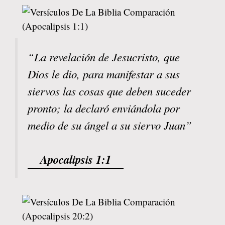
“La revelación de Jesucristo, que
Dios le dio, para manifestar a sus
siervos las cosas que deben suceder
pronto; la declaró enviándola por
medio de su ángel a su siervo Juan”
Apocalipsis 1:1