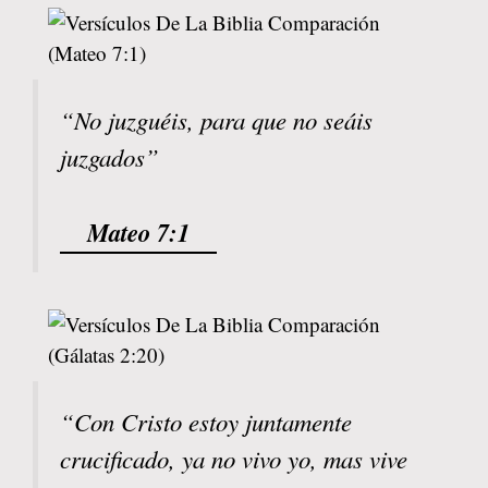
“No juzguéis, para que no seáis
juzgados”
Mateo 7:1
“Con Cristo estoy juntamente
crucificado, ya no vivo yo, mas vive