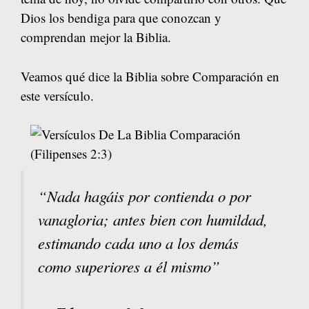
Dios los bendiga para que conozcan y
comprendan mejor la Biblia.
Veamos qué dice la Biblia sobre Comparación en
este versículo.
“Nada hagáis por contienda o por
vanagloria; antes bien con humildad,
estimando cada uno a los demás
como superiores a él mismo”