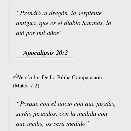
“Prendió al dragón, la serpiente
antigua, que es el diablo Satanás, lo
ató por mil años”
Apocalipsis 20:2
“Porque con el juicio con que juzgáis,
seréis juzgados, con la medida con
que medís, os será medido”