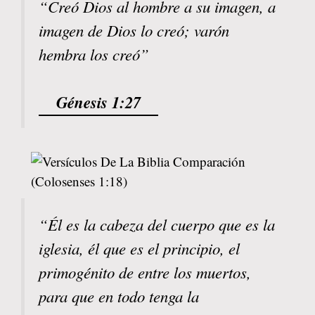
“Creó Dios al hombre a su imagen, a
imagen de Dios lo creó; varón
hembra los creó”
Génesis 1:27
“Él es la cabeza del cuerpo que es la
iglesia, él que es el principio, el
primogénito de entre los muertos,
para que en todo tenga la