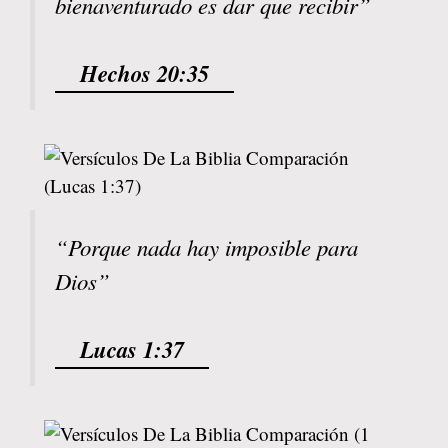
bienaventurado es dar que recibir”
Hechos 20:35
“Porque nada hay imposible para
Dios”
Lucas 1:37