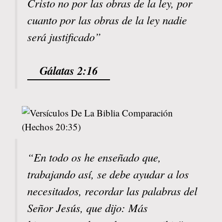
Cristo no por las obras de la ley, por
cuanto por las obras de la ley nadie
será justificado”
Gálatas 2:16
“En todo os he enseñado que,
trabajando así, se debe ayudar a los
necesitados, recordar las palabras del
Señor Jesús, que dijo: Más