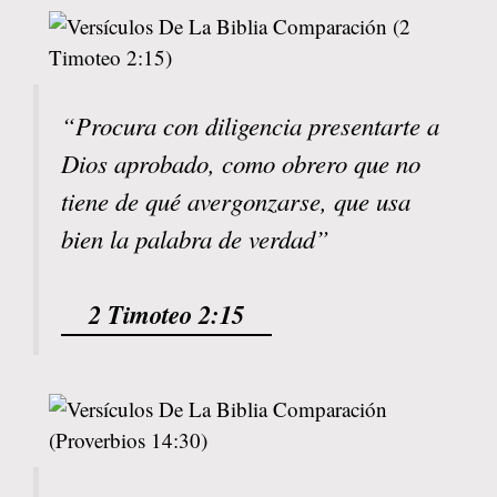
“Procura con diligencia presentarte a
Dios aprobado, como obrero que no
tiene de qué avergonzarse, que usa
bien la palabra de verdad”
2 Timoteo 2:15