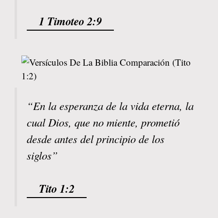
1 Timoteo 2:9
“En la esperanza de la vida eterna, la
cual Dios, que no miente, prometió
desde antes del principio de los
siglos”
Tito 1:2