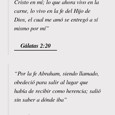
Cristo en mí; lo que ahora vivo en la
carne, lo vivo en la fe del Hijo de
Dios, el cual me amó se entregó a sí
mismo por mí”
Gálatas 2:20
“Por la fe Abraham, siendo llamado,
obedeció para salir al lugar que
había de recibir como herencia; salió
sin saber a dónde iba”