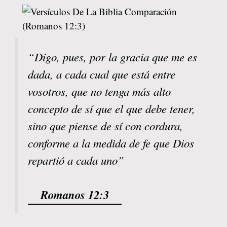
“Digo, pues, por la gracia que me es
dada, a cada cual que está entre
vosotros, que no tenga más alto
concepto de sí que el que debe tener,
sino que piense de sí con cordura,
conforme a la medida de fe que Dios
repartió a cada uno”
Romanos 12:3