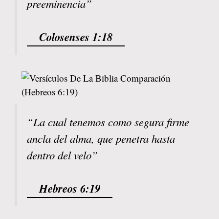
preeminencia”
Colosenses 1:18
“La cual tenemos como segura firme
ancla del alma, que penetra hasta
dentro del velo”
Hebreos 6:19