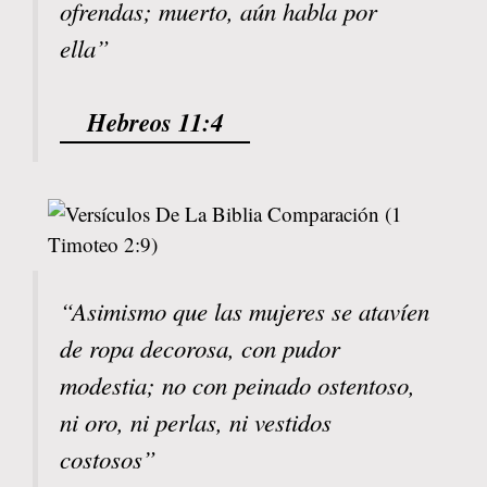
ofrendas; muerto, aún habla por
ella”
Hebreos 11:4
“Asimismo que las mujeres se atavíen
de ropa decorosa, con pudor
modestia; no con peinado ostentoso,
ni oro, ni perlas, ni vestidos
costosos”