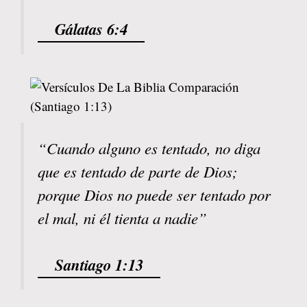
Gálatas 6:4
“Cuando alguno es tentado, no diga
que es tentado de parte de Dios;
porque Dios no puede ser tentado por
el mal, ni él tienta a nadie”
Santiago 1:13