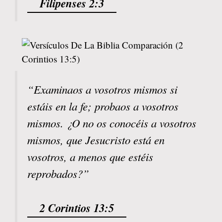
Filipenses 2:3
“Examinaos a vosotros mismos si
estáis en la fe; probaos a vosotros
mismos. ¿O no os conocéis a vosotros
mismos, que Jesucristo está en
vosotros, a menos que estéis
reprobados?”
2 Corintios 13:5