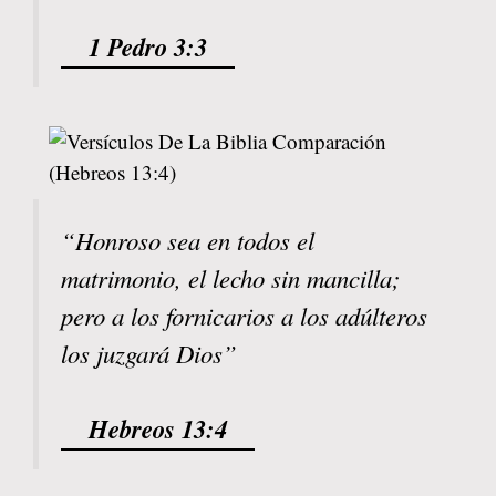
1 Pedro 3:3
“Honroso sea en todos el
matrimonio, el lecho sin mancilla;
pero a los fornicarios a los adúlteros
los juzgará Dios”
Hebreos 13:4