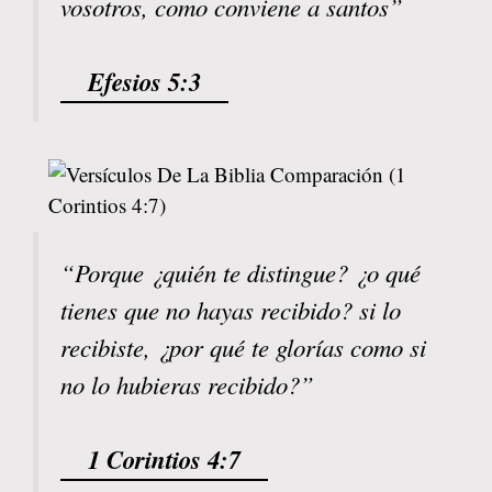
vosotros, como conviene a santos”
Efesios 5:3
“Porque ¿quién te distingue? ¿o qué
tienes que no hayas recibido? si lo
recibiste, ¿por qué te glorías como si
no lo hubieras recibido?”
1 Corintios 4:7