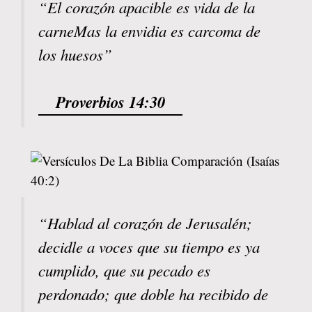
“El corazón apacible es vida de la
carneMas la envidia es carcoma de
los huesos”
Proverbios 14:30
“Hablad al corazón de Jerusalén;
decidle a voces que su tiempo es ya
cumplido, que su pecado es
perdonado; que doble ha recibido de