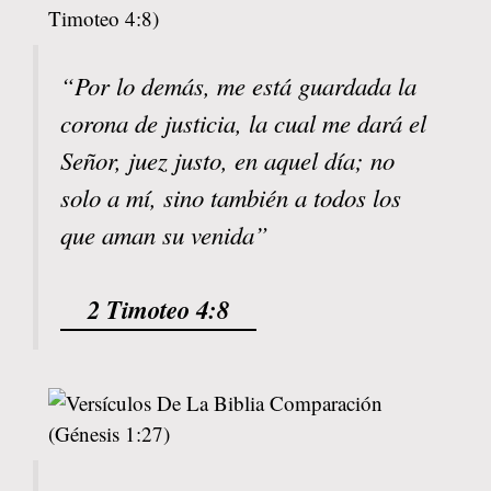
“Por lo demás, me está guardada la
corona de justicia, la cual me dará el
Señor, juez justo, en aquel día; no
solo a mí, sino también a todos los
que aman su venida”
2 Timoteo 4:8