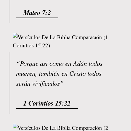
Mateo 7:2
“Porque así como en Adán todos
mueren, también en Cristo todos
serán vivificados”
1 Corintios 15:22