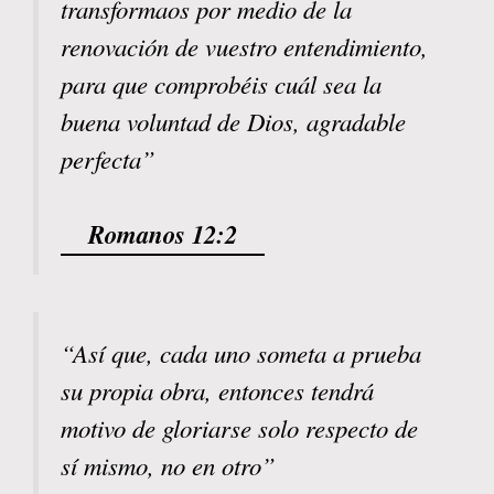
transformaos por medio de la
renovación de vuestro entendimiento,
para que comprobéis cuál sea la
buena voluntad de Dios, agradable
perfecta”
Romanos 12:2
“Así que, cada uno someta a prueba
su propia obra, entonces tendrá
motivo de gloriarse solo respecto de
sí mismo, no en otro”