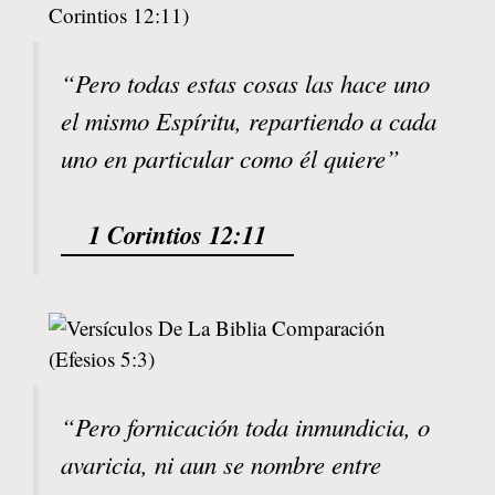
“Pero todas estas cosas las hace uno
el mismo Espíritu, repartiendo a cada
uno en particular como él quiere”
1 Corintios 12:11
“Pero fornicación toda inmundicia, o
avaricia, ni aun se nombre entre