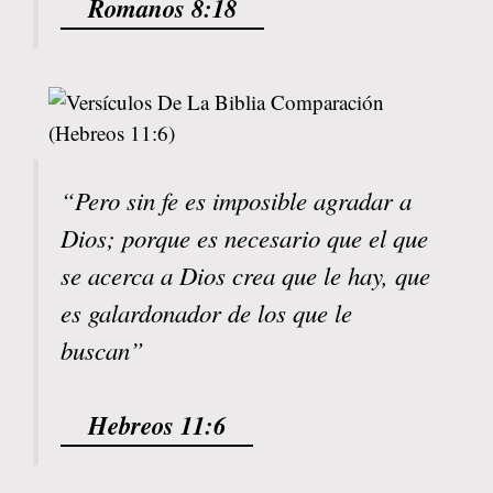
Romanos 8:18
“Pero sin fe es imposible agradar a
Dios; porque es necesario que el que
se acerca a Dios crea que le hay, que
es galardonador de los que le
buscan”
Hebreos 11:6