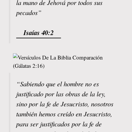
la mano de Jehová por todos sus
pecados”
Isaías 40:2
“Sabiendo que el hombre no es
justificado por las obras de la ley,
sino por la fe de Jesucristo, nosotros
también hemos creído en Jesucristo,
para ser justificados por la fe de