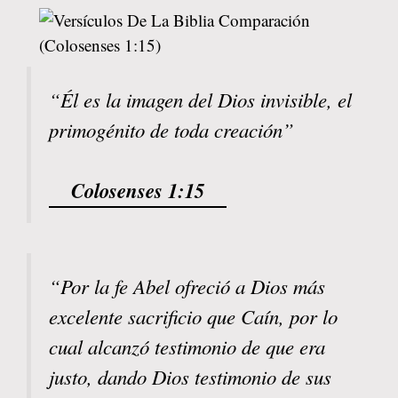
“Él es la imagen del Dios invisible, el
primogénito de toda creación”
Colosenses 1:15
“Por la fe Abel ofreció a Dios más
excelente sacrificio que Caín, por lo
cual alcanzó testimonio de que era
justo, dando Dios testimonio de sus