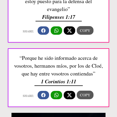
estoy puesto para la defensa del
evangelio”
Filipenses 1:17
“Porque he sido informado acerca de
vosotros, hermanos míos, por los de Cloé,
que hay entre vosotros contiendas”
1 Corintios 1:11