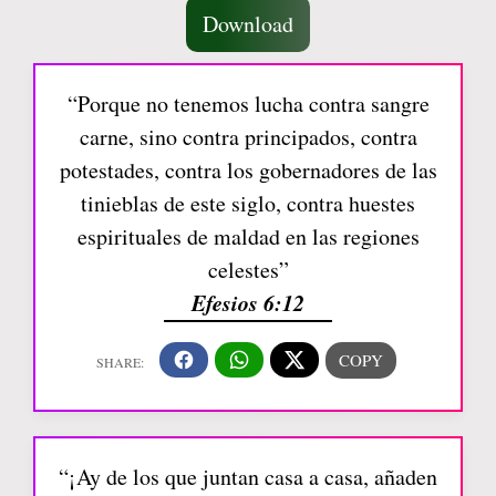
Download
“Porque no tenemos lucha contra sangre
carne, sino contra principados, contra
potestades, contra los gobernadores de las
tinieblas de este siglo, contra huestes
espirituales de maldad en las regiones
celestes”
Efesios 6:12
“¡Ay de los que juntan casa a casa, añaden