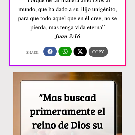
mundo, que ha dado a su Hijo unigénito,
para que todo aquel que en él cree, no se
pierda, mas tenga vida eterna”
Juan 3:16