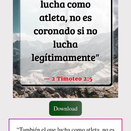
Download
“También el que lucha como atleta, no es