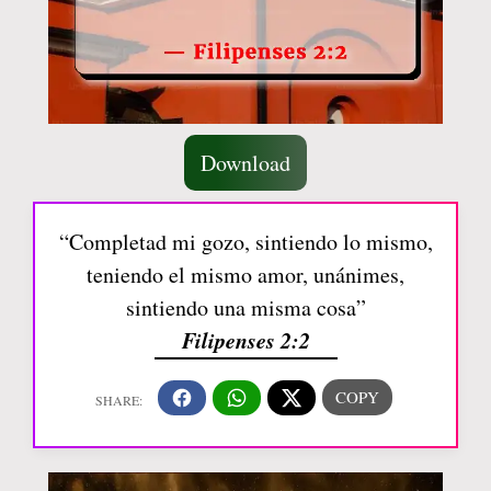
Download
“Completad mi gozo, sintiendo lo mismo,
teniendo el mismo amor, unánimes,
sintiendo una misma cosa”
Filipenses 2:2