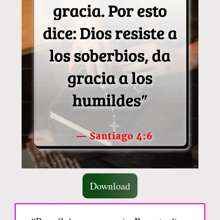
Download