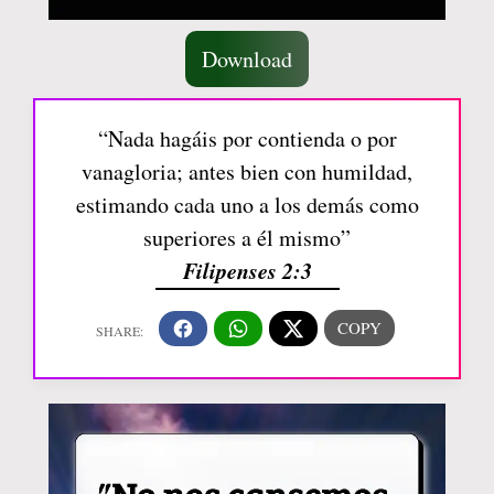
Download
“Nada hagáis por contienda o por
vanagloria; antes bien con humildad,
estimando cada uno a los demás como
superiores a él mismo”
Filipenses 2:3