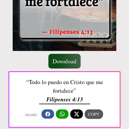
Download
“Todo lo puedo en Cristo que me
fortalece”
Filipenses 4:13