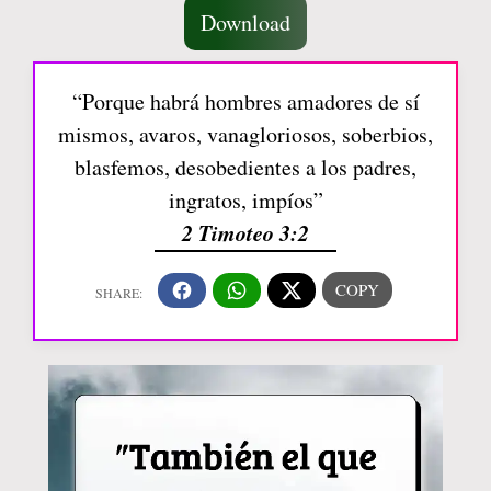
Download
“Porque habrá hombres amadores de sí
mismos, avaros, vanagloriosos, soberbios,
blasfemos, desobedientes a los padres,
ingratos, impíos”
2 Timoteo 3:2