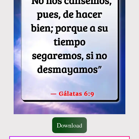
Download