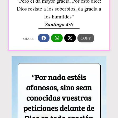
“Pero él da mayor gracia. Por esto dice:
Dios resiste a los soberbios, da gracia a
los humildes”
Santiago 4:6