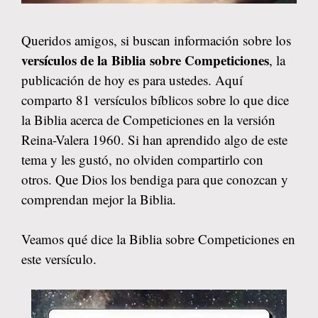
Queridos amigos, si buscan información sobre los
versículos de la Biblia sobre Competiciones
, la
publicación de hoy es para ustedes. Aquí
comparto 81 versículos bíblicos sobre lo que dice
la Biblia acerca de Competiciones en la versión
Reina-Valera 1960. Si han aprendido algo de este
tema y les gustó, no olviden compartirlo con
otros. Que Dios los bendiga para que conozcan y
comprendan mejor la Biblia.
Veamos qué dice la Biblia sobre Competiciones en
este versículo.