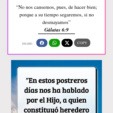
“No nos cansemos, pues, de hacer bien;
porque a su tiempo segaremos, si no
desmayamos”
Gálatas 6:9