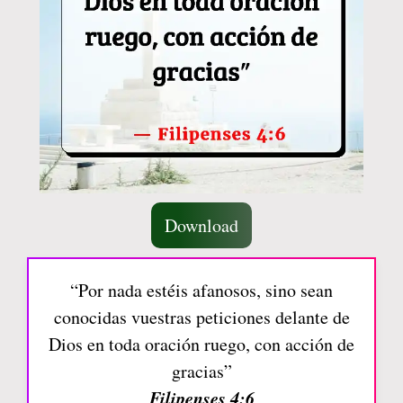
Download
“Por nada estéis afanosos, sino sean
conocidas vuestras peticiones delante de
Dios en toda oración ruego, con acción de
gracias”
Filipenses 4:6