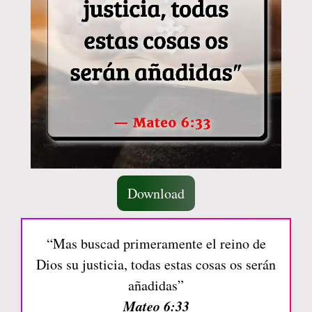
Download
“Mas buscad primeramente el reino de
Dios su justicia, todas estas cosas os serán
añadidas”
Mateo 6:33