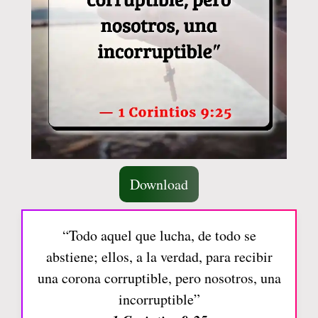
Download
“Todo aquel que lucha, de todo se
abstiene; ellos, a la verdad, para recibir
una corona corruptible, pero nosotros, una
incorruptible”