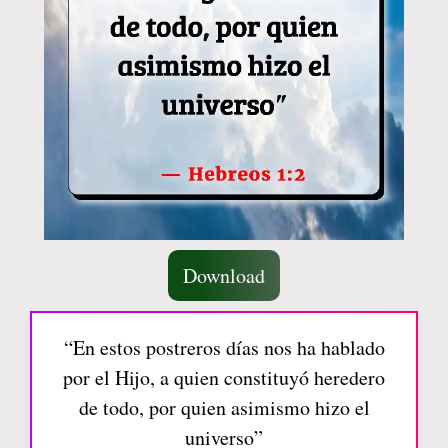
Download
“En estos postreros días nos ha hablado
por el Hijo, a quien constituyó heredero
de todo, por quien asimismo hizo el
universo”