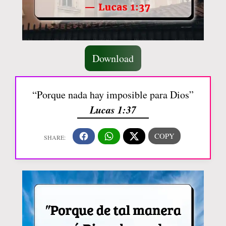
Download
“Porque nada hay imposible para Dios”
Lucas 1:37