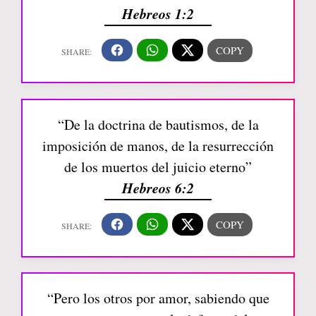
Hebreos 1:2
“De la doctrina de bautismos, de la
imposición de manos, de la resurrección
de los muertos del juicio eterno”
Hebreos 6:2
“Pero los otros por amor, sabiendo que