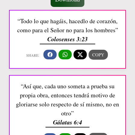
“Todo lo que hagáis, hacedlo de corazón,
como para el Señor no para los hombres”
Colosenses 3:23
“Así que, cada uno someta a prueba su
propia obra, entonces tendrá motivo de
gloriarse solo respecto de sí mismo, no en
otro”
Gálatas 6:4