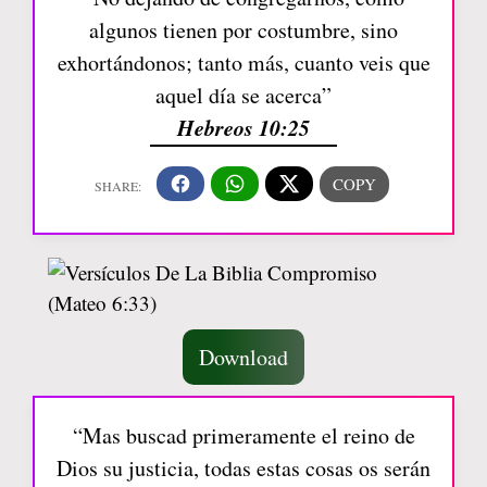
algunos tienen por costumbre, sino
exhortándonos; tanto más, cuanto veis que
aquel día se acerca”
Hebreos 10:25
Download
“Mas buscad primeramente el reino de
Dios su justicia, todas estas cosas os serán