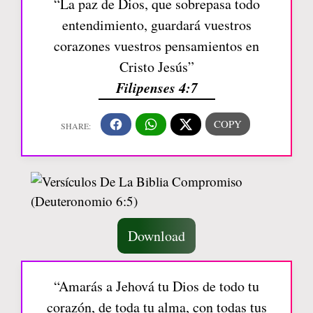
“La paz de Dios, que sobrepasa todo
entendimiento, guardará vuestros
corazones vuestros pensamientos en
Cristo Jesús”
Filipenses 4:7
Download
“Amarás a Jehová tu Dios de todo tu
corazón, de toda tu alma, con todas tus