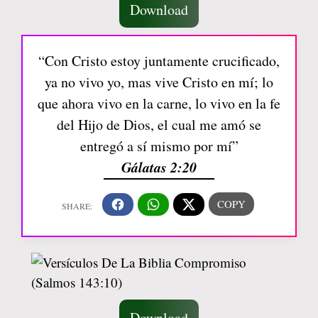
Download
“Con Cristo estoy juntamente crucificado,
ya no vivo yo, mas vive Cristo en mí; lo
que ahora vivo en la carne, lo vivo en la fe
del Hijo de Dios, el cual me amó se
entregó a sí mismo por mí”
Gálatas 2:20
Download