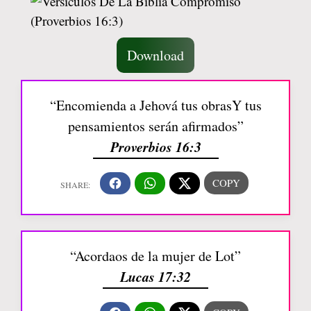
Download
“Encomienda a Jehová tus obrasY tus
pensamientos serán afirmados”
Proverbios 16:3
“Acordaos de la mujer de Lot”
Lucas 17:32