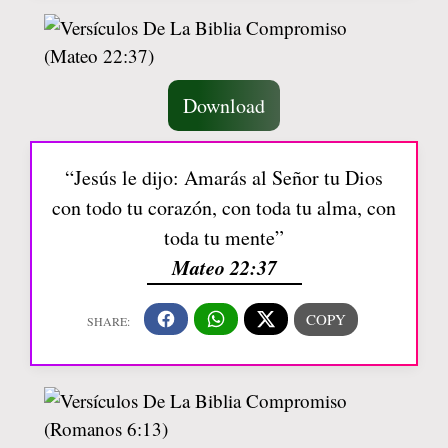
Download
“Jesús le dijo: Amarás al Señor tu Dios
con todo tu corazón, con toda tu alma, con
toda tu mente”
Mateo 22:37