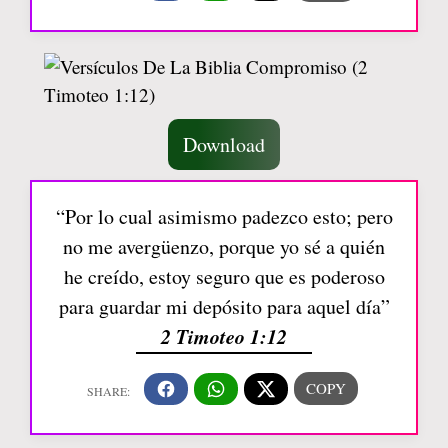
Download
“Por lo cual asimismo padezco esto; pero
no me avergüenzo, porque yo sé a quién
he creído, estoy seguro que es poderoso
para guardar mi depósito para aquel día”
2 Timoteo 1:12