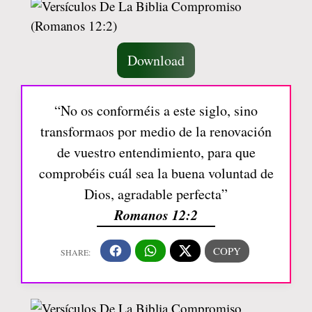
Download
“No os conforméis a este siglo, sino
transformaos por medio de la renovación
de vuestro entendimiento, para que
comprobéis cuál sea la buena voluntad de
Dios, agradable perfecta”
Romanos 12:2