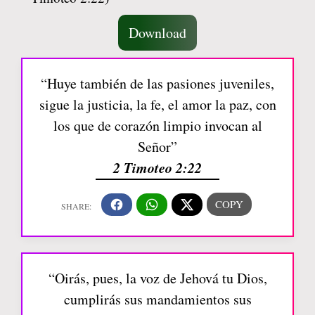
Download
“Huye también de las pasiones juveniles,
sigue la justicia, la fe, el amor la paz, con
los que de corazón limpio invocan al
Señor”
2 Timoteo 2:22
“Oirás, pues, la voz de Jehová tu Dios,
cumplirás sus mandamientos sus