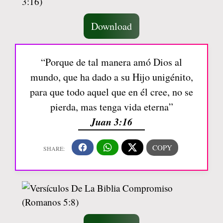
Download
“Porque de tal manera amó Dios al
mundo, que ha dado a su Hijo unigénito,
para que todo aquel que en él cree, no se
pierda, mas tenga vida eterna”
Juan 3:16