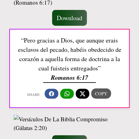
Download
“Pero gracias a Dios, que aunque erais
esclavos del pecado, habéis obedecido de
corazón a aquella forma de doctrina a la
cual fuisteis entregados”
Romanos 6:17