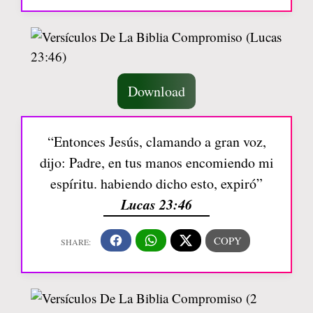
Download
“Entonces Jesús, clamando a gran voz,
dijo: Padre, en tus manos encomiendo mi
espíritu. habiendo dicho esto, expiró”
Lucas 23:46