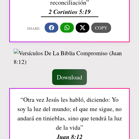
reconciliación”
2 Corintios 5:19
Download
“Otra vez Jesús les habló, diciendo: Yo
soy la luz del mundo; el que me sigue, no
andará en tinieblas, sino que tendrá la luz
de la vida”
Juan 8:12