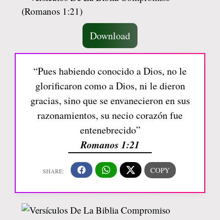
Download
“Pues habiendo conocido a Dios, no le
glorificaron como a Dios, ni le dieron
gracias, sino que se envanecieron en sus
razonamientos, su necio corazón fue
entenebrecido”
Romanos 1:21