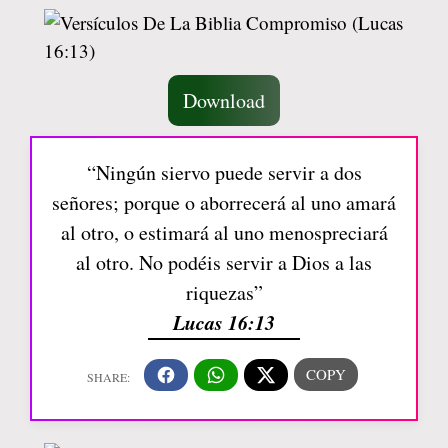
Download
“Ningún siervo puede servir a dos
señores; porque o aborrecerá al uno amará
al otro, o estimará al uno menospreciará
al otro. No podéis servir a Dios a las
riquezas”
Lucas 16:13