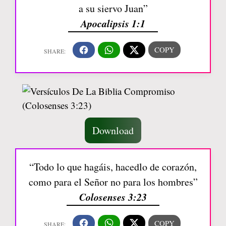
a su siervo Juan”
Apocalipsis 1:1
Download
“Todo lo que hagáis, hacedlo de corazón,
como para el Señor no para los hombres”
Colosenses 3:23