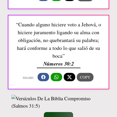
“Cuando alguno hiciere voto a Jehová, o
hiciere juramento ligando su alma con
obligación, no quebrantará su palabra;
hará conforme a todo lo que salió de su
boca”
Números 30:2