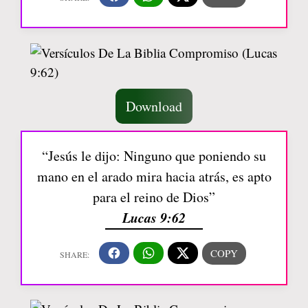
Download
“Jesús le dijo: Ninguno que poniendo su
mano en el arado mira hacia atrás, es apto
para el reino de Dios”
Lucas 9:62