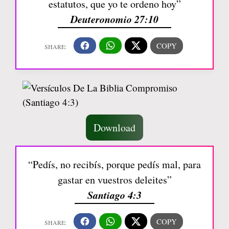
estatutos, que yo te ordeno hoy”
Deuteronomio 27:10
Download
“Pedís, no recibís, porque pedís mal, para
gastar en vuestros deleites”
Santiago 4:3