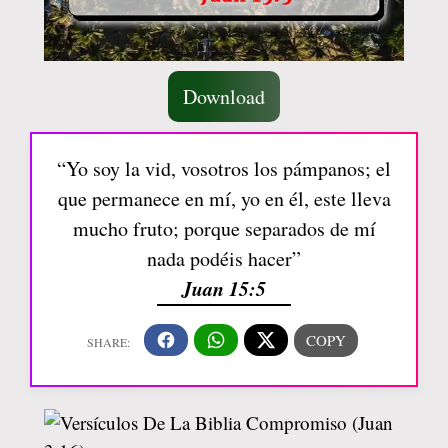
Download
“Yo soy la vid, vosotros los pámpanos; el
que permanece en mí, yo en él, este lleva
mucho fruto; porque separados de mí
nada podéis hacer”
Juan 15:5