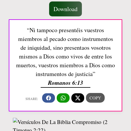
Download
“Ni tampoco presentéis vuestros
miembros al pecado como instrumentos
de iniquidad, sino presentaos vosotros
mismos a Dios como vivos de entre los
muertos, vuestros miembros a Dios como
instrumentos de justicia”
Romanos 6:13