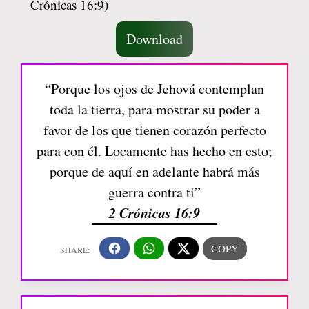
Download
“Porque los ojos de Jehová contemplan
toda la tierra, para mostrar su poder a
favor de los que tienen corazón perfecto
para con él. Locamente has hecho en esto;
porque de aquí en adelante habrá más
guerra contra ti”
2 Crónicas 16:9