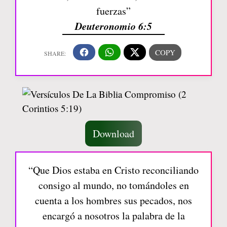
fuerzas”
Deuteronomio 6:5
Download
“Que Dios estaba en Cristo reconciliando
consigo al mundo, no tomándoles en
cuenta a los hombres sus pecados, nos
encargó a nosotros la palabra de la