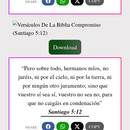
Download
“Pero sobre todo, hermanos míos, no
juréis, ni por el cielo, ni por la tierra, ni
por ningún otro juramento; sino que
vuestro sí sea sí, vuestro no sea no, para
que no caigáis en condenación”
Santiago 5:12