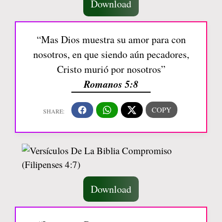
Download
“Mas Dios muestra su amor para con
nosotros, en que siendo aún pecadores,
Cristo murió por nosotros”
Romanos 5:8
Download