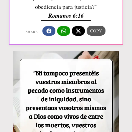
obediencia para justicia?”
Romanos 6:16