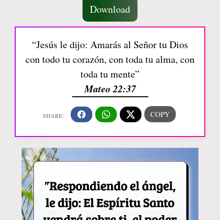
Download
“Jesús le dijo: Amarás al Señor tu Dios
con todo tu corazón, con toda tu alma, con
toda tu mente”
Mateo 22:37