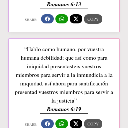
Romanos 6:13
“Hablo como humano, por vuestra
humana debilidad; que así como para
iniquidad presentasteis vuestros
miembros para servir a la inmundicia a la
iniquidad, así ahora para santificación
presentad vuestros miembros para servir a
la justicia”
Romanos 6:19