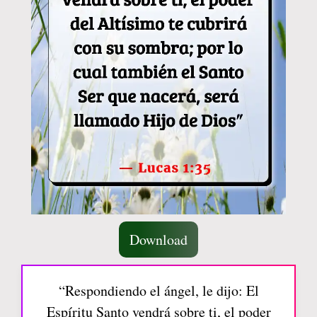
Download
“Respondiendo el ángel, le dijo: El
Espíritu Santo vendrá sobre ti, el poder