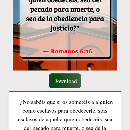
Download
“¿No sabéis que si os sometéis a alguien
como esclavos para obedecerle, sois
esclavos de aquel a quien obedecéis, sea
del pecado para muerte, o sea de la