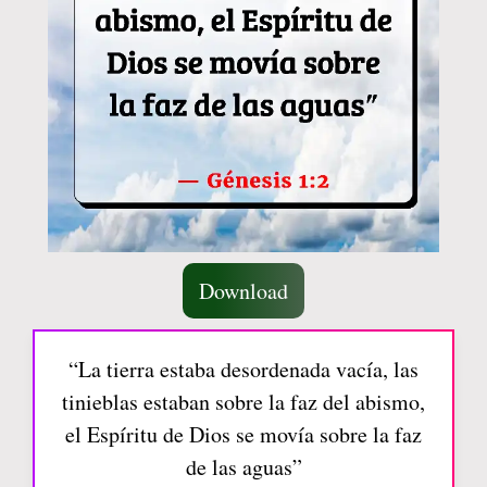
Download
“La tierra estaba desordenada vacía, las
tinieblas estaban sobre la faz del abismo,
el Espíritu de Dios se movía sobre la faz
de las aguas”