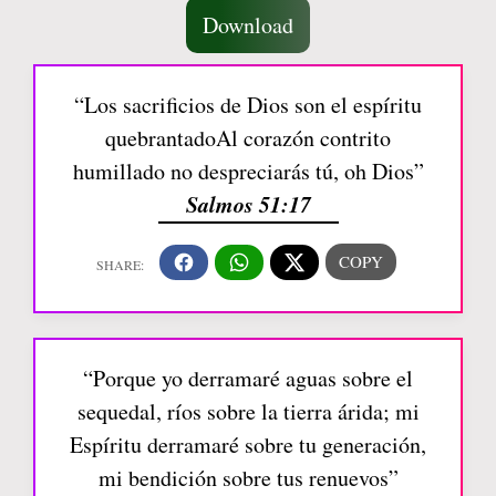
Download
“Los sacrificios de Dios son el espíritu
quebrantadoAl corazón contrito
humillado no despreciarás tú, oh Dios”
Salmos 51:17
“Porque yo derramaré aguas sobre el
sequedal, ríos sobre la tierra árida; mi
Espíritu derramaré sobre tu generación,
mi bendición sobre tus renuevos”