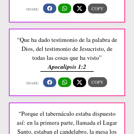
“Que ha dado testimonio de la palabra de
Dios, del testimonio de Jesucristo, de
todas las cosas que ha visto”
Apocalipsis 1:2
“Porque el tabernáculo estaba dispuesto
así: en la primera parte, llamada el Lugar
Santo, estaban el candelabro, la mesa los