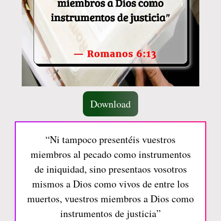
Download
“Ni tampoco presentéis vuestros
miembros al pecado como instrumentos
de iniquidad, sino presentaos vosotros
mismos a Dios como vivos de entre los
muertos, vuestros miembros a Dios como
instrumentos de justicia”