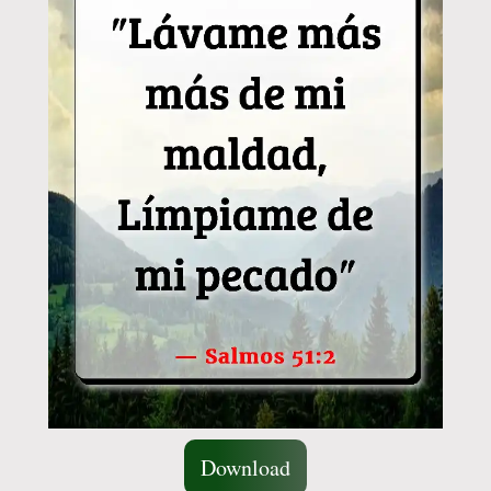
Download