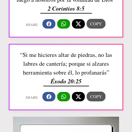
2 Corintios 8:5
“Si me hicieres altar de piedras, no las
labres de cantería; porque si alzares
herramienta sobre él, lo profanarás”
Éxodo 20:25