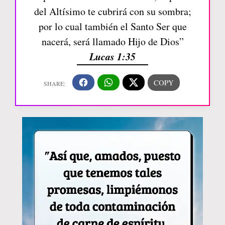
del Altísimo te cubrirá con su sombra;
por lo cual también el Santo Ser que
nacerá, será llamado Hijo de Dios”
Lucas 1:35