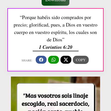
“Porque habéis sido comprados por
precio; glorificad, pues, a Dios en vuestro
cuerpo en vuestro espíritu, los cuales son
de Dios”
1 Corintios 6:20