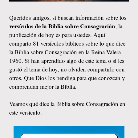
Queridos amigos, si buscan información sobre los
versículos de la Biblia sobre Consagración
, la
publicación de hoy es para ustedes. Aquí
comparto 81 versículos bíblicos sobre lo que dice
la Biblia sobre Consagración en la Reina Valera
1960. Si han aprendido algo de este tema o si les
gustó el tema de hoy, no olviden compartirlo con
otros. Que Dios los bendiga para que conozcan y
comprendan mejor la Biblia.
Veamos qué dice la Biblia sobre Consagración en
este versículo.