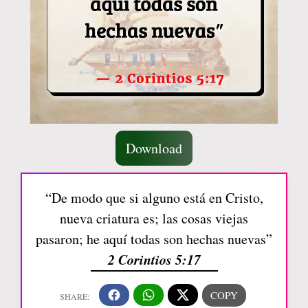
Download
“De modo que si alguno está en Cristo,
nueva criatura es; las cosas viejas
pasaron; he aquí todas son hechas nuevas”
2 Corintios 5:17