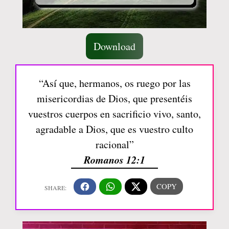
Download
“Así que, hermanos, os ruego por las
misericordias de Dios, que presentéis
vuestros cuerpos en sacrificio vivo, santo,
agradable a Dios, que es vuestro culto
racional”
Romanos 12:1