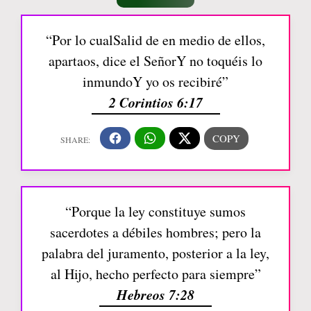
“Por lo cualSalid de en medio de ellos,
apartaos, dice el SeñorY no toquéis lo
inmundoY yo os recibiré”
2 Corintios 6:17
“Porque la ley constituye sumos
sacerdotes a débiles hombres; pero la
palabra del juramento, posterior a la ley,
al Hijo, hecho perfecto para siempre”
Hebreos 7:28