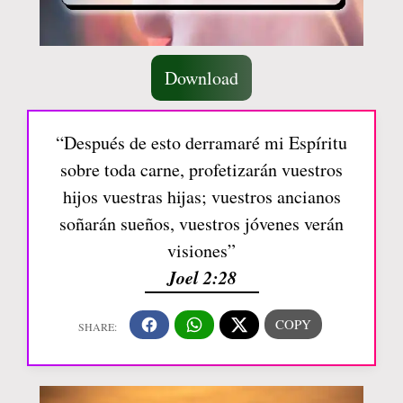
Download
“Después de esto derramaré mi Espíritu
sobre toda carne, profetizarán vuestros
hijos vuestras hijas; vuestros ancianos
soñarán sueños, vuestros jóvenes verán
visiones”
Joel 2:28