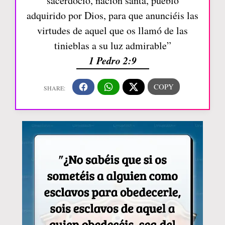
sacerdocio, nación santa, pueblo
adquirido por Dios, para que anunciéis las
virtudes de aquel que os llamó de las
tinieblas a su luz admirable”
1 Pedro 2:9