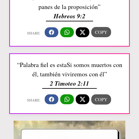
panes de la proposición”
Hebreos 9:2
“Palabra fiel es estaSi somos muertos con
él, también viviremos con él”
2 Timoteo 2:11