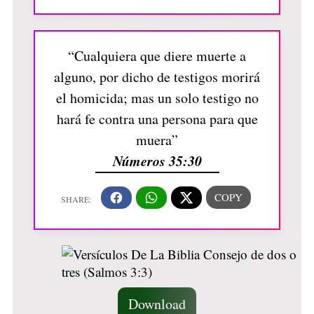
“Cualquiera que diere muerte a
alguno, por dicho de testigos morirá
el homicida; mas un solo testigo no
hará fe contra una persona para que
muera”
Números 35:30
Download