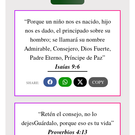
“Porque un niño nos es nacido, hijo
nos es dado, el principado sobre su
hombro; se llamará su nombre
Admirable, Consejero, Dios Fuerte,
Padre Eterno, Príncipe de Paz”
Isaías 9:6
“Retén el consejo, no lo
dejesGuárdalo, porque eso es tu vida”
Proverbios 4:13