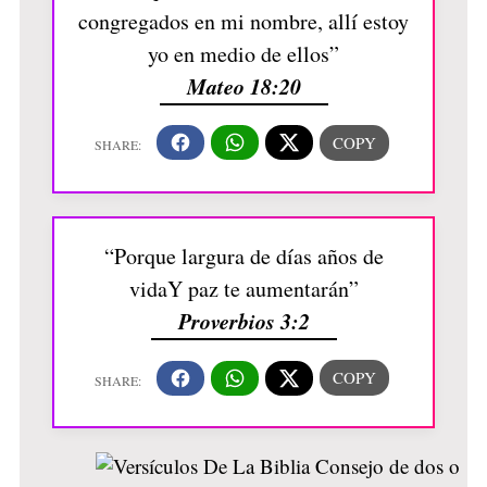
congregados en mi nombre, allí estoy
yo en medio de ellos”
Mateo 18:20
“Porque largura de días años de
vidaY paz te aumentarán”
Proverbios 3:2