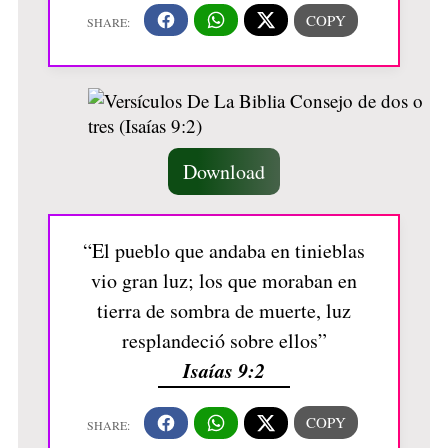
Download
“El pueblo que andaba en tinieblas
vio gran luz; los que moraban en
tierra de sombra de muerte, luz
resplandeció sobre ellos”
Isaías 9:2