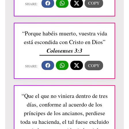
“Porque habéis muerto, vuestra vida
está escondida con Cristo en Dios”
Colosenses 3:3
“Que el que no viniera dentro de tres
días, conforme al acuerdo de los
príncipes de los ancianos, perdiese
toda su hacienda, el tal fuese excluido