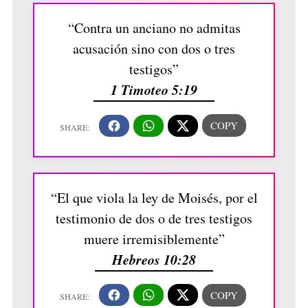
“Contra un anciano no admitas
acusación sino con dos o tres
testigos”
1 Timoteo 5:19
“El que viola la ley de Moisés, por el
testimonio de dos o de tres testigos
muere irremisiblemente”
Hebreos 10:28