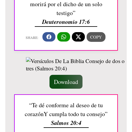
morirá por el dicho de un solo
testigo”
Deuteronomio 17:6
Download
“Te dé conforme al deseo de tu
corazónY cumpla todo tu consejo”
Salmos 20:4