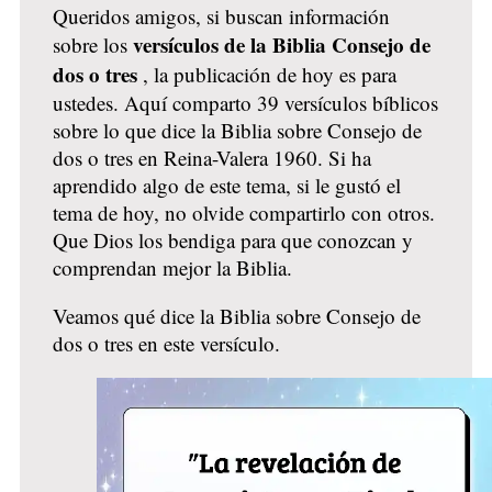
Queridos amigos, si buscan información
versículos de la Biblia Consejo de
sobre los
dos o tres
, la publicación de hoy es para
ustedes. Aquí comparto 39 versículos bíblicos
sobre lo que dice la Biblia sobre Consejo de
dos o tres en Reina-Valera 1960. Si ha
aprendido algo de este tema, si le gustó el
tema de hoy, no olvide compartirlo con otros.
Que Dios los bendiga para que conozcan y
comprendan mejor la Biblia.
Veamos qué dice la Biblia sobre Consejo de
dos o tres en este versículo.