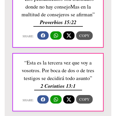
donde no hay consejoMas en la
multitud de consejeros se afirman”
Proverbios 15:22
“Esta es la tercera vez que voy a
vosotros. Por boca de dos o de tres
testigos se decidirá todo asunto”
2 Corintios 13:1