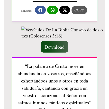
Download
“La palabra de Cristo more en
abundancia en vosotros, enseñándoos
exhortándoos unos a otros en toda
sabiduría, cantando con gracia en
vuestros corazones al Señor con
salmos himnos cánticos espirituales”