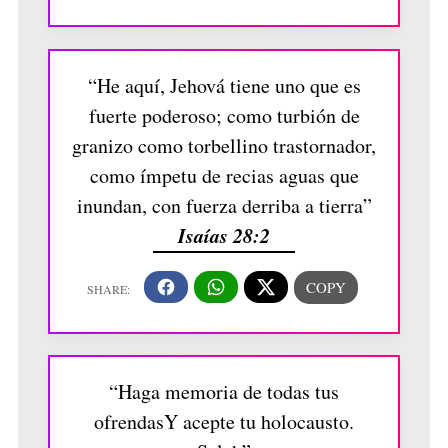
“He aquí, Jehová tiene uno que es
fuerte poderoso; como turbión de
granizo como torbellino trastornador,
como ímpetu de recias aguas que
inundan, con fuerza derriba a tierra”
Isaías 28:2
“Haga memoria de todas tus
ofrendasY acepte tu holocausto.