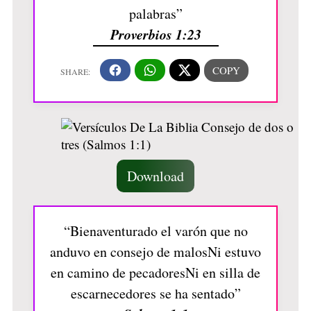
palabras”
Proverbios 1:23
Download
“Bienaventurado el varón que no
anduvo en consejo de malosNi estuvo
en camino de pecadoresNi en silla de
escarnecedores se ha sentado”