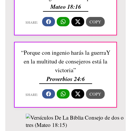
Mateo 18:16
“Porque con ingenio harás la guerraY
en la multitud de consejeros está la
victoria”
Proverbios 24:6