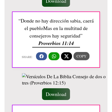
Download
“Donde no hay dirección sabia, caerá
el puebloMas en la multitud de
consejeros hay seguridad”
Proverbios 11:14
Download