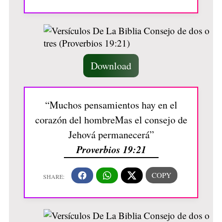
Download
“Muchos pensamientos hay en el
corazón del hombreMas el consejo de
Jehová permanecerá”
Proverbios 19:21