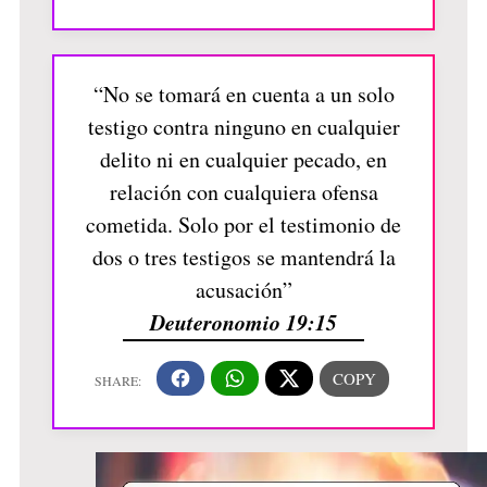
“No se tomará en cuenta a un solo
testigo contra ninguno en cualquier
delito ni en cualquier pecado, en
relación con cualquiera ofensa
cometida. Solo por el testimonio de
dos o tres testigos se mantendrá la
acusación”
Deuteronomio 19:15