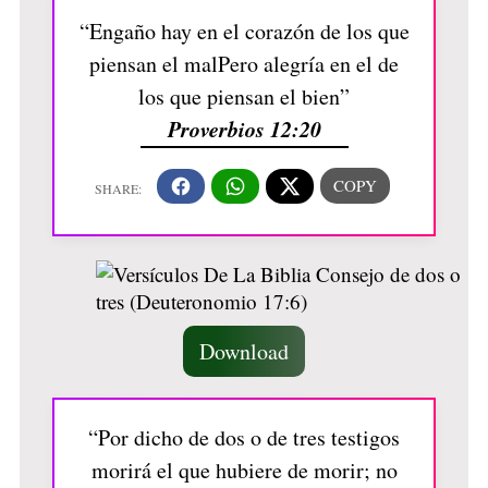
“Engaño hay en el corazón de los que
piensan el malPero alegría en el de
los que piensan el bien”
Proverbios 12:20
Download
“Por dicho de dos o de tres testigos
morirá el que hubiere de morir; no