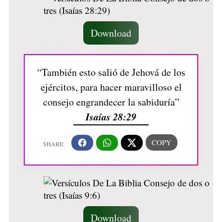
Download
“También esto salió de Jehová de los
ejércitos, para hacer maravilloso el
consejo engrandecer la sabiduría”
Isaías 28:29
Download