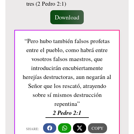
Download
“Pero hubo también falsos profetas
entre el pueblo, como habrá entre
vosotros falsos maestros, que
introducirán encubiertamente
herejías destructoras, aun negarán al
Señor que los rescató, atrayendo
sobre sí mismos destrucción
repentina”
2 Pedro 2:1