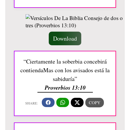
Download
“Ciertamente la soberbia concebirá
contiendaMas con los avisados está la
sabiduría”
Proverbios 13:10