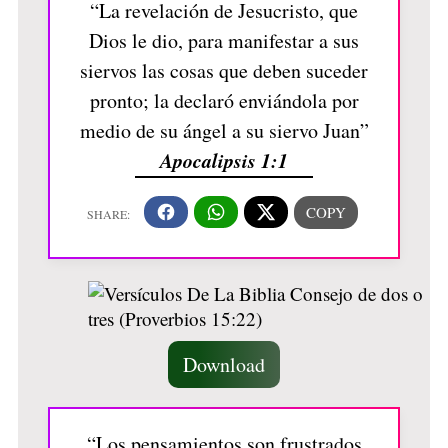
“La revelación de Jesucristo, que
Dios le dio, para manifestar a sus
siervos las cosas que deben suceder
pronto; la declaró enviándola por
medio de su ángel a su siervo Juan”
Apocalipsis 1:1
Download
“Los pensamientos son frustrados