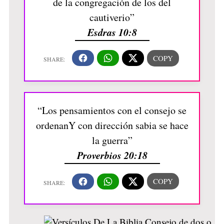
de la congregación de los del
cautiverio”
Esdras 10:8
“Los pensamientos con el consejo se
ordenanY con dirección sabia se hace
la guerra”
Proverbios 20:18