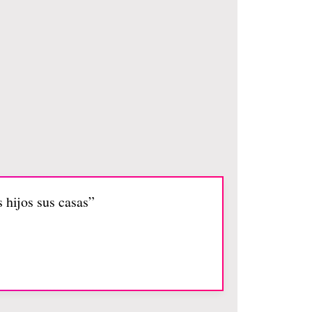
 hijos sus casas”