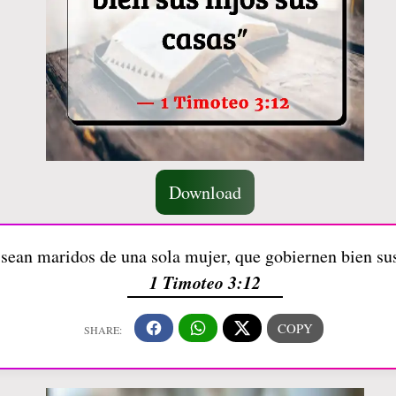
Download
sean maridos de una sola mujer, que gobiernen bien sus
1 Timoteo 3:12