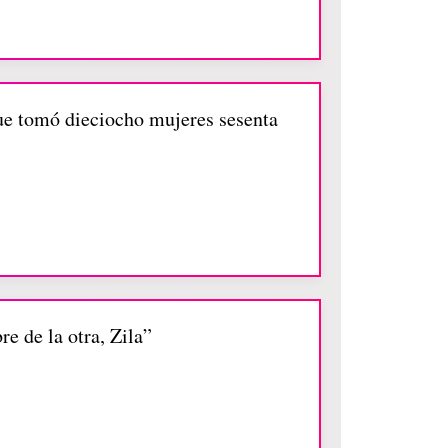
ue tomó dieciocho mujeres sesenta
e de la otra, Zila”