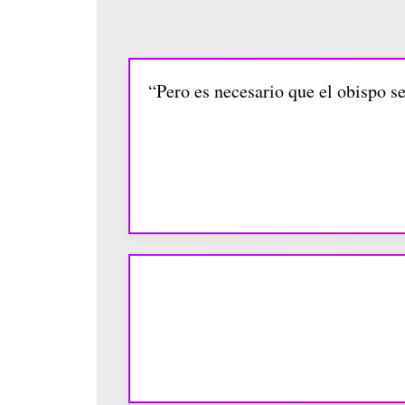
“Pero es necesario que el obispo s