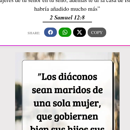
habría añadido mucho más”
2 Samuel 12:8