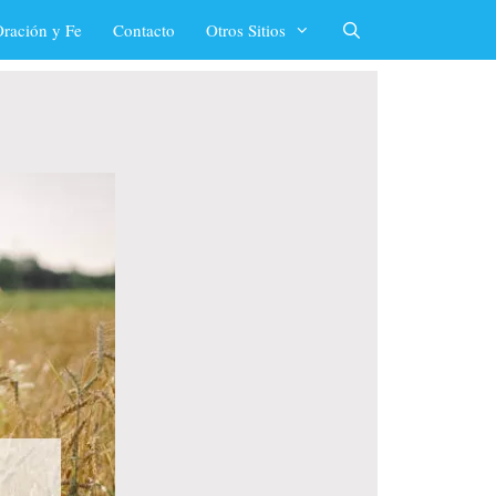
ración y Fe
Contacto
Otros Sitios