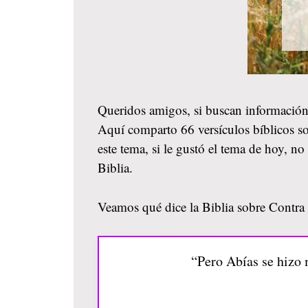
Queridos amigos, si buscan información
Aquí comparto 66 versículos bíblicos so
este tema, si le gustó el tema de hoy, 
Biblia.
Veamos qué dice la Biblia sobre Contra l
“Pero Abías se hizo 