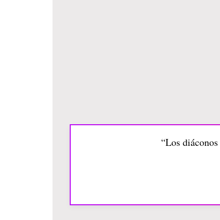
“Los diáconos 