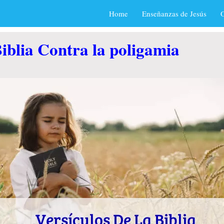
Home
Enseñanzas de Jesús
O
iblia Contra la poligamia