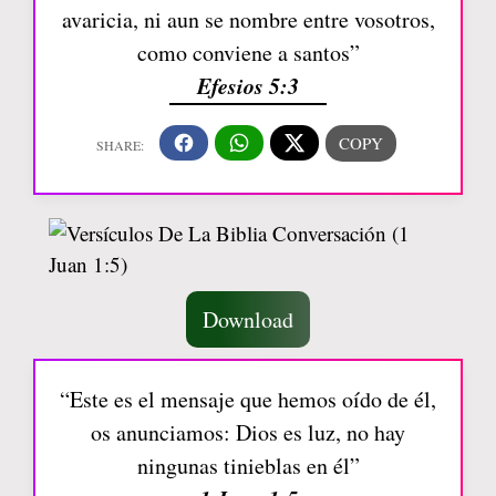
avaricia, ni aun se nombre entre vosotros,
como conviene a santos”
Efesios 5:3
Download
“Este es el mensaje que hemos oído de él,
os anunciamos: Dios es luz, no hay
ningunas tinieblas en él”