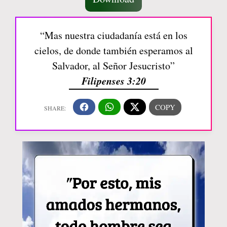
“Mas nuestra ciudadanía está en los
cielos, de donde también esperamos al
Salvador, al Señor Jesucristo”
Filipenses 3:20