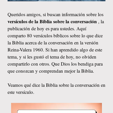
Queridos amigos, si buscan información sobre los
versículos de la Biblia sobre la conversación
, la
publicación de hoy es para ustedes. Aquí
comparto 80 versículos bíblicos sobre lo que dice
la Biblia acerca de la conversación en la versión
Reina-Valera 1960. Si han aprendido algo de este
tema, y si les gustó el tema de hoy, no olviden
compartirlo con otros. Que Dios los bendiga para
que conozcan y comprendan mejor la Biblia.
Veamos qué dice la Biblia sobre la conversación en
este versículo.