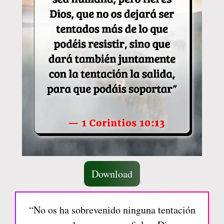
Download
“No os ha sobrevenido ninguna tentación