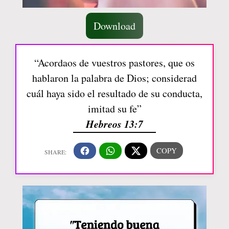
Download
“Acordaos de vuestros pastores, que os
hablaron la palabra de Dios; considerad
cuál haya sido el resultado de su conducta,
imitad su fe”
Hebreos 13:7