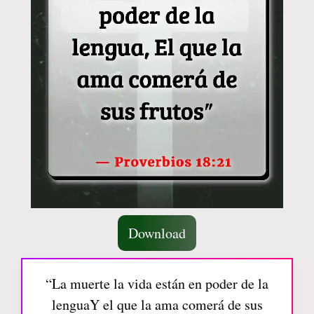
Download
“La muerte la vida están en poder de la
lenguaY el que la ama comerá de sus