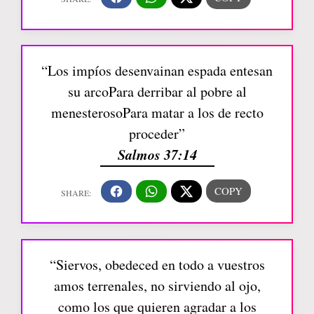
“Los impíos desenvainan espada entesan
su arcoPara derribar al pobre al
menesterosoPara matar a los de recto
proceder”
Salmos 37:14
“Siervos, obedeced en todo a vuestros
amos terrenales, no sirviendo al ojo,
como los que quieren agradar a los