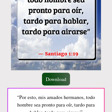
Download
“Por esto, mis amados hermanos, todo
hombre sea pronto para oír, tardo para