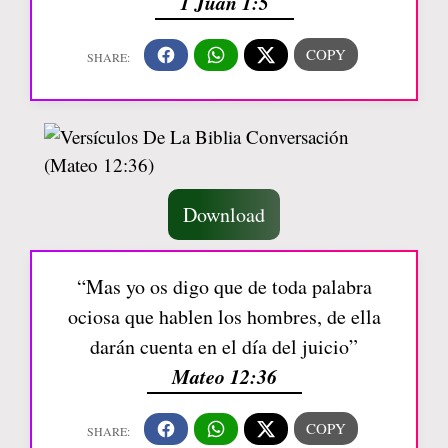
1 Juan 1:5
Download
“Mas yo os digo que de toda palabra
ociosa que hablen los hombres, de ella
darán cuenta en el día del juicio”
Mateo 12:36