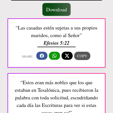
Download
“Las casadas estén sujetas a sus propios
maridos, como al Señor”
Efesios 5:22
“Estos eran más nobles que los que
estaban en Tesalónica, pues recibieron la
palabra con toda solicitud, escudriñando
cada día las Escrituras para ver si estas
cosas eran así”