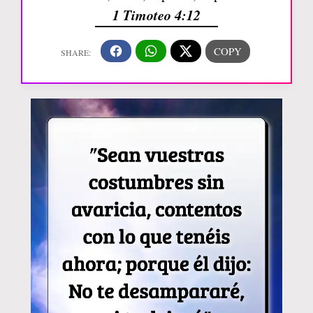
1 Timoteo 4:12