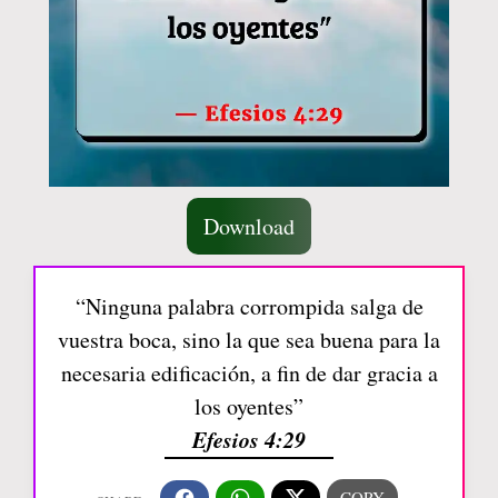
Download
“Ninguna palabra corrompida salga de
vuestra boca, sino la que sea buena para la
necesaria edificación, a fin de dar gracia a
los oyentes”
Efesios 4:29