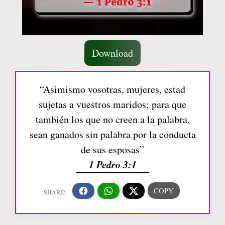
Download
“Asimismo vosotras, mujeres, estad
sujetas a vuestros maridos; para que
también los que no creen a la palabra,
sean ganados sin palabra por la conducta
de sus esposas”
1 Pedro 3:1