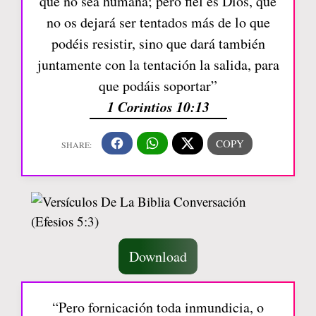
que no sea humana; pero fiel es Dios, que
no os dejará ser tentados más de lo que
podéis resistir, sino que dará también
juntamente con la tentación la salida, para
que podáis soportar”
1 Corintios 10:13
Download
“Pero fornicación toda inmundicia, o