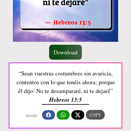
Download
“Sean vuestras costumbres sin avaricia,
contentos con lo que tenéis ahora; porque
él dijo: No te desampararé, ni te dejaré”
Hebreos 13:5