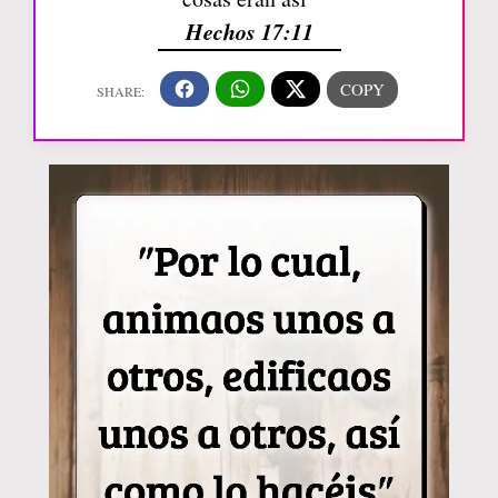
Hechos 17:11