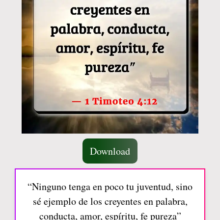
Download
“Ninguno tenga en poco tu juventud, sino
sé ejemplo de los creyentes en palabra,
conducta, amor, espíritu, fe pureza”