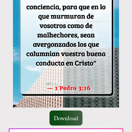
Download