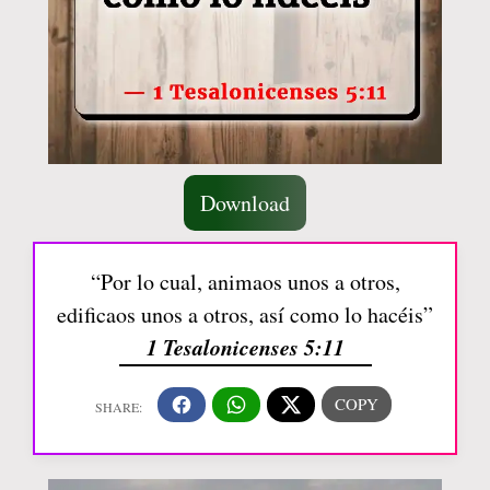
Download
“Por lo cual, animaos unos a otros,
edificaos unos a otros, así como lo hacéis”
1 Tesalonicenses 5:11