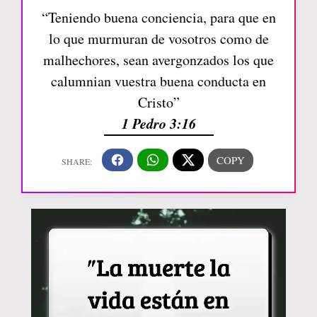
“Teniendo buena conciencia, para que en
lo que murmuran de vosotros como de
malhechores, sean avergonzados los que
calumnian vuestra buena conducta en
Cristo”
1 Pedro 3:16