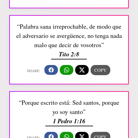
“Palabra sana irreprochable, de modo que
el adversario se avergüence, no tenga nada
malo que decir de vosotros”
Tito 2:8
“Porque escrito está: Sed santos, porque
yo soy santo”
1 Pedro 1:16