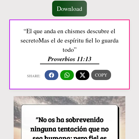
Download
“El que anda en chismes descubre el
secretoMas el de espíritu fiel lo guarda
todo”
Proverbios 11:13