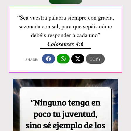
“Sea vuestra palabra siempre con gracia,
sazonada con sal, para que sepáis cómo
debéis responder a cada uno”
Colosenses 4:6