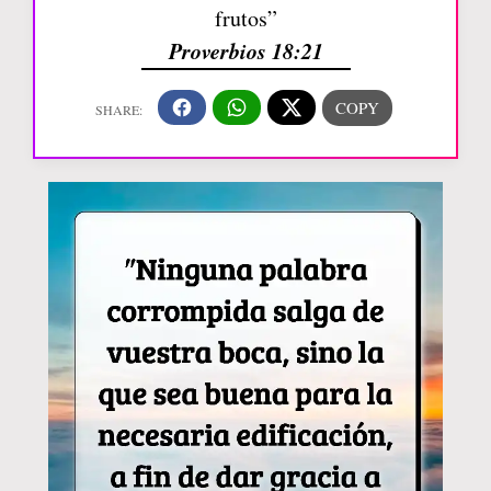
frutos”
Proverbios 18:21