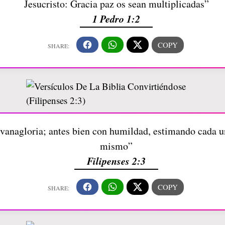
Jesucristo: Gracia paz os sean multiplicadas”
1 Pedro 1:2
 vanagloria; antes bien con humildad, estimando cada u
mismo”
Filipenses 2:3