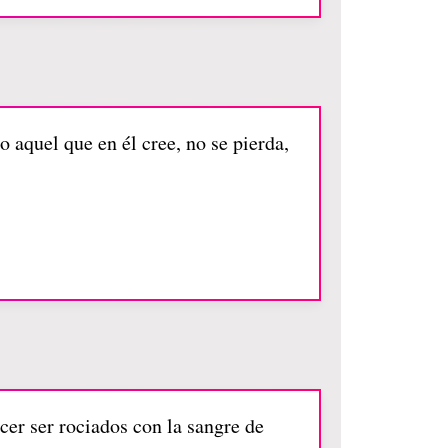
 aquel que en él cree, no se pierda,
cer ser rociados con la sangre de