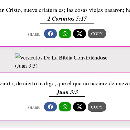
n Cristo, nueva criatura es; las cosas viejas pasaron; 
2 Corintios 5:17
ierto, de cierto te digo, que el que no naciere de nuevo
Juan 3:3