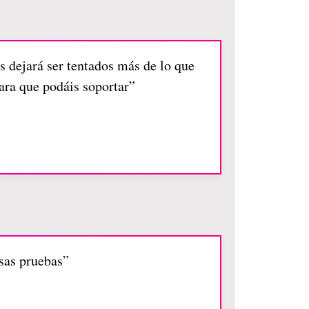
s dejará ser tentados más de lo que
para que podáis soportar”
sas pruebas”