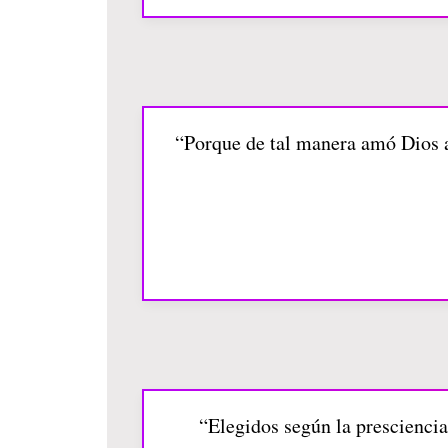
“Porque de tal manera amó Dios al
“Elegidos según la presciencia