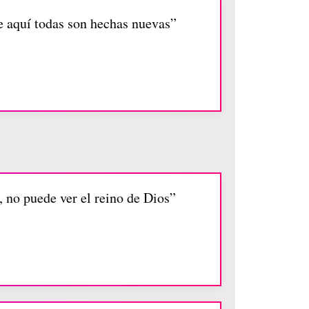
he aquí todas son hechas nuevas”
, no puede ver el reino de Dios”