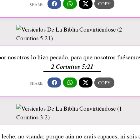
or nosotros lo hizo pecado, para que nosotros fuésemos
2 Corintios 5:21
 leche, no vianda; porque aún no erais capaces, ni sois