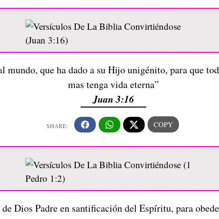
 mundo, que ha dado a su Hijo unigénito, para que todo
mas tenga vida eterna”
Juan 3:16
 de Dios Padre en santificación del Espíritu, para obede