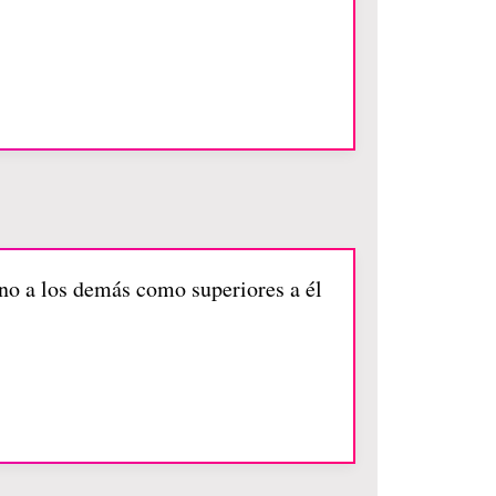
no a los demás como superiores a él