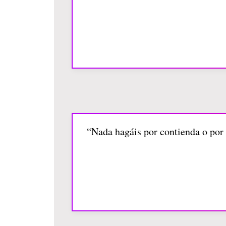
“Nada hagáis por contienda o por