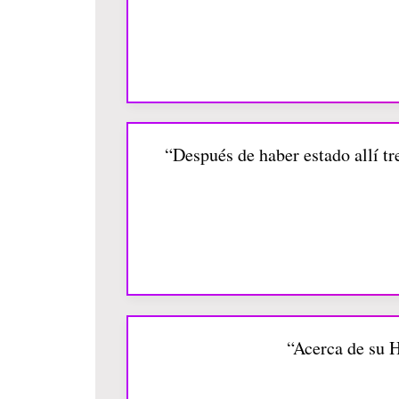
“Después de haber estado allí tr
“Acerca de su H