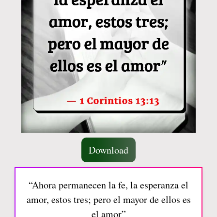
Download
“Ahora permanecen la fe, la esperanza el
amor, estos tres; pero el mayor de ellos es
el amor”