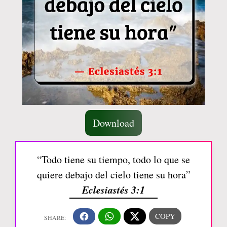
Download
“Todo tiene su tiempo, todo lo que se
quiere debajo del cielo tiene su hora”
Eclesiastés 3:1