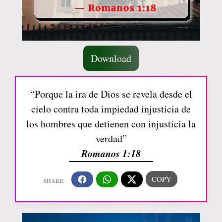
Download
“Porque la ira de Dios se revela desde el
cielo contra toda impiedad injusticia de
los hombres que detienen con injusticia la
verdad”
Romanos 1:18