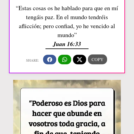
“Estas cosas os he hablado para que en mí
tengáis paz. En el mundo tendréis
aflicción; pero confiad, yo he vencido al
mundo”
Juan 16:33