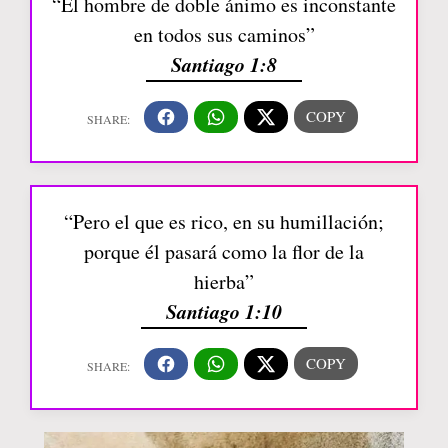
“El hombre de doble ánimo es inconstante
en todos sus caminos”
Santiago 1:8
“Pero el que es rico, en su humillación;
porque él pasará como la flor de la
hierba”
Santiago 1:10