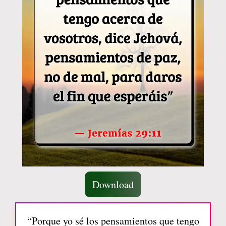
Download
“Porque yo sé los pensamientos que tengo