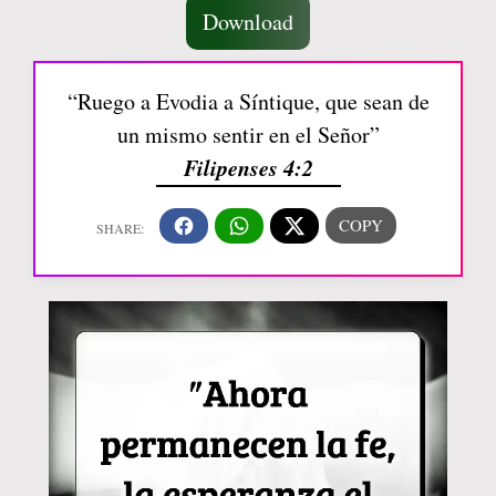
Download
“Ruego a Evodia a Síntique, que sean de
un mismo sentir en el Señor”
Filipenses 4:2