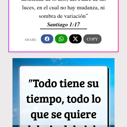
luces, en el cual no hay mudanza, ni
sombra de variación”
Santiago 1:17