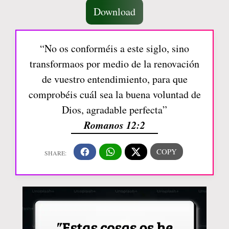
Download
“No os conforméis a este siglo, sino
transformaos por medio de la renovación
de vuestro entendimiento, para que
comprobéis cuál sea la buena voluntad de
Dios, agradable perfecta”
Romanos 12:2