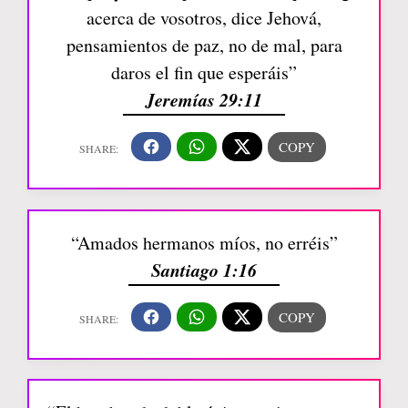
acerca de vosotros, dice Jehová,
pensamientos de paz, no de mal, para
daros el fin que esperáis”
Jeremías 29:11
“Amados hermanos míos, no erréis”
Santiago 1:16