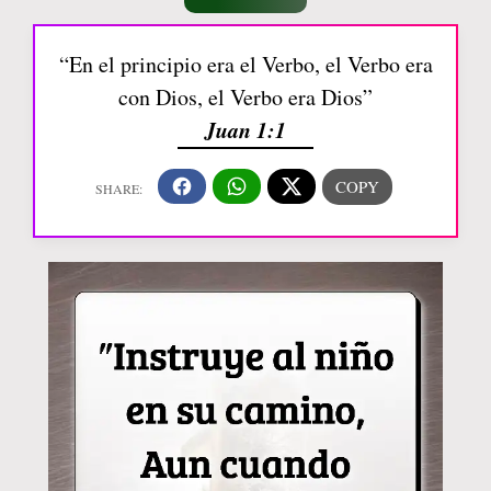
“En el principio era el Verbo, el Verbo era
con Dios, el Verbo era Dios”
Juan 1:1