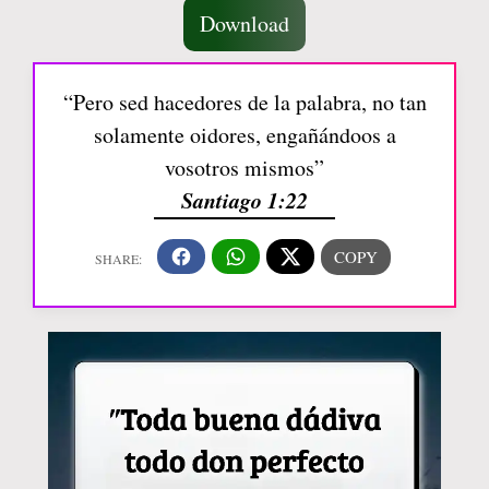
Download
“Pero sed hacedores de la palabra, no tan
solamente oidores, engañándoos a
vosotros mismos”
Santiago 1:22