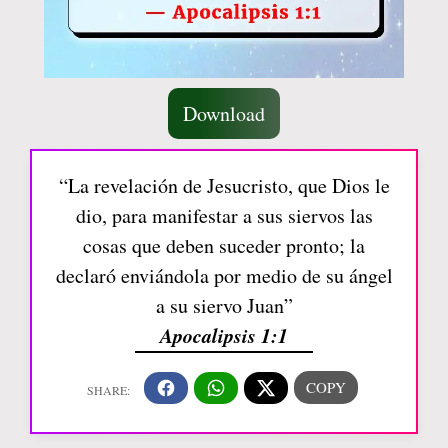
Download
“La revelación de Jesucristo, que Dios le
dio, para manifestar a sus siervos las
cosas que deben suceder pronto; la
declaró enviándola por medio de su ángel
a su siervo Juan”
Apocalipsis 1:1