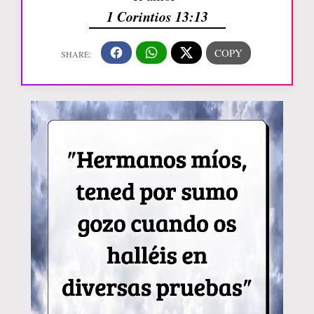
1 Corintios 13:13