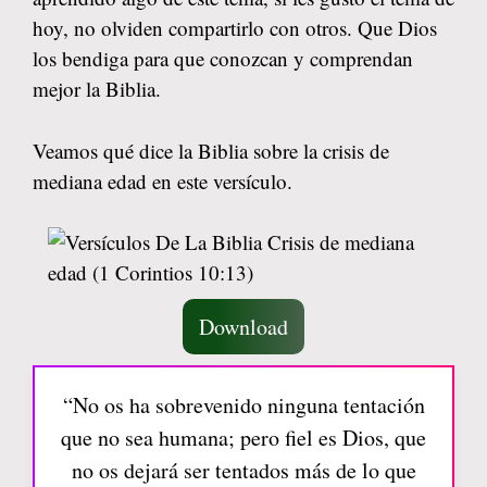
hoy, no olviden compartirlo con otros. Que Dios
los bendiga para que conozcan y comprendan
mejor la Biblia.
Veamos qué dice la Biblia sobre la crisis de
mediana edad en este versículo.
Download
“No os ha sobrevenido ninguna tentación
que no sea humana; pero fiel es Dios, que
no os dejará ser tentados más de lo que