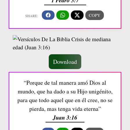
Download
“Porque de tal manera amó Dios al
mundo, que ha dado a su Hijo unigénito,
para que todo aquel que en él cree, no se
pierda, mas tenga vida eterna”
Juan 3:16