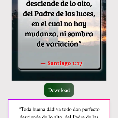
Download
“Toda buena dádiva todo don perfecto
desciende de lo alto, del Padre de las