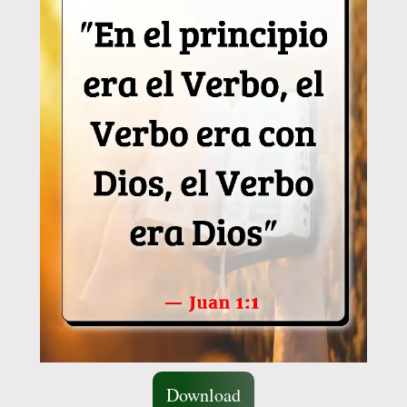
Download