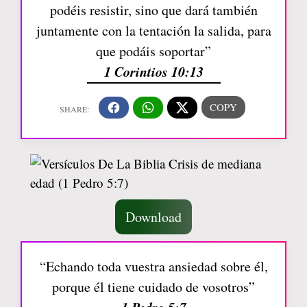
podéis resistir, sino que dará también
juntamente con la tentación la salida, para
que podáis soportar”
1 Corintios 10:13
Download
“Echando toda vuestra ansiedad sobre él,
porque él tiene cuidado de vosotros”
1 Pedro 5:7