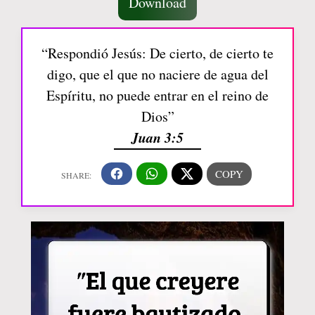
Download
“Respondió Jesús: De cierto, de cierto te
digo, que el que no naciere de agua del
Espíritu, no puede entrar en el reino de
Dios”
Juan 3:5