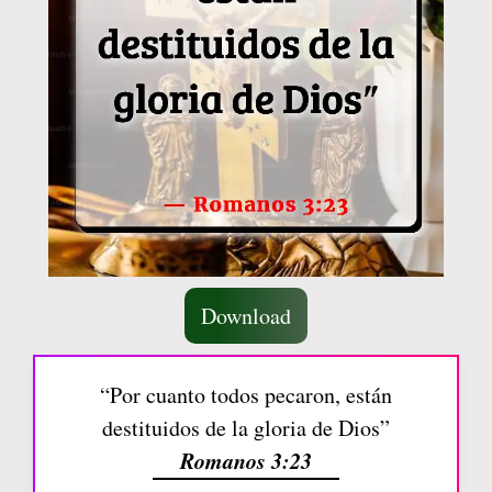
Download
“Por cuanto todos pecaron, están
destituidos de la gloria de Dios”
Romanos 3:23