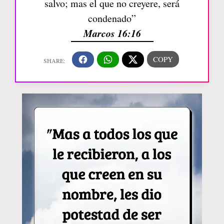
salvo; mas el que no creyere, será
condenado”
Marcos 16:16