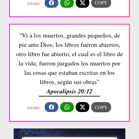
“Vi a los muertos, grandes pequeños, de
pie ante Dios; los libros fueron abiertos,
otro libro fue abierto, el cual es el libro de
la vida; fueron juzgados los muertos por
las cosas que estaban escritas en los
libros, según sus obras”
Apocalipsis 20:12