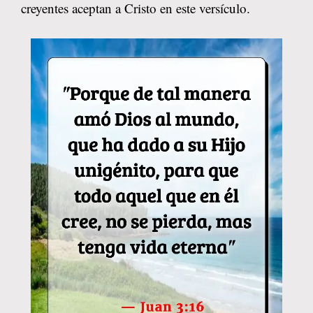
creyentes aceptan a Cristo en este versículo.