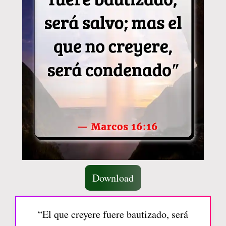
Download
“El que creyere fuere bautizado, será