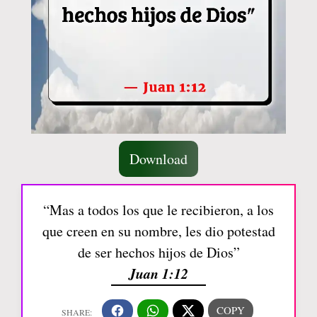
Download
“Mas a todos los que le recibieron, a los
que creen en su nombre, les dio potestad
de ser hechos hijos de Dios”
Juan 1:12