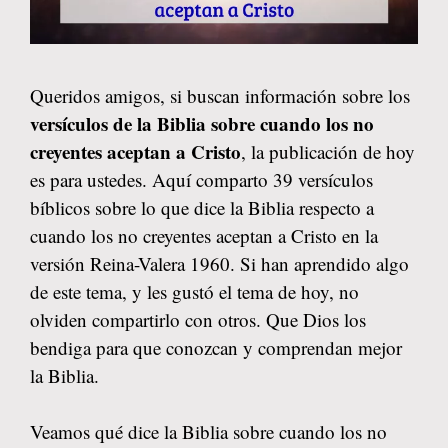
Queridos amigos, si buscan información sobre los
versículos de la Biblia sobre cuando los no
creyentes aceptan a Cristo
, la publicación de hoy
es para ustedes. Aquí comparto 39 versículos
bíblicos sobre lo que dice la Biblia respecto a
cuando los no creyentes aceptan a Cristo en la
versión Reina-Valera 1960. Si han aprendido algo
de este tema, y les gustó el tema de hoy, no
olviden compartirlo con otros. Que Dios los
bendiga para que conozcan y comprendan mejor
la Biblia.
Veamos qué dice la Biblia sobre cuando los no