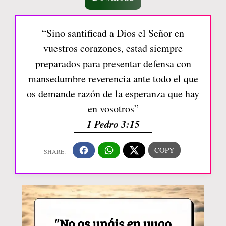
“Sino santificad a Dios el Señor en
vuestros corazones, estad siempre
preparados para presentar defensa con
mansedumbre reverencia ante todo el que
os demande razón de la esperanza que hay
en vosotros”
1 Pedro 3:15