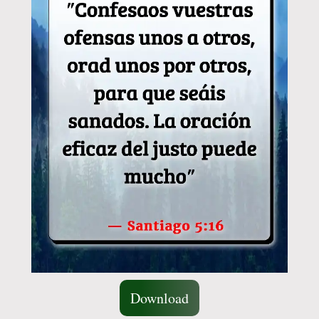
Download