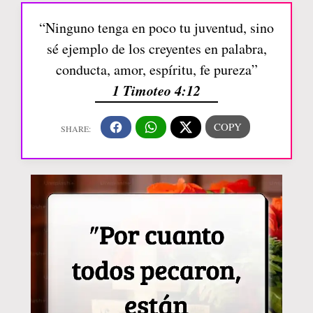
“Ninguno tenga en poco tu juventud, sino
sé ejemplo de los creyentes en palabra,
conducta, amor, espíritu, fe pureza”
1 Timoteo 4:12