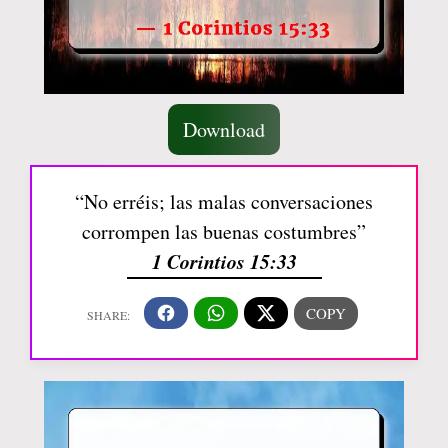
Download
“No erréis; las malas conversaciones
corrompen las buenas costumbres”
1 Corintios 15:33