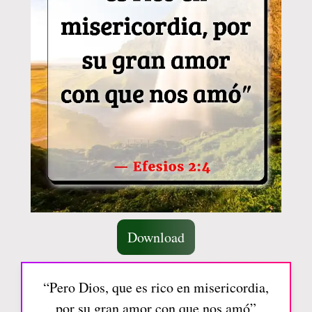
Download
“Pero Dios, que es rico en misericordia,
por su gran amor con que nos amó”