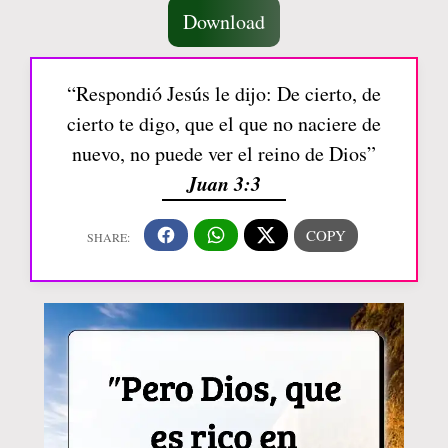
Download
“Respondió Jesús le dijo: De cierto, de
cierto te digo, que el que no naciere de
nuevo, no puede ver el reino de Dios”
Juan 3:3