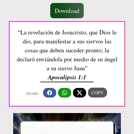
Download
“La revelación de Jesucristo, que Dios le
dio, para manifestar a sus siervos las
cosas que deben suceder pronto; la
declaró enviándola por medio de su ángel
a su siervo Juan”
Apocalipsis 1:1