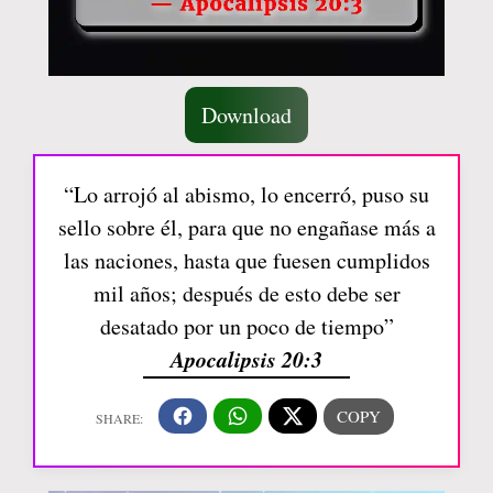
Download
“Lo arrojó al abismo, lo encerró, puso su
sello sobre él, para que no engañase más a
las naciones, hasta que fuesen cumplidos
mil años; después de esto debe ser
desatado por un poco de tiempo”
Apocalipsis 20:3