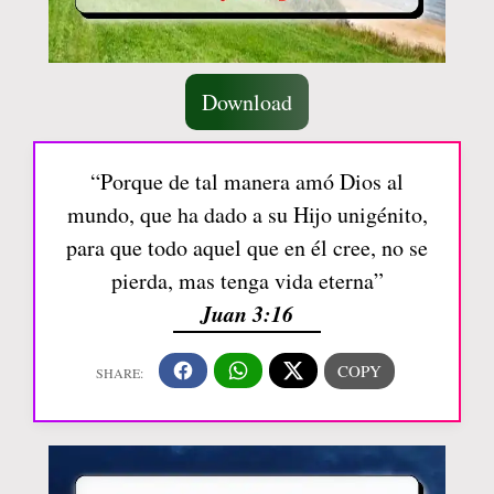
Download
“Porque de tal manera amó Dios al
mundo, que ha dado a su Hijo unigénito,
para que todo aquel que en él cree, no se
pierda, mas tenga vida eterna”
Juan 3:16