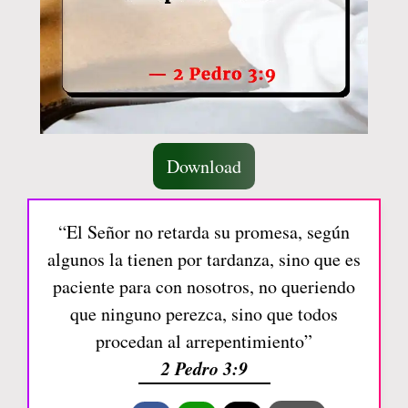
Download
“El Señor no retarda su promesa, según
algunos la tienen por tardanza, sino que es
paciente para con nosotros, no queriendo
que ninguno perezca, sino que todos
procedan al arrepentimiento”
2 Pedro 3:9