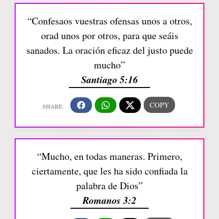
“Confesaos vuestras ofensas unos a otros,
orad unos por otros, para que seáis
sanados. La oración eficaz del justo puede
mucho”
Santiago 5:16
“Mucho, en todas maneras. Primero,
ciertamente, que les ha sido confiada la
palabra de Dios”
Romanos 3:2