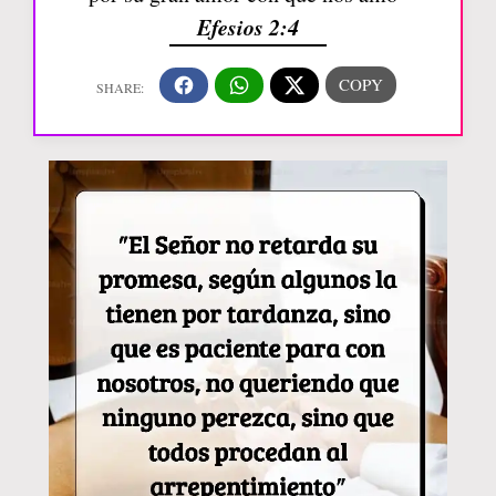
Efesios 2:4