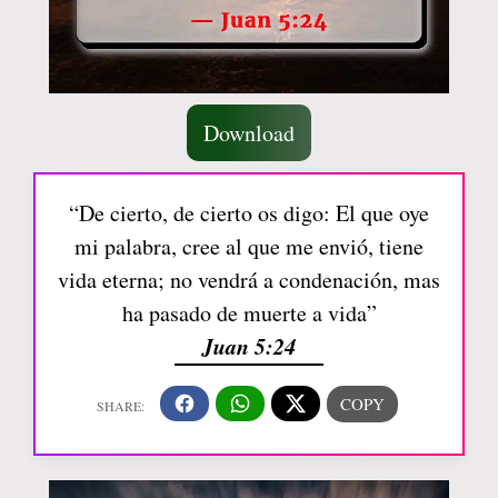
Download
“De cierto, de cierto os digo: El que oye
mi palabra, cree al que me envió, tiene
vida eterna; no vendrá a condenación, mas
ha pasado de muerte a vida”
Juan 5:24