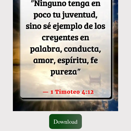
Download