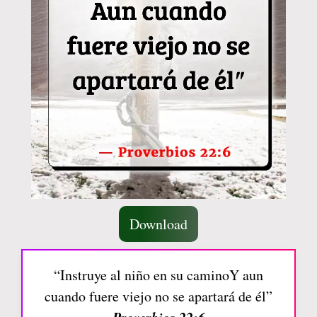
Download
“Instruye al niño en su caminoY aun
cuando fuere viejo no se apartará de él”