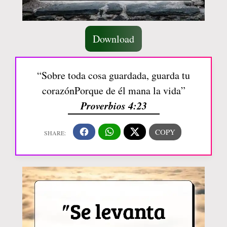
Download
“Sobre toda cosa guardada, guarda tu
corazónPorque de él mana la vida”
Proverbios 4:23