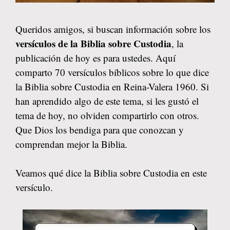
Queridos amigos, si buscan información sobre los
versículos de la Biblia sobre Custodia
, la
publicación de hoy es para ustedes. Aquí
comparto 70 versículos bíblicos sobre lo que dice
la Biblia sobre Custodia en Reina-Valera 1960. Si
han aprendido algo de este tema, si les gustó el
tema de hoy, no olviden compartirlo con otros.
Que Dios los bendiga para que conozcan y
comprendan mejor la Biblia.
Veamos qué dice la Biblia sobre Custodia en este
versículo.