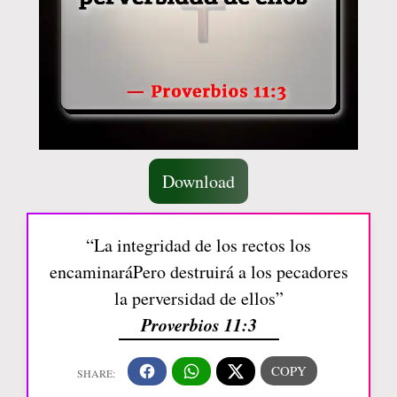
Download
“La integridad de los rectos los
encaminaráPero destruirá a los pecadores
la perversidad de ellos”
Proverbios 11:3