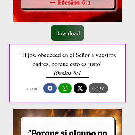
Download
“Hijos, obedeced en el Señor a vuestros
padres, porque esto es justo”
Efesios 6:1