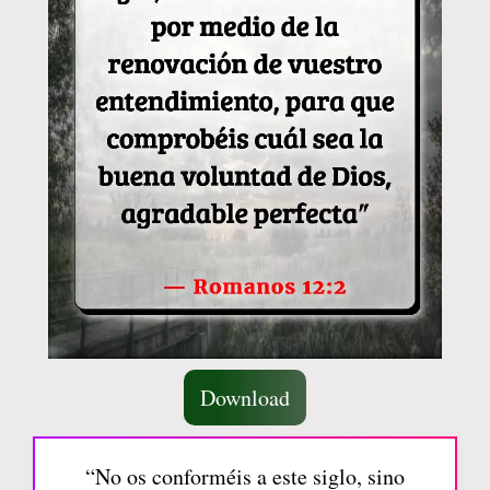
Download
“No os conforméis a este siglo, sino