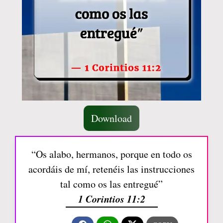
Download
“Os alabo, hermanos, porque en todo os
acordáis de mí, retenéis las instrucciones
tal como os las entregué”
1 Corintios 11:2