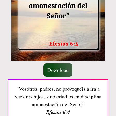
Download
“Vosotros, padres, no provoquéis a ira a
vuestros hijos, sino criadlos en disciplina
amonestación del Señor”
Efesios 6:4