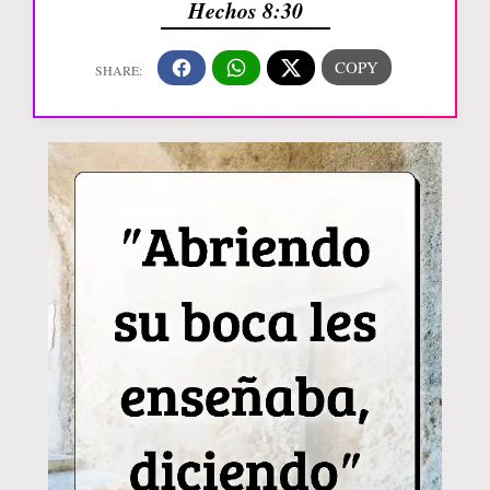
Hechos 8:30