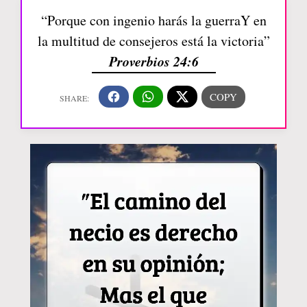
“Porque con ingenio harás la guerraY en
la multitud de consejeros está la victoria”
Proverbios 24:6