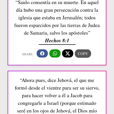
“Saulo consentía en su muerte. En aquel
día hubo una gran persecución contra la
iglesia que estaba en Jerusalén; todos
fueron esparcidos por las tierras de Judea
de Samaria, salvo los apóstoles”
Hechos 8:1
“Ahora pues, dice Jehová, el que me
formó desde el vientre para ser su siervo,
para hacer volver a él a Jacob para
congregarle a Israel (porque estimado
seré en los ojos de Jehová, el Dios mío