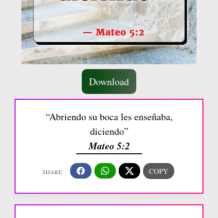
Download
“Abriendo su boca les enseñaba,
diciendo”
Mateo 5:2