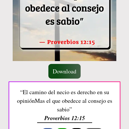
Download
“El camino del necio es derecho en su
opiniónMas el que obedece al consejo es
sabio”
Proverbios 12:15