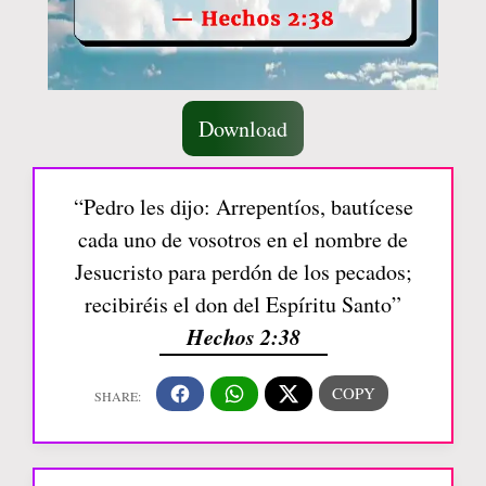
Download
“Pedro les dijo: Arrepentíos, bautícese
cada uno de vosotros en el nombre de
Jesucristo para perdón de los pecados;
recibiréis el don del Espíritu Santo”
Hechos 2:38