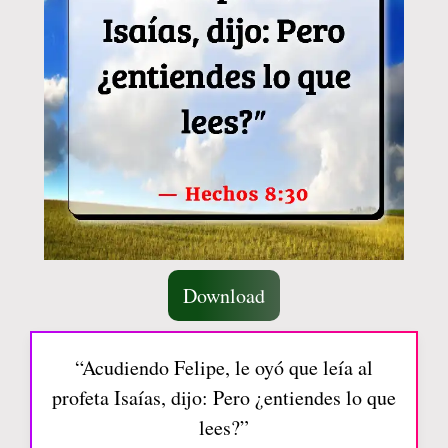
Download
“Acudiendo Felipe, le oyó que leía al
profeta Isaías, dijo: Pero ¿entiendes lo que
lees?”