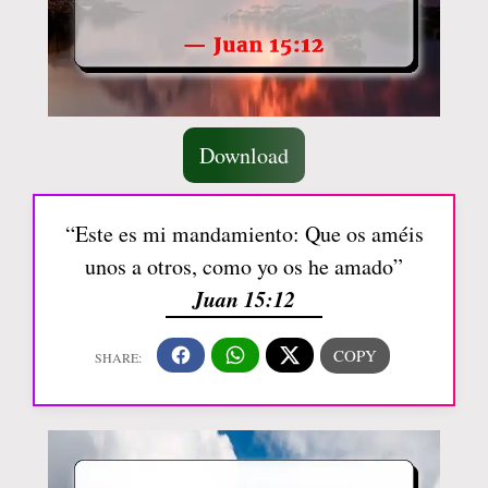
Download
“Este es mi mandamiento: Que os améis
unos a otros, como yo os he amado”
Juan 15:12