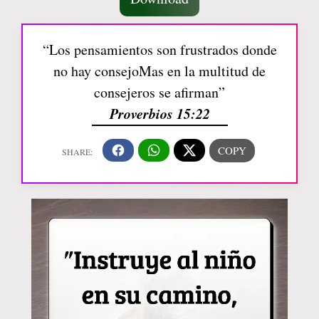
“Los pensamientos son frustrados donde
no hay consejoMas en la multitud de
consejeros se afirman”
Proverbios 15:22