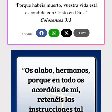
“Porque habéis muerto, vuestra vida está
escondida con Cristo en Dios”
Colosenses 3:3