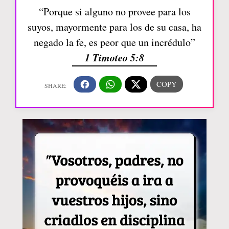
“Porque si alguno no provee para los
suyos, mayormente para los de su casa, ha
negado la fe, es peor que un incrédulo”
1 Timoteo 5:8