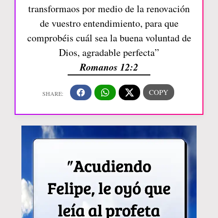
transformaos por medio de la renovación
de vuestro entendimiento, para que
comprobéis cuál sea la buena voluntad de
Dios, agradable perfecta”
Romanos 12:2