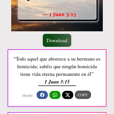
Download
“Todo aquel que aborrece a su hermano es
homicida; sabéis que ningún homicida
tiene vida eterna permanente en él”
1 Juan 3:15