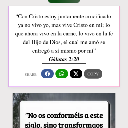
“Con Cristo estoy juntamente crucificado,
ya no vivo yo, mas vive Cristo en mí; lo
que ahora vivo en la carne, lo vivo en la fe
del Hijo de Dios, el cual me amó se
entregó a sí mismo por mí”
Gálatas 2:20