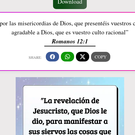
Download
or las misericordias de Dios, que presentéis vuestros c
agradable a Dios, que es vuestro culto racional”
Romanos 12:1