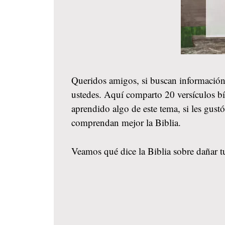
Queridos amigos, si buscan información
ustedes. Aquí comparto 20 versículos bíb
aprendido algo de este tema, si les gus
comprendan mejor la Biblia.
Veamos qué dice la Biblia sobre dañar tu