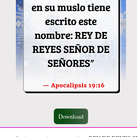
Download