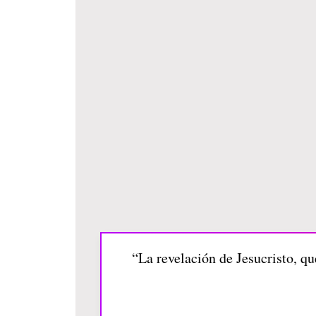
“La revelación de Jesucristo, qu