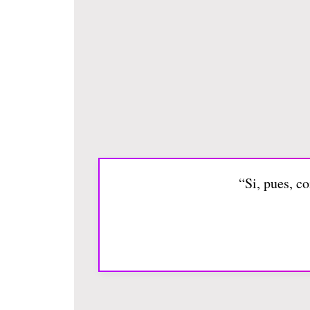
“Si, pues, c