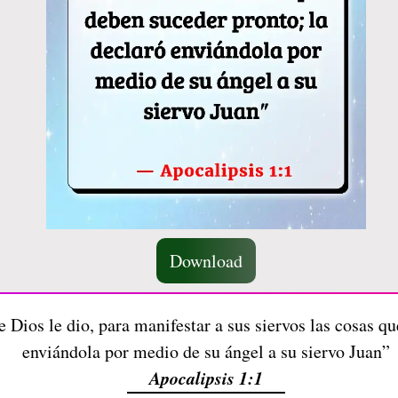
Download
e Dios le dio, para manifestar a sus siervos las cosas q
enviándola por medio de su ángel a su siervo Juan”
Apocalipsis 1:1