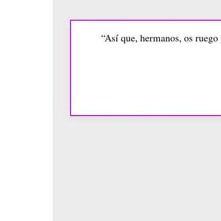
“Así que, hermanos, os ruego p