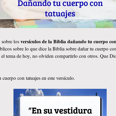
versículos de la Biblia dañando tu cuerpo co
 sobre los
licos sobre lo que dice la Biblia sobre dañar tu cuerpo co
tó el tema de hoy, no olviden compartirlo con otros. Que D
 cuerpo con tatuajes en este versículo.