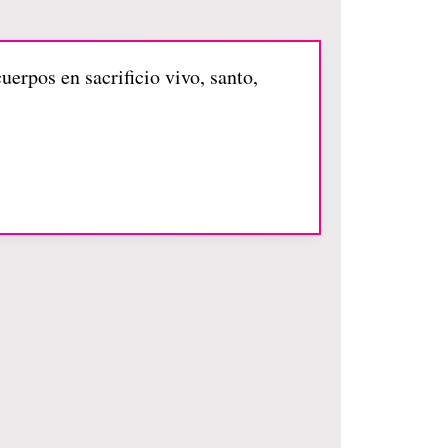
uerpos en sacrificio vivo, santo,