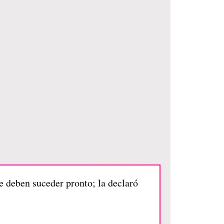
ue deben suceder pronto; la declaró