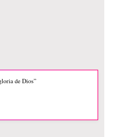
gloria de Dios”