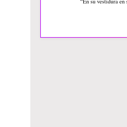
“En su vestidura 