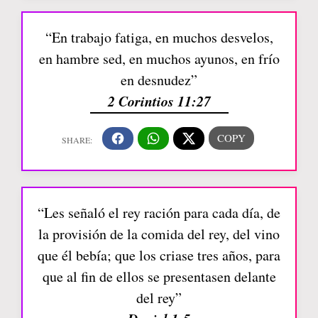
“En trabajo fatiga, en muchos desvelos,
en hambre sed, en muchos ayunos, en frío
en desnudez”
2 Corintios 11:27
“Les señaló el rey ración para cada día, de
la provisión de la comida del rey, del vino
que él bebía; que los criase tres años, para
que al fin de ellos se presentasen delante
del rey”