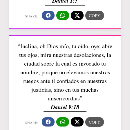
Daniel 1:5
“Inclina, oh Dios mío, tu oído, oye; abre
tus ojos, mira nuestras desolaciones, la
ciudad sobre la cual es invocado tu
nombre; porque no elevamos nuestros
ruegos ante ti confiados en nuestras
justicias, sino en tus muchas
misericordias”
Daniel 9:18