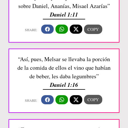
sobre Daniel, Ananías, Misael Azarías”
Daniel 1:11
“Así, pues, Melsar se llevaba la porción
de la comida de ellos el vino que habían
de beber, les daba legumbres”
Daniel 1:16