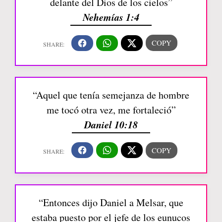
delante del Dios de los cielos”
Nehemías 1:4
“Aquel que tenía semejanza de hombre
me tocó otra vez, me fortaleció”
Daniel 10:18
“Entonces dijo Daniel a Melsar, que
estaba puesto por el jefe de los eunucos