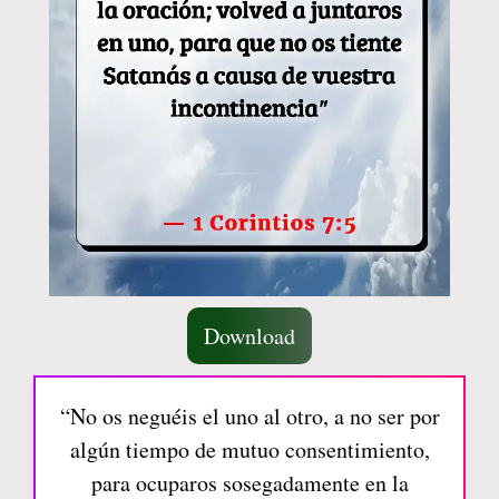
Download
“No os neguéis el uno al otro, a no ser por
algún tiempo de mutuo consentimiento,
para ocuparos sosegadamente en la