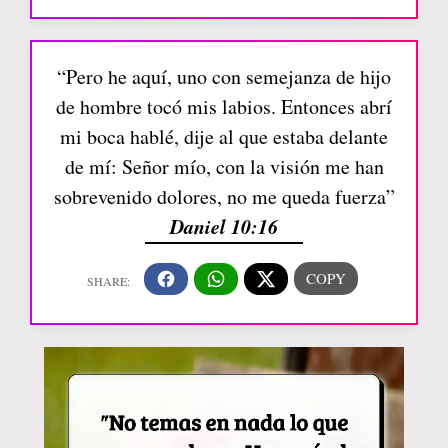
“Pero he aquí, uno con semejanza de hijo
de hombre tocó mis labios. Entonces abrí
mi boca hablé, dije al que estaba delante
de mí: Señor mío, con la visión me han
sobrevenido dolores, no me queda fuerza”
Daniel 10:16