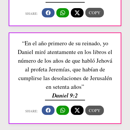
“En el año primero de su reinado, yo
Daniel miré atentamente en los libros el
número de los años de que habló Jehová
al profeta Jeremías, que habían de
cumplirse las desolaciones de Jerusalén
en setenta años”
Daniel 9:2