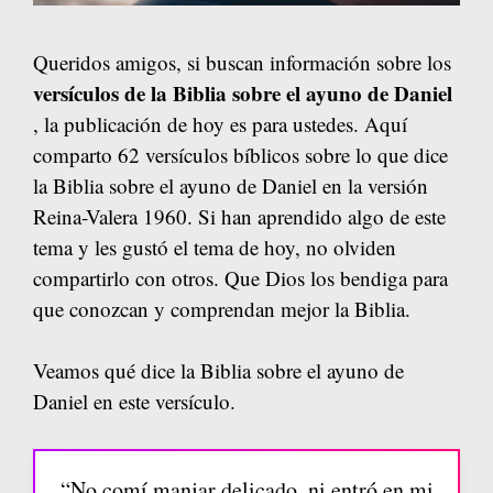
Queridos amigos, si buscan información sobre los
versículos de la Biblia sobre el ayuno de Daniel
, la publicación de hoy es para ustedes. Aquí
comparto 62 versículos bíblicos sobre lo que dice
la Biblia sobre el ayuno de Daniel en la versión
Reina-Valera 1960. Si han aprendido algo de este
tema y les gustó el tema de hoy, no olviden
compartirlo con otros. Que Dios los bendiga para
que conozcan y comprendan mejor la Biblia.
Veamos qué dice la Biblia sobre el ayuno de
Daniel en este versículo.
“No comí manjar delicado, ni entró en mi