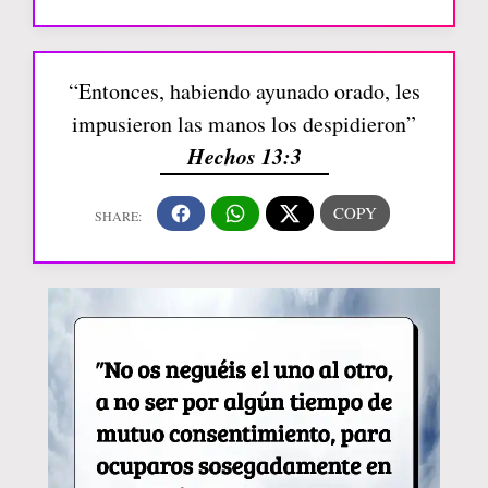
“Entonces, habiendo ayunado orado, les
impusieron las manos los despidieron”
Hechos 13:3