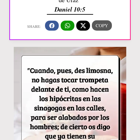
Daniel 10:5