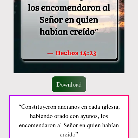
Download
“Constituyeron ancianos en cada iglesia,
habiendo orado con ayunos, los
encomendaron al Señor en quien habían
creído”