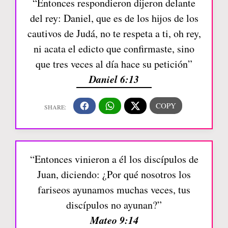
“Entonces respondieron dijeron delante
del rey: Daniel, que es de los hijos de los
cautivos de Judá, no te respeta a ti, oh rey,
ni acata el edicto que confirmaste, sino
que tres veces al día hace su petición”
Daniel 6:13
“Entonces vinieron a él los discípulos de
Juan, diciendo: ¿Por qué nosotros los
fariseos ayunamos muchas veces, tus
discípulos no ayunan?”
Mateo 9:14