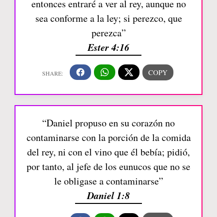
entonces entraré a ver al rey, aunque no
sea conforme a la ley; si perezco, que
perezca”
Ester 4:16
“Daniel propuso en su corazón no
contaminarse con la porción de la comida
del rey, ni con el vino que él bebía; pidió,
por tanto, al jefe de los eunucos que no se
le obligase a contaminarse”
Daniel 1:8