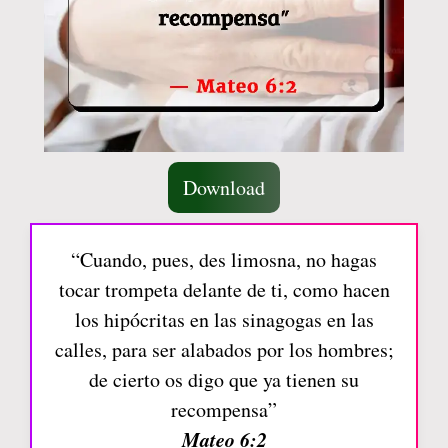
Download
“Cuando, pues, des limosna, no hagas
tocar trompeta delante de ti, como hacen
los hipócritas en las sinagogas en las
calles, para ser alabados por los hombres;
de cierto os digo que ya tienen su
recompensa”
Mateo 6:2