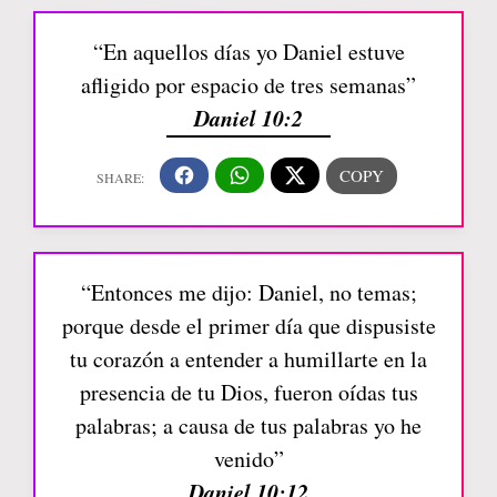
“En aquellos días yo Daniel estuve
afligido por espacio de tres semanas”
Daniel 10:2
“Entonces me dijo: Daniel, no temas;
porque desde el primer día que dispusiste
tu corazón a entender a humillarte en la
presencia de tu Dios, fueron oídas tus
palabras; a causa de tus palabras yo he
venido”
Daniel 10:12