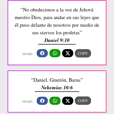
“No obedecimos a la voz de Jehová
nuestro Dios, para andar en sus leyes que
él puso delante de nosotros por medio de
sus siervos los profetas”
Daniel 9:10
“Daniel, Ginetón, Baruc”
Nehemías 10:6