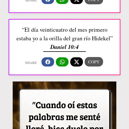
“El día veinticuatro del mes primero
estaba yo a la orilla del gran río Hidekel”
Daniel 10:4