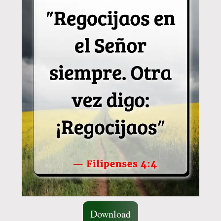
Download