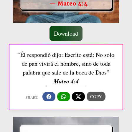
Download
“Él respondió dijo: Escrito está: No solo
de pan vivirá el hombre, sino de toda
palabra que sale de la boca de Dios”
Mateo 4:4