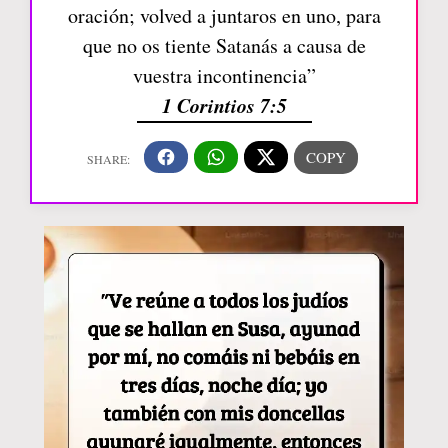
oración; volved a juntaros en uno, para
que no os tiente Satanás a causa de
vuestra incontinencia”
1 Corintios 7:5