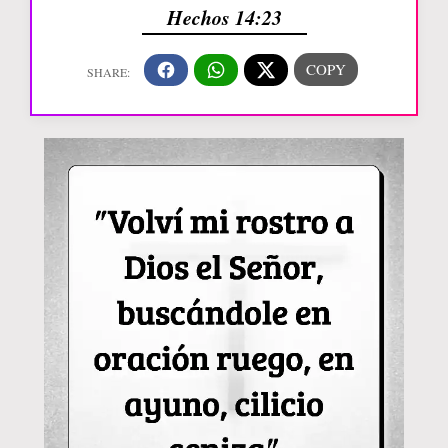
Hechos 14:23