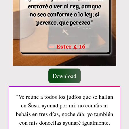
Download
“Ve reúne a todos los judíos que se hallan
en Susa, ayunad por mí, no comáis ni
bebáis en tres días, noche día; yo también
con mis doncellas ayunaré igualmente,