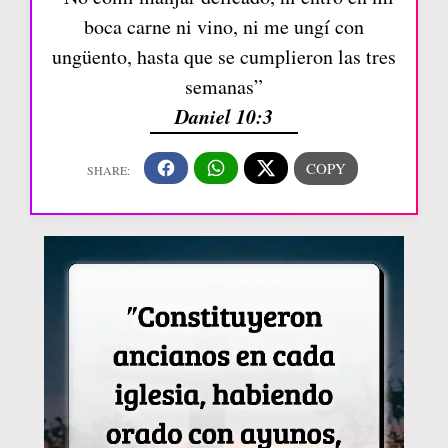
boca carne ni vino, ni me ungí con
ungüento, hasta que se cumplieron las tres
semanas”
Daniel 10:3