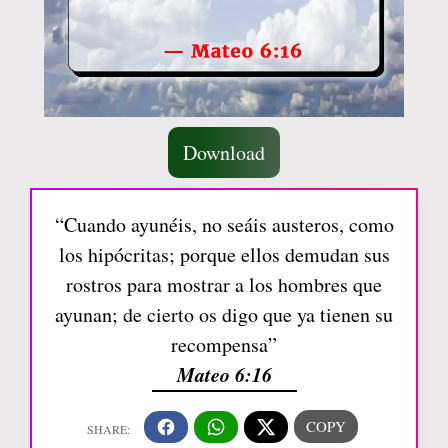
Download
“Cuando ayunéis, no seáis austeros, como
los hipócritas; porque ellos demudan sus
rostros para mostrar a los hombres que
ayunan; de cierto os digo que ya tienen su
recompensa”
Mateo 6:16