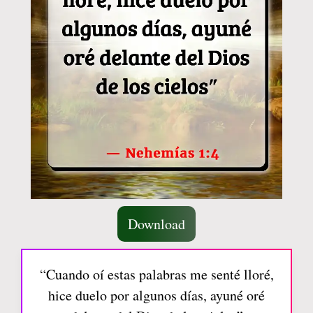
Download
“Cuando oí estas palabras me senté lloré,
hice duelo por algunos días, ayuné oré