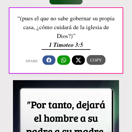
“(pues el que no sabe gobernar su propia
casa, ¿cómo cuidará de la iglesia de
Dios?)”
1 Timoteo 3:5