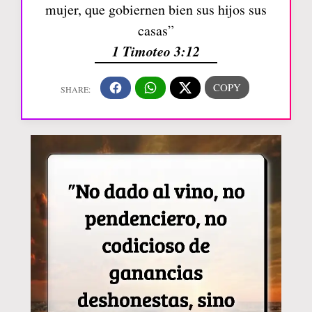
mujer, que gobiernen bien sus hijos sus
casas”
1 Timoteo 3:12