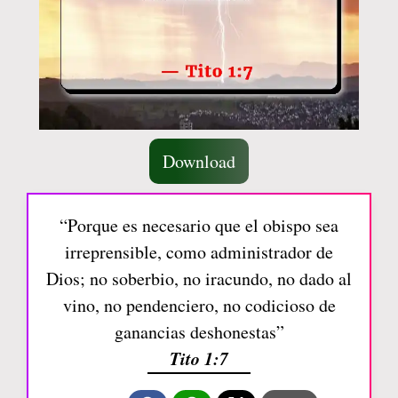
Download
“Porque es necesario que el obispo sea
irreprensible, como administrador de
Dios; no soberbio, no iracundo, no dado al
vino, no pendenciero, no codicioso de
ganancias deshonestas”
Tito 1:7