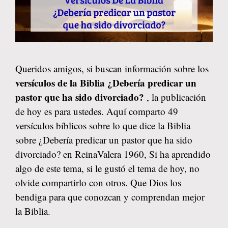
Queridos amigos, si buscan información sobre los
versículos de la Biblia ¿Debería predicar un
pastor que ha sido divorciado?
, la publicación
de hoy es para ustedes. Aquí comparto 49
versículos bíblicos sobre lo que dice la Biblia
sobre ¿Debería predicar un pastor que ha sido
divorciado? en ReinaValera 1960, Si ha aprendido
algo de este tema, si le gustó el tema de hoy, no
olvide compartirlo con otros. Que Dios los
bendiga para que conozcan y comprendan mejor
la Biblia.