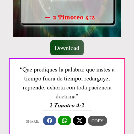
Download
“Que prediques la palabra; que instes a
tiempo fuera de tiempo; redarguye,
reprende, exhorta con toda paciencia
doctrina”
2 Timoteo 4:2