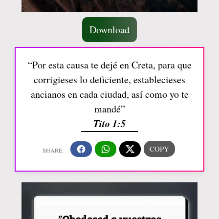
Download
“Por esta causa te dejé en Creta, para que
corrigieses lo deficiente, establecieses
ancianos en cada ciudad, así como yo te
mandé”
Tito 1:5