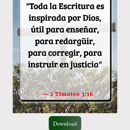
Download