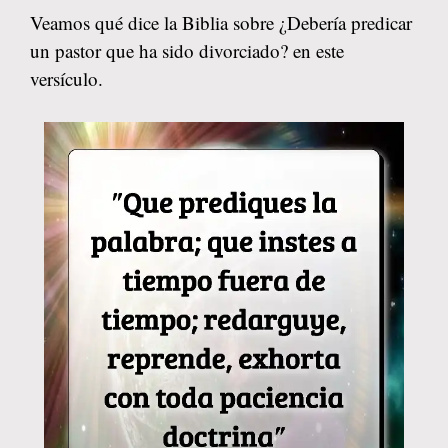
Veamos qué dice la Biblia sobre ¿Debería predicar
un pastor que ha sido divorciado? en este
versículo.