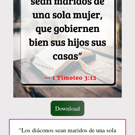
Download
“Los diáconos sean maridos de una sola