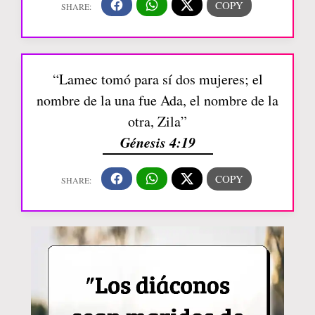
“Lamec tomó para sí dos mujeres; el
nombre de la una fue Ada, el nombre de la
otra, Zila”
Génesis 4:19