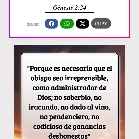
Génesis 2:24