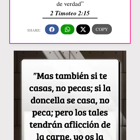
de verdad”
2 Timoteo 2:15