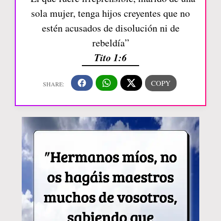
sola mujer, tenga hijos creyentes que no
estén acusados de disolución ni de
rebeldía”
Tito 1:6