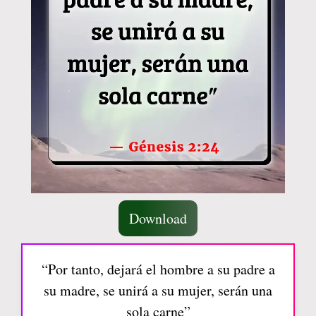
Download
“Por tanto, dejará el hombre a su padre a
su madre, se unirá a su mujer, serán una
sola carne”