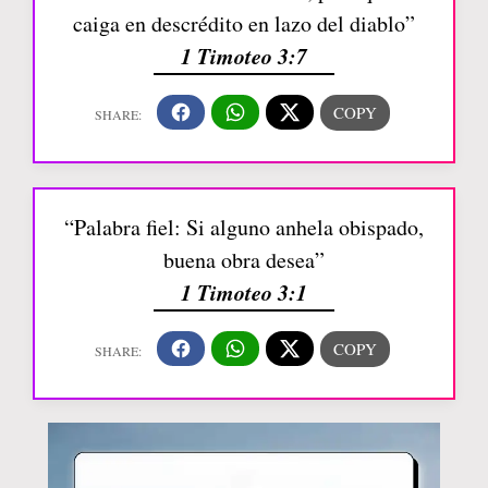
caiga en descrédito en lazo del diablo”
1 Timoteo 3:7
“Palabra fiel: Si alguno anhela obispado,
buena obra desea”
1 Timoteo 3:1