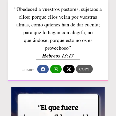
“Obedeced a vuestros pastores, sujetaos a
ellos; porque ellos velan por vuestras
almas, como quienes han de dar cuenta;
para que lo hagan con alegría, no
quejándose, porque esto no os es
provechoso”
Hebreos 13:17