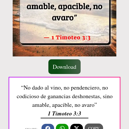
Download
“No dado al vino, no pendenciero, no
codicioso de ganancias deshonestas, sino
amable, apacible, no avaro”
1 Timoteo 3:3