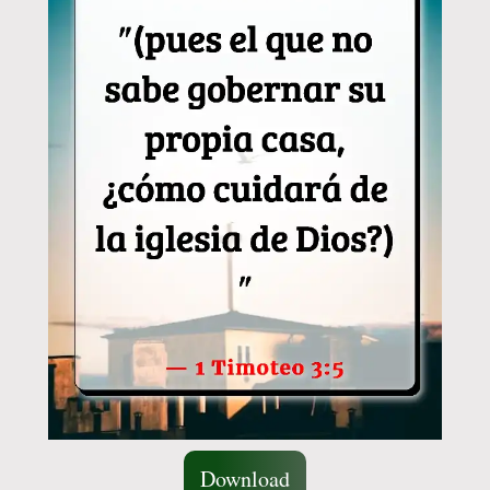
Download