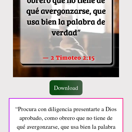
Download
“Procura con diligencia presentarte a Dios
aprobado, como obrero que no tiene de
qué avergonzarse, que usa bien la palabra