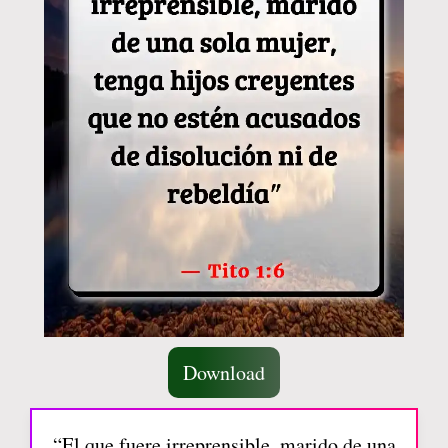
Download
“El que fuere irreprensible, marido de una