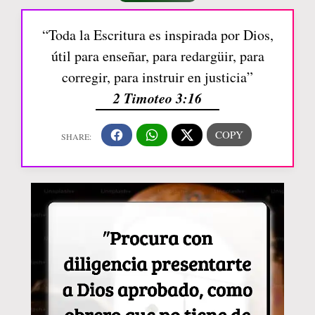
“Toda la Escritura es inspirada por Dios,
útil para enseñar, para redargüir, para
corregir, para instruir en justicia”
2 Timoteo 3:16