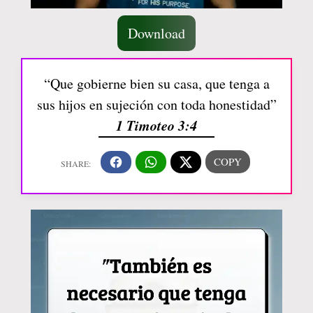
Download
“Que gobierne bien su casa, que tenga a
sus hijos en sujeción con toda honestidad”
1 Timoteo 3:4