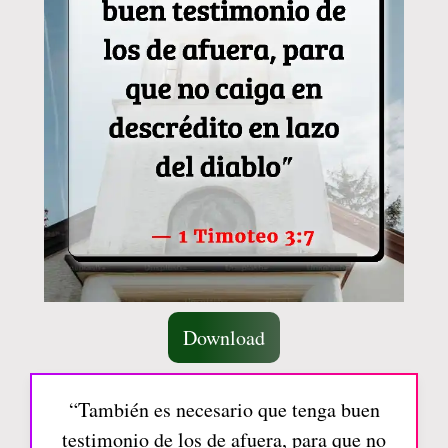
Download
“También es necesario que tenga buen
testimonio de los de afuera, para que no