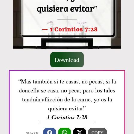
Download
“Mas también si te casas, no pecas; si la
doncella se casa, no peca; pero los tales
tendrán aflicción de la carne, yo os la
quisiera evitar”
1 Corintios 7:28