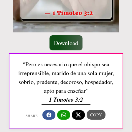
Download
“Pero es necesario que el obispo sea
irreprensible, marido de una sola mujer,
sobrio, prudente, decoroso, hospedador,
apto para enseñar”
1 Timoteo 3:2