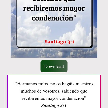
Download
“Hermanos míos, no os hagáis maestros
muchos de vosotros, sabiendo que
recibiremos mayor condenación”
Santiago 3:1