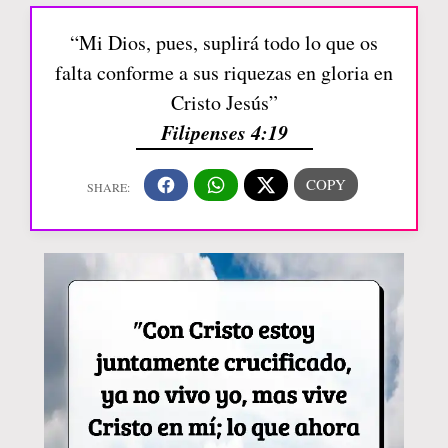
“Mi Dios, pues, suplirá todo lo que os
falta conforme a sus riquezas en gloria en
Cristo Jesús”
Filipenses 4:19