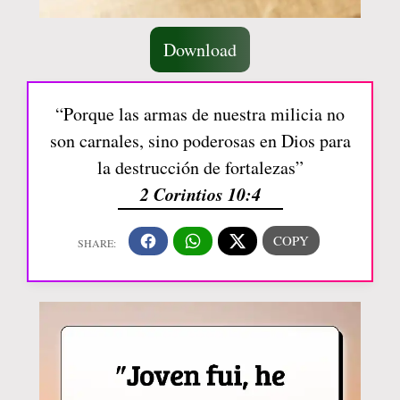
Download
“Porque las armas de nuestra milicia no
son carnales, sino poderosas en Dios para
la destrucción de fortalezas”
2 Corintios 10:4