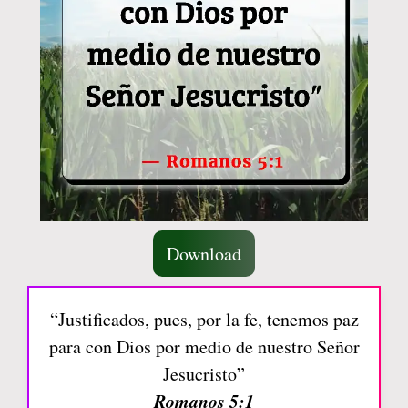
Download
“Justificados, pues, por la fe, tenemos paz
para con Dios por medio de nuestro Señor
Jesucristo”
Romanos 5:1