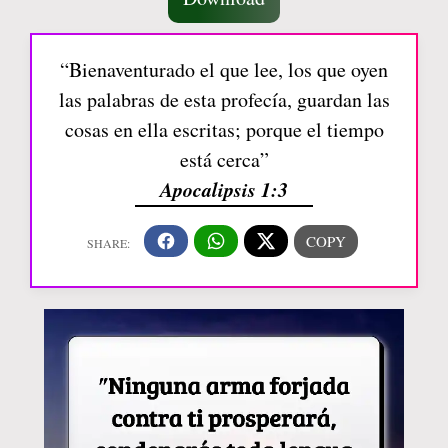
“Bienaventurado el que lee, los que oyen
las palabras de esta profecía, guardan las
cosas en ella escritas; porque el tiempo
está cerca”
Apocalipsis 1:3