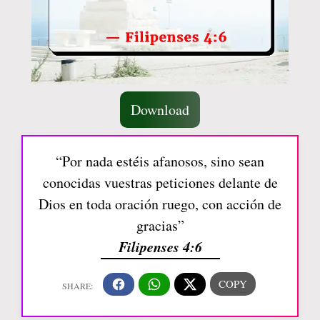
Download
“Por nada estéis afanosos, sino sean
conocidas vuestras peticiones delante de
Dios en toda oración ruego, con acción de
gracias”
Filipenses 4:6