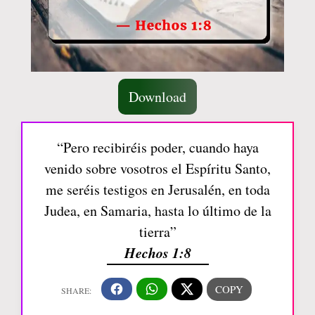
Download
“Pero recibiréis poder, cuando haya
venido sobre vosotros el Espíritu Santo,
me seréis testigos en Jerusalén, en toda
Judea, en Samaria, hasta lo último de la
tierra”
Hechos 1:8