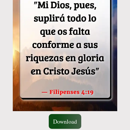
Download