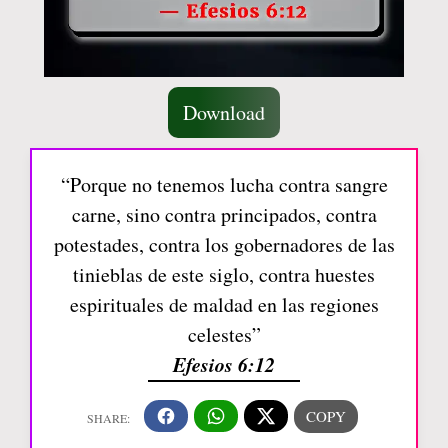
Download
“Porque no tenemos lucha contra sangre
carne, sino contra principados, contra
potestades, contra los gobernadores de las
tinieblas de este siglo, contra huestes
espirituales de maldad en las regiones
celestes”
Efesios 6:12