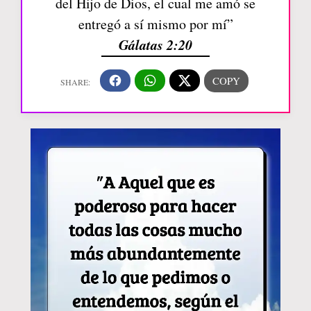
del Hijo de Dios, el cual me amó se
entregó a sí mismo por mí”
Gálatas 2:20