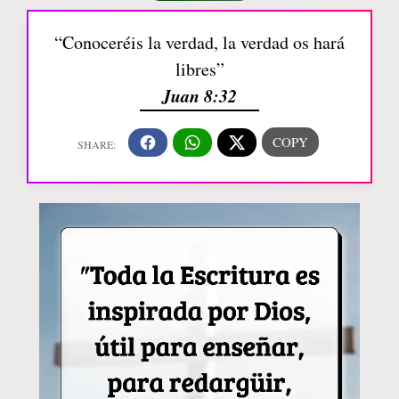
“Conoceréis la verdad, la verdad os hará
libres”
Juan 8:32