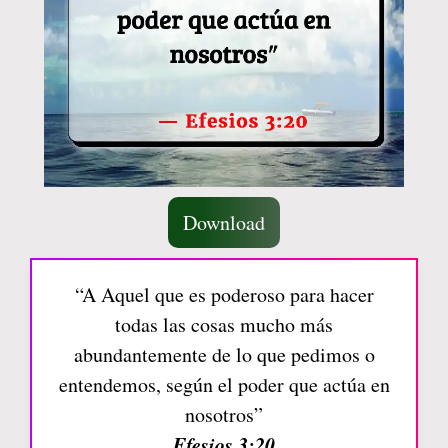
Download
“A Aquel que es poderoso para hacer
todas las cosas mucho más
abundantemente de lo que pedimos o
entendemos, según el poder que actúa en
nosotros”
Efesios 3:20