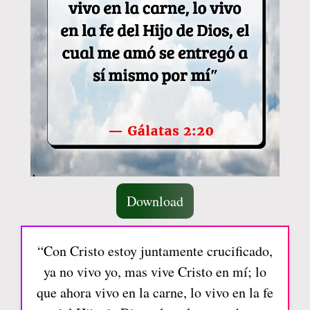
Download
“Con Cristo estoy juntamente crucificado,
ya no vivo yo, mas vive Cristo en mí; lo
que ahora vivo en la carne, lo vivo en la fe