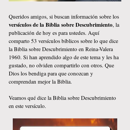
Queridos amigos, si buscan información sobre los
versículos de la Biblia sobre Descubrimiento
, la
publicación de hoy es para ustedes. Aquí
comparto 53 versículos bíblicos sobre lo que dice
la Biblia sobre Descubrimiento en Reina-Valera
1960. Si han aprendido algo de este tema y les ha
gustado, no olviden compartirlo con otros. Que
Dios los bendiga para que conozcan y
comprendan mejor la Biblia.
Veamos qué dice la Biblia sobre Descubrimiento
en este versículo.