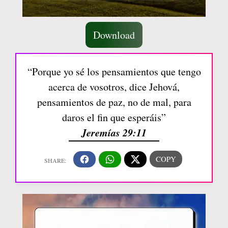
Download
“Porque yo sé los pensamientos que tengo
acerca de vosotros, dice Jehová,
pensamientos de paz, no de mal, para
daros el fin que esperáis”
Jeremías 29:11