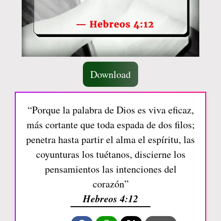
Download
“Porque la palabra de Dios es viva eficaz,
más cortante que toda espada de dos filos;
penetra hasta partir el alma el espíritu, las
coyunturas los tuétanos, discierne los
pensamientos las intenciones del
corazón”
Hebreos 4:12