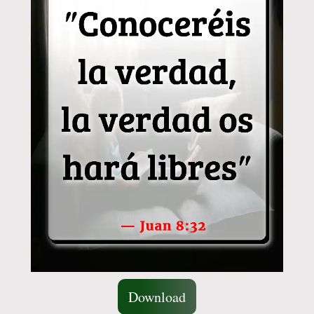
Download