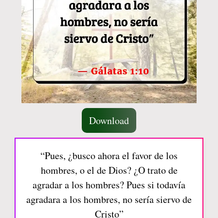
Download
“Pues, ¿busco ahora el favor de los
hombres, o el de Dios? ¿O trato de
agradar a los hombres? Pues si todavía
agradara a los hombres, no sería siervo de
Cristo”