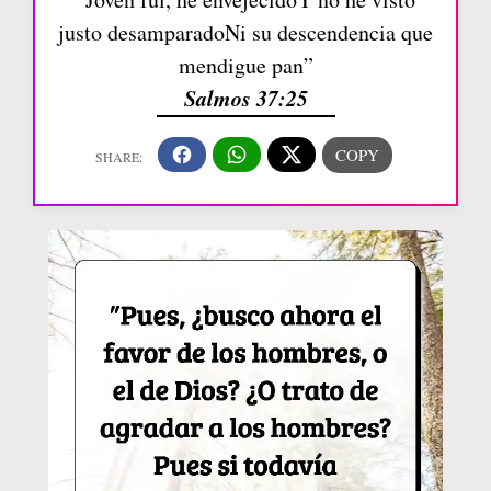
justo desamparadoNi su descendencia que
mendigue pan”
Salmos 37:25