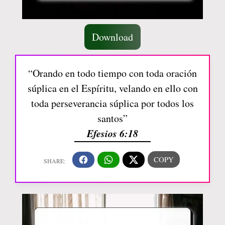
Download
“Orando en todo tiempo con toda oración
súplica en el Espíritu, velando en ello con
toda perseverancia súplica por todos los
santos”
Efesios 6:18