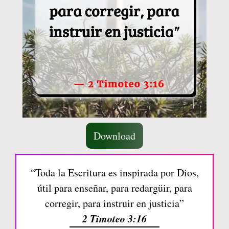
Download
“Toda la Escritura es inspirada por Dios,
útil para enseñar, para redargüir, para
corregir, para instruir en justicia”
2 Timoteo 3:16