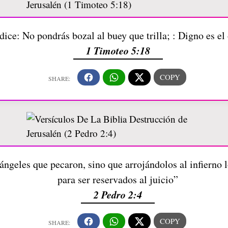
dice: No pondrás bozal al buey que trilla; : Digno es el
1 Timoteo 5:18
ángeles que pecaron, sino que arrojándolos al infierno l
para ser reservados al juicio”
2 Pedro 2:4