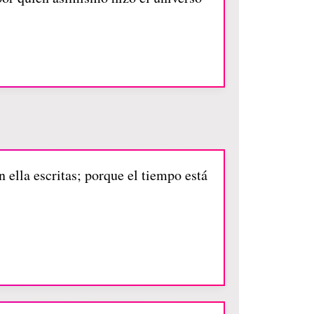
n ella escritas; porque el tiempo está