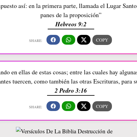
puesto así: en la primera parte, llamada el Lugar Santo
panes de la proposición”
Hebreos 9:2
ndo en ellas de estas cosas; entre las cuales hay algunas
ntes tuercen, como también las otras Escrituras, para s
2 Pedro 3:16