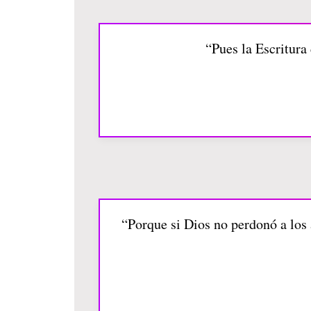
“Pues la Escritura 
“Porque si Dios no perdonó a los 