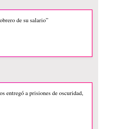
 obrero de su salario”
os entregó a prisiones de oscuridad,