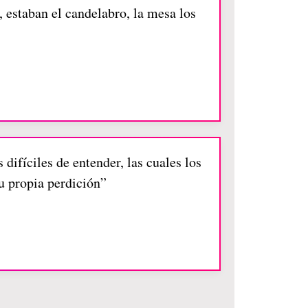
, estaban el candelabro, la mesa los
 difíciles de entender, las cuales los
u propia perdición”