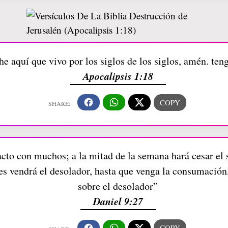
e aquí que vivo por los siglos de los siglos, amén. ten
Apocalipsis 1:18
cto con muchos; a la mitad de la semana hará cesar el s
 vendrá el desolador, hasta que venga la consumación,
sobre el desolador”
Daniel 9:27