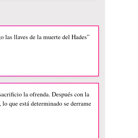
go las llaves de la muerte del Hades”
acrificio la ofrenda. Después con la
 lo que está determinado se derrame