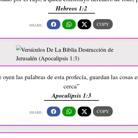
Hebreos 1:2
 oyen las palabras de esta profecía, guardan las cosas e
cerca”
Apocalipsis 1:3