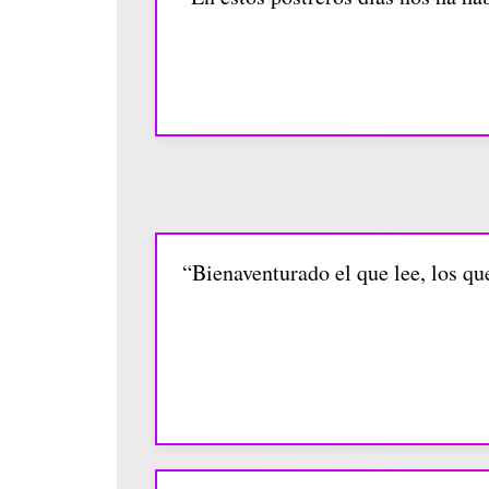
“Bienaventurado el que lee, los que