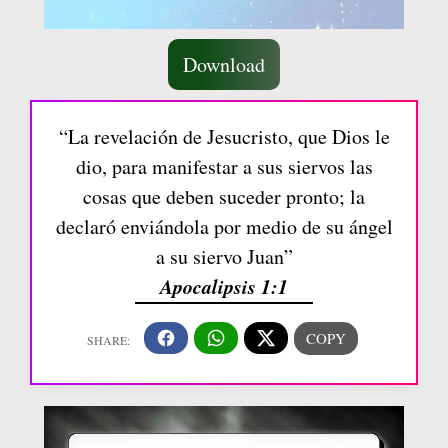
Download
“La revelación de Jesucristo, que Dios le
dio, para manifestar a sus siervos las
cosas que deben suceder pronto; la
declaró enviándola por medio de su ángel
a su siervo Juan”
Apocalipsis 1:1