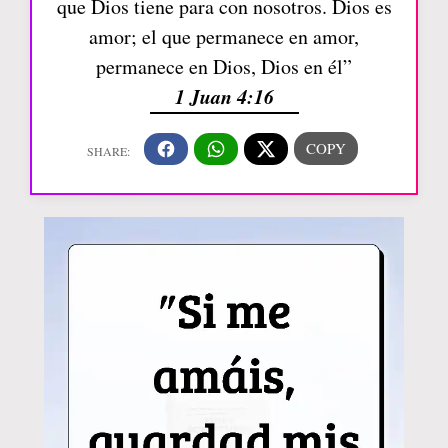
que Dios tiene para con nosotros. Dios es
amor; el que permanece en amor,
permanece en Dios, Dios en él”
1 Juan 4:16