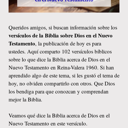
Queridos amigos, si buscan información sobre los
versículos de la Biblia sobre Dios en el Nuevo
Testamento
, la publicación de hoy es para
ustedes. Aquí comparto 102 versículos bíblicos
sobre lo que dice la Biblia acerca de Dios en el
Nuevo Testamento en Reina-Valera 1960. Si han
aprendido algo de este tema, si les gustó el tema de
hoy, no olviden compartirlo con otros. Que Dios
los bendiga para que conozcan y comprendan
mejor la Biblia.
Veamos qué dice la Biblia acerca de Dios en el
Nuevo Testamento en este versículo.