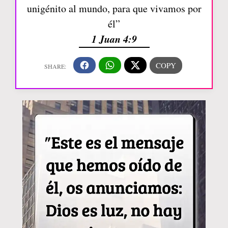
unigénito al mundo, para que vivamos por
él”
1 Juan 4:9