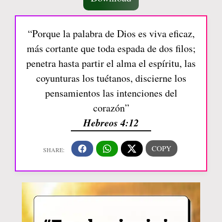
“Porque la palabra de Dios es viva eficaz,
más cortante que toda espada de dos filos;
penetra hasta partir el alma el espíritu, las
coyunturas los tuétanos, discierne los
pensamientos las intenciones del
corazón”
Hebreos 4:12