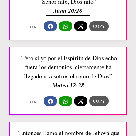
¡Señor mío, Dios mío”
Juan 20:28
“Pero si yo por el Espíritu de Dios echo
fuera los demonios, ciertamente ha
llegado a vosotros el reino de Dios”
Mateo 12:28
“Entonces llamó el nombre de Jehová que