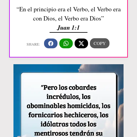
“En el principio era el Verbo, el Verbo era
con Dios, el Verbo era Dios”
Juan 1:1