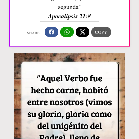
segunda”
Apocalipsis 21:8