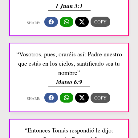
1 Juan 3:1
“Vosotros, pues, oraréis así: Padre nuestro
que estás en los cielos, santificado sea tu
nombre”
Mateo 6:9
“Entonces Tomás respondió le dijo: