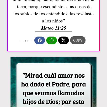
tierra, porque escondiste estas cosas de
los sabios de los entendidos, las revelaste
a los niños”
Mateo 11:25