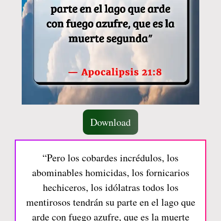
Download
“Pero los cobardes incrédulos, los
abominables homicidas, los fornicarios
hechiceros, los idólatras todos los
mentirosos tendrán su parte en el lago que
arde con fuego azufre, que es la muerte