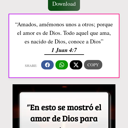
Download
“Amados, amémonos unos a otros; porque
el amor es de Dios. Todo aquel que ama,
es nacido de Dios, conoce a Dios”
1 Juan 4:7