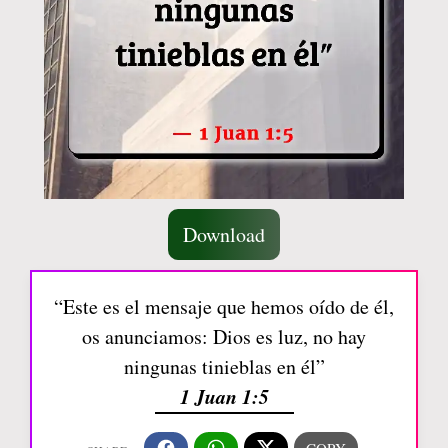
Download
“Este es el mensaje que hemos oído de él,
os anunciamos: Dios es luz, no hay
ningunas tinieblas en él”
1 Juan 1:5