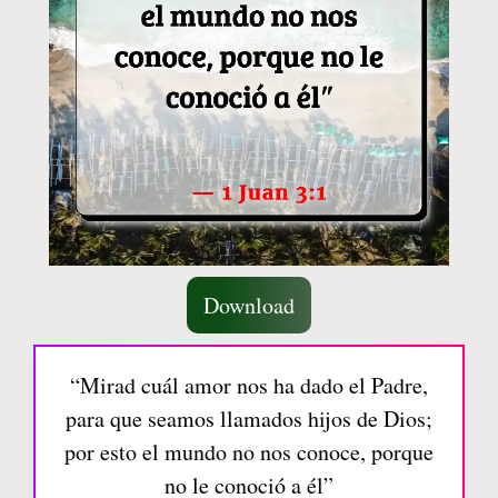
Download
“Mirad cuál amor nos ha dado el Padre,
para que seamos llamados hijos de Dios;
por esto el mundo no nos conoce, porque
no le conoció a él”