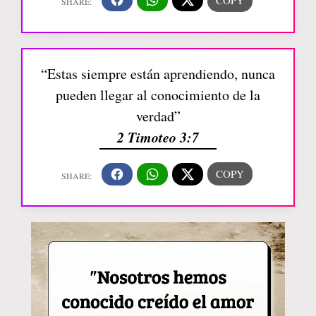
“Estas siempre están aprendiendo, nunca
pueden llegar al conocimiento de la
verdad”
2 Timoteo 3:7