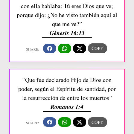
con ella hablaba: Tú eres Dios que ve;
porque dijo: ¿No he visto también aquí al
que me ve?”
Génesis 16:13
“Que fue declarado Hijo de Dios con
poder, según el Espíritu de santidad, por
la resurrección de entre los muertos”
Romanos 1:4