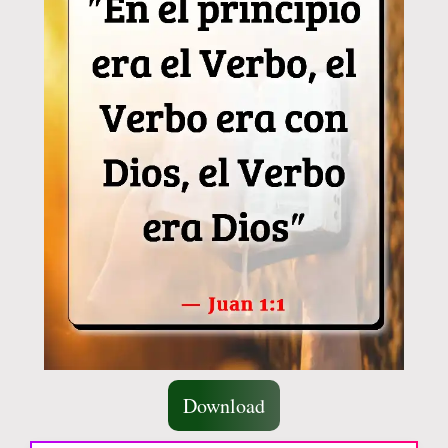
Download