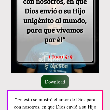
Download
“En esto se mostró el amor de Dios para
con nosotros, en que Dios envió a su Hijo