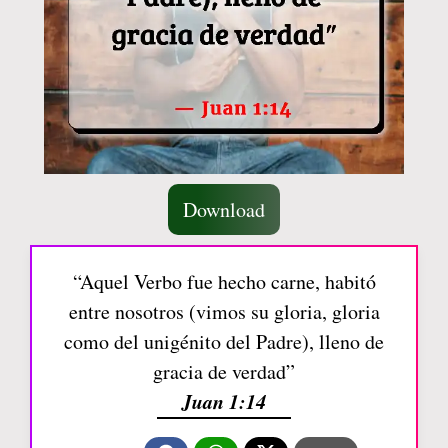
Download
“Aquel Verbo fue hecho carne, habitó
entre nosotros (vimos su gloria, gloria
como del unigénito del Padre), lleno de
gracia de verdad”
Juan 1:14