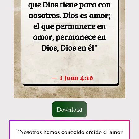
Download
“Nosotros hemos conocido creído el amor