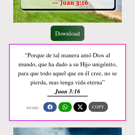
Download
“Porque de tal manera amó Dios al
mundo, que ha dado a su Hijo unigénito,
para que todo aquel que en él cree, no se
pierda, mas tenga vida eterna”
Juan 3:16