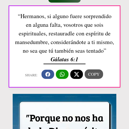
“Hermanos, si alguno fuere sorprendido
en alguna falta, vosotros que sois
espirituales, restauradle con espíritu de
mansedumbre, considerándote a ti mismo,
no sea que tú también seas tentado”
Gálatas 6:1