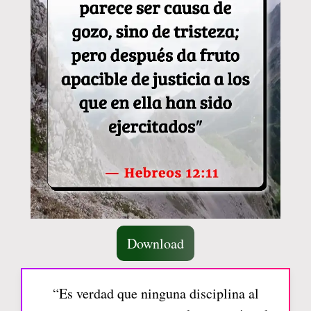
Download
“Es verdad que ninguna disciplina al