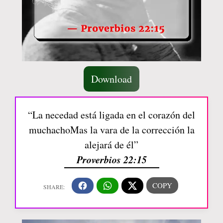
Download
“La necedad está ligada en el corazón del
muchachoMas la vara de la corrección la
alejará de él”
Proverbios 22:15