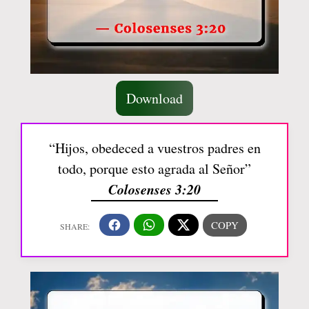
Download
“Hijos, obedeced a vuestros padres en
todo, porque esto agrada al Señor”
Colosenses 3:20