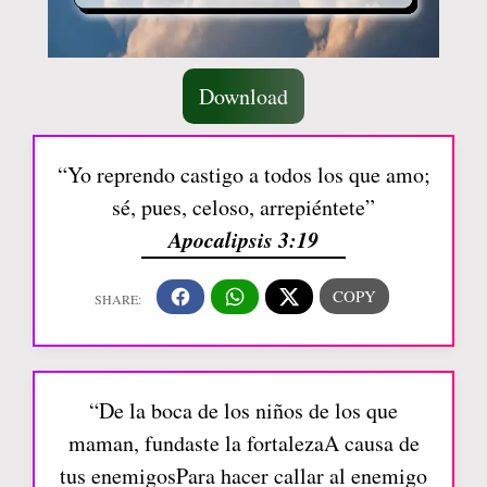
Download
“Yo reprendo castigo a todos los que amo;
sé, pues, celoso, arrepiéntete”
Apocalipsis 3:19
“De la boca de los niños de los que
maman, fundaste la fortalezaA causa de
tus enemigosPara hacer callar al enemigo