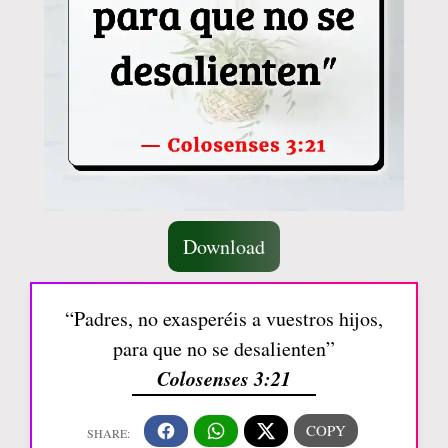
Download
“Padres, no exasperéis a vuestros hijos,
para que no se desalienten”
Colosenses 3:21