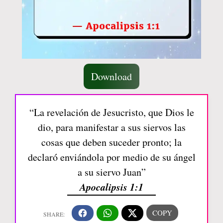
Download
“La revelación de Jesucristo, que Dios le
dio, para manifestar a sus siervos las
cosas que deben suceder pronto; la
declaró enviándola por medio de su ángel
a su siervo Juan”
Apocalipsis 1:1