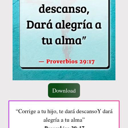
Download
“Corrige a tu hijo, te dará descansoY dará
alegría a tu alma”