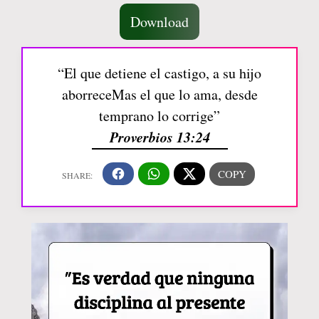
Download
“El que detiene el castigo, a su hijo
aborreceMas el que lo ama, desde
temprano lo corrige”
Proverbios 13:24