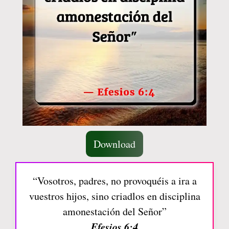
Download
“Vosotros, padres, no provoquéis a ira a
vuestros hijos, sino criadlos en disciplina
amonestación del Señor”
Efesios 6:4