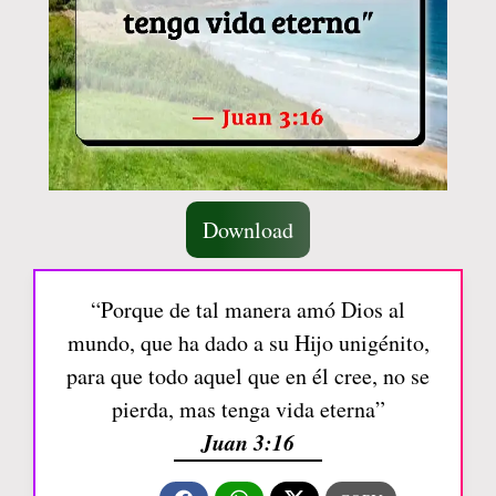
Download
“Porque de tal manera amó Dios al
mundo, que ha dado a su Hijo unigénito,
para que todo aquel que en él cree, no se
pierda, mas tenga vida eterna”
Juan 3:16