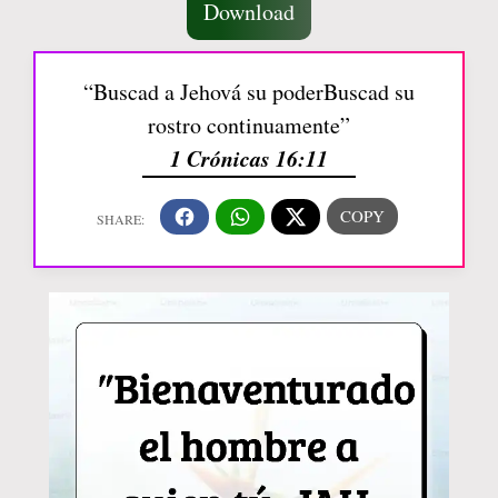
Download
“Buscad a Jehová su poderBuscad su
rostro continuamente”
1 Crónicas 16:11