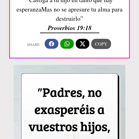
esperanzaMas no se apresure tu alma para
destruirlo”
Proverbios 19:18