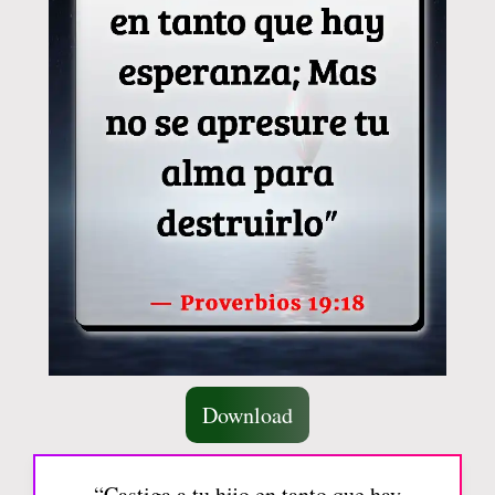
Download
“Castiga a tu hijo en tanto que hay