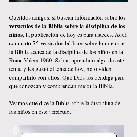
Queridos amigos, si buscan información sobre los
versículos de la Biblia sobre la disciplina de los
niños
, la publicación de hoy es para ustedes. Aquí
comparto 75 versículos bíblicos sobre lo que dice
la Biblia acerca de la disciplina de los niños en la
Reina-Valera 1960. Si han aprendido algo de este
tema, y les gustó el tema de hoy, no olviden
compartirlo con otros. Que Dios los bendiga para
que conozcan y comprendan mejor la Biblia.
Veamos qué dice la Biblia sobre la disciplina de
los niños en este versículo.