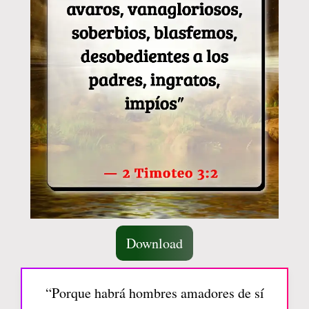
Download
“Porque habrá hombres amadores de sí