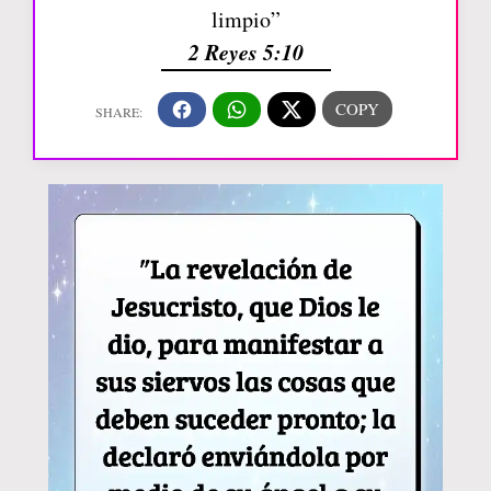
limpio”
2 Reyes 5:10