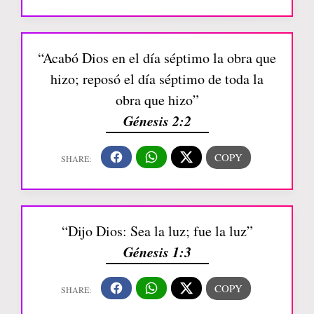
“Acabó Dios en el día séptimo la obra que
hizo; reposó el día séptimo de toda la
obra que hizo”
Génesis 2:2
“Dijo Dios: Sea la luz; fue la luz”
Génesis 1:3