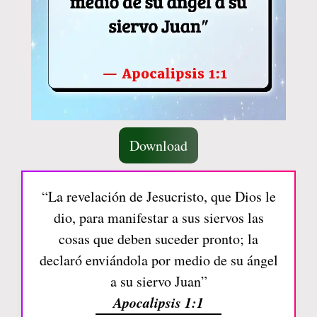
Download
“La revelación de Jesucristo, que Dios le
dio, para manifestar a sus siervos las
cosas que deben suceder pronto; la
declaró enviándola por medio de su ángel
a su siervo Juan”
Apocalipsis 1:1