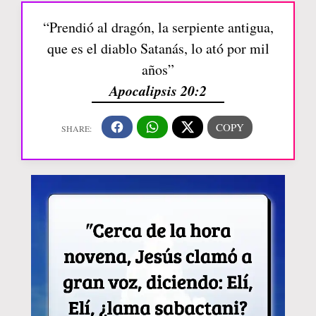
“Prendió al dragón, la serpiente antigua,
que es el diablo Satanás, lo ató por mil
años”
Apocalipsis 20:2