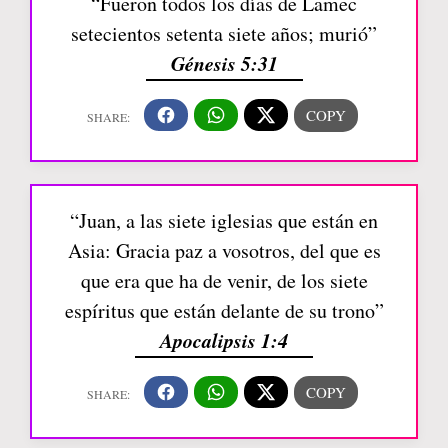
“Fueron todos los días de Lamec
setecientos setenta siete años; murió”
Génesis 5:31
“Juan, a las siete iglesias que están en
Asia: Gracia paz a vosotros, del que es
que era que ha de venir, de los siete
espíritus que están delante de su trono”
Apocalipsis 1:4