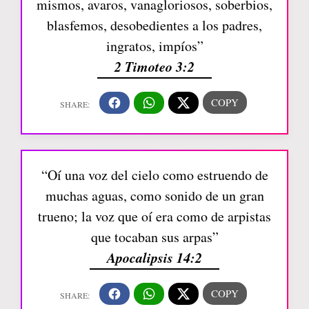
mismos, avaros, vanagloriosos, soberbios,
blasfemos, desobedientes a los padres,
ingratos, impíos”
2 Timoteo 3:2
“Oí una voz del cielo como estruendo de
muchas aguas, como sonido de un gran
trueno; la voz que oí era como de arpistas
que tocaban sus arpas”
Apocalipsis 14:2