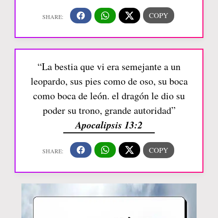
“La bestia que vi era semejante a un
leopardo, sus pies como de oso, su boca
como boca de león. el dragón le dio su
poder su trono, grande autoridad”
Apocalipsis 13:2