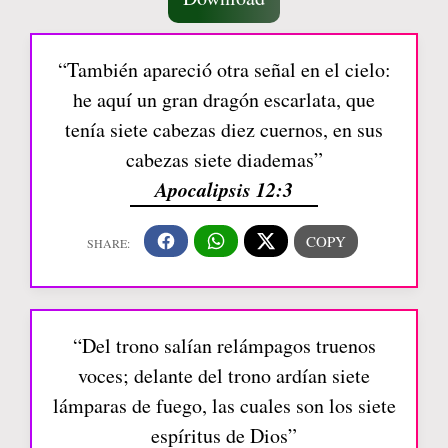
“También apareció otra señal en el cielo:
he aquí un gran dragón escarlata, que
tenía siete cabezas diez cuernos, en sus
cabezas siete diademas”
Apocalipsis 12:3
“Del trono salían relámpagos truenos
voces; delante del trono ardían siete
lámparas de fuego, las cuales son los siete
espíritus de Dios”