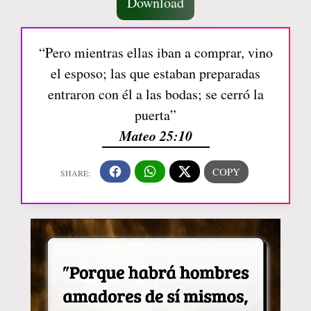
Download
“Pero mientras ellas iban a comprar, vino
el esposo; las que estaban preparadas
entraron con él a las bodas; se cerró la
puerta”
Mateo 25:10