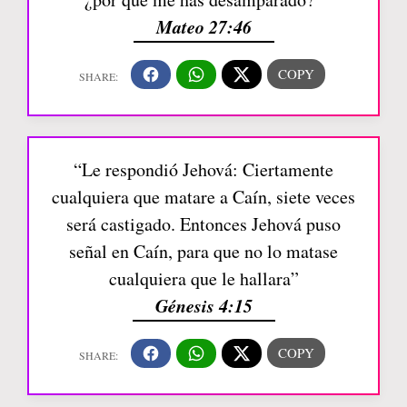
Mateo 27:46
“Le respondió Jehová: Ciertamente
cualquiera que matare a Caín, siete veces
será castigado. Entonces Jehová puso
señal en Caín, para que no lo matase
cualquiera que le hallara”
Génesis 4:15