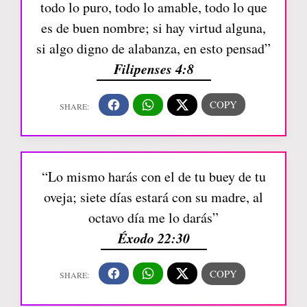
todo lo puro, todo lo amable, todo lo que
es de buen nombre; si hay virtud alguna,
si algo digno de alabanza, en esto pensad”
Filipenses 4:8
“Lo mismo harás con el de tu buey de tu
oveja; siete días estará con su madre, al
octavo día me lo darás”
Éxodo 22:30