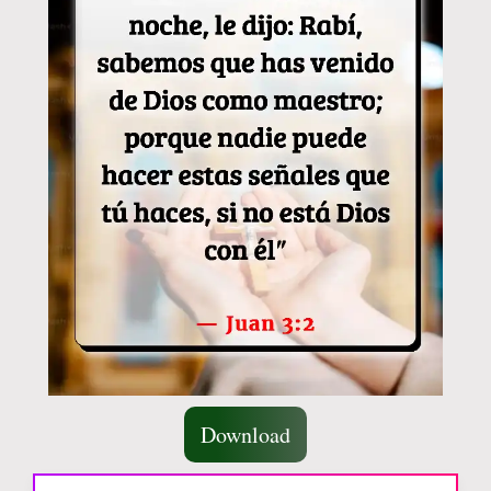
Download