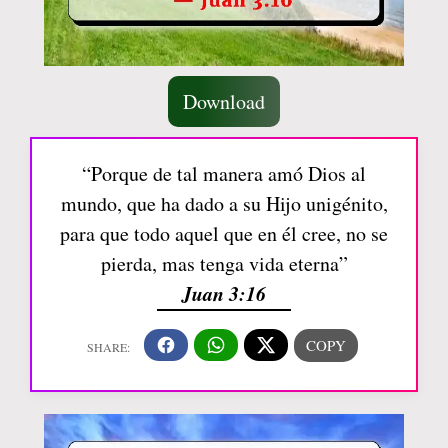
Download
“Porque de tal manera amó Dios al
mundo, que ha dado a su Hijo unigénito,
para que todo aquel que en él cree, no se
pierda, mas tenga vida eterna”
Juan 3:16