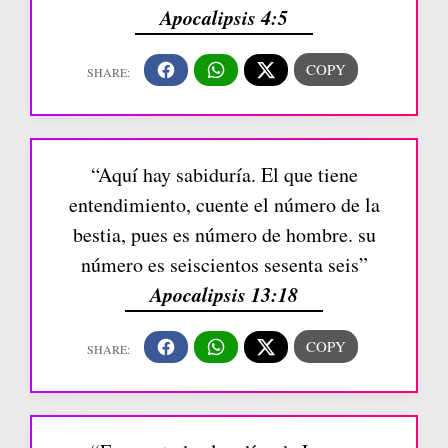
Apocalipsis 4:5
“Aquí hay sabiduría. El que tiene
entendimiento, cuente el número de la
bestia, pues es número de hombre. su
número es seiscientos sesenta seis”
Apocalipsis 13:18