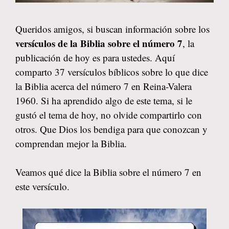
Queridos amigos, si buscan información sobre los
versículos de la Biblia sobre el número 7
, la
publicación de hoy es para ustedes. Aquí
comparto 37 versículos bíblicos sobre lo que dice
la Biblia acerca del número 7 en Reina-Valera
1960. Si ha aprendido algo de este tema, si le
gustó el tema de hoy, no olvide compartirlo con
otros. Que Dios los bendiga para que conozcan y
comprendan mejor la Biblia.
Veamos qué dice la Biblia sobre el número 7 en
este versículo.