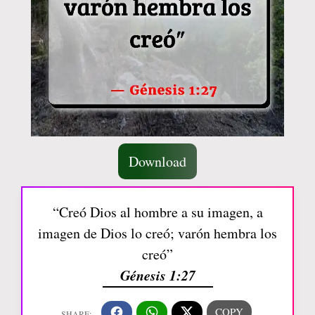
Download
“Creó Dios al hombre a su imagen, a
imagen de Dios lo creó; varón hembra los
creó”
Génesis 1:27