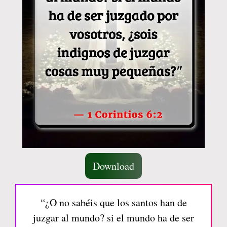
Download
“¿O no sabéis que los santos han de
juzgar al mundo? si el mundo ha de ser