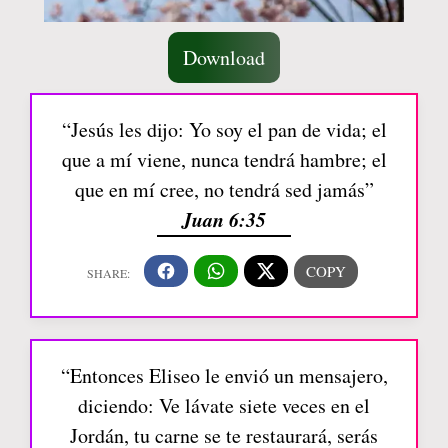
Download
“Jesús les dijo: Yo soy el pan de vida; el
que a mí viene, nunca tendrá hambre; el
que en mí cree, no tendrá sed jamás”
Juan 6:35
“Entonces Eliseo le envió un mensajero,
diciendo: Ve lávate siete veces en el
Jordán, tu carne se te restaurará, serás