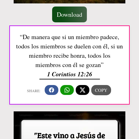
Download
“De manera que si un miembro padece,
todos los miembros se duelen con él, si un
miembro recibe honra, todos los
miembros con él se gozan”
1 Corintios 12:26