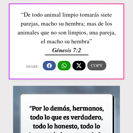
“De todo animal limpio tomarás siete
parejas, macho su hembra; mas de los
animales que no son limpios, una pareja,
el macho su hembra”
Génesis 7:2