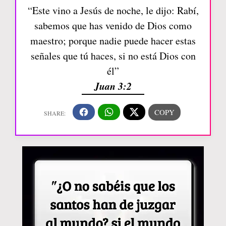
“Este vino a Jesús de noche, le dijo: Rabí,
sabemos que has venido de Dios como
maestro; porque nadie puede hacer estas
señales que tú haces, si no está Dios con
él”
Juan 3:2