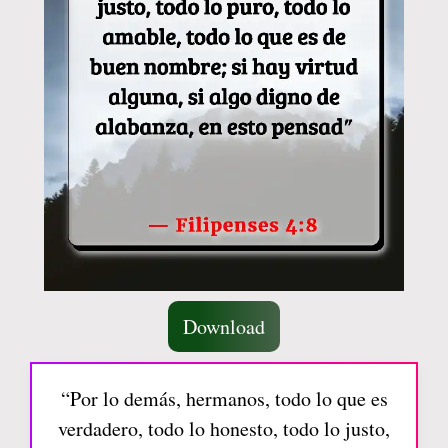
Download
“Por lo demás, hermanos, todo lo que es
verdadero, todo lo honesto, todo lo justo,