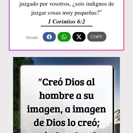
juzgado por vosotros, ¿sois indignos de
juzgar cosas muy pequeñas?”
1 Corintios 6:2