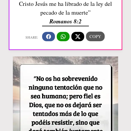
Cristo Jesús me ha librado de la ley del
pecado de la muerte”
Romanos 8:2