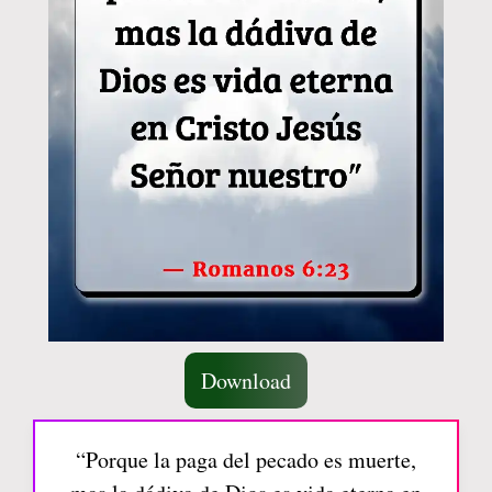
Download
“Porque la paga del pecado es muerte,