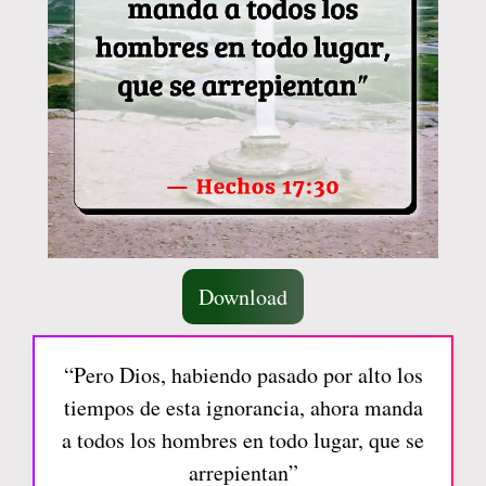
Download
“Pero Dios, habiendo pasado por alto los
tiempos de esta ignorancia, ahora manda
a todos los hombres en todo lugar, que se
arrepientan”