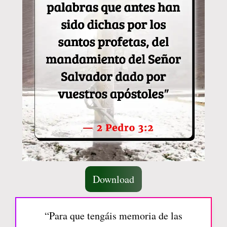
Download
“Para que tengáis memoria de las