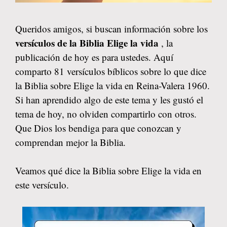
Queridos amigos, si buscan información sobre los
versículos de la Biblia Elige la vida
, la
publicación de hoy es para ustedes. Aquí
comparto 81 versículos bíblicos sobre lo que dice
la Biblia sobre Elige la vida en Reina-Valera 1960.
Si han aprendido algo de este tema y les gustó el
tema de hoy, no olviden compartirlo con otros.
Que Dios los bendiga para que conozcan y
comprendan mejor la Biblia.
Veamos qué dice la Biblia sobre Elige la vida en
este versículo.