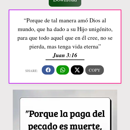
“Porque de tal manera amó Dios al
mundo, que ha dado a su Hijo unigénito,
para que todo aquel que en él cree, no se
pierda, mas tenga vida eterna”
Juan 3:16