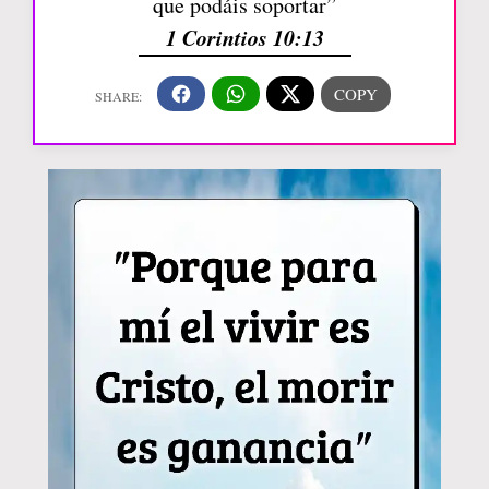
que podáis soportar”
1 Corintios 10:13