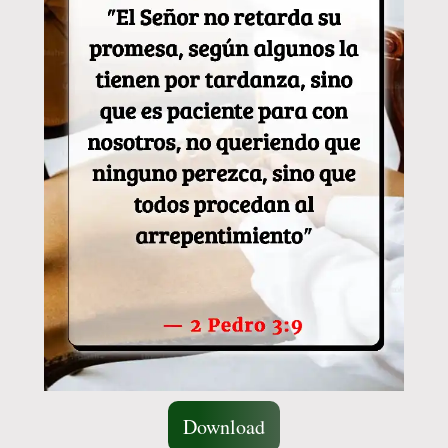
Download