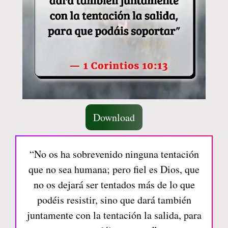
Download
“No os ha sobrevenido ninguna tentación
que no sea humana; pero fiel es Dios, que
no os dejará ser tentados más de lo que
podéis resistir, sino que dará también
juntamente con la tentación la salida, para