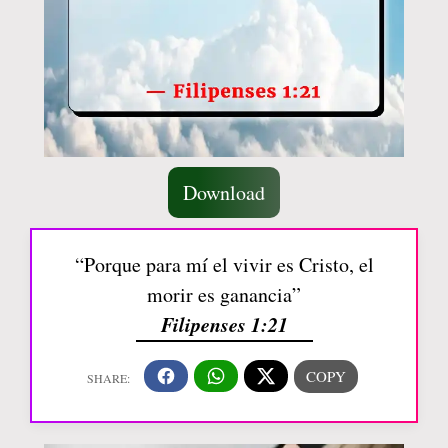
Download
“Porque para mí el vivir es Cristo, el
morir es ganancia”
Filipenses 1:21