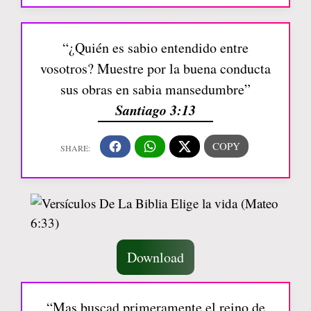
“¿Quién es sabio entendido entre
vosotros? Muestre por la buena conducta
sus obras en sabia mansedumbre”
Santiago 3:13
Download
“Mas buscad primeramente el reino de