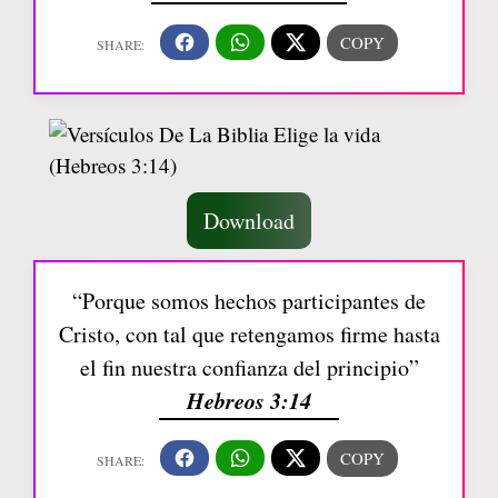
Download
“Porque somos hechos participantes de
Cristo, con tal que retengamos firme hasta
el fin nuestra confianza del principio”
Hebreos 3:14