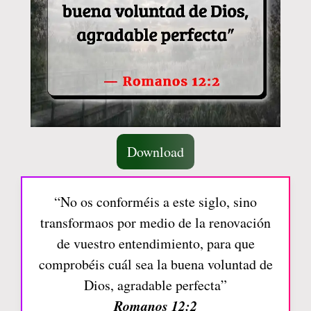
Download
“No os conforméis a este siglo, sino
transformaos por medio de la renovación
de vuestro entendimiento, para que
comprobéis cuál sea la buena voluntad de
Dios, agradable perfecta”
Romanos 12:2