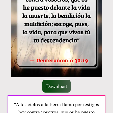
Download
“A los cielos a la tierra llamo por testigos
hoy contra vosotros, que os he puesto