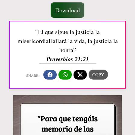
Download
“El que sigue la justicia la
misericordiaHallará la vida, la justicia la
honra”
Proverbios 21:21