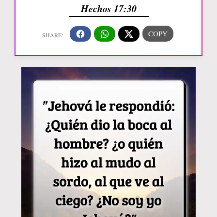
Hechos 17:30