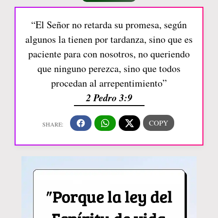
“El Señor no retarda su promesa, según
algunos la tienen por tardanza, sino que es
paciente para con nosotros, no queriendo
que ninguno perezca, sino que todos
procedan al arrepentimiento”
2 Pedro 3:9