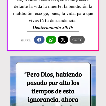
delante la vida la muerte, la bendición la
maldición; escoge, pues, la vida, para que
vivas tú tu descendencia”
Deuteronomio 30:19