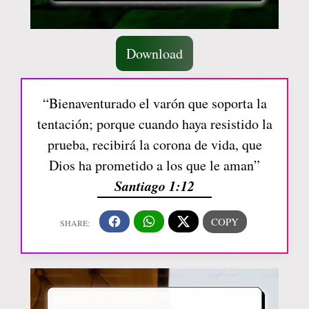
Download
“Bienaventurado el varón que soporta la
tentación; porque cuando haya resistido la
prueba, recibirá la corona de vida, que
Dios ha prometido a los que le aman”
Santiago 1:12