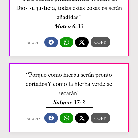
Dios su justicia, todas estas cosas os serán
añadidas”
Mateo 6:33
“Porque como hierba serán pronto
cortadosY como la hierba verde se
secarán”
Salmos 37:2