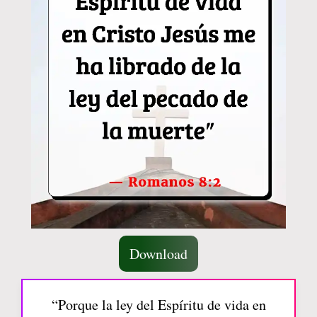
Download
“Porque la ley del Espíritu de vida en