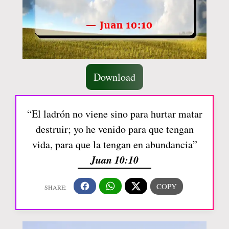
Download
“El ladrón no viene sino para hurtar matar
destruir; yo he venido para que tengan
vida, para que la tengan en abundancia”
Juan 10:10