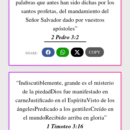
palabras que antes han sido dichas por los
santos profetas, del mandamiento del
Señor Salvador dado por vuestros
apóstoles”
2 Pedro 3:2
“Indiscutiblemente, grande es el misterio
de la piedadDios fue manifestado en
carneJustificado en el EspírituVisto de los
ángelesPredicado a los gentilesCreído en
el mundoRecibido arriba en gloria”
1 Timoteo 3:16