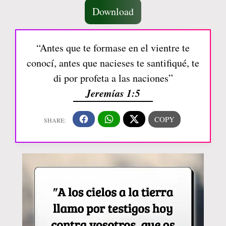
Download
“Antes que te formase en el vientre te
conocí, antes que nacieses te santifiqué, te
di por profeta a las naciones”
Jeremías 1:5